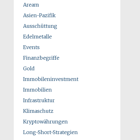
Aream
Asien-Pazifik
Ausschüttung
Edelmetalle
Events
Finanzbegriffe
Gold
Immobileninvestment
Immobilien
Infrastruktur
Klimaschutz
Kryptowährungen
Long-Short-Strategien