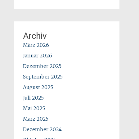
Archiv
März 2026
Januar 2026
Dezember 2025
September 2025
August 2025
Juli 2025
Mai 2025
März 2025
Dezember 2024