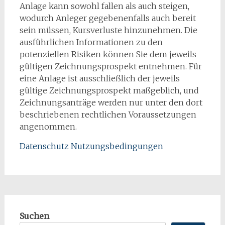
Anlage kann sowohl fallen als auch steigen,
wodurch Anleger gegebenenfalls auch bereit
sein müssen, Kursverluste hinzunehmen. Die
ausführlichen Informationen zu den
potenziellen Risiken können Sie dem jeweils
gültigen Zeichnungsprospekt entnehmen. Für
eine Anlage ist ausschließlich der jeweils
gültige Zeichnungsprospekt maßgeblich, und
Zeichnungsanträge werden nur unter den dort
beschriebenen rechtlichen Voraussetzungen
angenommen.
Date
nschutz
Nutzungsbe
dingungen
Suchen