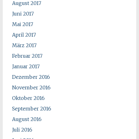
August 2017
Juni 2017
Mai 2017
April 2017
März 2017
Februar 2017
Januar 2017
Dezember 2016
November 2016
Oktober 2016
September 2016
August 2016
Juli 2016