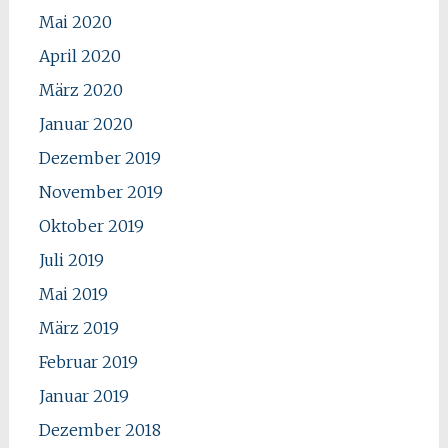
Mai 2020
April 2020
März 2020
Januar 2020
Dezember 2019
November 2019
Oktober 2019
Juli 2019
Mai 2019
März 2019
Februar 2019
Januar 2019
Dezember 2018