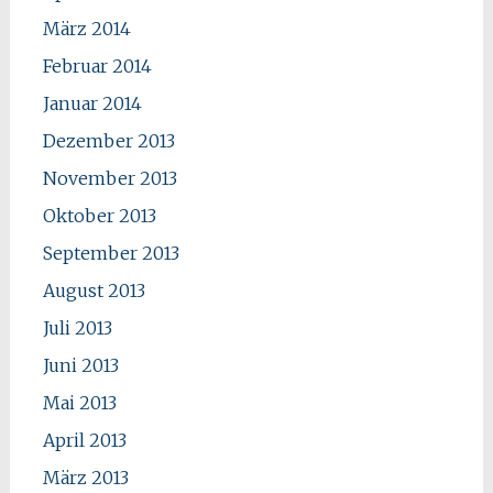
März 2014
Februar 2014
Januar 2014
Dezember 2013
November 2013
Oktober 2013
September 2013
August 2013
Juli 2013
Juni 2013
Mai 2013
April 2013
März 2013