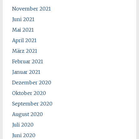
November 2021
Juni 2021
Mai 2021
April 2021
März 2021
Februar 2021
Januar 2021
Dezember 2020
Oktober 2020
September 2020
August 2020
Juli 2020
Juni 2020