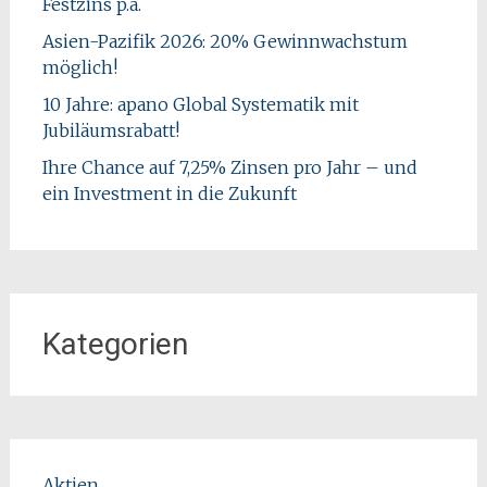
Festzins p.a.
Asien-Pazifik 2026: 20% Gewinnwachstum
möglich!
10 Jahre: apano Global Systematik mit
Jubiläumsrabatt!
Ihre Chance auf 7,25% Zinsen pro Jahr – und
ein Investment in die Zukunft
Kategorien
Aktien