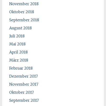
November 2018
Oktober 2018
September 2018
August 2018
Juli 2018
Mai 2018
April 2018
März 2018
Februar 2018
Dezember 2017
November 2017
Oktober 2017
September 2017