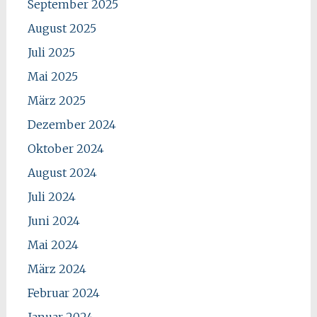
September 2025
August 2025
Juli 2025
Mai 2025
März 2025
Dezember 2024
Oktober 2024
August 2024
Juli 2024
Juni 2024
Mai 2024
März 2024
Februar 2024
Januar 2024