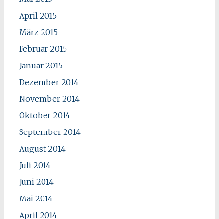
April 2015
März 2015
Februar 2015
Januar 2015
Dezember 2014
November 2014
Oktober 2014
September 2014
August 2014
Juli 2014
Juni 2014
Mai 2014
April 2014