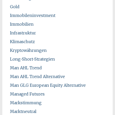
Gold
Immobileninvestment
Immobilien
Infrastruktur
Klimaschutz
Kryptowährungen
Long-Short-Strategien
Man AHL Trend
Man AHL Trend Alternative
Man GLG European Equity Alternative
Managed Futures
Markstimmung
Marktneutral