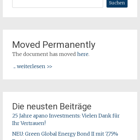
Suchen
Moved Permanently
The document has moved
here
.
... weiterlesen >>
Die neusten Beiträge
25 Jahre apano Investments: Vielen Dank für
Ihr Vertrauen!
NEU: Green Global Energy Bond II mit 7,75%