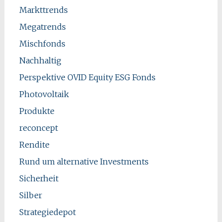
Markttrends
Megatrends
Mischfonds
Nachhaltig
Perspektive OVID Equity ESG Fonds
Photovoltaik
Produkte
reconcept
Rendite
Rund um alternative Investments
Sicherheit
Silber
Strategiedepot