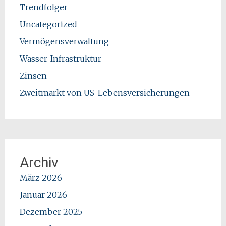
Trendfolger
Uncategorized
Vermögensverwaltung
Wasser-Infrastruktur
Zinsen
Zweitmarkt von US-Lebensversicherungen
Archiv
März 2026
Januar 2026
Dezember 2025