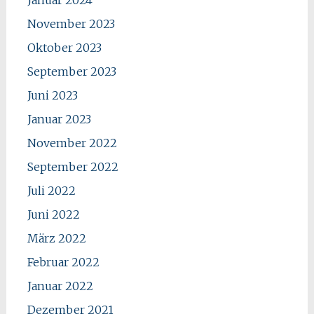
November 2023
Oktober 2023
September 2023
Juni 2023
Januar 2023
November 2022
September 2022
Juli 2022
Juni 2022
März 2022
Februar 2022
Januar 2022
Dezember 2021