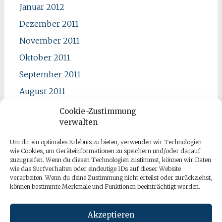
Januar 2012
Dezember 2011
November 2011
Oktober 2011
September 2011
August 2011
Juli 2011
Cookie-Zustimmung
verwalten
Juni 2011
Mai 2011
Um dir ein optimales Erlebnis zu bieten, verwenden wir Technologien
wie Cookies, um Geräteinformationen zu speichern und/oder darauf
April 2011
zuzugreifen. Wenn du diesen Technologien zustimmst, können wir Daten
wie das Surfverhalten oder eindeutige IDs auf dieser Website
verarbeiten. Wenn du deine Zustimmung nicht erteilst oder zurückziehst,
können bestimmte Merkmale und Funktionen beeinträchtigt werden.
Akzeptieren