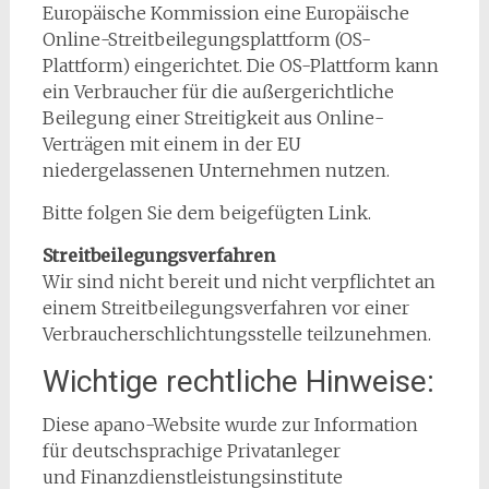
Europäische Kommission eine Europäische
Online-Streitbeilegungsplattform (OS-
Plattform) eingerichtet. Die OS-Plattform kann
ein Verbraucher für die außergerichtliche
Beilegung einer Streitigkeit aus Online-
Verträgen mit einem in der EU
niedergelassenen Unternehmen nutzen.
Bitte folgen Sie dem beigefügten Link.
Streitbeilegungsverfahren
Wir sind nicht bereit und nicht verpflichtet an
einem Streitbeilegungsverfahren vor einer
Verbraucherschlichtungsstelle teilzunehmen.
Wichtige rechtliche Hinweise:
Diese apano-Website wurde zur Information
für deutschsprachige Privatanleger
und Finanzdienstleistungsinstitute