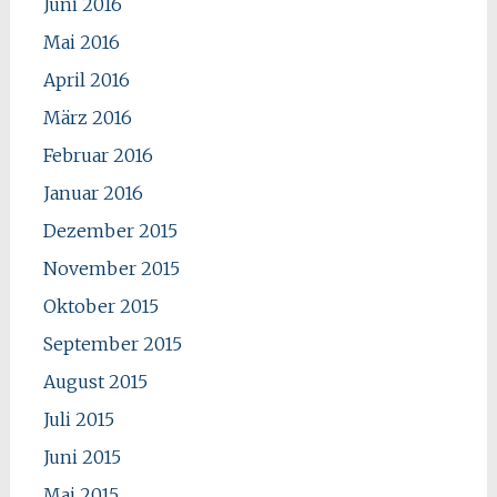
Juni 2016
Mai 2016
April 2016
März 2016
Februar 2016
Januar 2016
Dezember 2015
November 2015
Oktober 2015
September 2015
August 2015
Juli 2015
Juni 2015
Mai 2015