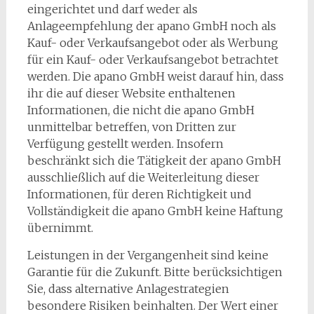
eingerichtet und darf weder als
Anlageempfehlung der apano GmbH noch als
Kauf- oder Verkaufsangebot oder als Werbung
für ein Kauf- oder Verkaufsangebot betrachtet
werden. Die apano GmbH weist darauf hin, dass
ihr die auf dieser Website enthaltenen
Informationen, die nicht die apano GmbH
unmittelbar betreffen, von Dritten zur
Verfügung gestellt werden. Insofern
beschränkt sich die Tätigkeit der apano GmbH
ausschließlich auf die Weiterleitung dieser
Informationen, für deren Richtigkeit und
Vollständigkeit die apano GmbH keine Haftung
übernimmt.
Leistungen in der Vergangenheit sind keine
Garantie für die Zukunft. Bitte berücksichtigen
Sie, dass alternative Anlagestrategien
besondere Risiken beinhalten. Der Wert einer