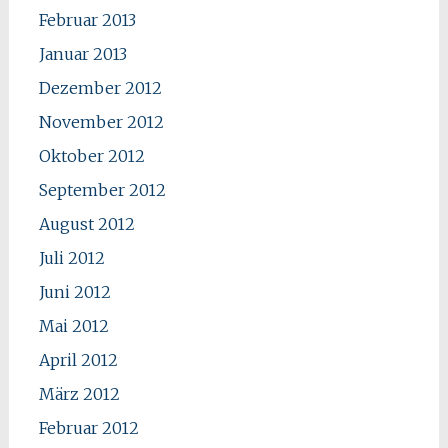
Februar 2013
Januar 2013
Dezember 2012
November 2012
Oktober 2012
September 2012
August 2012
Juli 2012
Juni 2012
Mai 2012
April 2012
März 2012
Februar 2012