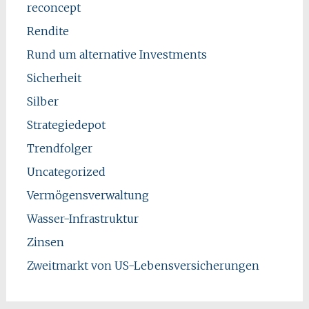
reconcept
Rendite
Rund um alternative Investments
Sicherheit
Silber
Strategiedepot
Trendfolger
Uncategorized
Vermögensverwaltung
Wasser-Infrastruktur
Zinsen
Zweitmarkt von US-Lebensversicherungen