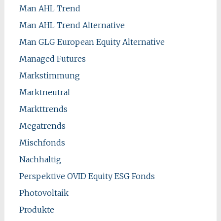
Man AHL Trend
Man AHL Trend Alternative
Man GLG European Equity Alternative
Managed Futures
Markstimmung
Marktneutral
Markttrends
Megatrends
Mischfonds
Nachhaltig
Perspektive OVID Equity ESG Fonds
Photovoltaik
Produkte