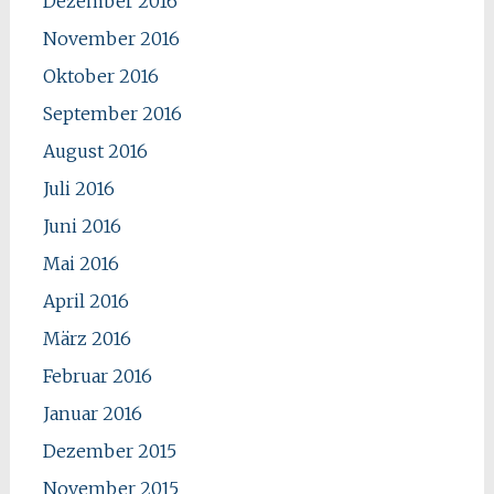
Dezember 2016
November 2016
Oktober 2016
September 2016
August 2016
Juli 2016
Juni 2016
Mai 2016
April 2016
März 2016
Februar 2016
Januar 2016
Dezember 2015
November 2015