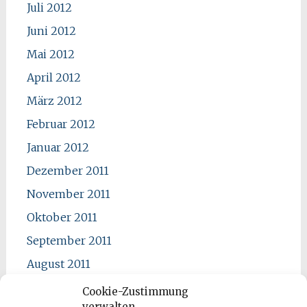
Juli 2012
Juni 2012
Mai 2012
April 2012
März 2012
Februar 2012
Januar 2012
Dezember 2011
November 2011
Oktober 2011
September 2011
August 2011
Juli 2011
Cookie-Zustimmung
verwalten