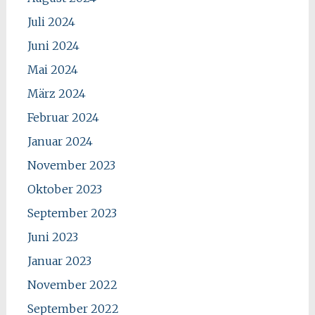
Juli 2024
Juni 2024
Mai 2024
März 2024
Februar 2024
Januar 2024
November 2023
Oktober 2023
September 2023
Juni 2023
Januar 2023
November 2022
September 2022