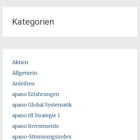
Kategorien
Aktien
Allgemein
Anleihen
apano Erfahrungen
apano Global Systematik
apano HI Strategie 1
apano Investments
apano-Stimmungsindex