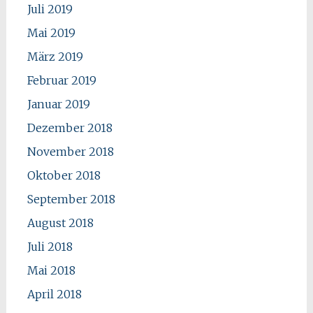
Juli 2019
Mai 2019
März 2019
Februar 2019
Januar 2019
Dezember 2018
November 2018
Oktober 2018
September 2018
August 2018
Juli 2018
Mai 2018
April 2018