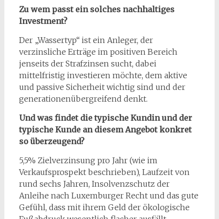
Zu wem passt ein solches nachhaltiges
Investment?
Der „Wassertyp“ ist ein Anleger, der
verzinsliche Erträge im positiven Bereich
jenseits der Strafzinsen sucht, dabei
mittelfristig investieren möchte, dem aktive
und passive Sicherheit wichtig sind und der
generationenübergreifend denkt.
Und was findet die typische Kundin und der
typische Kunde an diesem Angebot konkret
so überzeugend?
5,5% Zielverzinsung pro Jahr (wie im
Verkaufsprospekt beschrieben), Laufzeit von
rund sechs Jahren, Insolvenzschutz der
Anleihe nach Luxemburger Recht und das gute
Gefühl, dass mit ihrem Geld der ökologische