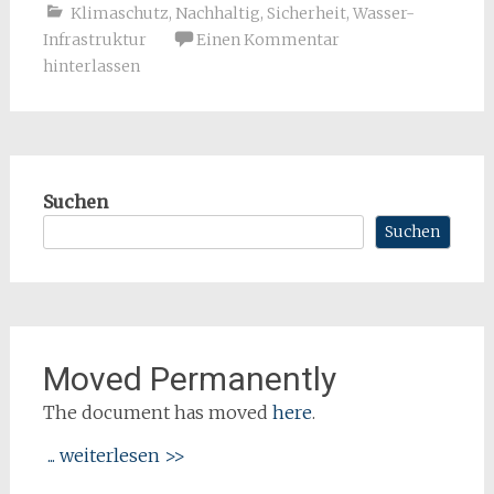
Klimaschutz
,
Nachhaltig
,
Sicherheit
,
Wasser-
Infrastruktur
Einen Kommentar
hinterlassen
Suchen
Suchen
Moved Permanently
The document has moved
here
.
... weiterlesen >>