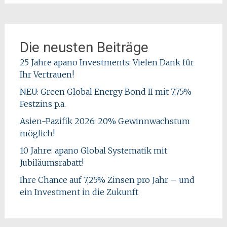
Die neusten Beiträge
25 Jahre apano Investments: Vielen Dank für
Ihr Vertrauen!
NEU: Green Global Energy Bond II mit 7,75%
Festzins p.a.
Asien-Pazifik 2026: 20% Gewinnwachstum
möglich!
10 Jahre: apano Global Systematik mit
Jubiläumsrabatt!
Ihre Chance auf 7,25% Zinsen pro Jahr – und
ein Investment in die Zukunft