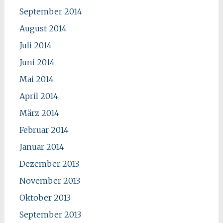
September 2014
August 2014
Juli 2014
Juni 2014
Mai 2014
April 2014
März 2014
Februar 2014
Januar 2014
Dezember 2013
November 2013
Oktober 2013
September 2013