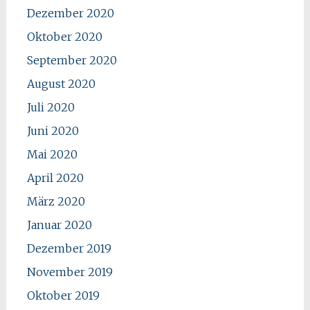
Dezember 2020
Oktober 2020
September 2020
August 2020
Juli 2020
Juni 2020
Mai 2020
April 2020
März 2020
Januar 2020
Dezember 2019
November 2019
Oktober 2019