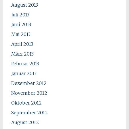
August 2013
Juli 2013
Juni 2013
Mai 2013
April 2013
März 2013
Februar 2013
Januar 2013
Dezember 2012
November 2012
Oktober 2012
September 2012
August 2012