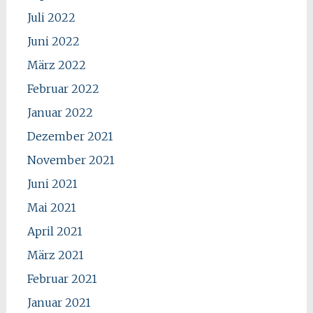
Juli 2022
Juni 2022
März 2022
Februar 2022
Januar 2022
Dezember 2021
November 2021
Juni 2021
Mai 2021
April 2021
März 2021
Februar 2021
Januar 2021