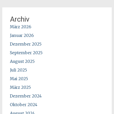
Archiv
März 2026
Januar 2026
Dezember 2025
September 2025
August 2025
Juli 2025
Mai 2025
März 2025
Dezember 2024
Oktober 2024
August 2024