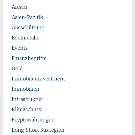
Aream
Asien-Pazifik
Ausschüttung
Edelmetalle
Events
Finanzbegriffe
Gold
Immobileninvestment
Immobilien
Infrastruktur
Klimaschutz
Kryptowährungen
Long-Short-Strategien