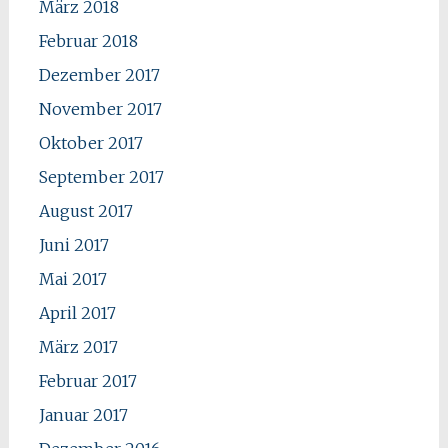
März 2018
Februar 2018
Dezember 2017
November 2017
Oktober 2017
September 2017
August 2017
Juni 2017
Mai 2017
April 2017
März 2017
Februar 2017
Januar 2017