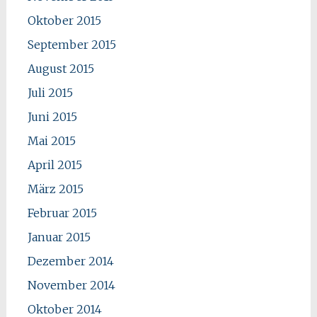
Oktober 2015
September 2015
August 2015
Juli 2015
Juni 2015
Mai 2015
April 2015
März 2015
Februar 2015
Januar 2015
Dezember 2014
November 2014
Oktober 2014