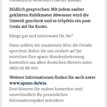
Fußabdruck wesentlich flacher ausfällt.
Bildlich gesprochen: Mit jedem sauber
geklärten Kubikmeter Abwasser wird die
Umwelt geschont und es tröpfeln ein paar
Cents auf ihr Konto.
Klingt gut und interessant für Sie?
Dann sollten wir zusammen über die Details
sprechen: Rufen Sie uns einfach an! Sie
erreichen Ihre apano-Kundenbetreuung
kostenfrei aus allen deutschen Netzen unter
0800 66 88 900.
Weitere Informationen finden Sie auch unter
www.apano.de/wia
.
Dort können Sie zudem kostenfrei und
unverbindlich Ihr persönliches
Informationspaket anfordern