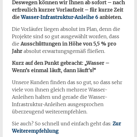
Deswegen können wir Ihnen ab sofort – nach
erfreulich kurzer Vorlaufzeit
– für kurze Zeit
die
Wasser-Infrastruktur-Anleihe 6
anbieten.
Die Vorläufer liegen absolut im Plan, denn die
Projekte sind so gut ausgewählt worden, dass
die
Ausschüttungen in Höhe von 5,5 % pro
Jahr
absolut erwartungsgemäß fließen.
Kurz auf den Punkt gebracht: „Wasser –
Wenn’s einmal läuft, dann läuft’s!“
Unsere Kunden finden das so gut, so dass sehr
viele von ihnen gleich mehrere Wasser-
Anleihen halten und gerade die Wasser-
Infrastruktur-Anleihen ausgesprochen
überzeugend weiterempfehlen.
Sie auch? So schnell und einfach geht das:
Zur
Weiterempfehlung