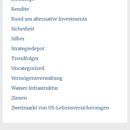
Rendite
Rund um alternative Investments
Sicherheit
Silber
Strategiedepot
Trendfolger
Uncategorized
Vermögensverwaltung
Wasser-Infrastruktur
Zinsen
Zweitmarkt von US-Lebensversicherungen