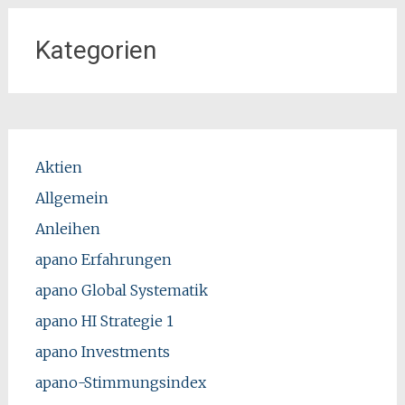
Kategorien
Aktien
Allgemein
Anleihen
apano Erfahrungen
apano Global Systematik
apano HI Strategie 1
apano Investments
apano-Stimmungsindex