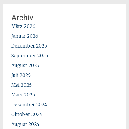
Archiv
März 2026
Januar 2026
Dezember 2025
September 2025
August 2025
Juli 2025
Mai 2025
März 2025
Dezember 2024
Oktober 2024
August 2024