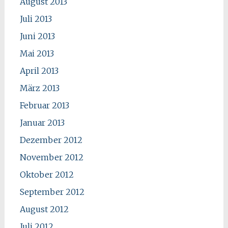
August 2013
Juli 2013
Juni 2013
Mai 2013
April 2013
März 2013
Februar 2013
Januar 2013
Dezember 2012
November 2012
Oktober 2012
September 2012
August 2012
Juli 2012