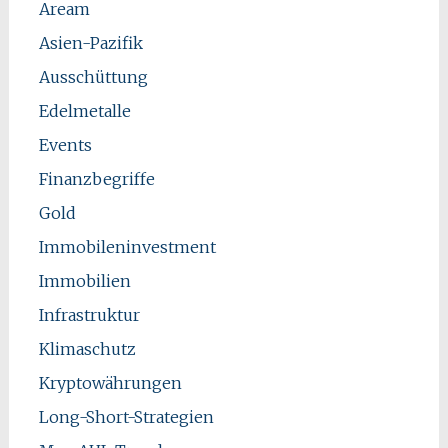
Aream
Asien-Pazifik
Ausschüttung
Edelmetalle
Events
Finanzbegriffe
Gold
Immobileninvestment
Immobilien
Infrastruktur
Klimaschutz
Kryptowährungen
Long-Short-Strategien