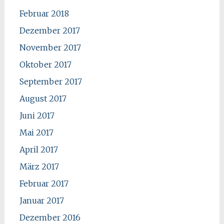
Februar 2018
Dezember 2017
November 2017
Oktober 2017
September 2017
August 2017
Juni 2017
Mai 2017
April 2017
März 2017
Februar 2017
Januar 2017
Dezember 2016