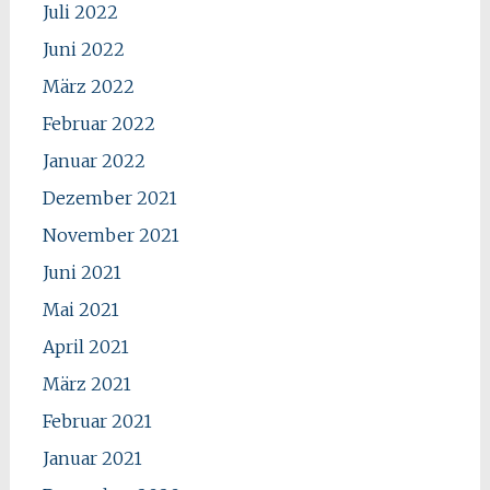
Juli 2022
Juni 2022
März 2022
Februar 2022
Januar 2022
Dezember 2021
November 2021
Juni 2021
Mai 2021
April 2021
März 2021
Februar 2021
Januar 2021