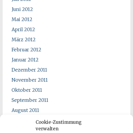
Juni 2012
Mai 2012
April 2012
März 2012
Februar 2012
Januar 2012
Dezember 2011
November 2011
Oktober 2011
September 2011
August 2011
Juli 2011
Cookie-Zustimmung
verwalten
Juni 2011