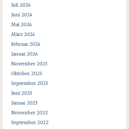
Juli 2024
Juni 2024
Mai 2024
März 2024
Februar 2024
Januar 2024
November 2023
Oktober 2023
September 2023
Juni 2023
Januar 2023
November 2022
September 2022