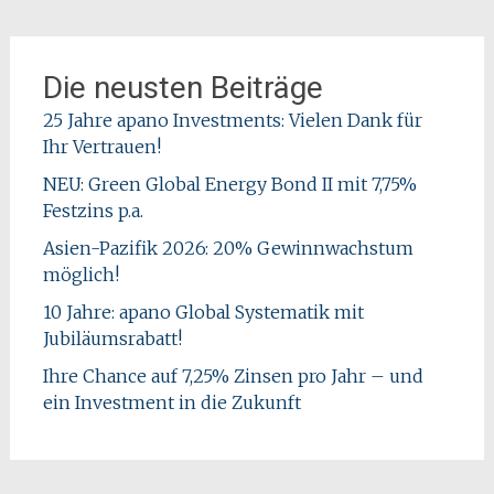
Die neusten Beiträge
25 Jahre apano Investments: Vielen Dank für
Ihr Vertrauen!
NEU: Green Global Energy Bond II mit 7,75%
Festzins p.a.
Asien-Pazifik 2026: 20% Gewinnwachstum
möglich!
10 Jahre: apano Global Systematik mit
Jubiläumsrabatt!
Ihre Chance auf 7,25% Zinsen pro Jahr – und
ein Investment in die Zukunft