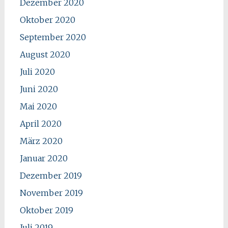
Dezember 2020
Oktober 2020
September 2020
August 2020
Juli 2020
Juni 2020
Mai 2020
April 2020
März 2020
Januar 2020
Dezember 2019
November 2019
Oktober 2019
Juli 2019