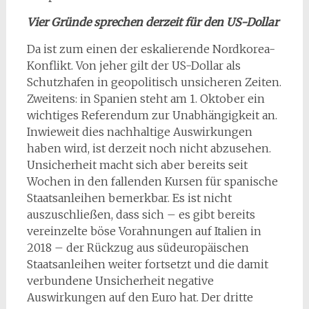
Vier Gründe sprechen derzeit für den US-Dollar
Da ist zum einen der eskalierende Nordkorea-
Konflikt. Von jeher gilt der US-Dollar als
Schutzhafen in geopolitisch unsicheren Zeiten.
Zweitens: in Spanien steht am 1. Oktober ein
wichtiges Referendum zur Unabhängigkeit an.
Inwieweit dies nachhaltige Auswirkungen
haben wird, ist derzeit noch nicht abzusehen.
Unsicherheit macht sich aber bereits seit
Wochen in den fallenden Kursen für spanische
Staatsanleihen bemerkbar. Es ist nicht
auszuschließen, dass sich – es gibt bereits
vereinzelte böse Vorahnungen auf Italien in
2018 – der Rückzug aus südeuropäischen
Staatsanleihen weiter fortsetzt und die damit
verbundene Unsicherheit negative
Auswirkungen auf den Euro hat. Der dritte