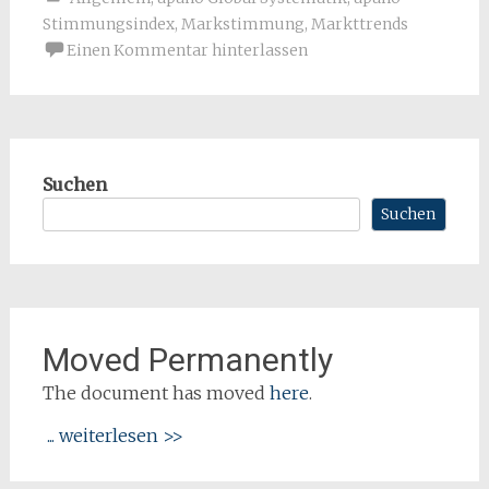
Stimmungsindex
,
Markstimmung
,
Markttrends
Einen Kommentar hinterlassen
Suchen
Suchen
Moved Permanently
The document has moved
here
.
... weiterlesen >>