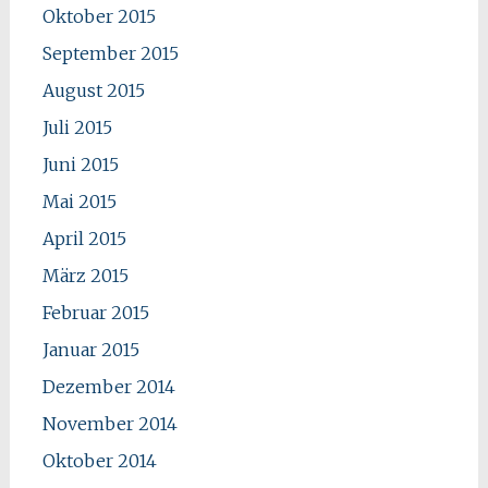
Oktober 2015
September 2015
August 2015
Juli 2015
Juni 2015
Mai 2015
April 2015
März 2015
Februar 2015
Januar 2015
Dezember 2014
November 2014
Oktober 2014