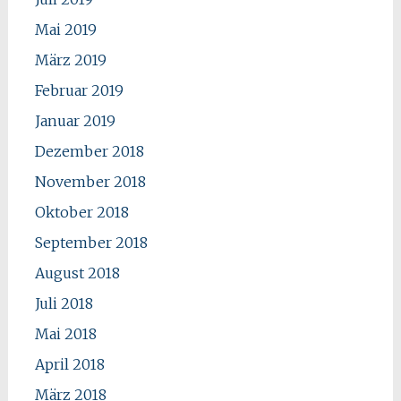
Mai 2019
März 2019
Februar 2019
Januar 2019
Dezember 2018
November 2018
Oktober 2018
September 2018
August 2018
Juli 2018
Mai 2018
April 2018
März 2018