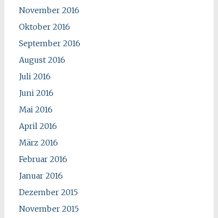
November 2016
Oktober 2016
September 2016
August 2016
Juli 2016
Juni 2016
Mai 2016
April 2016
März 2016
Februar 2016
Januar 2016
Dezember 2015
November 2015