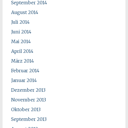
September 2014
August 2014
Juli 2014
Juni 2014
Mai 2014
April 2014
März 2014
Februar 2014
Januar 2014
Dezember 2013
November 2013
Oktober 2013
September 2013