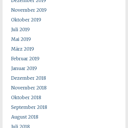
Dezember 2019
November 2019
Oktober 2019
Juli 2019
Mai 2019
März 2019
Februar 2019
Januar 2019
Dezember 2018
November 2018
Oktober 2018
September 2018
August 2018
Juli 2018