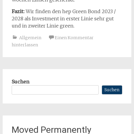
Fazit:
Wir finden den hep Green Bond 2023 /
2028 als Investment in erster Linie sehr gut
und in zweiter Linie green.
Allgemein
Einen Kommentar
hinterlassen
Suchen
Suchen
Moved Permanently