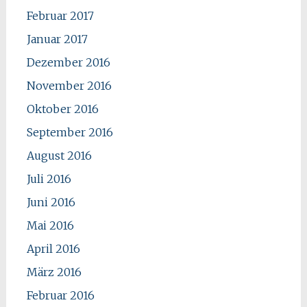
Februar 2017
Januar 2017
Dezember 2016
November 2016
Oktober 2016
September 2016
August 2016
Juli 2016
Juni 2016
Mai 2016
April 2016
März 2016
Februar 2016