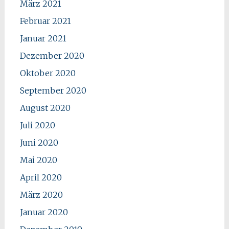
März 2021
Februar 2021
Januar 2021
Dezember 2020
Oktober 2020
September 2020
August 2020
Juli 2020
Juni 2020
Mai 2020
April 2020
März 2020
Januar 2020