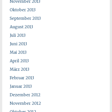
November 2013
Oktober 2013
September 2013
August 2013
Juli 2013
Juni 2013
Mai 2013
April 2013
März 2013
Februar 2013
Januar 2013
Dezember 2012
November 2012
Oktober 2012