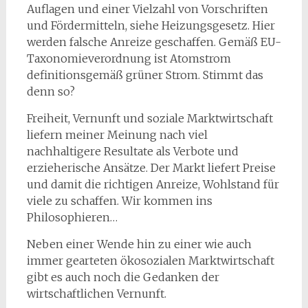
Auflagen und einer Vielzahl von Vorschriften
und Fördermitteln, siehe Heizungsgesetz. Hier
werden falsche Anreize geschaffen. Gemäß EU-
Taxonomieverordnung ist Atomstrom
definitionsgemäß grüner Strom. Stimmt das
denn so?
Freiheit, Vernunft und soziale Marktwirtschaft
liefern meiner Meinung nach viel
nachhaltigere Resultate als Verbote und
erzieherische Ansätze. Der Markt liefert Preise
und damit die richtigen Anreize, Wohlstand für
viele zu schaffen. Wir kommen ins
Philosophieren…
Neben einer Wende hin zu einer wie auch
immer gearteten ökosozialen Marktwirtschaft
gibt es auch noch die Gedanken der
wirtschaftlichen Vernunft.