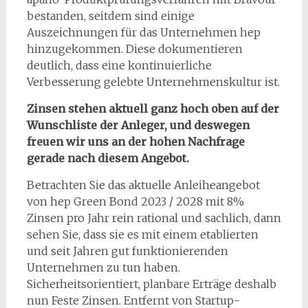
bestanden, seitdem sind einige
Auszeichnungen für das Unternehmen hep
hinzugekommen. Diese dokumentieren
deutlich, dass eine kontinuierliche
Verbesserung gelebte Unternehmenskultur ist.
Zinsen stehen aktuell ganz hoch oben auf der
Wunschliste der Anleger, und deswegen
freuen wir uns an der hohen Nachfrage
gerade nach diesem Angebot.
Betrachten Sie das aktuelle Anleiheangebot
von hep Green Bond 2023 / 2028 mit 8%
Zinsen pro Jahr rein rational und sachlich, dann
sehen Sie, dass sie es mit einem etablierten
und seit Jahren gut funktionierenden
Unternehmen zu tun haben.
Sicherheitsorientiert, planbare Erträge deshalb
nun Feste Zinsen. Entfernt von Startup-