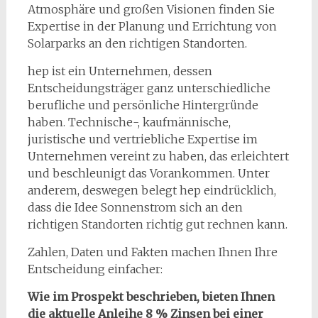
Atmosphäre und großen Visionen finden Sie
Expertise in der Planung und Errichtung von
Solarparks an den richtigen Standorten.
hep ist ein Unternehmen, dessen
Entscheidungsträger ganz unterschiedliche
berufliche und persönliche Hintergründe
haben. Technische-, kaufmännische,
juristische und vertriebliche Expertise im
Unternehmen vereint zu haben, das erleichtert
und beschleunigt das Vorankommen. Unter
anderem, deswegen belegt hep eindrücklich,
dass die Idee Sonnenstrom sich an den
richtigen Standorten richtig gut rechnen kann.
Zahlen, Daten und Fakten machen Ihnen Ihre
Entscheidung einfacher:
Wie im Prospekt beschrieben, bieten Ihnen
die aktuelle Anleihe 8 % Zinsen bei einer