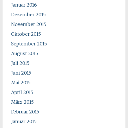
Januar 2016
Dezember 2015
November 2015
Oktober 2015
September 2015
August 2015
Juli 2015
Juni 2015
Mai 2015
April 2015
März 2015
Februar 2015
Januar 2015