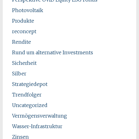
Photovoltaik
Produkte
reconcept
Rendite
Rund um alternative Investments
Sicherheit
Silber
Strategiedepot
Trendfolger
Uncategorized
Vermögensverwaltung
Wasser-Infrastruktur
Zinsen