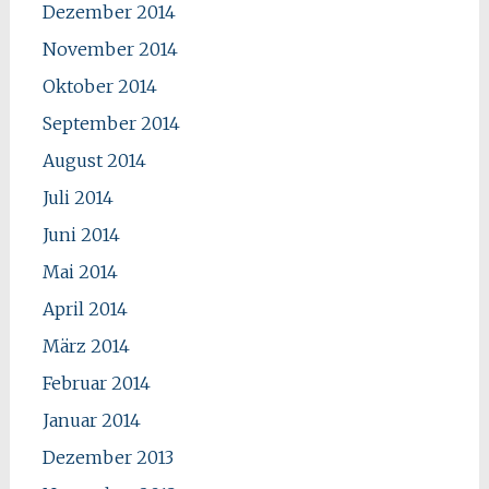
Dezember 2014
November 2014
Oktober 2014
September 2014
August 2014
Juli 2014
Juni 2014
Mai 2014
April 2014
März 2014
Februar 2014
Januar 2014
Dezember 2013