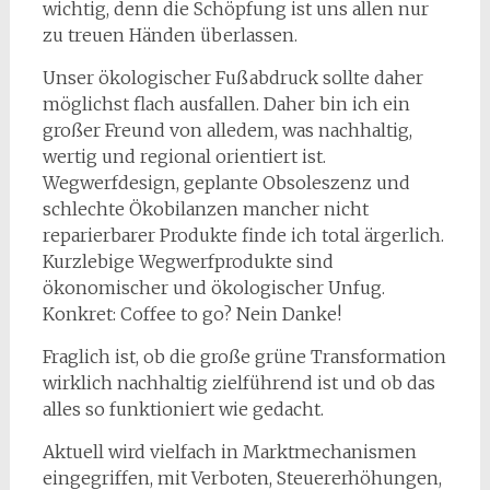
wichtig, denn die Schöpfung ist uns allen nur
zu treuen Händen überlassen.
Unser ökologischer Fußabdruck sollte daher
möglichst flach ausfallen. Daher bin ich ein
großer Freund von alledem, was nachhaltig,
wertig und regional orientiert ist.
Wegwerfdesign, geplante Obsoleszenz und
schlechte Ökobilanzen mancher nicht
reparierbarer Produkte finde ich total ärgerlich.
Kurzlebige Wegwerfprodukte sind
ökonomischer und ökologischer Unfug.
Konkret: Coffee to go? Nein Danke!
Fraglich ist, ob die große grüne Transformation
wirklich nachhaltig zielführend ist und ob das
alles so funktioniert wie gedacht.
Aktuell wird vielfach in Marktmechanismen
eingegriffen, mit Verboten, Steuererhöhungen,