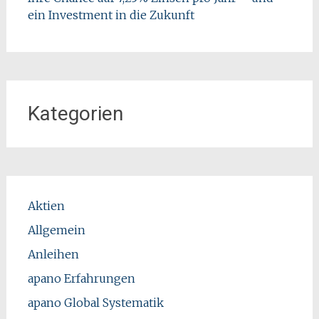
ein Investment in die Zukunft
Kategorien
Aktien
Allgemein
Anleihen
apano Erfahrungen
apano Global Systematik