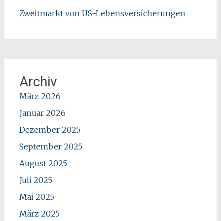
Zweitmarkt von US-Lebensversicherungen
Archiv
März 2026
Januar 2026
Dezember 2025
September 2025
August 2025
Juli 2025
Mai 2025
März 2025