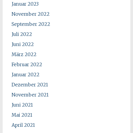
Januar 2023
November 2022
September 2022
Juli 2022
Juni 2022
März 2022
Februar 2022
Januar 2022
Dezember 2021
November 2021
Juni 2021
Mai 2021
April 2021