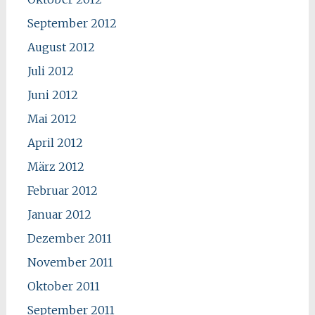
September 2012
August 2012
Juli 2012
Juni 2012
Mai 2012
April 2012
März 2012
Februar 2012
Januar 2012
Dezember 2011
November 2011
Oktober 2011
September 2011