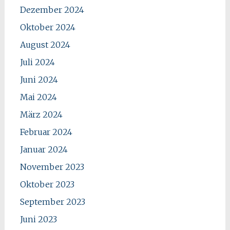
Dezember 2024
Oktober 2024
August 2024
Juli 2024
Juni 2024
Mai 2024
März 2024
Februar 2024
Januar 2024
November 2023
Oktober 2023
September 2023
Juni 2023