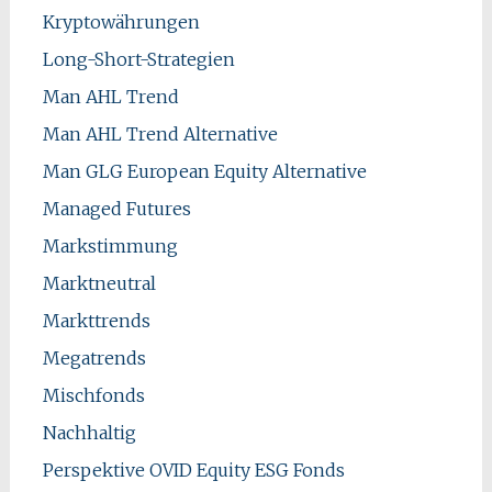
Kryptowährungen
Long-Short-Strategien
Man AHL Trend
Man AHL Trend Alternative
Man GLG European Equity Alternative
Managed Futures
Markstimmung
Marktneutral
Markttrends
Megatrends
Mischfonds
Nachhaltig
Perspektive OVID Equity ESG Fonds