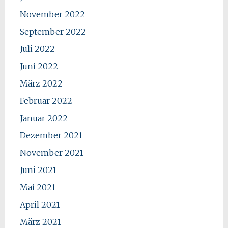
November 2022
September 2022
Juli 2022
Juni 2022
März 2022
Februar 2022
Januar 2022
Dezember 2021
November 2021
Juni 2021
Mai 2021
April 2021
März 2021