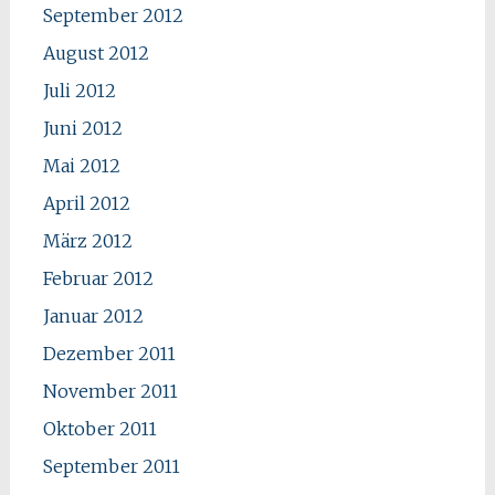
September 2012
August 2012
Juli 2012
Juni 2012
Mai 2012
April 2012
März 2012
Februar 2012
Januar 2012
Dezember 2011
November 2011
Oktober 2011
September 2011