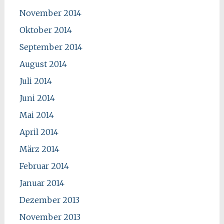
November 2014
Oktober 2014
September 2014
August 2014
Juli 2014
Juni 2014
Mai 2014
April 2014
März 2014
Februar 2014
Januar 2014
Dezember 2013
November 2013