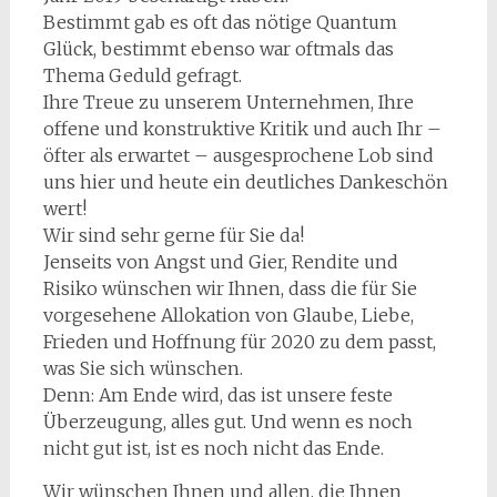
Bestimmt gab es oft das nötige Quantum
Glück, bestimmt ebenso war oftmals das
Thema Geduld gefragt.
Ihre Treue zu unserem Unternehmen, Ihre
offene und konstruktive Kritik und auch Ihr –
öfter als erwartet – ausgesprochene Lob sind
uns hier und heute ein deutliches Dankeschön
wert!
Wir sind sehr gerne für Sie da!
Jenseits von Angst und Gier, Rendite und
Risiko wünschen wir Ihnen, dass die für Sie
vorgesehene Allokation von Glaube, Liebe,
Frieden und Hoffnung für 2020 zu dem passt,
was Sie sich wünschen.
Denn: Am Ende wird, das ist unsere feste
Überzeugung, alles gut. Und wenn es noch
nicht gut ist, ist es noch nicht das Ende.
Wir wünschen Ihnen und allen, die Ihnen