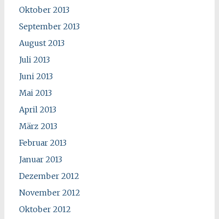
Oktober 2013
September 2013
August 2013
Juli 2013
Juni 2013
Mai 2013
April 2013
März 2013
Februar 2013
Januar 2013
Dezember 2012
November 2012
Oktober 2012