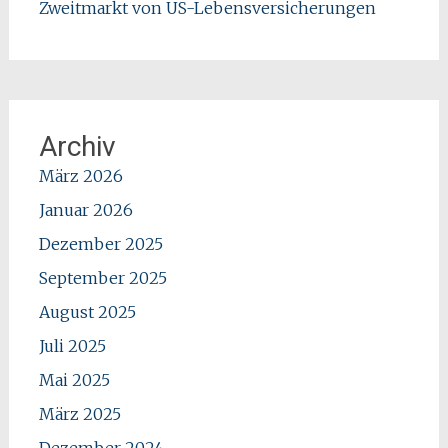
Zweitmarkt von US-Lebensversicherungen
Archiv
März 2026
Januar 2026
Dezember 2025
September 2025
August 2025
Juli 2025
Mai 2025
März 2025
Dezember 2024