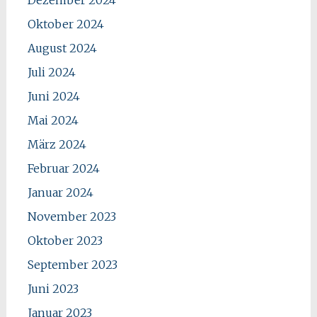
Oktober 2024
August 2024
Juli 2024
Juni 2024
Mai 2024
März 2024
Februar 2024
Januar 2024
November 2023
Oktober 2023
September 2023
Juni 2023
Januar 2023