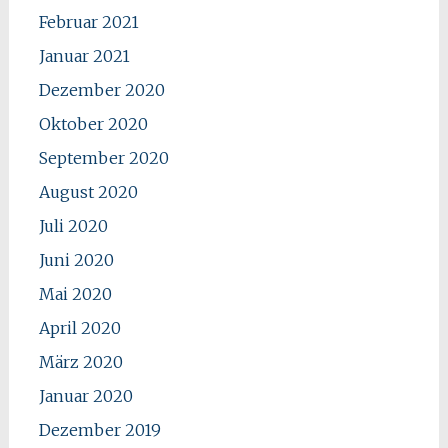
Februar 2021
Januar 2021
Dezember 2020
Oktober 2020
September 2020
August 2020
Juli 2020
Juni 2020
Mai 2020
April 2020
März 2020
Januar 2020
Dezember 2019