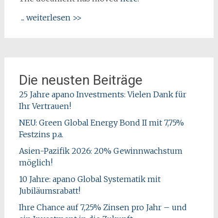
... weiterlesen >>
Die neusten Beiträge
25 Jahre apano Investments: Vielen Dank für
Ihr Vertrauen!
NEU: Green Global Energy Bond II mit 7,75%
Festzins p.a.
Asien-Pazifik 2026: 20% Gewinnwachstum
möglich!
10 Jahre: apano Global Systematik mit
Jubiläumsrabatt!
Ihre Chance auf 7,25% Zinsen pro Jahr – und