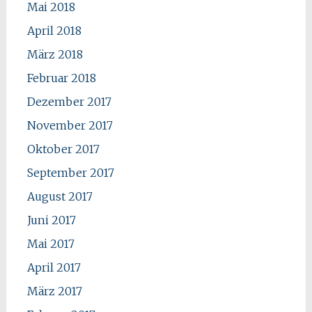
Mai 2018
April 2018
März 2018
Februar 2018
Dezember 2017
November 2017
Oktober 2017
September 2017
August 2017
Juni 2017
Mai 2017
April 2017
März 2017