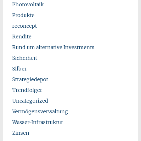
Photovoltaik
Produkte
reconcept
Rendite
Rund um alternative Investments
Sicherheit
Silber
Strategiedepot
Trendfolger
Uncategorized
Vermögensverwaltung
Wasser-Infrastruktur
Zinsen