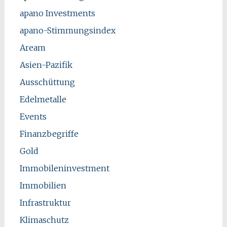
apano Investments
apano-Stimmungsindex
Aream
Asien-Pazifik
Ausschüttung
Edelmetalle
Events
Finanzbegriffe
Gold
Immobileninvestment
Immobilien
Infrastruktur
Klimaschutz