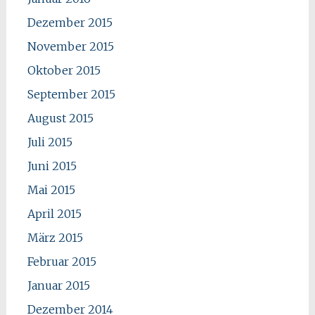
Dezember 2015
November 2015
Oktober 2015
September 2015
August 2015
Juli 2015
Juni 2015
Mai 2015
April 2015
März 2015
Februar 2015
Januar 2015
Dezember 2014