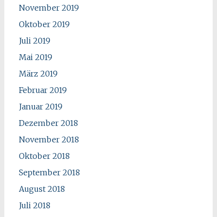
November 2019
Oktober 2019
Juli 2019
Mai 2019
März 2019
Februar 2019
Januar 2019
Dezember 2018
November 2018
Oktober 2018
September 2018
August 2018
Juli 2018