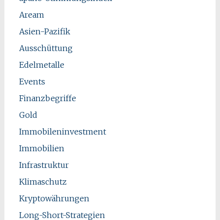
Aream
Asien-Pazifik
Ausschüttung
Edelmetalle
Events
Finanzbegriffe
Gold
Immobileninvestment
Immobilien
Infrastruktur
Klimaschutz
Kryptowährungen
Long-Short-Strategien