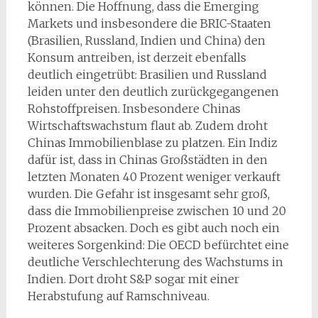
können. Die Hoffnung, dass die Emerging
Markets und insbesondere die BRIC-Staaten
(Brasilien, Russland, Indien und China) den
Konsum antreiben, ist derzeit ebenfalls
deutlich eingetrübt: Brasilien und Russland
leiden unter den deutlich zurückgegangenen
Rohstoffpreisen. Insbesondere Chinas
Wirtschaftswachstum flaut ab. Zudem droht
Chinas Immobilienblase zu platzen. Ein Indiz
dafür ist, dass in Chinas Großstädten in den
letzten Monaten 40 Prozent weniger verkauft
wurden. Die Gefahr ist insgesamt sehr groß,
dass die Immobilienpreise zwischen 10 und 20
Prozent absacken. Doch es gibt auch noch ein
weiteres Sorgenkind: Die OECD befürchtet eine
deutliche Verschlechterung des Wachstums in
Indien. Dort droht S&P sogar mit einer
Herabstufung auf Ramschniveau.