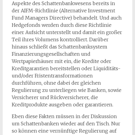
Aspekte des Schattenbankwesens bereits in
der AIFM-Richtlinie (Alternative Investment
Fund Managers Directive) behandelt. Und auch
Hedgefonds werden durch diese Richtlinie
einer Aufsicht unterstellt und damit ein großer
Teil ihres Volumens kontrolliert. Darüber
hinaus schließt das Schattenbanksystem
Finanzierungsgesellschaften und
Wertpapierhäuser mit ein, die Kredite oder
Kreditgarantien bereitstellen oder Liquiditäts-
und/oder Fristentransformationen
durchführen, ohne dabei der gleichen
Regulierung zu unterliegen wie Banken, sowie
Versicherer und Rückversicherer, die
Kreditprodukte ausgeben oder garantieren.
Eben diese Fakten müssen in der Diskussion
um Schattenbanken wieder auf den Tisch. Nur
so können eine vernünftige Regulierung auf