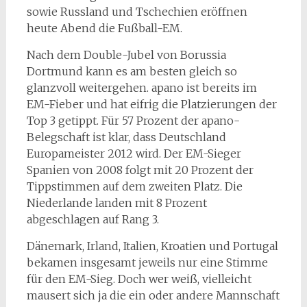
sowie Russland und Tschechien eröffnen
heute Abend die Fußball-EM.
Nach dem Double-Jubel von Borussia
Dortmund kann es am besten gleich so
glanzvoll weitergehen. apano ist bereits im
EM-Fieber und hat eifrig die Platzierungen der
Top 3 getippt. Für 57 Prozent der apano-
Belegschaft ist klar, dass Deutschland
Europameister 2012 wird. Der EM-Sieger
Spanien von 2008 folgt mit 20 Prozent der
Tippstimmen auf dem zweiten Platz. Die
Niederlande landen mit 8 Prozent
abgeschlagen auf Rang 3.
Dänemark, Irland, Italien, Kroatien und Portugal
bekamen insgesamt jeweils nur eine Stimme
für den EM-Sieg. Doch wer weiß, vielleicht
mausert sich ja die ein oder andere Mannschaft