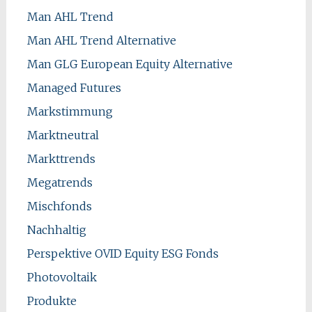
Man AHL Trend
Man AHL Trend Alternative
Man GLG European Equity Alternative
Managed Futures
Markstimmung
Marktneutral
Markttrends
Megatrends
Mischfonds
Nachhaltig
Perspektive OVID Equity ESG Fonds
Photovoltaik
Produkte