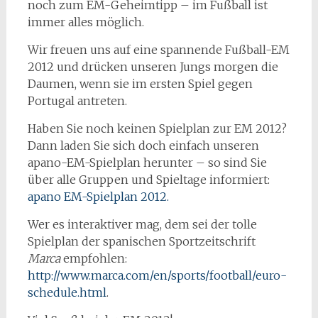
noch zum EM-Geheimtipp – im Fußball ist
immer alles möglich.
Wir freuen uns auf eine spannende Fußball-EM
2012 und drücken unseren Jungs morgen die
Daumen, wenn sie im ersten Spiel gegen
Portugal antreten.
Haben Sie noch keinen Spielplan zur EM 2012?
Dann laden Sie sich doch einfach unseren
apano-EM-Spielplan herunter – so sind Sie
über alle Gruppen und Spieltage informiert:
apano EM-Spielplan 2012.
Wer es interaktiver mag, dem sei der tolle
Spielplan der spanischen Sportzeitschrift
Marca
empfohlen:
http://www.marca.com/en/sports/football/euro-
schedule.html
.