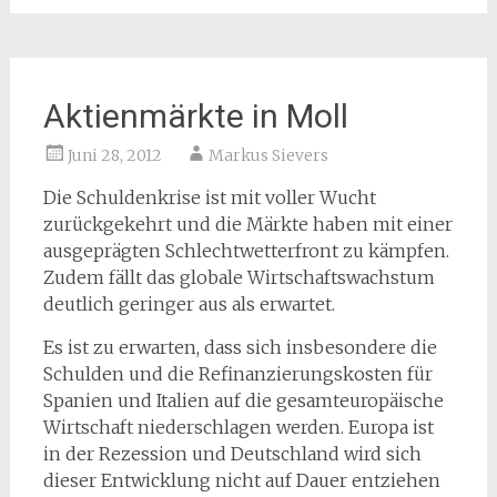
Aktienmärkte in Moll
Juni 28, 2012
Markus Sievers
Die Schuldenkrise ist mit voller Wucht
zurückgekehrt und die Märkte haben mit einer
ausgeprägten Schlechtwetterfront zu kämpfen.
Zudem fällt das globale Wirtschaftswachstum
deutlich geringer aus als erwartet.
Es ist zu erwarten, dass sich insbesondere die
Schulden und die Refinanzierungskosten für
Spanien und Italien auf die gesamteuropäische
Wirtschaft niederschlagen werden. Europa ist
in der Rezession und Deutschland wird sich
dieser Entwicklung nicht auf Dauer entziehen