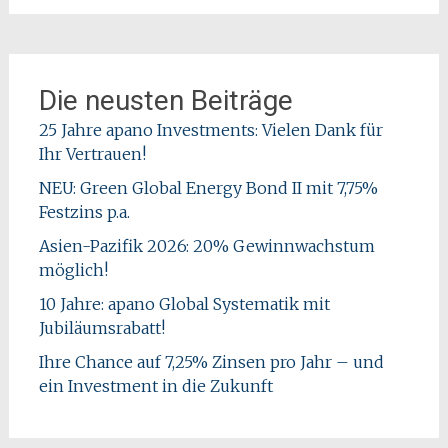
Die neusten Beiträge
25 Jahre apano Investments: Vielen Dank für
Ihr Vertrauen!
NEU: Green Global Energy Bond II mit 7,75%
Festzins p.a.
Asien-Pazifik 2026: 20% Gewinnwachstum
möglich!
10 Jahre: apano Global Systematik mit
Jubiläumsrabatt!
Ihre Chance auf 7,25% Zinsen pro Jahr – und
ein Investment in die Zukunft