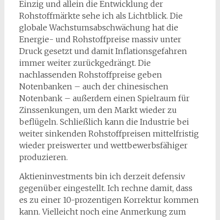
Einzig und allein die Entwicklung der
Rohstoffmärkte sehe ich als Lichtblick. Die
globale Wachstumsabschwächung hat die
Energie- und Rohstoffpreise massiv unter
Druck gesetzt und damit Inflationsgefahren
immer weiter zurückgedrängt. Die
nachlassenden Rohstoffpreise geben
Notenbanken – auch der chinesischen
Notenbank – außerdem einen Spielraum für
Zinssenkungen, um den Markt wieder zu
beflügeln. Schließlich kann die Industrie bei
weiter sinkenden Rohstoffpreisen mittelfristig
wieder preiswerter und wettbewerbsfähiger
produzieren.
Aktieninvestments bin ich derzeit defensiv
gegenüber eingestellt. Ich rechne damit, dass
es zu einer 10-prozentigen Korrektur kommen
kann. Vielleicht noch eine Anmerkung zum