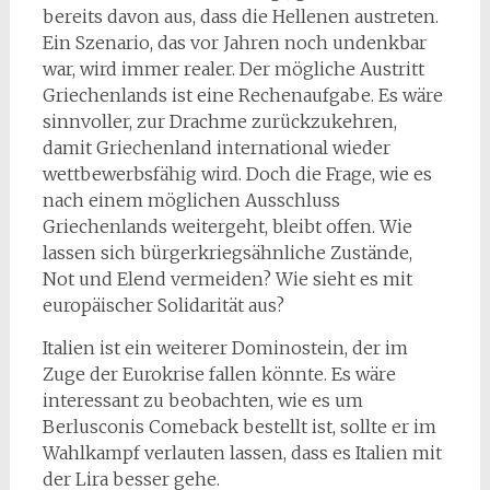
bereits davon aus, dass die Hellenen austreten.
Ein Szenario, das vor Jahren noch undenkbar
war, wird immer realer. Der mögliche Austritt
Griechenlands ist eine Rechenaufgabe. Es wäre
sinnvoller, zur Drachme zurückzukehren,
damit Griechenland international wieder
wettbewerbsfähig wird. Doch die Frage, wie es
nach einem möglichen Ausschluss
Griechenlands weitergeht, bleibt offen. Wie
lassen sich bürgerkriegsähnliche Zustände,
Not und Elend vermeiden? Wie sieht es mit
europäischer Solidarität aus?
Italien ist ein weiterer Dominostein, der im
Zuge der Eurokrise fallen könnte. Es wäre
interessant zu beobachten, wie es um
Berlusconis Comeback bestellt ist, sollte er im
Wahlkampf verlauten lassen, dass es Italien mit
der Lira besser gehe.