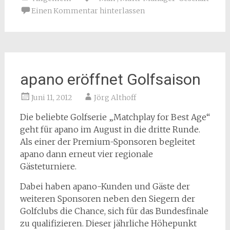
Einen Kommentar hinterlassen
apano eröffnet Golfsaison
Juni 11, 2012
Jörg Althoff
Die beliebte Golfserie „Matchplay for Best Age“
geht für apano im August in die dritte Runde.
Als einer der Premium-Sponsoren begleitet
apano dann erneut vier regionale
Gästeturniere.
Dabei haben apano-Kunden und Gäste der
weiteren Sponsoren neben den Siegern der
Golfclubs die Chance, sich für das Bundesfinale
zu qualifizieren. Dieser jährliche Höhepunkt