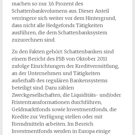
machen so nur 3,6 Prozent des
Schattenbankvolumens aus. Dieser Anteil
verringere sich weiter vor dem Hintergrund,
dass nicht alle Hedgefonds Tätigkeiten
ausführen, die dem Schattenbanksystem
zuzurechnen sind.
Zu den Fakten gehört: Schattenbanken sind
einem Bericht des FSB von Oktober 2011
zufolge Einrichtungen der Kreditvermittlung,
an der Unternehmen und Tätigkeiten
außerhalb des regulären Bankensystems
beteiligt sind. Dazu zählen
Zweckgesellschaften, die Liquiditäts- und/oder
Fristentransformationen durchführen,
Geldmarktfonds sowie Investmentfonds, die
Kredite zur Verfügung stellen oder mit
Fremdmitteln arbeiten. Im Bereich
Investmentfonds werden in Europa einige