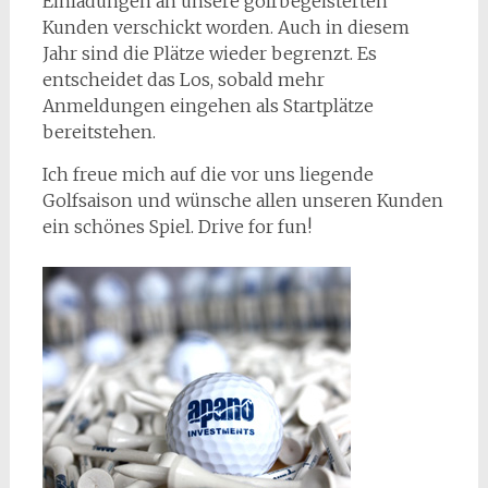
Einladungen an unsere golfbegeisterten
Kunden verschickt worden. Auch in diesem
Jahr sind die Plätze wieder begrenzt. Es
entscheidet das Los, sobald mehr
Anmeldungen eingehen als Startplätze
bereitstehen.
Ich freue mich auf die vor uns liegende
Golfsaison und wünsche allen unseren Kunden
ein schönes Spiel. Drive for fun!