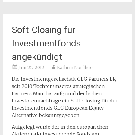
Soft-Closing für
Investmentfonds
angekündigt
Juni 22, 2012
Kathrin Nordhues
Die Investmentgesellschaft GLG Partners LP,
seit 2010 Tochter unseres strategischen
Partners Man, hat aufgrund der hohen
Investorennachfrage ein Soft-Closing für den
Investmentfonds GLG European Equity
Alternative bekanntgegeben.
Aufgelegt wurde der in den europäischen
Aktienmarkt investierende Fonds am