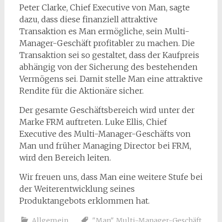
Peter Clarke, Chief Executive von Man, sagte
dazu, dass diese finanziell attraktive
Transaktion es Man ermögliche, sein Multi-
Manager-Geschäft profitabler zu machen. Die
Transaktion sei so gestaltet, dass der Kaufpreis
abhängig von der Sicherung des bestehenden
Vermögens sei. Damit stelle Man eine attraktive
Rendite für die Aktionäre sicher.
Der gesamte Geschäftsbereich wird unter der
Marke FRM auftreten. Luke Ellis, Chief
Executive des Multi-Manager-Geschäfts von
Man und früher Managing Director bei FRM,
wird den Bereich leiten.
Wir freuen uns, dass Man eine weitere Stufe bei
der Weiterentwicklung seines
Produktangebots erklommen hat.
Allgemein
"Man"
,
Multi-Manager-Geschäft