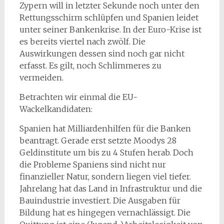
Zypern will in letzter Sekunde noch unter den
Rettungsschirm schlüpfen und Spanien leidet
unter seiner Bankenkrise. In der Euro-Krise ist
es bereits viertel nach zwölf. Die
Auswirkungen dessen sind noch gar nicht
erfasst. Es gilt, noch Schlimmeres zu
vermeiden.
Betrachten wir einmal die EU-
Wackelkandidaten:
Spanien hat Milliardenhilfen für die Banken
beantragt. Gerade erst setzte Moodys 28
Geldinstitute um bis zu 4 Stufen herab. Doch
die Probleme Spaniens sind nicht nur
finanzieller Natur, sondern liegen viel tiefer.
Jahrelang hat das Land in Infrastruktur und die
Bauindustrie investiert. Die Ausgaben für
Bildung hat es hingegen vernachlässigt. Die