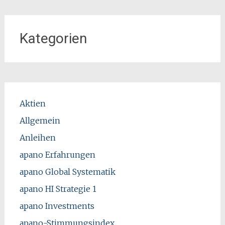
Kategorien
Aktien
Allgemein
Anleihen
apano Erfahrungen
apano Global Systematik
apano HI Strategie 1
apano Investments
apano-Stimmungsindex