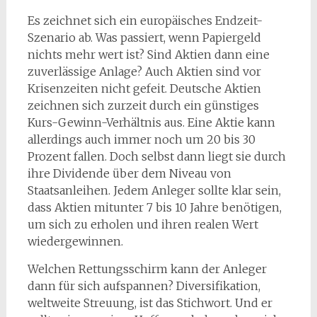
Es zeichnet sich ein europäisches Endzeit-
Szenario ab. Was passiert, wenn Papiergeld
nichts mehr wert ist? Sind Aktien dann eine
zuverlässige Anlage? Auch Aktien sind vor
Krisenzeiten nicht gefeit. Deutsche Aktien
zeichnen sich zurzeit durch ein günstiges
Kurs-Gewinn-Verhältnis aus. Eine Aktie kann
allerdings auch immer noch um 20 bis 30
Prozent fallen. Doch selbst dann liegt sie durch
ihre Dividende über dem Niveau von
Staatsanleihen. Jedem Anleger sollte klar sein,
dass Aktien mitunter 7 bis 10 Jahre benötigen,
um sich zu erholen und ihren realen Wert
wiedergewinnen.
Welchen Rettungsschirm kann der Anleger
dann für sich aufspannen? Diversifikation,
weltweite Streuung, ist das Stichwort. Und er