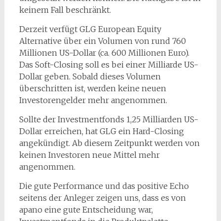
keinem Fall beschränkt.
Derzeit verfügt GLG European Equity
Alternative über ein Volumen von rund 760
Millionen US-Dollar (ca. 600 Millionen Euro).
Das Soft-Closing soll es bei einer Milliarde US-
Dollar geben. Sobald dieses Volumen
überschritten ist, werden keine neuen
Investorengelder mehr angenommen.
Sollte der Investmentfonds 1,25 Milliarden US-
Dollar erreichen, hat GLG ein Hard-Closing
angekündigt. Ab diesem Zeitpunkt werden von
keinen Investoren neue Mittel mehr
angenommen.
Die gute Performance und das positive Echo
seitens der Anleger zeigen uns, dass es von
apano eine gute Entscheidung war,