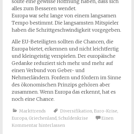
sollte eine gewisse Hoffnung haben, dass sich
alles zum Besseren wendet.
Europa war sehr lange von einem langsamen
Tempo bestimmt. Die langsamsten Mitspieler
haben die Schrittgeschwindigkeit vorgegeben.
Alle EU-Beteiligten sollten die Chancen, die
Europa bietet, erkennen und nicht leichtfertig
und kleingeistig verspielen. Der europäische
Gedanke reduziert sich mehr und mehr auf
einen Verbund von Geber- und
Nehmerländern. Fordern und fördern im Sinne
des ökonomischen Prinzips gehören aber
zusammen. Wenn Europa das erkennt, hat es
noch eine Chance.
Markttrends
Diversifikation
,
Euro-Krise
,
Europa
,
Griechenland
,
Schuldenkrise
Einen
Kommentar hinterlassen