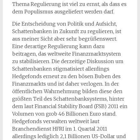
Thema Regulierung ist viel zu ernst, als dass es
dem Populismus ausgeliefert werden darf.
Die Entscheidung von Politik und Aufsicht,
Schattenbanken in Zukunft zu regulieren, ist
aus meiner Sicht aber sehr begrüßenswert.
Eine derartige Regulierung kann dazu
beitragen, das weltweite Finanzmarktsystem
zu stabilisieren. Die derzeitige Diskussion um
Schattenbanken stigmatisiert allerdings
Hedgefonds erneut zu den bösen Buben des
Finanzmarkts und ist daher verlogen. In der
öffentlichen Wahrnehmung bilden diese den
größten Teil des Schattenbanksystems, hinter
dem laut Financial Stability Board (FSB) 2011 ein
Volumen von grob 46 Billionen Euro stand.
Hedgefonds verwalten weltweit laut
Branchendienst HFRI im 1. Quartal 2011
allerdings lediglich 2,1 Billionen US-Dollar und