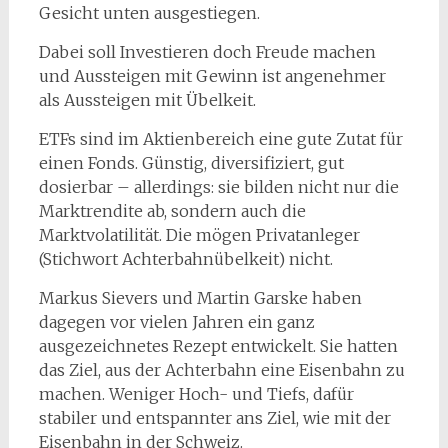
Gesicht unten ausgestiegen.
Dabei soll Investieren doch Freude machen
und Aussteigen mit Gewinn ist angenehmer
als Aussteigen mit Übelkeit.
ETFs sind im Aktienbereich eine gute Zutat für
einen Fonds. Günstig, diversifiziert, gut
dosierbar – allerdings: sie bilden nicht nur die
Marktrendite ab, sondern auch die
Marktvolatilität. Die mögen Privatanleger
(Stichwort Achterbahnübelkeit) nicht.
Markus Sievers und Martin Garske haben
dagegen vor vielen Jahren ein ganz
ausgezeichnetes Rezept entwickelt. Sie hatten
das Ziel, aus der Achterbahn eine Eisenbahn zu
machen. Weniger Hoch- und Tiefs, dafür
stabiler und entspannter ans Ziel, wie mit der
Eisenbahn in der Schweiz.