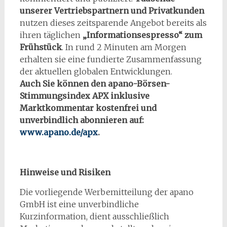
unserer Vertriebspartnern und Privatkunden
nutzen dieses zeitsparende Angebot bereits als
ihren täglichen
„Informationsespresso“ zum
Frühstück
. In rund 2 Minuten am Morgen
erhalten sie eine fundierte Zusammenfassung
der aktuellen globalen Entwicklungen.
Auch Sie können den apano-Börsen-
Stimmungsindex APX inklusive
Marktkommentar kostenfrei und
unverbindlich abonnieren auf:
www.apano.de/apx
.
Hinweise und Risiken
Die vorliegende Werbemitteilung der apano
GmbH ist eine unverbindliche
Kurzinformation, dient ausschließlich