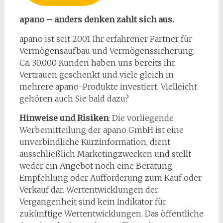
apano – anders denken zahlt sich aus.
apano ist seit 2001 Ihr erfahrener Partner für
Vermögensaufbau und Vermögenssicherung.
Ca. 30.000 Kunden haben uns bereits ihr
Vertrauen geschenkt und viele gleich in
mehrere apano-Produkte investiert. Vielleicht
gehören auch Sie bald dazu?
Hinweise und Risiken
: Die vorliegende
Werbemitteilung der apano GmbH ist eine
unverbindliche Kurzinformation, dient
ausschließlich Marketingzwecken und stellt
weder ein Angebot noch eine Beratung,
Empfehlung oder Aufforderung zum Kauf oder
Verkauf dar. Wertentwicklungen der
Vergangenheit sind kein Indikator für
zukünftige Wertentwicklungen. Das öffentliche