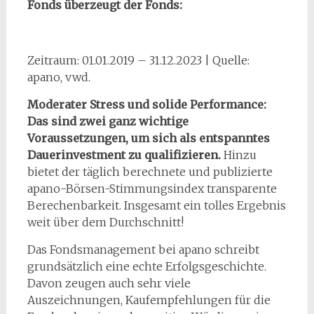
Fonds überzeugt der Fonds:
Zeitraum: 01.01.2019 – 31.12.2023 | Quelle:
apano, vwd.
Moderater Stress und solide Performance:
Das sind zwei ganz wichtige
Voraussetzungen, um sich als entspanntes
Dauerinvestment zu qualifizieren.
Hinzu
bietet der täglich berechnete und publizierte
apano-Börsen-Stimmungsindex transparente
Berechenbarkeit. Insgesamt ein tolles Ergebnis
weit über dem Durchschnitt!
Das Fondsmanagement bei apano schreibt
grundsätzlich eine echte Erfolgsgeschichte.
Davon zeugen auch sehr viele
Auszeichnungen, Kaufempfehlungen für die