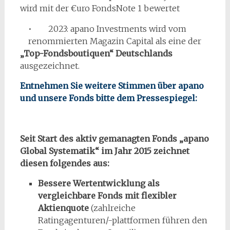
wird mit der €uro FondsNote 1 bewertet
• 2023: apano Investments wird vom
renommierten Magazin Capital als eine der
„Top-Fondsboutiquen“ Deutschlands
ausgezeichnet.
Entnehmen Sie weitere Stimmen über apano
und unsere Fonds bitte dem Pressespiegel:
Seit Start des aktiv gemanagten Fonds „apano
Global Systematik“ im Jahr 2015 zeichnet
diesen folgendes aus:
Bessere Wertentwicklung als
vergleichbare Fonds mit flexibler
Aktienquote
(zahlreiche
Ratingagenturen/-plattformen führen den