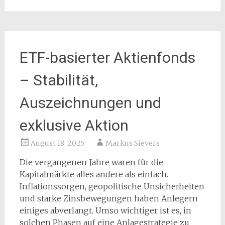
ETF-basierter Aktienfonds
– Stabilität,
Auszeichnungen und
exklusive Aktion
August 18, 2025
Markus Sievers
Die vergangenen Jahre waren für die
Kapitalmärkte alles andere als einfach.
Inflationssorgen, geopolitische Unsicherheiten
und starke Zinsbewegungen haben Anlegern
einiges abverlangt. Umso wichtiger ist es, in
solchen Phasen auf eine Anlagestrategie zu