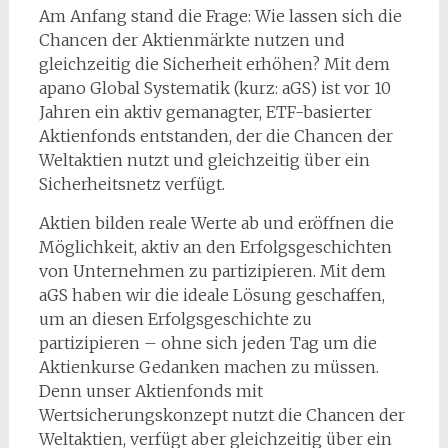
Am Anfang stand die Frage: Wie lassen sich die
Chancen der Aktienmärkte nutzen und
gleichzeitig die Sicherheit erhöhen? Mit dem
apano Global Systematik (kurz: aGS) ist vor 10
Jahren ein aktiv gemanagter, ETF-basierter
Aktienfonds entstanden, der die Chancen der
Weltaktien nutzt und gleichzeitig über ein
Sicherheitsnetz verfügt.
Aktien bilden reale Werte ab und eröffnen die
Möglichkeit, aktiv an den Erfolgsgeschichten
von Unternehmen zu partizipieren. Mit dem
aGS haben wir die ideale Lösung geschaffen,
um an diesen Erfolgsgeschichte zu
partizipieren – ohne sich jeden Tag um die
Aktienkurse Gedanken machen zu müssen.
Denn unser Aktienfonds mit
Wertsicherungskonzept nutzt die Chancen der
Weltaktien, verfügt aber gleichzeitig über ein