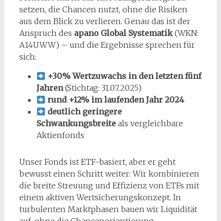
setzen, die Chancen nutzt, ohne die Risiken
aus dem Blick zu verlieren. Genau das ist der
Anspruch des
apano Global Systematik
(WKN:
A14UWW) – und die Ergebnisse sprechen für
sich:
+30% Wertzuwachs in den letzten fünf
Jahren
(Stichtag: 31.07.2025)
rund +12% im laufenden Jahr 2024
deutlich geringere
Schwankungsbreite
als vergleichbare
Aktienfonds
Unser Fonds ist ETF-basiert, aber er geht
bewusst einen Schritt weiter: Wir kombinieren
die breite Streuung und Effizienz von ETFs mit
einem aktiven Wertsicherungskonzept. In
turbulenten Marktphasen bauen wir Liquidität