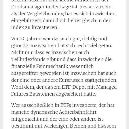
Fondsmanager in der Lage ist, besser zu sein
als der Vergleichsindex, hat es sich inzwischen
eingebürgert, dann doch lieber gleich in den
Index zu investieren.
Vor 20 Jahren war das auch gut, richtig und
günstig. Inzwischen hat sich recht viel getan.
Nicht nur, dass es inzwischen auch
Teilindexfonds gibt und dass inzwischen die
finanzielle Feinmechanik wesentlich
ausgereifter geworden ist, inzwischen hat auch
der eine oder andere Kursrutsch stattgefunden.
Wohl dem, der da sein ETF-Depot mit Managed
Futures Bausteinen abgesichert hatte.
Wer ausschließlich in ETFs investierte, der hat
manche dynamische Achterbahnfahrt
mitgemacht und der eine oder andere ist
bestimmt mit wackeligen Beinen und blassem