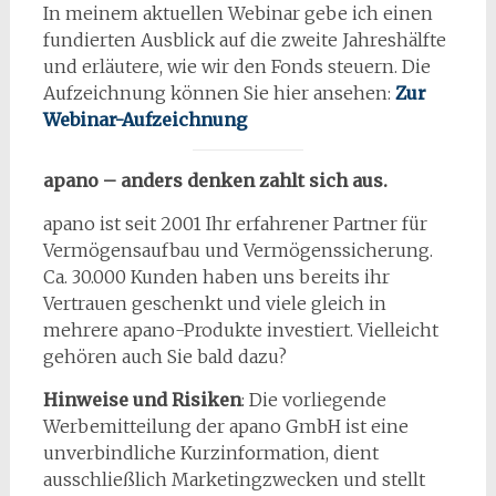
In meinem aktuellen Webinar gebe ich einen
fundierten Ausblick auf die zweite Jahreshälfte
und erläutere, wie wir den Fonds steuern. Die
Aufzeichnung können Sie hier ansehen:
Zur
Webinar-Aufzeichnung
apano – anders denken zahlt sich aus.
apano ist seit 2001 Ihr erfahrener Partner für
Vermögensaufbau und Vermögenssicherung.
Ca. 30.000 Kunden haben uns bereits ihr
Vertrauen geschenkt und viele gleich in
mehrere apano-Produkte investiert. Vielleicht
gehören auch Sie bald dazu?
Hinweise und Risiken
: Die vorliegende
Werbemitteilung der apano GmbH ist eine
unverbindliche Kurzinformation, dient
ausschließlich Marketingzwecken und stellt