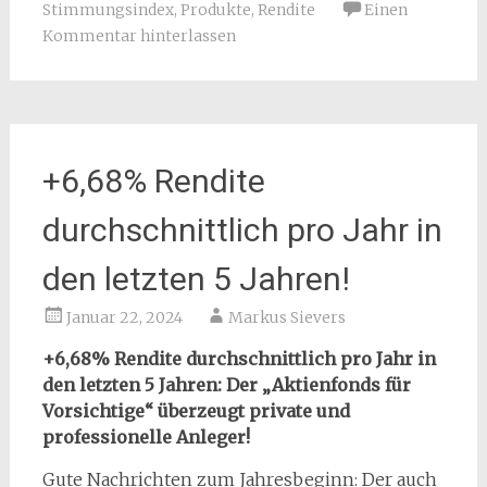
Stimmungsindex
,
Produkte
,
Rendite
Einen
Kommentar hinterlassen
+6,68% Rendite
durchschnittlich pro Jahr in
den letzten 5 Jahren!
Januar 22, 2024
Markus Sievers
+6,68% Rendite durchschnittlich pro Jahr in
den letzten 5 Jahren: Der „Aktienfonds für
Vorsichtige“ überzeugt private und
professionelle Anleger!
Gute Nachrichten zum Jahresbeginn: Der auch