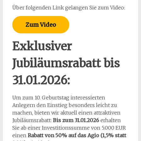
Über folgenden Link gelangen Sie zum Video:
Zum Video
Exklusiver
Jubiläumsrabatt bis
31.01.2026:
Um zum 10. Geburtstag interessierten
Anlegern den Einstieg besonders leicht zu
machen, bieten wir aktuell einen attraktiven
Jubiläumsrabatt:
Bis zum 31.01.2026
erhalten
Sie ab einer Investitionssumme von 5.000 EUR
einen
Rabatt von 50% auf das Agio (1,5% statt