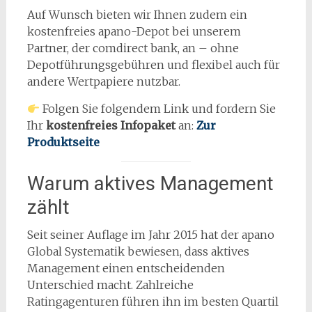
Auf Wunsch bieten wir Ihnen zudem ein
kostenfreies apano-Depot bei unserem
Partner, der comdirect bank, an – ohne
Depotführungsgebühren und flexibel auch für
andere Wertpapiere nutzbar.
Folgen Sie folgendem Link und fordern Sie
Ihr
kostenfreies Infopaket
an:
Zur
Produktseite
Warum aktives Management
zählt
Seit seiner Auflage im Jahr 2015 hat der apano
Global Systematik bewiesen, dass aktives
Management einen entscheidenden
Unterschied macht. Zahlreiche
Ratingagenturen führen ihn im besten Quartil