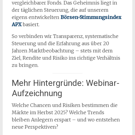
vergleichbarer Fonds. Das Geheimnis liegt in
der täglichen Steuerung, die auf unserem
eigens entwickelten
Börsen-Stimmungsindex
APX
basiert.
So verbinden wir Transparenz, systematische
Steuerung und die Erfahrung aus über 20
Jahren Marktbeobachtung – stets mit dem
Ziel, Rendite und Risiko ins richtige Verhältnis
zu bringen.
Mehr Hintergründe: Webinar-
Aufzeichnung
Welche Chancen und Risiken bestimmen die
Märkte im Herbst 2025? Welche Trends
bleiben Anlegern erspart – und wo entstehen
neue Perspektiven?