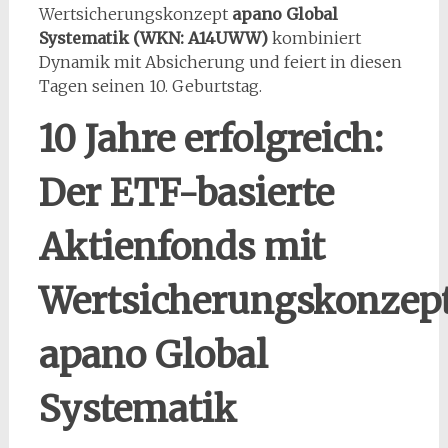
Wertsicherungskonzept
apano Global
Systematik (WKN: A14UWW)
kombiniert
Dynamik mit Absicherung und feiert in diesen
Tagen seinen 10. Geburtstag.
10 Jahre erfolgreich:
Der ETF-basierte
Aktienfonds mit
Wertsicherungskonzep
apano Global
Systematik