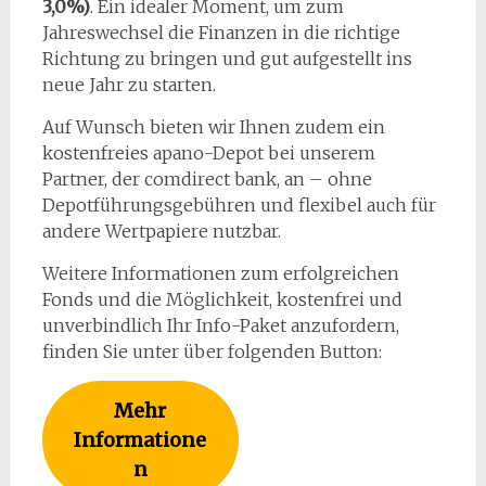
3,0%)
. Ein idealer Moment, um zum
Jahreswechsel die Finanzen in die richtige
Richtung zu bringen und gut aufgestellt ins
neue Jahr zu starten.
Auf Wunsch bieten wir Ihnen zudem ein
kostenfreies apano-Depot bei unserem
Partner, der comdirect bank, an – ohne
Depotführungsgebühren und flexibel auch für
andere Wertpapiere nutzbar.
Weitere Informationen zum erfolgreichen
Fonds und die Möglichkeit, kostenfrei und
unverbindlich Ihr Info-Paket anzufordern,
finden Sie unter über folgenden Button:
Mehr
Informatione
n