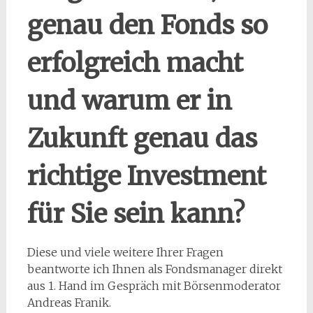
genau den Fonds so
erfolgreich macht
und warum er in
Zukunft genau das
richtige Investment
für Sie sein kann?
Diese und viele weitere Ihrer Fragen
beantworte ich Ihnen als Fondsmanager direkt
aus 1. Hand im Gespräch mit Börsenmoderator
Andreas Franik.