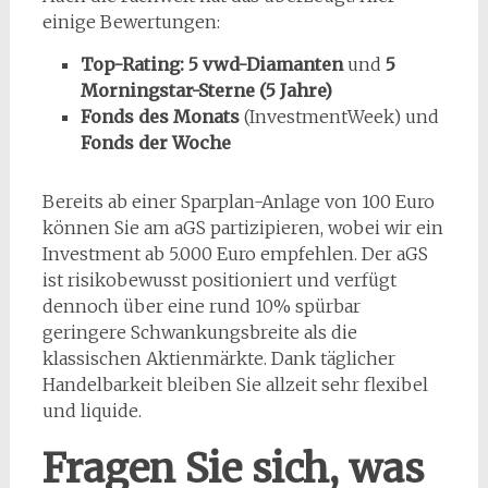
einige Bewertungen:
Top-Rating: 5 vwd-Diamanten
und
5
Morningstar-Sterne (5 Jahre)
Fonds des Monats
(InvestmentWeek) und
Fonds der Woche
Bereits ab einer Sparplan-Anlage von 100 Euro
können Sie am aGS partizipieren, wobei wir ein
Investment ab 5.000 Euro empfehlen. Der aGS
ist risikobewusst positioniert und verfügt
dennoch über eine rund 10% spürbar
geringere Schwankungsbreite als die
klassischen Aktienmärkte. Dank täglicher
Handelbarkeit bleiben Sie allzeit sehr flexibel
und liquide.
Fragen Sie sich, was