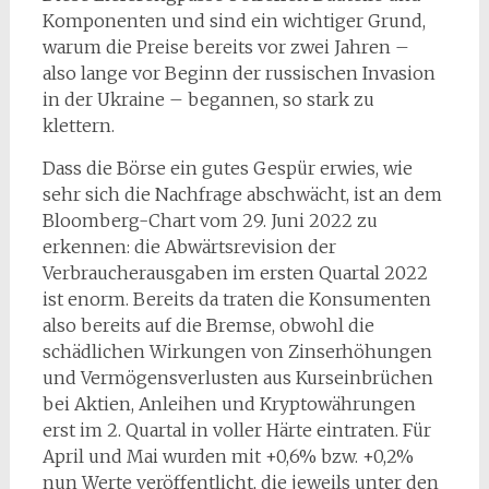
Komponenten und sind ein wichtiger Grund,
warum die Preise bereits vor zwei Jahren –
also lange vor Beginn der russischen Invasion
in der Ukraine – begannen, so stark zu
klettern.
Dass die Börse ein gutes Gespür erwies, wie
sehr sich die Nachfrage abschwächt, ist an dem
Bloomberg-Chart vom 29. Juni 2022 zu
erkennen: die Abwärtsrevision der
Verbraucherausgaben im ersten Quartal 2022
ist enorm. Bereits da traten die Konsumenten
also bereits auf die Bremse, obwohl die
schädlichen Wirkungen von Zinserhöhungen
und Vermögensverlusten aus Kurseinbrüchen
bei Aktien, Anleihen und Kryptowährungen
erst im 2. Quartal in voller Härte eintraten. Für
April und Mai wurden mit +0,6% bzw. +0,2%
nun Werte veröffentlicht, die jeweils unter den