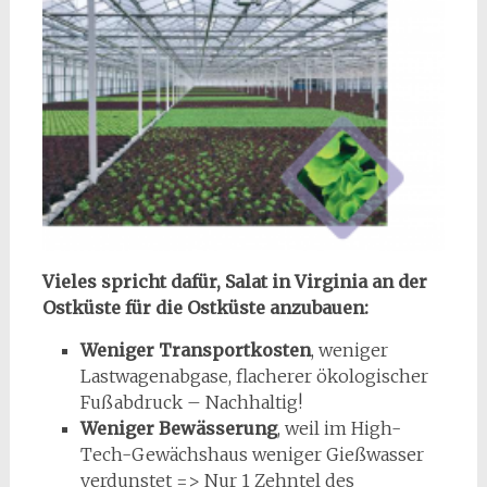
Vieles spricht dafür, Salat in Virginia an der
Ostküste für die Ostküste anzubauen:
Weniger Transportkosten
, weniger
Lastwagenabgase, flacherer ökologischer
Fußabdruck – Nachhaltig!
Weniger Bewässerung
, weil im High-
Tech-Gewächshaus weniger Gießwasser
verdunstet => Nur 1 Zehntel des