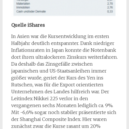
Quelle iShares
In Asien war die Kursentwicklung im ersten
Halbjahr deutlich entspannter. Dank niedriger
Inflationsraten in Japan konnte die Notenbank
dort ihren ultralockeren Zinskurs weiterfahren.
Da deshalb das Zinsgefälle zwischen
japanischen und US-Staatsanleihen immer
größer wurde, geriet der Kurs des Yen ins
Rutschen, was für die Export orientierten
Unternehmen des Landes hilfreich war. Der
Leitindex Nikkei 225 verlor in den
vergangenen sechs Monaten lediglich ca. 9%.
Mit -6,6% sogar noch stabiler präsentierte sich
der Shanghai Composite Index. Hier waren
zunächst zwar die Kurse rasant um 20%