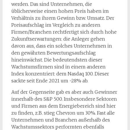
werden. Das sind Unternehmen, die
üblicherweise einen hohen Preis haben im
Verhältnis zu ihrem Gewinn bzw. Umsatz. Der
Preisaufschlag im Vergleich zu anderen
Firmen/Branchen rechtfertigt sich durch hohe
Zukunftserwartungen: die Anleger gehen
davon aus, dass ein solches Unternehmen in
den gewährten Bewertungsaufschlag
hineinwächst. Die bedeutendsten dieser
Wachstumsfirmen sind in einem anderen
Index konzentriert: dem Nasdaq 100. Dieser
sackte seit Ende 2021 um -28% ab.
Auf der Gegenseite gab es aber auch Gewinner
innerhalb des S&P 500. Insbesondere Sektoren
und Firmen aus dem Energiebereich sind hier
zu finden, z.B. stieg Chevron um 30%. Fast alle
Unternehmen und Branchen außerhalb des
Wachstumssektors performten ebenfalls