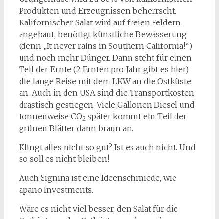
Produkten und Erzeugnissen beherrscht.
Kalifornischer Salat wird auf freien Feldern
angebaut, benötigt künstliche Bewässerung
(denn „It never rains in Southern California!“)
und noch mehr Dünger. Dann steht für einen
Teil der Ernte (2 Ernten pro Jahr gibt es hier)
die lange Reise mit dem LKW an die Ostküste
an. Auch in den USA sind die Transportkosten
drastisch gestiegen. Viele Gallonen Diesel und
tonnenweise CO
später kommt ein Teil der
2
grünen Blätter dann braun an.
Klingt alles nicht so gut? Ist es auch nicht. Und
so soll es nicht bleiben!
Auch Signina ist eine Ideenschmiede, wie
apano Investments.
Wäre es nicht viel besser, den Salat für die