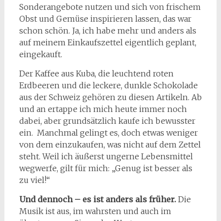
Sonderangebote nutzen und sich von frischem
Obst und Gemüse inspirieren lassen, das war
schon schön. Ja, ich habe mehr und anders als
auf meinem Einkaufszettel eigentlich geplant,
eingekauft.
Der Kaffee aus Kuba, die leuchtend roten
Erdbeeren und die leckere, dunkle Schokolade
aus der Schweiz gehören zu diesen Artikeln. Ab
und an ertappe ich mich heute immer noch
dabei, aber grundsätzlich kaufe ich bewusster
ein. Manchmal gelingt es, doch etwas weniger
von dem einzukaufen, was nicht auf dem Zettel
steht. Weil ich äußerst ungerne Lebensmittel
wegwerfe, gilt für mich: „Genug ist besser als
zu viel!“
Und dennoch – es ist anders als früher.
Die
Musik ist aus, im wahrsten und auch im