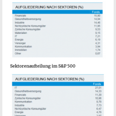
Sektorenaufteilung im S&P 500