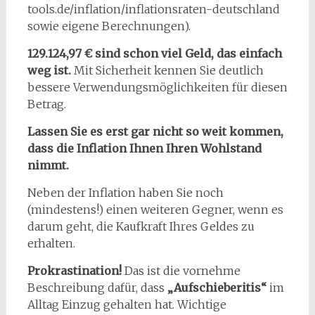
tools.de/inflation/inflationsraten-deutschland
sowie eigene Berechnungen).
129.124,97 € sind schon viel Geld, das einfach
weg ist.
Mit Sicherheit kennen Sie deutlich
bessere Verwendungsmöglichkeiten für diesen
Betrag.
Lassen Sie es erst gar nicht so weit kommen,
dass die Inflation Ihnen Ihren Wohlstand
nimmt.
Neben der Inflation haben Sie noch
(mindestens!) einen weiteren Gegner, wenn es
darum geht, die Kaufkraft Ihres Geldes zu
erhalten.
Prokrastination!
Das ist die vornehme
Beschreibung dafür, dass
„Aufschieberitis“
im
Alltag Einzug gehalten hat. Wichtige