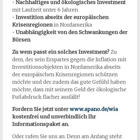
•
Nachhaltiges und ökologisches Investment
mit Laufzeit unter 6 Jahren
•
Investition abseits der europäischen
Krisenregionen
in Nordamerika
•
Unabhängigkeit von den Schwankungen der
Börsen
Zu wem passt ein solches Investment?
Zu
dem, der sein Erspartes gegen die Inflation mit
Investitionsobjekten in Nordamerika abseits
der europäischen Krisenregionen schützen
möchte und der zudem das gute Gefühl haben
möchte, dass mit seinem Geld der ökologische
Fußabdruck flacher ausfällt!
Fordern Sie jetzt unter
www.apano.de/wia
kostenfrei und unverbindlich Ihr
Informationspaket an.
Oder rufen Sie uns an: Denn am Anfang steht