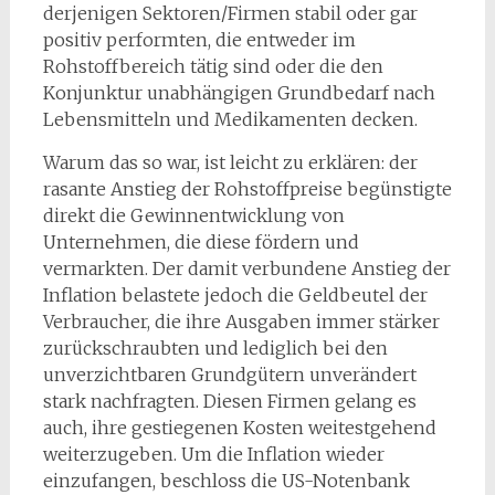
derjenigen Sektoren/Firmen stabil oder gar
positiv performten, die entweder im
Rohstoffbereich tätig sind oder die den
Konjunktur unabhängigen Grundbedarf nach
Lebensmitteln und Medikamenten decken.
Warum das so war, ist leicht zu erklären: der
rasante Anstieg der Rohstoffpreise begünstigte
direkt die Gewinnentwicklung von
Unternehmen, die diese fördern und
vermarkten. Der damit verbundene Anstieg der
Inflation belastete jedoch die Geldbeutel der
Verbraucher, die ihre Ausgaben immer stärker
zurückschraubten und lediglich bei den
unverzichtbaren Grundgütern unverändert
stark nachfragten. Diesen Firmen gelang es
auch, ihre gestiegenen Kosten weitestgehend
weiterzugeben. Um die Inflation wieder
einzufangen, beschloss die US-Notenbank