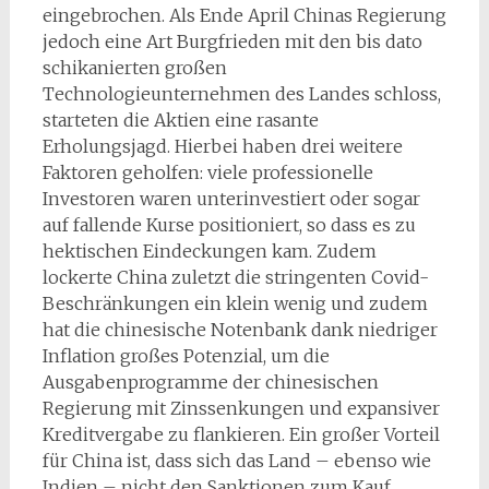
eingebrochen. Als Ende April Chinas Regierung
jedoch eine Art Burgfrieden mit den bis dato
schikanierten großen
Technologieunternehmen des Landes schloss,
starteten die Aktien eine rasante
Erholungsjagd. Hierbei haben drei weitere
Faktoren geholfen: viele professionelle
Investoren waren unterinvestiert oder sogar
auf fallende Kurse positioniert, so dass es zu
hektischen Eindeckungen kam. Zudem
lockerte China zuletzt die stringenten Covid-
Beschränkungen ein klein wenig und zudem
hat die chinesische Notenbank dank niedriger
Inflation großes Potenzial, um die
Ausgabenprogramme der chinesischen
Regierung mit Zinssenkungen und expansiver
Kreditvergabe zu flankieren. Ein großer Vorteil
für China ist, dass sich das Land – ebenso wie
Indien – nicht den Sanktionen zum Kauf