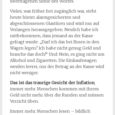
übertragenen Sinne des Wortes.
Vieles, was früher frei zugänglich war, steht
heute hinter alarmgesicherten und
abgeschlossenen Glastüren und wird nur auf
Verlangen herausgegeben. Neulich habe ich
mitbekommen, dass jemand an der Kasse
gefragt wurde: „Darf ich das bei Ihnen in den
Wagen legen? Ich habe nicht genug Geld und
brauche das doch!“ Und: Nein, es ging nicht um
Alkohol und Zigaretten. Die Einkaufswagen
werden leerer, nur der Betrag an der Kasse wird
nicht weniger.
Das ist das traurige Gesicht der Inflation
,
immer mehr Menschen kommen mit ihrem
Geld nicht mehr über die Runden und müssen
Verzicht üben.
Immer mehr Menschen lesen – bildlich