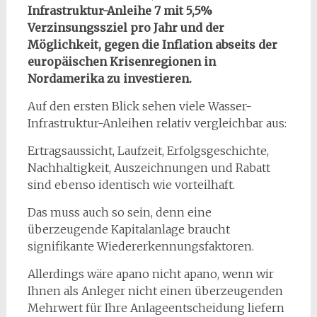
Infrastruktur-Anleihe 7 mit 5,5%
Verzinsungssziel pro Jahr und der
Möglichkeit, gegen die Inflation abseits der
europäischen Krisenregionen in
Nordamerika zu investieren.
Auf den ersten Blick sehen viele Wasser-
Infrastruktur-Anleihen relativ vergleichbar aus:
Ertragsaussicht, Laufzeit, Erfolgsgeschichte,
Nachhaltigkeit, Auszeichnungen und Rabatt
sind ebenso identisch wie vorteilhaft.
Das muss auch so sein, denn eine
überzeugende Kapitalanlage braucht
signifikante Wiedererkennungsfaktoren.
Allerdings wäre apano nicht apano, wenn wir
Ihnen als Anleger nicht einen überzeugenden
Mehrwert für Ihre Anlageentscheidung liefern