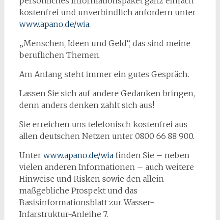
persönliches Informationspaket ganz einfach
kostenfrei und unverbindlich anfordern unter
www.apano.de/wia
.
„Menschen, Ideen und Geld“, das sind meine
beruflichen Themen.
Am Anfang steht immer ein gutes Gespräch.
Lassen Sie sich auf andere Gedanken bringen,
denn anders denken zahlt sich aus!
Sie erreichen uns telefonisch kostenfrei aus
allen deutschen Netzen unter 0800 66 88 900.
Unter
www.apano.de/wia
finden Sie – neben
vielen anderen Informationen – auch weitere
Hinweise und Risken sowie den allein
maßgebliche Prospekt und das
Basisinformationsblatt zur Wasser-
Infarstruktur-Anleihe 7.