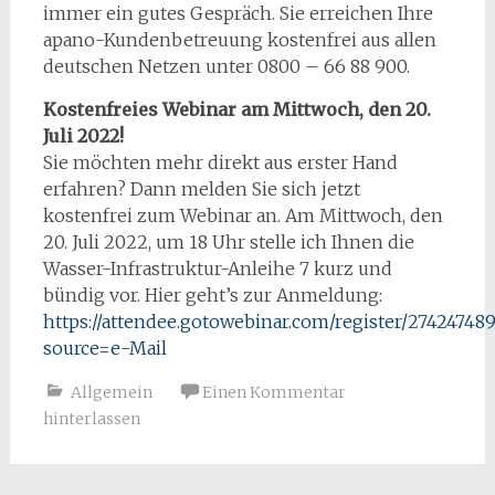
immer ein gutes Gespräch. Sie erreichen Ihre
apano-Kundenbetreuung kostenfrei aus allen
deutschen Netzen unter 0800 – 66 88 900.
Kostenfreies Webinar am Mittwoch, den 20.
Juli 2022!
Sie möchten mehr direkt aus erster Hand
erfahren? Dann melden Sie sich jetzt
kostenfrei zum Webinar an. Am Mittwoch, den
20. Juli 2022, um 18 Uhr stelle ich Ihnen die
Wasser-Infrastruktur-Anleihe 7 kurz und
bündig vor. Hier geht’s zur Anmeldung:
https://attendee.gotowebinar.com/register/27424748
source=e-Mail
Allgemein
Einen Kommentar
hinterlassen