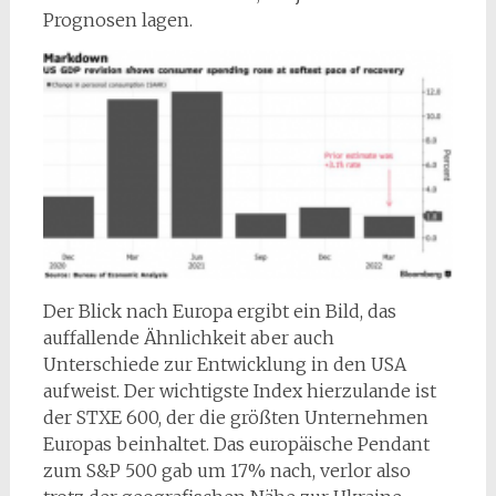
Prognosen lagen.
Der Blick nach Europa ergibt ein Bild, das
auffallende Ähnlichkeit aber auch
Unterschiede zur Entwicklung in den USA
aufweist. Der wichtigste Index hierzulande ist
der STXE 600, der die größten Unternehmen
Europas beinhaltet. Das europäische Pendant
zum S&P 500 gab um 17% nach, verlor also