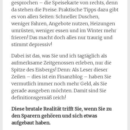
gesprochen – die Speisekarte von rechts, denn
da stehen die Preise. Praktische Tipps dazu gibt
es von allen Seiten: Schneller Duschen,
weniger Fahren, Angebote nutzen, Heizungen
umrüsten, weniger essen und im Winter mehr
frieren! Das macht doch alles nur traurig und
stimmt depressiv!
Dabei ist das, was Sie und ich tagtäglich als
aufmerksame Zeitgenossen erleben, nur die
Spitze des Eisbergs! Denn: Als Leser dieser
Zeilen – dies ist ein Finanzblog – haben Sie
vermutlich immer noch mehr Geld, als Sie
gerade ausgeben möchten. Damit sind Sie
definitionsgemäß reich!
Diese brutale Realität trifft Sie, wenn Sie zu
den Sparern gehören und sich etwas
aufgebaut haben.