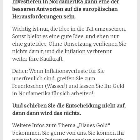
Investieren in Nordamerika kann eine der
besseren Antworten auf die europäischen
Herausforderungen sein.
Wichtig ist nur, die Idee in die Tat umzusetzen.
Sonst bleibt es eine gute Idee, und eben nur
eine gute Idee. Ohne Umsetzung verdienen Sie
nichts damit, und die Inflation verbrennt
weiter Ihre Kaufkraft.
Daher: Wenn Inflationsverluste für Sie
unerfreulich sind, greifen Sie zum
Feuerlöscher (Wasser!) und lassen Sie Ihr Geld
in Nordamerika für sich arbeiten!
Und schieben Sie die Entscheidung nicht auf,
denn dann wird das nichts.
Weitere Infos zum Thema „Blaues Gold“
bekommen Sie gerne von uns. Sie können Ihr