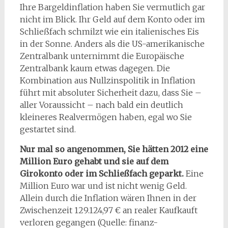
Ihre Bargeldinflation haben Sie vermutlich gar
nicht im Blick. Ihr Geld auf dem Konto oder im
Schließfach schmilzt wie ein italienisches Eis
in der Sonne. Anders als die US-amerikanische
Zentralbank unternimmt die Europäische
Zentralbank kaum etwas dagegen. Die
Kombination aus Nullzinspolitik in Inflation
führt mit absoluter Sicherheit dazu, dass Sie –
aller Voraussicht – nach bald ein deutlich
kleineres Realvermögen haben, egal wo Sie
gestartet sind.
Nur mal so angenommen, Sie hätten 2012 eine
Million Euro gehabt und sie auf dem
Girokonto oder im Schließfach geparkt.
Eine
Million Euro war und ist nicht wenig Geld.
Allein durch die Inflation wären Ihnen in der
Zwischenzeit 129.124,97 € an realer Kaufkauft
verloren gegangen (Quelle: finanz-