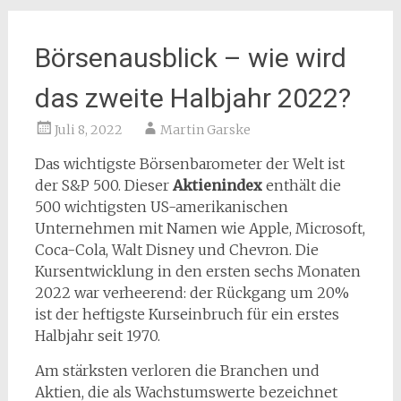
Börsenausblick – wie wird
das zweite Halbjahr 2022?
Juli 8, 2022
Martin Garske
Das wichtigste Börsenbarometer der Welt ist
der S&P 500. Dieser
Aktienindex
enthält die
500 wichtigsten US-amerikanischen
Unternehmen mit Namen wie Apple, Microsoft,
Coca-Cola, Walt Disney und Chevron. Die
Kursentwicklung in den ersten sechs Monaten
2022 war verheerend: der Rückgang um 20%
ist der heftigste Kurseinbruch für ein erstes
Halbjahr seit 1970.
Am stärksten verloren die Branchen und
Aktien, die als Wachstumswerte bezeichnet