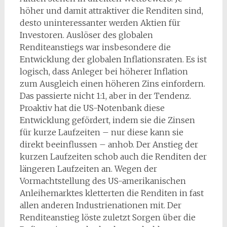
höher und damit attraktiver die Renditen sind,
desto uninteressanter werden Aktien für
Investoren. Auslöser des globalen
Renditeanstiegs war insbesondere die
Entwicklung der globalen Inflationsraten. Es ist
logisch, dass Anleger bei höherer Inflation
zum Ausgleich einen höheren Zins einfordern.
Das passierte nicht 1:1, aber in der Tendenz.
Proaktiv hat die US-Notenbank diese
Entwicklung gefördert, indem sie die Zinsen
für kurze Laufzeiten – nur diese kann sie
direkt beeinflussen – anhob. Der Anstieg der
kurzen Laufzeiten schob auch die Renditen der
längeren Laufzeiten an. Wegen der
Vormachtstellung des US-amerikanischen
Anleihemarktes kletterten die Renditen in fast
allen anderen Industrienationen mit. Der
Renditeanstieg löste zuletzt Sorgen über die