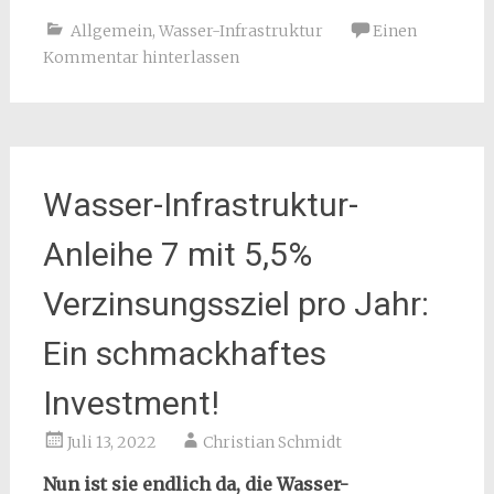
Allgemein
,
Wasser-Infrastruktur
Einen
Kommentar hinterlassen
Wasser-Infrastruktur-
Anleihe 7 mit 5,5%
Verzinsungssziel pro Jahr:
Ein schmackhaftes
Investment!
Juli 13, 2022
Christian Schmidt
Nun ist sie endlich da, die Wasser-