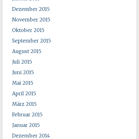
Dezember 2015
November 2015
Oktober 2015
September 2015
August 2015
Juli 2015
Juni 2015
Mai 2015
April 2015
März 2015
Februar 2015
Januar 2015
Dezember 2014