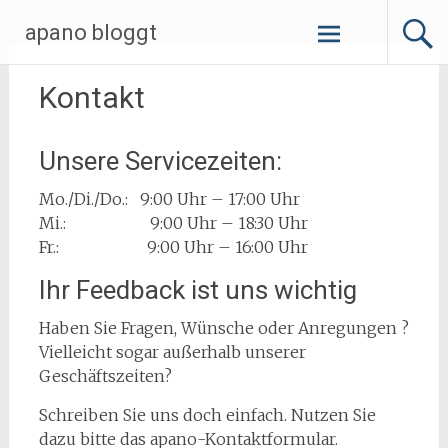
Zum
apano bloggt
Inhalt
springen
Kontakt
Unsere Servicezeiten:
Mo./Di./Do.: 9:00 Uhr – 17:00 Uhr
Mi.: 9:00 Uhr – 18:30 Uhr
Fr.: 9:00 Uhr – 16:00 Uhr
Ihr Feedback ist uns wichtig
Haben Sie Fragen, Wünsche oder Anregungen ?
Vielleicht sogar außerhalb unserer
Geschäftszeiten?
Schreiben Sie uns doch einfach. Nutzen Sie
dazu bitte das apano-Kontaktformular.