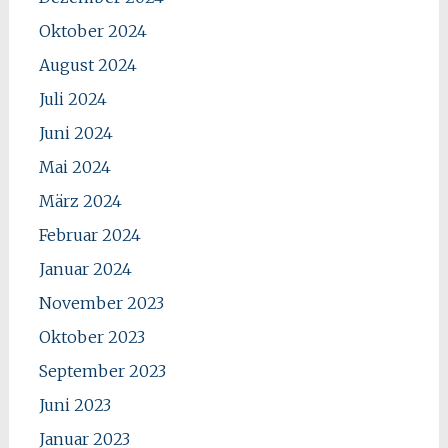
Oktober 2024
August 2024
Juli 2024
Juni 2024
Mai 2024
März 2024
Februar 2024
Januar 2024
November 2023
Oktober 2023
September 2023
Juni 2023
Januar 2023