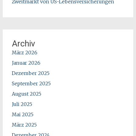
Zweitmarkt von US-Lebensversicherungen
Archiv
März 2026
Januar 2026
Dezember 2025
September 2025
August 2025
Juli 2025
Mai 2025
März 2025
Dezember 2024