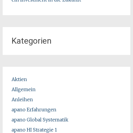
Kategorien
Aktien
Allgemein
Anleihen
apano Erfahrungen
apano Global Systematik
apano HI Strategie 1