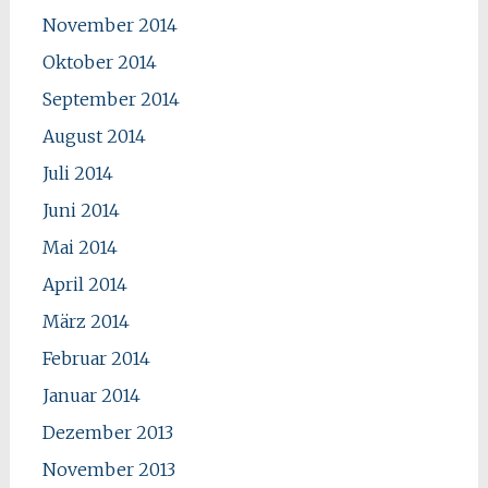
November 2014
Oktober 2014
September 2014
August 2014
Juli 2014
Juni 2014
Mai 2014
April 2014
März 2014
Februar 2014
Januar 2014
Dezember 2013
November 2013