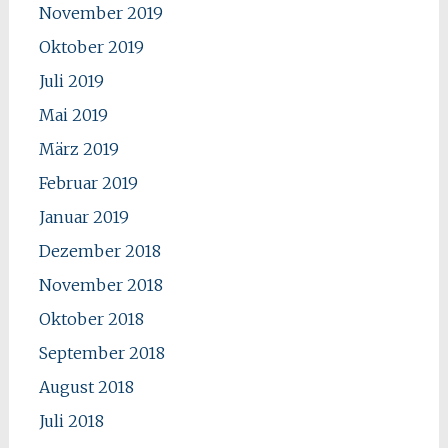
November 2019
Oktober 2019
Juli 2019
Mai 2019
März 2019
Februar 2019
Januar 2019
Dezember 2018
November 2018
Oktober 2018
September 2018
August 2018
Juli 2018