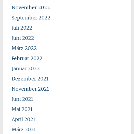
November 2022
September 2022
Juli 2022
Juni 2022
März 2022
Februar 2022
Januar 2022
Dezember 2021
November 2021
Juni 2021
Mai 2021
April 2021
März 2021