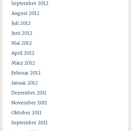
September 2012
August 2012
Juli 2012
Juni 2012
Mai 2012
April 2012
März 2012
Februar 2012
Januar 2012
Dezember 2011
November 2011
Oktober 2011
September 2011