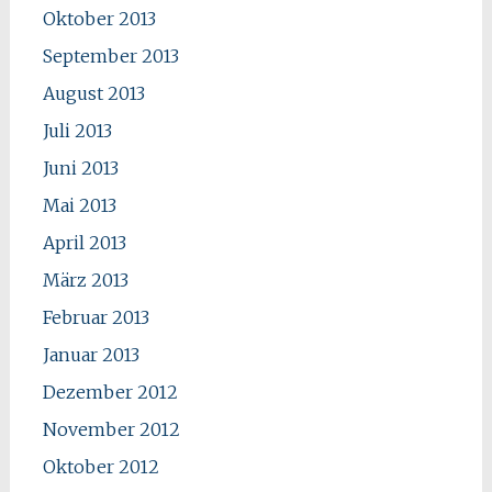
Oktober 2013
September 2013
August 2013
Juli 2013
Juni 2013
Mai 2013
April 2013
März 2013
Februar 2013
Januar 2013
Dezember 2012
November 2012
Oktober 2012