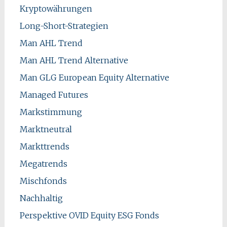
Kryptowährungen
Long-Short-Strategien
Man AHL Trend
Man AHL Trend Alternative
Man GLG European Equity Alternative
Managed Futures
Markstimmung
Marktneutral
Markttrends
Megatrends
Mischfonds
Nachhaltig
Perspektive OVID Equity ESG Fonds