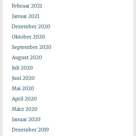
Februar 2021
Januar 2021
Dezember 2020
Oktober 2020
September 2020
August 2020
Juli 2020
Juni 2020
Mai 2020
April 2020
März 2020
Januar 2020
Dezember 2019