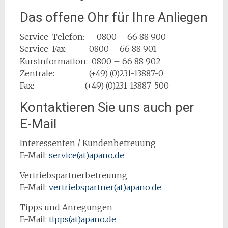
Das offene Ohr für Ihre Anliegen
Service-Telefon: 0800 – 66 88 900
Service-Fax: 0800 – 66 88 901
Kursinformation: 0800 – 66 88 902
Zentrale: (+49) (0)231-13887-0
Fax: (+49) (0)231-13887-500
Kontaktieren Sie uns auch per
E-Mail
Interessenten / Kundenbetreuung
E-Mail:
service(at)apano.de
Vertriebspartnerbetreuung
E-Mail:
vertriebspartner(at)apano.de
Tipps und Anregungen
E-Mail:
tipps(at)apano.de