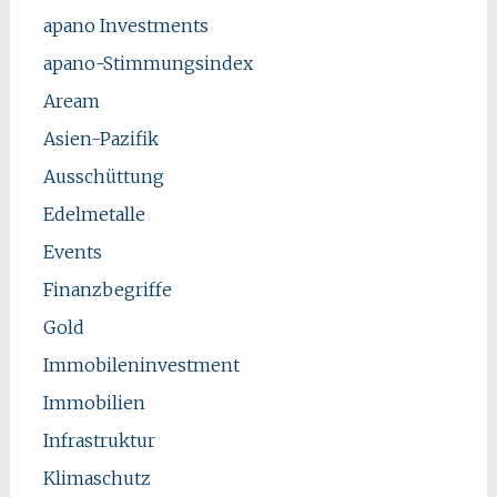
apano Investments
apano-Stimmungsindex
Aream
Asien-Pazifik
Ausschüttung
Edelmetalle
Events
Finanzbegriffe
Gold
Immobileninvestment
Immobilien
Infrastruktur
Klimaschutz