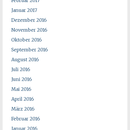
Februar 2017
Januar 2017
Dezember 2016
November 2016
Oktober 2016
September 2016
August 2016
Juli 2016
Juni 2016
Mai 2016
April 2016
März 2016
Februar 2016
Januar 2016