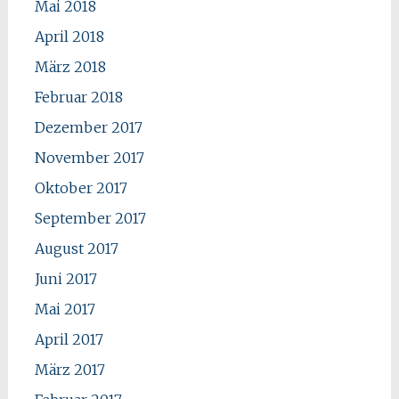
Mai 2018
April 2018
März 2018
Februar 2018
Dezember 2017
November 2017
Oktober 2017
September 2017
August 2017
Juni 2017
Mai 2017
April 2017
März 2017