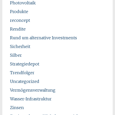
Photovoltaik
Produkte
reconcept
Rendite
Rund um alternative Investments
Sicherheit
Silber
Strategiedepot
Trendfolger
Uncategorized
Vermögensverwaltung
Wasser-Infrastruktur
Zinsen