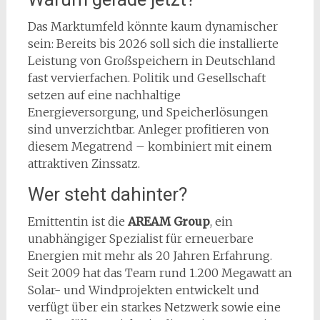
Das Marktumfeld könnte kaum dynamischer
sein: Bereits bis 2026 soll sich die installierte
Leistung von Großspeichern in Deutschland
fast vervierfachen. Politik und Gesellschaft
setzen auf eine nachhaltige
Energieversorgung, und Speicherlösungen
sind unverzichtbar. Anleger profitieren von
diesem Megatrend – kombiniert mit einem
attraktiven Zinssatz.
Wer steht dahinter?
Emittentin ist die
AREAM Group
, ein
unabhängiger Spezialist für erneuerbare
Energien mit mehr als 20 Jahren Erfahrung.
Seit 2009 hat das Team rund 1.200 Megawatt an
Solar- und Windprojekten entwickelt und
verfügt über ein starkes Netzwerk sowie eine