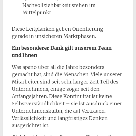
Nachvollziehbarkeit stehen im
Mittelpunkt.
Diese Leitplanken geben Orientierung –
gerade in unsicheren Marktphasen.
Ein besonderer Dank gilt unserem Team –
und Ihnen
Was apano über all die Jahre besonders
gemacht hat, sind die Menschen: Viele unserer
Mitarbeiter sind seit sehr langer Zeit Teil des
Unternehmens, einige sogar seit den
Anfangsjahren. Diese Kontinuität ist keine
Selbstverständlichkeit – sie ist Ausdruck einer
Unternehmenskultur, die auf Vertrauen,
Verlässlichkeit und langfristiges Denken
ausgerichtet ist.