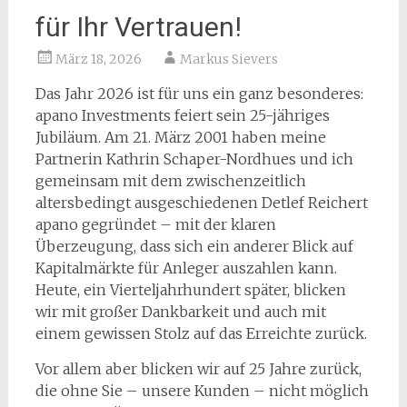
für Ihr Vertrauen!
März 18, 2026
Markus Sievers
Das Jahr 2026 ist für uns ein ganz besonderes:
apano Investments feiert sein 25-jähriges
Jubiläum. Am 21. März 2001 haben meine
Partnerin Kathrin Schaper-Nordhues und ich
gemeinsam mit dem zwischenzeitlich
altersbedingt ausgeschiedenen Detlef Reichert
apano gegründet – mit der klaren
Überzeugung, dass sich ein anderer Blick auf
Kapitalmärkte für Anleger auszahlen kann.
Heute, ein Vierteljahrhundert später, blicken
wir mit großer Dankbarkeit und auch mit
einem gewissen Stolz auf das Erreichte zurück.
Vor allem aber blicken wir auf 25 Jahre zurück,
die ohne Sie – unsere Kunden – nicht möglich