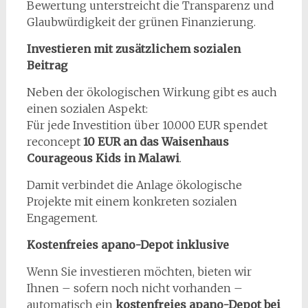
Bewertung unterstreicht die Transparenz und
Glaubwürdigkeit der grünen Finanzierung.
Investieren mit zusätzlichem sozialen
Beitrag
Neben der ökologischen Wirkung gibt es auch
einen sozialen Aspekt:
Für jede Investition über 10.000 EUR spendet
reconcept
10 EUR an das Waisenhaus
Courageous Kids in Malawi
.
Damit verbindet die Anlage ökologische
Projekte mit einem konkreten sozialen
Engagement.
Kostenfreies apano-Depot inklusive
Wenn Sie investieren möchten, bieten wir
Ihnen – sofern noch nicht vorhanden –
automatisch ein
kostenfreies apano-Depot bei