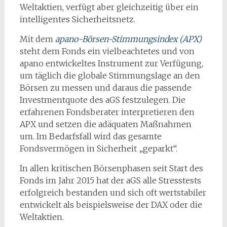
Weltaktien, verfügt aber gleichzeitig über ein
intelligentes Sicherheitsnetz.
Mit dem
apano-Börsen-Stimmungsindex (APX)
steht dem Fonds ein vielbeachtetes und von
apano entwickeltes Instrument zur Verfügung,
um täglich die globale Stimmungslage an den
Börsen zu messen und daraus die passende
Investmentquote des aGS festzulegen. Die
erfahrenen Fondsberater interpretieren den
APX und setzen die adäquaten Maßnahmen
um. Im Bedarfsfall wird das gesamte
Fondsvermögen in Sicherheit „geparkt“.
In allen kritischen Börsenphasen seit Start des
Fonds im Jahr 2015 hat der aGS alle Stresstests
erfolgreich bestanden und sich oft wertstabiler
entwickelt als beispielsweise der DAX oder die
Weltaktien.