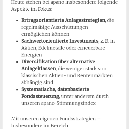
Heute stehen bei apano insbesondere folgende
Aspekte im Fokus:
Ertragsorientierte Anlagestrategien
, die
regelmäßige Ausschüttungen
ermöglichen können
Sachwertorientierte Investments
, z. B. in
Aktien, Edelmetalle oder erneuerbare
Energien
Diversifikation über alternative
Anlageklassen
, die weniger stark von
klassischen Aktien- und Rentenmärkten
abhängig sind
Systematische, datenbasierte
Fondssteuerung
, unter anderem durch
unseren apano-Stimmungsindex
Mit unseren eigenen Fondsstrategien –
insbesondere im Bereich