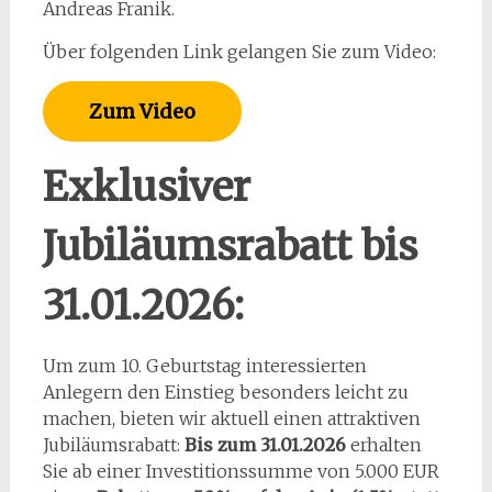
Andreas Franik.
Über folgenden Link gelangen Sie zum Video:
Zum Video
Exklusiver
Jubiläumsrabatt bis
31.01.2026:
Um zum 10. Geburtstag interessierten
Anlegern den Einstieg besonders leicht zu
machen, bieten wir aktuell einen attraktiven
Jubiläumsrabatt:
Bis zum 31.01.2026
erhalten
Sie ab einer Investitionssumme von 5.000 EUR