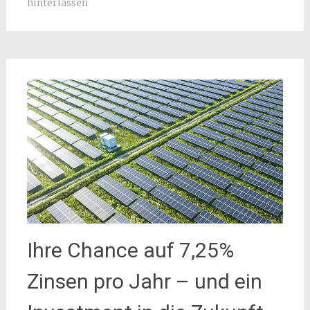
hinterlassen
Ihre Chance auf 7,25%
Zinsen pro Jahr – und ein