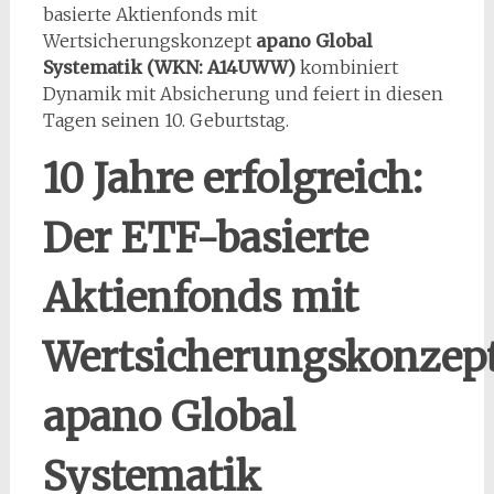
basierte Aktienfonds mit
Wertsicherungskonzept
apano Global
Systematik (WKN: A14UWW)
kombiniert
Dynamik mit Absicherung und feiert in diesen
Tagen seinen 10. Geburtstag.
10 Jahre erfolgreich:
Der ETF-basierte
Aktienfonds mit
Wertsicherungskonzep
apano Global
Systematik