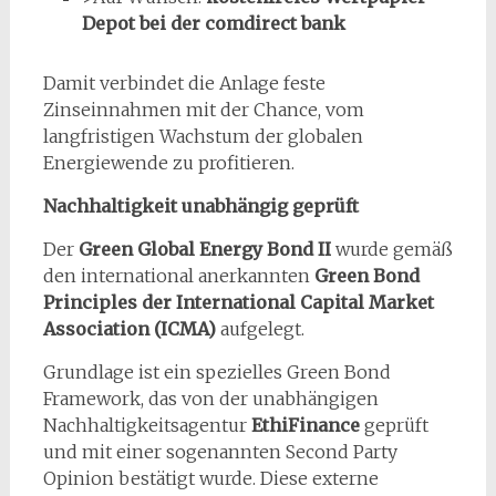
Depot bei der comdirect bank
Damit verbindet die Anlage feste
Zinseinnahmen mit der Chance, vom
langfristigen Wachstum der globalen
Energiewende zu profitieren.
Nachhaltigkeit unabhängig geprüft
Der
Green Global Energy Bond II
wurde gemäß
den international anerkannten
Green Bond
Principles der International Capital Market
Association (ICMA)
aufgelegt.
Grundlage ist ein spezielles Green Bond
Framework, das von der unabhängigen
Nachhaltigkeitsagentur
EthiFinance
geprüft
und mit einer sogenannten Second Party
Opinion bestätigt wurde. Diese externe