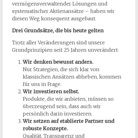
vermögensverwaltender Lösungen und
systematischer Aktienansätze – haben wir
diesen Weg konsequent ausgebaut.
Drei Grundsätze, die bis heute gelten
Trotz aller Veränderungen sind unsere
Grundprinzipien seit 25 Jahren unverändert:
Wir denken bewusst anders.
Nur Strategien, die sich klar von
klassischen Ansätzen abheben, kommen
für uns in Frage.
Wir investieren selbst.
Produkte, die wir anbieten, müssen so
überzeugend sein, dass auch wir
persönlich darin investieren.
Wir setzen auf etablierte Partner und
robuste Konzepte.
Qualität, Transparenz und