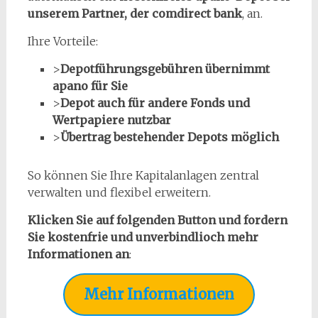
unserem Partner, der comdirect bank
, an.
Ihre Vorteile:
>
Depotführungsgebühren übernimmt
apano für Sie
>
Depot auch für andere Fonds und
Wertpapiere nutzbar
>
Übertrag bestehender Depots möglich
So können Sie Ihre Kapitalanlagen zentral
verwalten und flexibel erweitern.
Klicken Sie auf folgenden Button und fordern
Sie kostenfrie und unverbindlioch mehr
Informationen an
:
Mehr Informationen