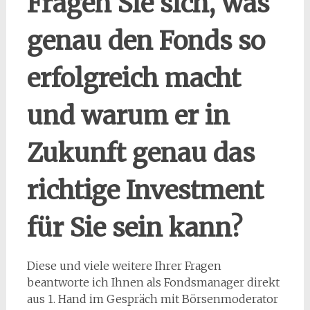
Fragen Sie sich, was
genau den Fonds so
erfolgreich macht
und warum er in
Zukunft genau das
richtige Investment
für Sie sein kann?
Diese und viele weitere Ihrer Fragen
beantworte ich Ihnen als Fondsmanager direkt
aus 1. Hand im Gespräch mit Börsenmoderator