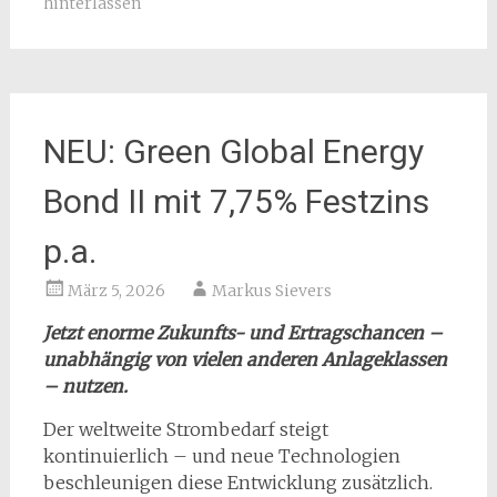
hinterlassen
NEU: Green Global Energy
Bond II mit 7,75% Festzins
p.a.
März 5, 2026
Markus Sievers
Jetzt enorme Zukunfts- und Ertragschancen –
unabhängig von vielen anderen Anlageklassen
– nutzen.
Der weltweite Strombedarf steigt
kontinuierlich – und neue Technologien
beschleunigen diese Entwicklung zusätzlich.