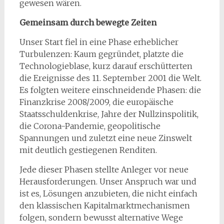
gewesen wären.
Gemeinsam durch bewegte Zeiten
Unser Start fiel in eine Phase erheblicher
Turbulenzen: Kaum gegründet, platzte die
Technologieblase, kurz darauf erschütterten
die Ereignisse des 11. September 2001 die Welt.
Es folgten weitere einschneidende Phasen: die
Finanzkrise 2008/2009, die europäische
Staatsschuldenkrise, Jahre der Nullzinspolitik,
die Corona-Pandemie, geopolitische
Spannungen und zuletzt eine neue Zinswelt
mit deutlich gestiegenen Renditen.
Jede dieser Phasen stellte Anleger vor neue
Herausforderungen. Unser Anspruch war und
ist es, Lösungen anzubieten, die nicht einfach
den klassischen Kapitalmarktmechanismen
folgen, sondern bewusst alternative Wege