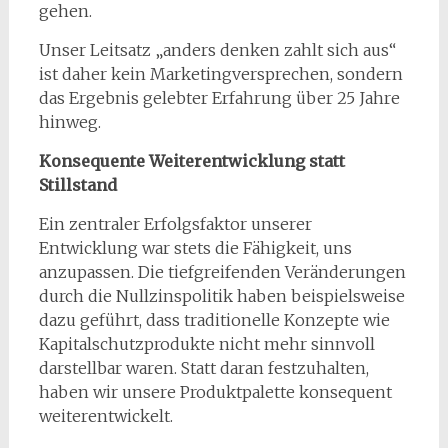
gehen.
Unser Leitsatz „anders denken zahlt sich aus“
ist daher kein Marketingversprechen, sondern
das Ergebnis gelebter Erfahrung über 25 Jahre
hinweg.
Konsequente Weiterentwicklung statt
Stillstand
Ein zentraler Erfolgsfaktor unserer
Entwicklung war stets die Fähigkeit, uns
anzupassen. Die tiefgreifenden Veränderungen
durch die Nullzinspolitik haben beispielsweise
dazu geführt, dass traditionelle Konzepte wie
Kapitalschutzprodukte nicht mehr sinnvoll
darstellbar waren. Statt daran festzuhalten,
haben wir unsere Produktpalette konsequent
weiterentwickelt.