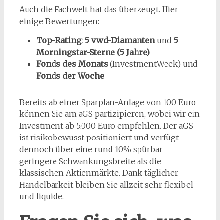
Auch die Fachwelt hat das überzeugt. Hier
einige Bewertungen:
Top-Rating: 5 vwd-Diamanten
und
5
Morningstar-Sterne (5 Jahre)
Fonds des Monats
(InvestmentWeek) und
Fonds der Woche
Bereits ab einer Sparplan-Anlage von 100 Euro
können Sie am aGS partizipieren, wobei wir ein
Investment ab 5.000 Euro empfehlen. Der aGS
ist risikobewusst positioniert und verfügt
dennoch über eine rund 10% spürbar
geringere Schwankungsbreite als die
klassischen Aktienmärkte. Dank täglicher
Handelbarkeit bleiben Sie allzeit sehr flexibel
und liquide.