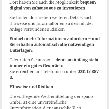
Dort haben Sie auch die Möglichkeit,
bequem
digital von zuhause aus zu investieren
.
Sie finden dort neben weiteren Details auch
Hinweise und Informationen zu den mit der
Anlage verbundenen Risiken.
Einfach mehr Informationen anfordern – und
Sie erhalten automatisch alle notwendigen
Unterlagen.
Oder rufen Sie uns an –
denn am Anfang steht
immer ein gutes Gespräch:
Sie erreichen uns telefonisch unter
0231 13 887
0.
Hinweise und Risiken
Die vorliegende Werbemitteilung der apano
GmbH ist eine unverbindliche
Kurzinformation, dient ausschließlich