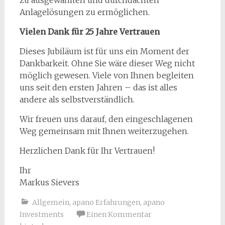
Anlagelösungen zu ermöglichen.
Vielen Dank für 25 Jahre Vertrauen
Dieses Jubiläum ist für uns ein Moment der
Dankbarkeit. Ohne Sie wäre dieser Weg nicht
möglich gewesen. Viele von Ihnen begleiten
uns seit den ersten Jahren – das ist alles
andere als selbstverständlich.
Wir freuen uns darauf, den eingeschlagenen
Weg gemeinsam mit Ihnen weiterzugehen.
Herzlichen Dank für Ihr Vertrauen!
Ihr
Markus Sievers
Allgemein
,
apano Erfahrungen
,
apano
Investments
Einen Kommentar