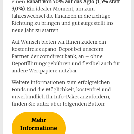
einen
Rabatt von 50% auf das Agio (1,5% statt
3,0%)
. Ein idealer Moment, um zum
Jahreswechsel die Finanzen in die richtige
Richtung zu bringen und gut aufgestellt ins
neue Jahr zu starten.
Auf Wunsch bieten wir Ihnen zudem ein
kostenfreies apano-Depot bei unserem
Partner, der comdirect bank, an – ohne
Depotführungsgebühren und flexibel auch für
andere Wertpapiere nutzbar.
Weitere Informationen zum erfolgreichen
Fonds und die Möglichkeit, kostenfrei und
unverbindlich Ihr Info-Paket anzufordern,
finden Sie unter über folgenden Button:
Mehr
Informatione