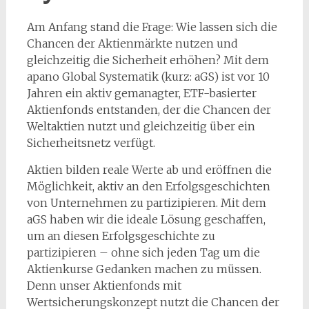
Am Anfang stand die Frage: Wie lassen sich die
Chancen der Aktienmärkte nutzen und
gleichzeitig die Sicherheit erhöhen? Mit dem
apano Global Systematik (kurz: aGS) ist vor 10
Jahren ein aktiv gemanagter, ETF-basierter
Aktienfonds entstanden, der die Chancen der
Weltaktien nutzt und gleichzeitig über ein
Sicherheitsnetz verfügt.
Aktien bilden reale Werte ab und eröffnen die
Möglichkeit, aktiv an den Erfolgsgeschichten
von Unternehmen zu partizipieren. Mit dem
aGS haben wir die ideale Lösung geschaffen,
um an diesen Erfolgsgeschichte zu
partizipieren – ohne sich jeden Tag um die
Aktienkurse Gedanken machen zu müssen.
Denn unser Aktienfonds mit
Wertsicherungskonzept nutzt die Chancen der