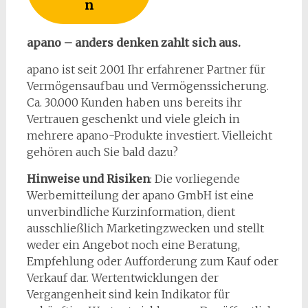
n
apano – anders denken zahlt sich aus.
apano ist seit 2001 Ihr erfahrener Partner für
Vermögensaufbau und Vermögenssicherung.
Ca. 30.000 Kunden haben uns bereits ihr
Vertrauen geschenkt und viele gleich in
mehrere apano-Produkte investiert. Vielleicht
gehören auch Sie bald dazu?
Hinweise und Risiken
: Die vorliegende
Werbemitteilung der apano GmbH ist eine
unverbindliche Kurzinformation, dient
ausschließlich Marketingzwecken und stellt
weder ein Angebot noch eine Beratung,
Empfehlung oder Aufforderung zum Kauf oder
Verkauf dar. Wertentwicklungen der
Vergangenheit sind kein Indikator für