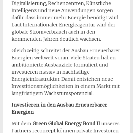
Digitalisierung, Rechenzentren, Künstliche
Intelligenz und neue Anwendungen sorgen
dafür, dass immer mehr Energie benötigt wird.
Laut Internationaler Energieagentur wird der
globale Stromverbrauch auch in den
kommenden Jahren deutlich wachsen.
Gleichzeitig schreitet der Ausbau Erneuerbarer
Energien weltweit voran. Viele Staaten haben
ambitionierte Ausbauziele formuliert und
investieren massiv in nachhaltige
Energieinfrastruktur. Damit entstehen neue
Investitionsmöglichkeiten in einem Markt mit
langfristigem Wachstumspotenzial.
Investieren in den Ausbau Erneuerbarer
Energien
Mit dem
Green Global Energy Bond II
unseres
Partners reconcept können private Investoren