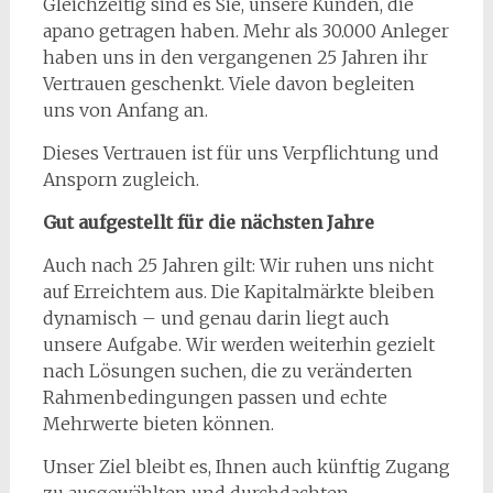
Gleichzeitig sind es Sie, unsere Kunden, die
apano getragen haben. Mehr als 30.000 Anleger
haben uns in den vergangenen 25 Jahren ihr
Vertrauen geschenkt. Viele davon begleiten
uns von Anfang an.
Dieses Vertrauen ist für uns Verpflichtung und
Ansporn zugleich.
Gut aufgestellt für die nächsten Jahre
Auch nach 25 Jahren gilt: Wir ruhen uns nicht
auf Erreichtem aus. Die Kapitalmärkte bleiben
dynamisch – und genau darin liegt auch
unsere Aufgabe. Wir werden weiterhin gezielt
nach Lösungen suchen, die zu veränderten
Rahmenbedingungen passen und echte
Mehrwerte bieten können.
Unser Ziel bleibt es, Ihnen auch künftig Zugang
zu ausgewählten und durchdachten