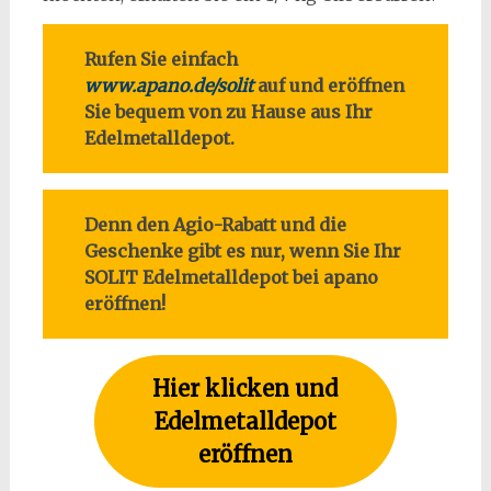
Rufen Sie einfach
www.apano.de/solit
auf und eröffnen
Sie bequem von zu Hause aus Ihr
Edelmetalldepot.
Denn den Agio-Rabatt und die
Geschenke gibt es nur, wenn Sie Ihr
SOLIT Edelmetalldepot bei apano
eröffnen!
Hier klicken und
Edelmetalldepot
eröffnen