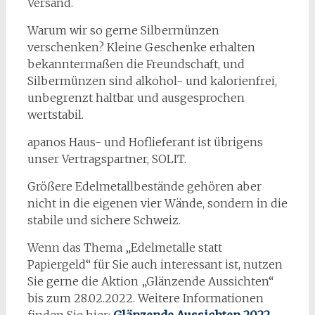
Versand.
Warum wir so gerne Silbermünzen
verschenken? Kleine Geschenke erhalten
bekanntermaßen die Freundschaft, und
Silbermünzen sind alkohol- und kalorienfrei,
unbegrenzt haltbar und ausgesprochen
wertstabil.
apanos Haus- und Hoflieferant ist übrigens
unser Vertragspartner, SOLIT.
Größere Edelmetallbestände gehören aber
nicht in die eigenen vier Wände, sondern in die
stabile und sichere Schweiz.
Wenn das Thema „Edelmetalle statt
Papiergeld“ für Sie auch interessant ist, nutzen
Sie gerne die Aktion „Glänzende Aussichten“
bis zum 28.02.2022. Weitere Informationen