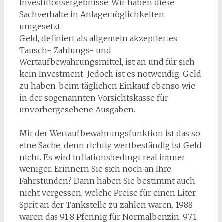
Investitionsergebnisse. Wir haben diese
Sachverhalte in Anlagemöglichkeiten
umgesetzt.
Geld, definiert als allgemein akzeptiertes
Tausch-, Zahlungs- und
Wertaufbewahrungsmittel, ist an und für sich
kein Investment. Jedoch ist es notwendig, Geld
zu haben; beim täglichen Einkauf ebenso wie
in der sogenannten Vorsichtskasse für
unvorhergesehene Ausgaben.
Mit der Wertaufbewahrungsfunktion ist das so
eine Sache, denn richtig wertbeständig ist Geld
nicht. Es wird inflationsbedingt real immer
weniger. Erinnern Sie sich noch an Ihre
Fahrstunden? Dann haben Sie bestimmt auch
nicht vergessen, welche Preise für einen Liter
Sprit an der Tankstelle zu zahlen waren. 1988
waren das 91,8 Pfennig für Normalbenzin, 97,1