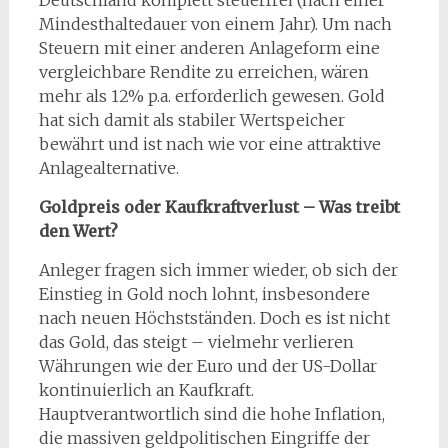
Mindesthaltedauer von einem Jahr). Um nach
Steuern mit einer anderen Anlageform eine
vergleichbare Rendite zu erreichen, wären
mehr als 12% p.a. erforderlich gewesen. Gold
hat sich damit als stabiler Wertspeicher
bewährt und ist nach wie vor eine attraktive
Anlagealternative.
Goldpreis oder Kaufkraftverlust – Was treibt
den Wert?
Anleger fragen sich immer wieder, ob sich der
Einstieg in Gold noch lohnt, insbesondere
nach neuen Höchstständen. Doch es ist nicht
das Gold, das steigt – vielmehr verlieren
Währungen wie der Euro und der US-Dollar
kontinuierlich an Kaufkraft.
Hauptverantwortlich sind die hohe Inflation,
die massiven geldpolitischen Eingriffe der