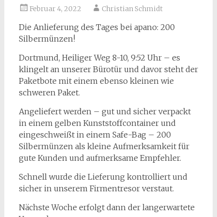
Februar 4, 2022
Christian Schmidt
Die Anlieferung des Tages bei apano: 200
Silbermünzen!
Dortmund, Heiliger Weg 8-10, 9:52 Uhr – es
klingelt an unserer Bürotür und davor steht der
Paketbote mit einem ebenso kleinen wie
schweren Paket.
Angeliefert werden – gut und sicher verpackt
in einem gelben Kunststoffcontainer und
eingeschweißt in einem Safe-Bag – 200
Silbermünzen als kleine Aufmerksamkeit für
gute Kunden und aufmerksame Empfehler.
Schnell wurde die Lieferung kontrolliert und
sicher in unserem Firmentresor verstaut.
Nächste Woche erfolgt dann der langerwartete