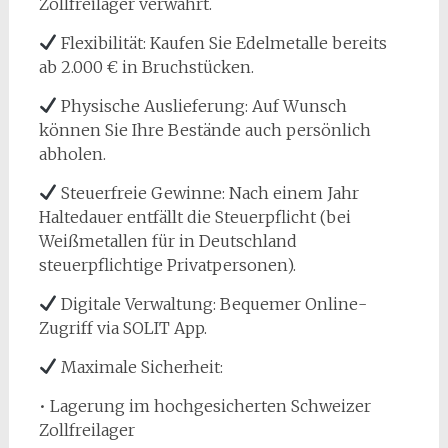
Zollfreilager verwahrt.
Flexibilität: Kaufen Sie Edelmetalle bereits
ab 2.000 € in Bruchstücken.
Physische Auslieferung: Auf Wunsch
können Sie Ihre Bestände auch persönlich
abholen.
Steuerfreie Gewinne: Nach einem Jahr
Haltedauer entfällt die Steuerpflicht (bei
Weißmetallen für in Deutschland
steuerpflichtige Privatpersonen).
Digitale Verwaltung: Bequemer Online-
Zugriff via SOLIT App.
Maximale Sicherheit:
• Lagerung im hochgesicherten Schweizer
Zollfreilager