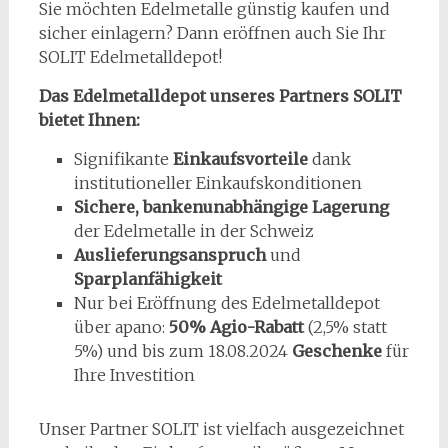
Sie möchten Edelmetalle günstig kaufen und
sicher einlagern? Dann eröffnen auch Sie Ihr
SOLIT Edelmetalldepot!
Das Edelmetalldepot unseres Partners SOLIT
bietet Ihnen:
Signifikante
Einkaufsvorteile
dank
institutioneller Einkaufskonditionen
Sichere, bankenunabhängige Lagerung
der Edelmetalle in der Schweiz
Auslieferungsanspruch
und
Sparplanfähigkeit
Nur bei Eröffnung des Edelmetalldepot
über apano:
50% Agio-Rabatt
(2,5% statt
5%) und bis zum 18.08.2024
Geschenke
für
Ihre Investition
Unser Partner SOLIT ist vielfach ausgezeichnet