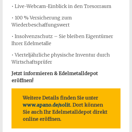
• Live-Webcam-Einblick in den Tresorraum
• 100 % Versicherung zum
Wiederbeschaffungswert
• Insolvenzschutz – Sie bleiben Eigentümer
Ihrer Edelmetalle
• Vierteljährliche physische Inventur durch
Wirtschaftsprüfer
Jetzt informieren & Edelmetalldepot
eröffnen!
Weitere Details finden Sie unter
www.apano.de/solit
. Dort können
Sie auch Ihr Edelmetalldepot direkt
online eröffnen.