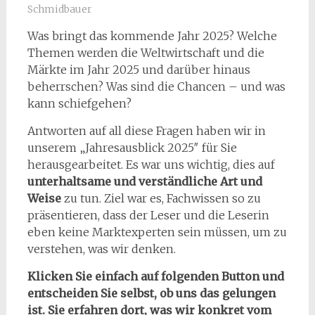
Schmidbauer
Was bringt das kommende Jahr 2025? Welche
Themen werden die Weltwirtschaft und die
Märkte im Jahr 2025 und darüber hinaus
beherrschen? Was sind die Chancen – und was
kann schiefgehen?
Antworten auf all diese Fragen haben wir in
unserem „Jahresausblick 2025″ für Sie
herausgearbeitet. Es war uns wichtig, dies auf
unterhaltsame und verständliche Art und
Weise
zu tun. Ziel war es, Fachwissen so zu
präsentieren, dass der Leser und die Leserin
eben keine Marktexperten sein müssen, um zu
verstehen, was wir denken.
Klicken Sie einfach auf folgenden Button und
entscheiden Sie selbst, ob uns das gelungen
ist. Sie erfahren dort, was wir konkret vom