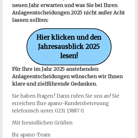
neuen Jahr erwarten und was Sie bei Ihren
Anlageentscheidungen 2025 nicht außer Acht
lassen sollten:
Hier klicken und den
Jahresausblick 2025
lesen!
Für Ihre im Jahr 2025 anstehenden
Anlageentscheidungen wünschen wir Ihnen
klare und zielführende Gedanken.
Sie haben Fragen? Dann rufen Sie uns an! Sie
erreichen Ihre apano-Kundenbetreuung
telefonisch unter 0231 13887 0.
Mit freundlichen Grüßen
Ihr apano-Team