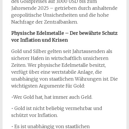
des Goldpreises auf 3.000 USD bis zum
Jahresende 2025 – getrieben durch anhaltende
geopolitische Unsicherheiten und die hohe
Nachfrage der Zentralbanken.
Physische Edelmetalle – Der bewährte Schutz
vor Inflation und Krisen
Gold und Silber gelten seit Jahrtausenden als
sicherer Hafen in wirtschaftlich unsicheren
Zeiten. Wer physische Edelmetalle besitzt,
verfügt über eine wertstabile Anlage, die
unabhängig von staatlichen Währungen ist. Die
wichtigsten Argumente für Gold:
•Wer Gold hat, hat immer auch Geld.
• Gold ist nicht beliebig vermehrbar und
schützt vor Inflation.
• Es ist unabhängig von staatlichen