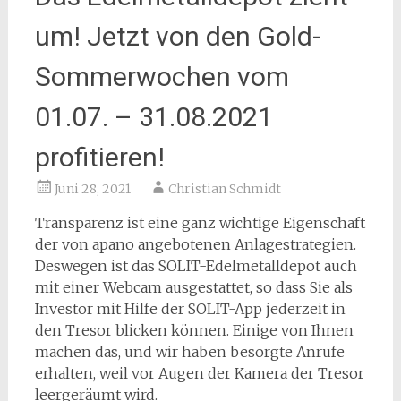
um! Jetzt von den Gold-
Sommerwochen vom
01.07. – 31.08.2021
profitieren!
Juni 28, 2021
Christian Schmidt
Transparenz ist eine ganz wichtige Eigenschaft
der von apano angebotenen Anlagestrategien.
Deswegen ist das SOLIT-Edelmetalldepot auch
mit einer Webcam ausgestattet, so dass Sie als
Investor mit Hilfe der SOLIT-App jederzeit in
den Tresor blicken können. Einige von Ihnen
machen das, und wir haben besorgte Anrufe
erhalten, weil vor Augen der Kamera der Tresor
leergeräumt wird.