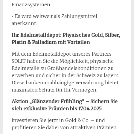
Finanzsystemen.
• Es wird weltweit als Zahlungsmittel
anerkannt.
Ihr Edelmetalldepot: Physisches Gold, Silber,
Platin & Palladium mit Vorteilen
Mit dem Edelmetalldepot unseres Partners
SOLIT haben Sie die Möglichkeit, physische
Edelmetalle zu Großhandelskonditionen zu
erwerben und sicher in der Schweiz zu lagern.
Diese bankenunabhängige Verwahrung bietet
maximalen Schutz für Ihr Vermögen.
Aktion „Glänzender Frühling“ – Sichern Sie
sich exklusive Prämien bis 17.04.2025
Investieren Sie jetzt in Gold & Co. – und
profitieren Sie dabei von attraktiven Prämien: