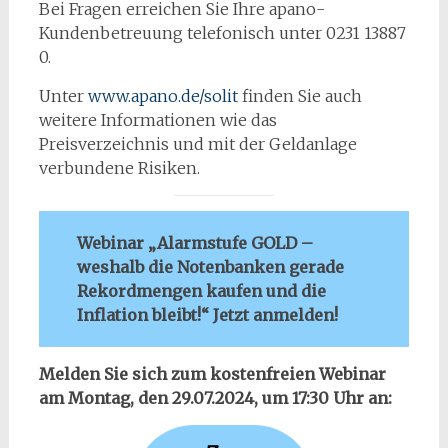
Bei Fragen erreichen Sie Ihre apano-
Kundenbetreuung telefonisch unter 0231 13887
0.
Unter
www.apano.de/solit
finden Sie auch
weitere Informationen wie das
Preisverzeichnis und mit der Geldanlage
verbundene Risiken.
Webinar „Alarmstufe GOLD –
weshalb die Notenbanken gerade
Rekordmengen kaufen und die
Inflation bleibt!“ Jetzt anmelden!
Melden Sie sich zum kostenfreien Webinar
am Montag, den 29.07.2024, um 17:30 Uhr an: