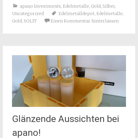
apano Investments
,
Edelmetalle
,
Gold
,
Silber
,
Uncategorized
Edelmetalldepot
,
Edelmetalle
,
Gold
,
SOLIT
Einen Kommentar hinterlassen
Glänzende Aussichten bei
apano!