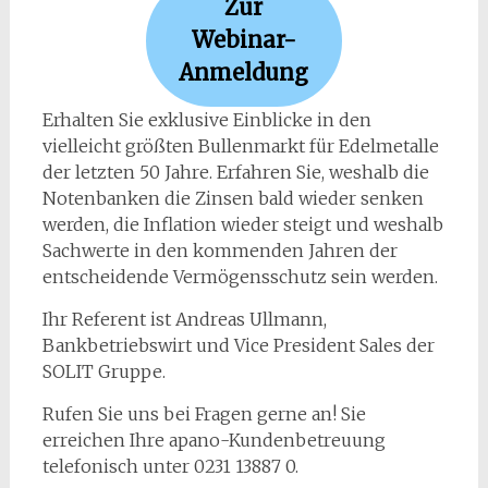
Zur
Webinar-
Anmeldung
Erhalten Sie exklusive Einblicke in den
vielleicht größten Bullenmarkt für Edelmetalle
der letzten 50 Jahre. Erfahren Sie, weshalb die
Notenbanken die Zinsen bald wieder senken
werden, die Inflation wieder steigt und weshalb
Sachwerte in den kommenden Jahren der
entscheidende Vermögensschutz sein werden.
Ihr Referent ist Andreas Ullmann,
Bankbetriebswirt und Vice President Sales der
SOLIT Gruppe.
Rufen Sie uns bei Fragen gerne an! Sie
erreichen Ihre apano-Kundenbetreuung
telefonisch unter 0231 13887 0.