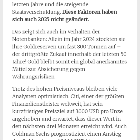
letzten Jahre und die steigende
Staatsverschuldung.
Diese Faktoren haben
sich auch 2025 nicht geändert.
Das zeigt sich auch im Verhalten der
Notenbanken: Allein im Jahr 2024 stockten sie
ihre Goldreserven um fast 800 Tonnen auf –
der drittgrößte Zukauf innerhalb der letzten 50
Jahre! Gold bleibt somit ein global anerkanntes
Mittel zur Absicherung gegen
Währungsrisiken.
Trotz des hohen Preisniveaus bleiben viele
Analysten optimistisch. Citi, einer der größten
Finanzdienstleister weltweit, hat sein
kurzfristiges Preisziel auf 3.000 USD pro Unze
angehoben und erwartet, dass dieser Wert in
den nächsten drei Monaten erreicht wird. Auch
Goldman Sachs prognostiziert einen Anstieg