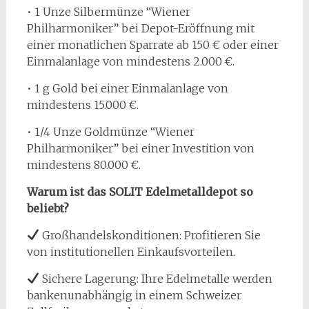
• 1 Unze Silbermünze “Wiener
Philharmoniker” bei Depot-Eröffnung mit
einer monatlichen Sparrate ab 150 € oder einer
Einmalanlage von mindestens 2.000 €.
• 1 g Gold bei einer Einmalanlage von
mindestens 15.000 €.
• 1/4 Unze Goldmünze “Wiener
Philharmoniker” bei einer Investition von
mindestens 80.000 €.
Warum ist das SOLIT Edelmetalldepot so
beliebt?
Großhandelskonditionen: Profitieren Sie
von institutionellen Einkaufsvorteilen.
Sichere Lagerung: Ihre Edelmetalle werden
bankenunabhängig in einem Schweizer