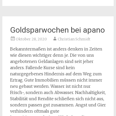
Goldsparwochen bei apano
Oktober 28, 2020
Christian Schmidt
Bekanntermaßen ist anders denken in Zeiten
wie diesen wichtiger denn je. Die von uns
angebotenen Geldanlagen sind seit jeher
anders. Fallende Kurse sind kein
naturgegebenes Hindernis auf dem Weg zum
Ertrag. Gute Immobilien müssen nicht immer
neu gebaut werden. Wasser ist nicht nur
Frisch-, sondern auch Abwasser. Nachhaltigkeit,
Stabilität und Rendite schließen sich nicht aus,
sondern passen gut zusammen. Angst und Gier
verhindern oftmals gute