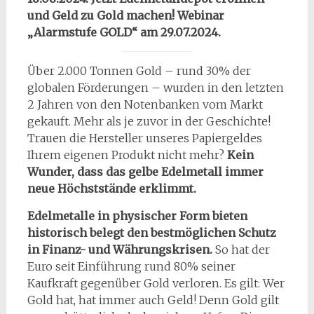
und Geld zu Gold machen! Webinar
„Alarmstufe GOLD“
am 29.07.2024.
Über 2.000 Tonnen Gold – rund 30% der
globalen Förderungen – wurden in den letzten
2 Jahren von den Notenbanken vom Markt
gekauft. Mehr als je zuvor in der Geschichte!
Trauen die Hersteller unseres Papiergeldes
Ihrem eigenen Produkt nicht mehr?
Kein
Wunder, dass das gelbe Edelmetall immer
neue Höchststände erklimmt.
Edelmetalle in physischer Form bieten
historisch belegt den bestmöglichen Schutz
in Finanz- und Währungskrisen.
So hat der
Euro seit Einführung rund 80% seiner
Kaufkraft gegenüber Gold verloren. Es gilt: Wer
Gold hat, hat immer auch Geld! Denn Gold gilt