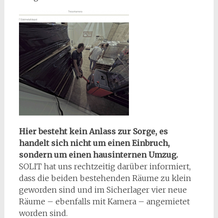
Hier besteht kein Anlass zur Sorge, es
handelt sich nicht um einen Einbruch,
sondern um einen hausinternen Umzug.
SOLIT hat uns rechtzeitig darüber informiert,
dass die beiden bestehenden Räume zu klein
geworden sind und im Sicherlager vier neue
Räume – ebenfalls mit Kamera – angemietet
worden sind.