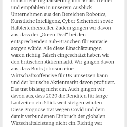
industrielle Digitalisierung und 5G als Treiber
und empfahlen in unserem Ausblick
Unternehmen aus den Bereichen Robotics,
Künstliche Intelligenz, Cyber-Sicherheit sowie
Halbleiterhersteller. Zudem gingen wir davon
aus, dass der „Green Deal“ bei den
entsprechenden Sub-Branchen für Fantasie
sorgen würde. Alle diese Einschätzungen
waren richtig. Falsch eingeschätzt haben wir
den britischen Aktienmarkt. Wir gingen davon
aus, dass Boris Johnson eine
Wirtschaftsoffensive für UK umsetzen kann
und der britische Aktienmarkt davon profitiert.
Das trat bislang nicht ein. Auch gingen wir
davon aus, dass 2020 die Renditen für lange
Laufzeiten ein Stück weit steigen würden.
Diese Prognose trat wegen Covid und dem
damit verbundenen Einbruch der globalen
Wirtschaftsleistung nicht ein. Richtig war