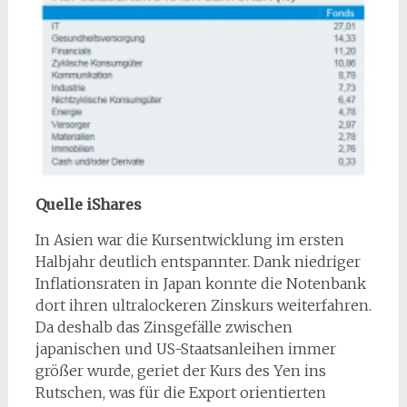
Quelle iShares
In Asien war die Kursentwicklung im ersten
Halbjahr deutlich entspannter. Dank niedriger
Inflationsraten in Japan konnte die Notenbank
dort ihren ultralockeren Zinskurs weiterfahren.
Da deshalb das Zinsgefälle zwischen
japanischen und US-Staatsanleihen immer
größer wurde, geriet der Kurs des Yen ins
Rutschen, was für die Export orientierten