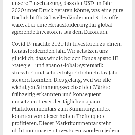
unsere Einschätzung, dass der USD im Jahr
2020 unter Druck geraten könne, was eine gute
Nachricht für Schwellenländer und Rohstoffe
wäre, aber eine Herausforderung für global
agierende Investoren aus dem Euroraum.
Covid 19 machte 2020 für Investoren zu einem
herausfordernden Jahr. Wir schätzen uns
glücklich, dass wir die beiden Fonds apano HI
Stategie 1 und apano Global Systematik
stressfrei und sehr erfolgreich durch das Jahr
steuern konnten. Dies gelang, weil wir alle
wichtigen Stimmungswechsel der Märkte
frühzeitig erkannten und konsequent
umsetzten. Leser des täglichen apano-
Marktkommentars zum Stimmungsindex
konnten von dieser hohen Trefferquote
profitieren. Dieser Marktkommentar steht
nicht nur unseren Investoren, sondern jedem