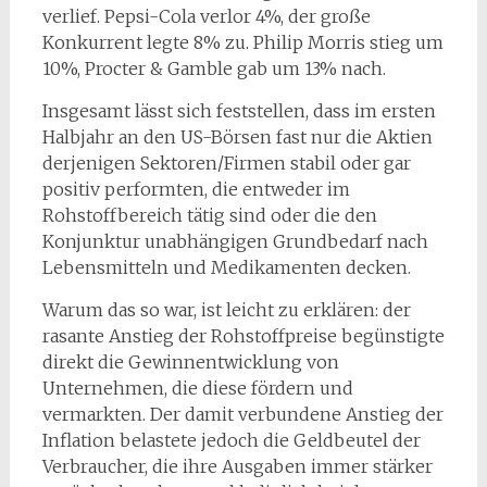
verlief. Pepsi-Cola verlor 4%, der große
Konkurrent legte 8% zu. Philip Morris stieg um
10%, Procter & Gamble gab um 13% nach.
Insgesamt lässt sich feststellen, dass im ersten
Halbjahr an den US-Börsen fast nur die Aktien
derjenigen Sektoren/Firmen stabil oder gar
positiv performten, die entweder im
Rohstoffbereich tätig sind oder die den
Konjunktur unabhängigen Grundbedarf nach
Lebensmitteln und Medikamenten decken.
Warum das so war, ist leicht zu erklären: der
rasante Anstieg der Rohstoffpreise begünstigte
direkt die Gewinnentwicklung von
Unternehmen, die diese fördern und
vermarkten. Der damit verbundene Anstieg der
Inflation belastete jedoch die Geldbeutel der
Verbraucher, die ihre Ausgaben immer stärker