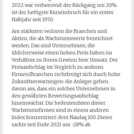
2022 war verheerend: der Rückgang um 20%
ist der heftigste Kurseinbruch für ein erstes
Halbjahr seit 1970.
Am stärksten verloren die Branchen und
Aktien, die als Wachstumswerte bezeichnet
werden. Das sind Unternehmen, die
üblicherweise einen hohen Preis haben im
Verhältnis zu ihrem Gewinn bzw. Umsatz. Der
Preisaufschlag im Vergleich zu anderen
Firmen/Branchen rechtfertigt sich durch hohe
Zukunftserwartungen: die Anleger gehen
davon aus, dass ein solches Unternehmen in
den gewährten Bewertungsaufschlag
hineinwächst. Die bedeutendsten dieser
Wachstumsfirmen sind in einem anderen
Index konzentriert: dem Nasdaq 100. Dieser
sackte seit Ende 2021 um -28% ab.