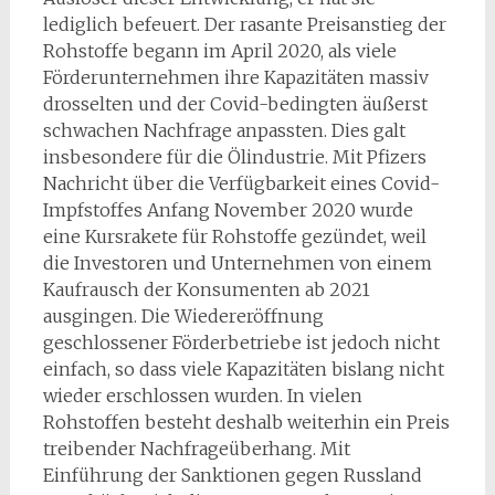
lediglich befeuert. Der rasante Preisanstieg der
Rohstoffe begann im April 2020, als viele
Förderunternehmen ihre Kapazitäten massiv
drosselten und der Covid-bedingten äußerst
schwachen Nachfrage anpassten. Dies galt
insbesondere für die Ölindustrie. Mit Pfizers
Nachricht über die Verfügbarkeit eines Covid-
Impfstoffes Anfang November 2020 wurde
eine Kursrakete für Rohstoffe gezündet, weil
die Investoren und Unternehmen von einem
Kaufrausch der Konsumenten ab 2021
ausgingen. Die Wiedereröffnung
geschlossener Förderbetriebe ist jedoch nicht
einfach, so dass viele Kapazitäten bislang nicht
wieder erschlossen wurden. In vielen
Rohstoffen besteht deshalb weiterhin ein Preis
treibender Nachfrageüberhang. Mit
Einführung der Sanktionen gegen Russland