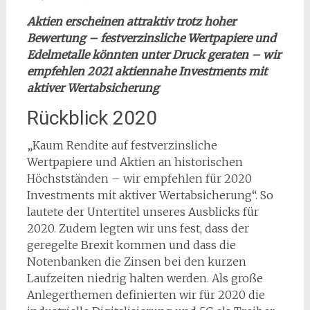
Aktien erscheinen attraktiv trotz hoher
Bewertung – festverzinsliche Wertpapiere und
Edelmetalle könnten unter Druck geraten – wir
empfehlen 2021 aktiennahe Investments mit
aktiver Wertabsicherung
Rückblick 2020
„Kaum Rendite auf festverzinsliche
Wertpapiere und Aktien an historischen
Höchstständen – wir empfehlen für 2020
Investments mit aktiver Wertabsicherung“. So
lautete der Untertitel unseres Ausblicks für
2020. Zudem legten wir uns fest, dass der
geregelte Brexit kommen und dass die
Notenbanken die Zinsen bei den kurzen
Laufzeiten niedrig halten werden. Als große
Anlegerthemen definierten wir für 2020 die