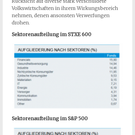
Rücksicht auf diverse stark verschuldete
Volkswirtschaften in ihrem Wirkungsbereich
nehmen, denen ansonsten Verwerfungen
drohen.
Sektorenaufteilung im STXE 600
Sektorenaufteilung im S&P 500