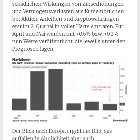
schädlichen Wirkungen von Zinserhöhungen
und Vermögensverlusten aus Kurseinbrüchen
bei Aktien, Anleihen und Kryptowährungen
erst im 2. Quartal in voller Härte eintraten. Für
April und Mai wurden mit +0,6% bzw. +0,2%
nun Werte veröffentlicht, die jeweils unter den
Prognosen lagen.
Der Blick nach Europa ergibt ein Bild, das
auffallende Ähnlichkeit aber auch