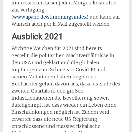
interessierten Leser jeden Morgen kostenfrei
zur Verfügung
(
www.apano.de/stimmungsindex
) und kann auf
Wunsch auch per E-Mail zugestellt werden.
Ausblick 2021
Wichtige Weichen für 2021 sind bereits
gestellt: die politischen Machtverhältnisse in
den USA sind geklärt und die globalen
Impfungen zum Schutz vor Covid 19 und
seinen Mutationen haben begonnen.
Beobachter gehen davon aus, dass bis Ende des
zweiten Quartals in den großen
Industrienationen die Bevölkerung soweit
durchgeimpft ist, dass wieder ein Leben ohne
Einschränkungen möglich ist. Zudem wird
erwartet, dass die neue US-Regierung
entschlossene und massive fiskalische