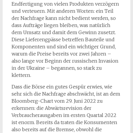
Endfertigung von vielen Produkten verzögern
und verteuern. Mit anderen Worten: ein Teil
der Nachfrage kann nicht bedient werden, so
dass Aufträge liegen bleiben, was natürlich
dem Umsatz und damit dem Gewinn zusetzt.
Diese Lieferengpässe betreffen Bauteile und
Komponenten und sind ein wichtiger Grund,
warum die Preise bereits vor zwei Jahren –
also lange vor Beginn der russischen Invasion
in der Ukraine – begannen, so stark zu
klettern.
Dass die Börse ein gutes Gespür erwies, wie
sehr sich die Nachfrage abschwächt, ist an dem
Bloomberg-Chart vom 29. Juni 2022 zu
erkennen: die Abwärtsrevision der
Verbraucherausgaben im ersten Quartal 2022
ist enorm. Bereits da traten die Konsumenten
also bereits auf die Bremse, obwohl die