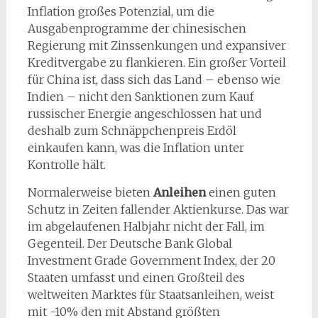
Inflation großes Potenzial, um die
Ausgabenprogramme der chinesischen
Regierung mit Zinssenkungen und expansiver
Kreditvergabe zu flankieren. Ein großer Vorteil
für China ist, dass sich das Land – ebenso wie
Indien – nicht den Sanktionen zum Kauf
russischer Energie angeschlossen hat und
deshalb zum Schnäppchenpreis Erdöl
einkaufen kann, was die Inflation unter
Kontrolle hält.
Normalerweise bieten
Anleihen
einen guten
Schutz in Zeiten fallender Aktienkurse. Das war
im abgelaufenen Halbjahr nicht der Fall, im
Gegenteil. Der Deutsche Bank Global
Investment Grade Government Index, der 20
Staaten umfasst und einen Großteil des
weltweiten Marktes für Staatsanleihen, weist
mit -10% den mit Abstand größten