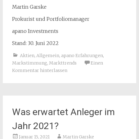
Martin Garske
Prokurist und Portfoliomanager
apano Investments
Stand: 30. Juni 2022
Aktien
,
Allgemein
,
apano Erfahrungen
,
Markstimmung
,
Markttrends
Einen
Kommentar hinterlassen
Was erwartet Anleger im
Jahr 2021?
Januar 15, 2021
Martin Garske