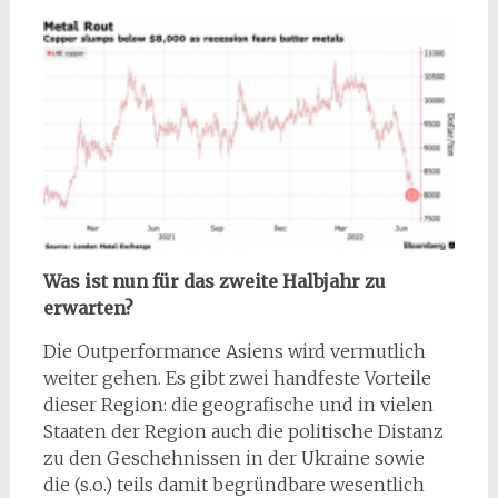
Was ist nun für das zweite Halbjahr zu
erwarten?
Die Outperformance Asiens wird vermutlich
weiter gehen. Es gibt zwei handfeste Vorteile
dieser Region: die geografische und in vielen
Staaten der Region auch die politische Distanz
zu den Geschehnissen in der Ukraine sowie
die (s.o.) teils damit begründbare wesentlich