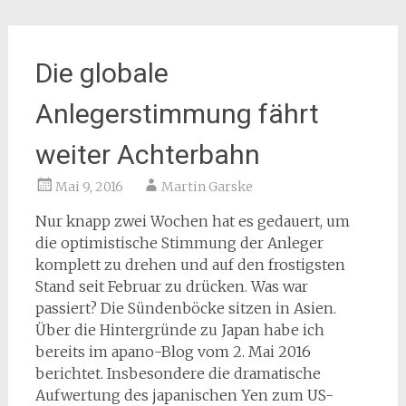
Die globale
Anlegerstimmung fährt
weiter Achterbahn
Mai 9, 2016
Martin Garske
Nur knapp zwei Wochen hat es gedauert, um
die optimistische Stimmung der Anleger
komplett zu drehen und auf den frostigsten
Stand seit Februar zu drücken. Was war
passiert? Die Sündenböcke sitzen in Asien.
Über die Hintergründe zu Japan habe ich
bereits im apano-Blog vom 2. Mai 2016
berichtet. Insbesondere die dramatische
Aufwertung des japanischen Yen zum US-