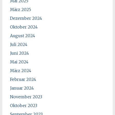
Mai 2025
März 2025
Dezember 2024
Oktober 2024
August 2024
Juli 2024
Juni 2024
Mai 2024
März 2024
Februar 2024
Januar 2024
November 2023
Oktober 2023
September 2023