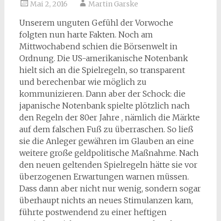
Mai 2, 2016
Martin Garske
Unserem unguten Gefühl der Vorwoche
folgten nun harte Fakten. Noch am
Mittwochabend schien die Börsenwelt in
Ordnung. Die US-amerikanische Notenbank
hielt sich an die Spielregeln, so transparent
und berechenbar wie möglich zu
kommunizieren. Dann aber der Schock: die
japanische Notenbank spielte plötzlich nach
den Regeln der 80er Jahre , nämlich die Märkte
auf dem falschen Fuß zu überraschen. So ließ
sie die Anleger gewähren im Glauben an eine
weitere große geldpolitische Maßnahme. Nach
den neuen geltenden Spielregeln hätte sie vor
überzogenen Erwartungen warnen müssen.
Dass dann aber nicht nur wenig, sondern sogar
überhaupt nichts an neues Stimulanzen kam,
führte postwendend zu einer heftigen