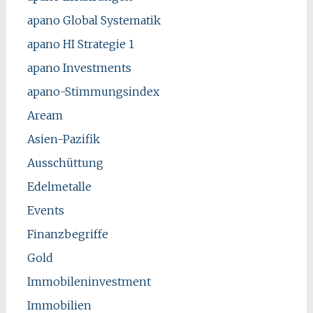
apano Global Systematik
apano HI Strategie 1
apano Investments
apano-Stimmungsindex
Aream
Asien-Pazifik
Ausschüttung
Edelmetalle
Events
Finanzbegriffe
Gold
Immobileninvestment
Immobilien