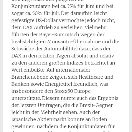
Konjunkturdaten bei ca. 35% für Juni und bei
sogar ca. 50% für Juli. Der daraufhin leicht
gefestigte US-Dollar vermochte jedoch nicht,
dem DAX Auftrieb zu verleihen. Vielmehr
führten der Bayer-Kursrutsch wegen der
beabsichtigten Monsanto-Übernahme und die
Schwäche der Automobiltitel dazu, dass der
DAX in den letzten Tagen absolut und relativ
zu den anderen großen Indizes betrachtet an
Wert einbüßte. Auf internationaler
Branchenebene zeigten sich Healthcare und
Banken sowie Energietitel freundlich, was
insbesondere den Stoxx50 Europe
unterstützte. Diesem nutzte auch das Ergebnis
der letzten Umfragen, die die Brexit-Gegner
leicht in der Mehrheit sehen. Auch der
japanische Aktienmarkt konnte an Boden
gewinnen, nachdem die Konjunkturdaten für