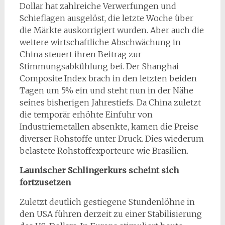
Dollar hat zahlreiche Verwerfungen und
Schieflagen ausgelöst, die letzte Woche über
die Märkte auskorrigiert wurden. Aber auch die
weitere wirtschaftliche Abschwächung in
China steuert ihren Beitrag zur
Stimmungsabkühlung bei. Der Shanghai
Composite Index brach in den letzten beiden
Tagen um 5% ein und steht nun in der Nähe
seines bisherigen Jahrestiefs. Da China zuletzt
die temporär erhöhte Einfuhr von
Industriemetallen absenkte, kamen die Preise
diverser Rohstoffe unter Druck. Dies wiederum
belastete Rohstoffexporteure wie Brasilien.
Launischer Schlingerkurs scheint sich
fortzusetzen
Zuletzt deutlich gestiegene Stundenlöhne in
den USA führen derzeit zu einer Stabilisierung