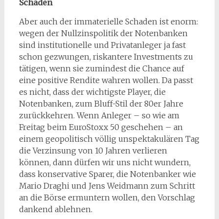
Schaden
Aber auch der immaterielle Schaden ist enorm:
wegen der Nullzinspolitik der Notenbanken
sind institutionelle und Privatanleger ja fast
schon gezwungen, riskantere Investments zu
tätigen, wenn sie zumindest die Chance auf
eine positive Rendite wahren wollen. Da passt
es nicht, dass der wichtigste Player, die
Notenbanken, zum Bluff-Stil der 80er Jahre
zurückkehren. Wenn Anleger – so wie am
Freitag beim EuroStoxx 50 geschehen – an
einem geopolitisch völlig unspektakulären Tag
die Verzinsung von 10 Jahren verlieren
können, dann dürfen wir uns nicht wundern,
dass konservative Sparer, die Notenbanker wie
Mario Draghi und Jens Weidmann zum Schritt
an die Börse ermuntern wollen, den Vorschlag
dankend ablehnen.