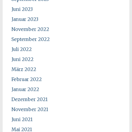
Juni 2023
Januar 2023
November 2022
September 2022
Juli 2022
Juni 2022
März 2022
Februar 2022
Januar 2022
Dezember 2021
November 2021
Juni 2021
Mai 2021