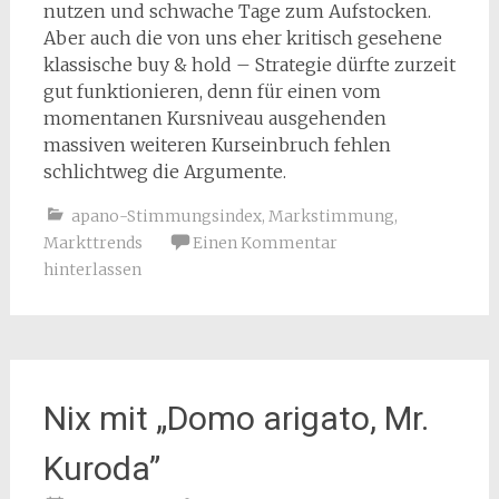
nutzen und schwache Tage zum Aufstocken.
Aber auch die von uns eher kritisch gesehene
klassische buy & hold – Strategie dürfte zurzeit
gut funktionieren, denn für einen vom
momentanen Kursniveau ausgehenden
massiven weiteren Kurseinbruch fehlen
schlichtweg die Argumente.
apano-Stimmungsindex
,
Markstimmung
,
Markttrends
Einen Kommentar
hinterlassen
Nix mit „Domo arigato, Mr.
Kuroda”