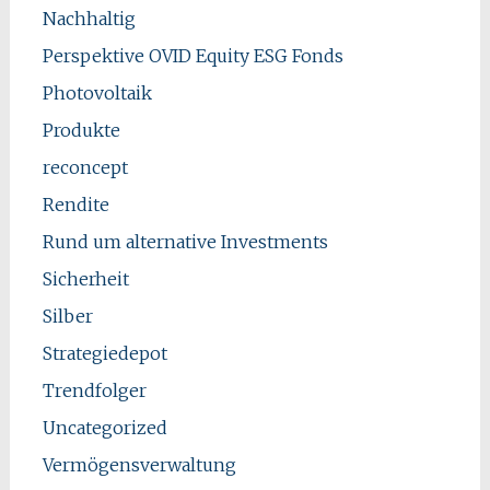
Nachhaltig
Perspektive OVID Equity ESG Fonds
Photovoltaik
Produkte
reconcept
Rendite
Rund um alternative Investments
Sicherheit
Silber
Strategiedepot
Trendfolger
Uncategorized
Vermögensverwaltung