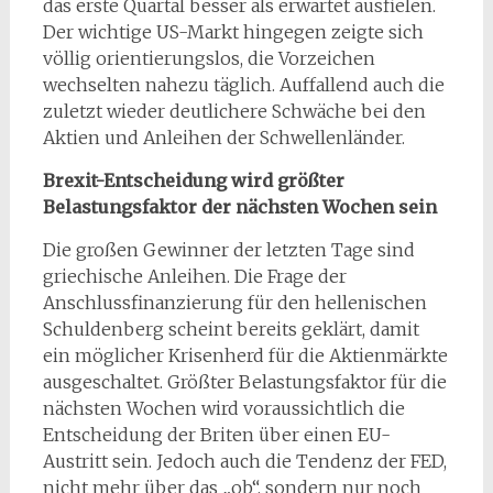
das erste Quartal besser als erwartet ausfielen.
Der wichtige US-Markt hingegen zeigte sich
völlig orientierungslos, die Vorzeichen
wechselten nahezu täglich. Auffallend auch die
zuletzt wieder deutlichere Schwäche bei den
Aktien und Anleihen der Schwellenländer.
Brexit-Entscheidung wird größter
Belastungsfaktor der nächsten Wochen sein
Die großen Gewinner der letzten Tage sind
griechische Anleihen. Die Frage der
Anschlussfinanzierung für den hellenischen
Schuldenberg scheint bereits geklärt, damit
ein möglicher Krisenherd für die Aktienmärkte
ausgeschaltet. Größter Belastungsfaktor für die
nächsten Wochen wird voraussichtlich die
Entscheidung der Briten über einen EU-
Austritt sein. Jedoch auch die Tendenz der FED,
nicht mehr über das „ob“, sondern nur noch