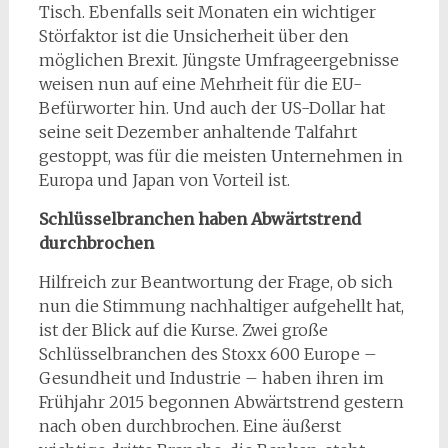
Tisch. Ebenfalls seit Monaten ein wichtiger
Störfaktor ist die Unsicherheit über den
möglichen Brexit. Jüngste Umfrageergebnisse
weisen nun auf eine Mehrheit für die EU-
Befürworter hin. Und auch der US-Dollar hat
seine seit Dezember anhaltende Talfahrt
gestoppt, was für die meisten Unternehmen in
Europa und Japan von Vorteil ist.
Schlüsselbranchen haben Abwärtstrend
durchbrochen
Hilfreich zur Beantwortung der Frage, ob sich
nun die Stimmung nachhaltiger aufgehellt hat,
ist der Blick auf die Kurse. Zwei große
Schlüsselbranchen des Stoxx 600 Europe –
Gesundheit und Industrie – haben ihren im
Frühjahr 2015 begonnen Abwärtstrend gestern
nach oben durchbrochen. Eine äußerst