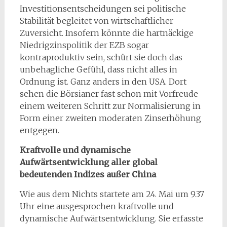
Investitionsentscheidungen sei politische
Stabilität begleitet von wirtschaftlicher
Zuversicht. Insofern könnte die hartnäckige
Niedrigzinspolitik der EZB sogar
kontraproduktiv sein, schürt sie doch das
unbehagliche Gefühl, dass nicht alles in
Ordnung ist. Ganz anders in den USA. Dort
sehen die Börsianer fast schon mit Vorfreude
einem weiteren Schritt zur Normalisierung in
Form einer zweiten moderaten Zinserhöhung
entgegen.
Kraftvolle und dynamische
Aufwärtsentwicklung aller global
bedeutenden Indizes außer China
Wie aus dem Nichts startete am 24. Mai um 9.37
Uhr eine ausgesprochen kraftvolle und
dynamische Aufwärtsentwicklung. Sie erfasste