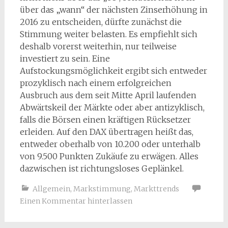
über das „wann“ der nächsten Zinserhöhung in
2016 zu entscheiden, dürfte zunächst die
Stimmung weiter belasten. Es empfiehlt sich
deshalb vorerst weiterhin, nur teilweise
investiert zu sein. Eine
Aufstockungsmöglichkeit ergibt sich entweder
prozyklisch nach einem erfolgreichen
Ausbruch aus dem seit Mitte April laufenden
Abwärtskeil der Märkte oder aber antizyklisch,
falls die Börsen einen kräftigen Rücksetzer
erleiden. Auf den DAX übertragen heißt das,
entweder oberhalb von 10.200 oder unterhalb
von 9.500 Punkten Zukäufe zu erwägen. Alles
dazwischen ist richtungsloses Geplänkel.
Allgemein
,
Markstimmung
,
Markttrends
Einen Kommentar hinterlassen