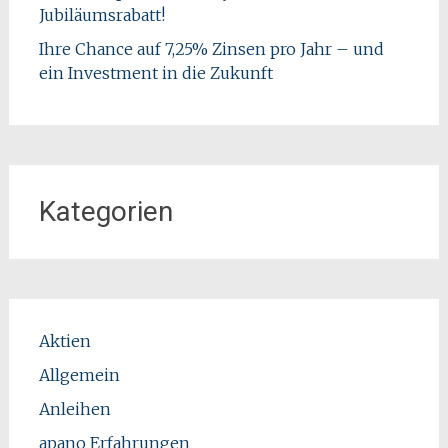
Jubiläumsrabatt!
Ihre Chance auf 7,25% Zinsen pro Jahr – und
ein Investment in die Zukunft
Kategorien
Aktien
Allgemein
Anleihen
apano Erfahrungen