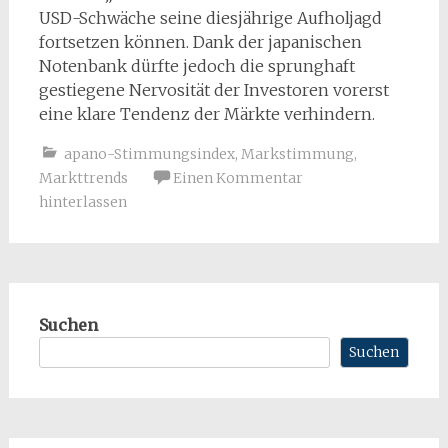
USD-Schwäche seine diesjährige Aufholjagd
fortsetzen können. Dank der japanischen
Notenbank dürfte jedoch die sprunghaft
gestiegene Nervosität der Investoren vorerst
eine klare Tendenz der Märkte verhindern.
apano-Stimmungsindex
,
Markstimmung
,
Markttrends
Einen Kommentar
hinterlassen
Suchen
Suchen