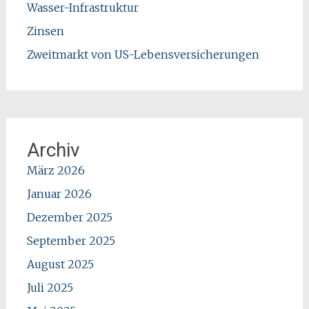
Wasser-Infrastruktur
Zinsen
Zweitmarkt von US-Lebensversicherungen
Archiv
März 2026
Januar 2026
Dezember 2025
September 2025
August 2025
Juli 2025