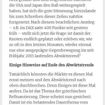
die USA und Japan den Ball weitergespielt
haben, hat sich die gute Stimmung hierzulande
bis zum Schreiben dieser Zeilen nahtlos
fortgesetzt. Nach diesem beachtlichen Anstieg
– z.B. im DAX satte 400 Punkte seit gestern
früh – stellt sich jetzt die Frage: ist damit der
Knoten endlich geplatzt oder erleben wir, wie
so oft in den letzten Monaten, wieder einmal
nur eine ausgeprägte Gegenbewegung im seit
Frühjahr 2015 laufenden Abwärtstrend?
Einige Hinweise auf Ende des Abwärtstrends
Tatsächlich könnten die Märkte es dieses Mal
ernst meinen und den Abwärtstrend nach
oben durchbrechen. Denn Einiges ist diese Mal
anders. Da ist das Thema der griechischen
Refinanzierung. Diese scheint nun gesichert.
Damit ist ein belastendes Dauerthema vom