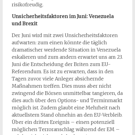
risikofreudig.
Unsicherheitsfaktoren im Juni: Venezuela
und Brexit
Der Juni wird mit zwei Unsicherheitsfaktoren
aufwarten: zum einen könnte die täglich
dramatischer werdende Situation in Venezuela
eskalieren und zum andern erwartet uns am 23.
Juni die Entscheidung der Briten zum EU-
Referendum. Es ist zu erwarten, dass in den
Tagen zuvor viele Anleger absichernde
Maßnahmen treffen. Dies muss aber nicht
zwingend die Börsen unmittelbar tangieren, da
dies auch über den Options- und Terminmarkt
möglich ist. Zudem glaubt eine Mehrheit nach
aktuellstem Stand ohnehin an den EU-Verbleib.
Über ein drittes Ereignis – einen potenziell
möglichen Terroranschlag während der EM –