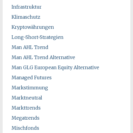
Infrastruktur
Klimaschutz
Kryptowährungen
Long-Short-Strategien
Man AHL Trend
Man AHL Trend Alternative
Man GLG European Equity Alternative
Managed Futures
Markstimmung
Marktneutral
Markttrends
Megatrends
Mischfonds