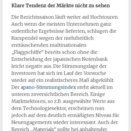
Klare Tendenz der Märkte nicht zu sehen
Die Berichtssaison läuft weiter auf Hochtouren.
Auch wenn die meisten Unternehmen ganz
ordentliche Ergebnisse lieferten, schlugen die
Kurspendel wegen der mehrheitlich
enttäuschenden multinationalen
„Flaggschiffe“ bereits schon ohne die
Entscheidung der japanischen Notenbank
leicht negativ aus. Die Stimmungslage der
Investoren hat sich im Lauf der Vorwoche
wieder auf ein realistischeres Maß abgekühlt.
Der
apano-Stimmungsindex
steht aktuell im
unteren zuversichtlichen Bereich. Einige
Marktsektoren, so z.B. ausgewählte Werte aus
dem Technologiesektor, erscheinen nun
jedoch auf dem deutlich ermäßigten Niveau für
Neuengagements wieder interessant. Auch der
Bereich „Materials“ sollte bei anhaltender