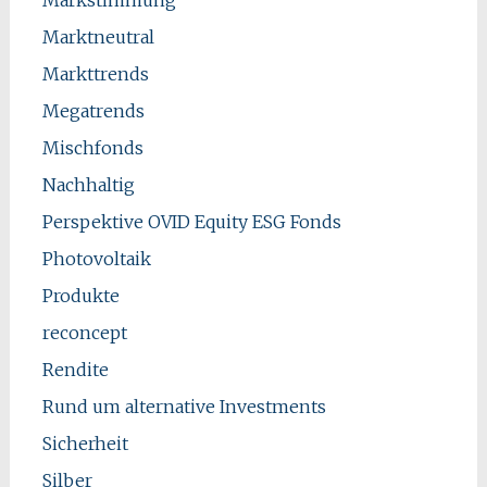
Marktneutral
Markttrends
Megatrends
Mischfonds
Nachhaltig
Perspektive OVID Equity ESG Fonds
Photovoltaik
Produkte
reconcept
Rendite
Rund um alternative Investments
Sicherheit
Silber