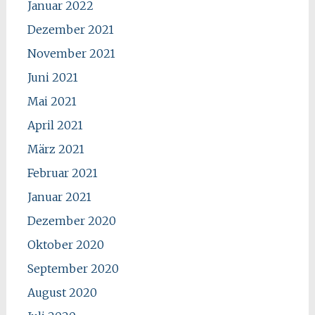
Januar 2022
Dezember 2021
November 2021
Juni 2021
Mai 2021
April 2021
März 2021
Februar 2021
Januar 2021
Dezember 2020
Oktober 2020
September 2020
August 2020