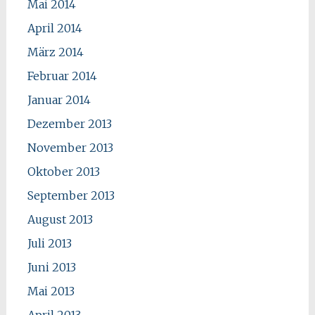
Mai 2014
April 2014
März 2014
Februar 2014
Januar 2014
Dezember 2013
November 2013
Oktober 2013
September 2013
August 2013
Juli 2013
Juni 2013
Mai 2013
April 2013