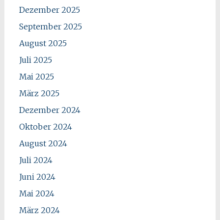
Dezember 2025
September 2025
August 2025
Juli 2025
Mai 2025
März 2025
Dezember 2024
Oktober 2024
August 2024
Juli 2024
Juni 2024
Mai 2024
März 2024