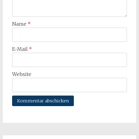
Name
*
E-Mail
*
Website