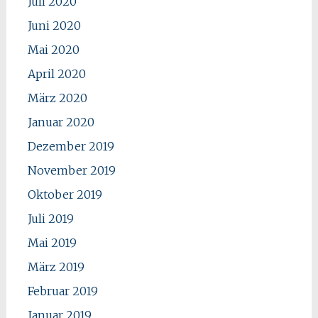
Juli 2020
Juni 2020
Mai 2020
April 2020
März 2020
Januar 2020
Dezember 2019
November 2019
Oktober 2019
Juli 2019
Mai 2019
März 2019
Februar 2019
Januar 2019