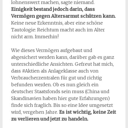
lohnenswert machen, sagte niemand.
Einigkeit bestand jedoch darin, dass
Vermögen gegen Altersarmut schützen kann.
Keine neue Erkenntnis, aber eine schöne
Tautologie: Reichtum macht auch im Alter
nicht arm. Immerhin!
Wie dieses Vermögen aufgebaut und
abgesichert werden kann, darüber gab es ganz
unterschiedliche Ansichten. Gefreut hat mich,
dass #Aktien als Anlageklasse auch von
Verbraucherzentralen für gut und richtig
befunden werden. Ob es nun gleich ein
deutscher Staatsfonds sein muss (China und
Skandinavien haben hier gute Erfahrungen)
finde sich fraglich. Bis so eine Idee umgesetzt
wird, vergehen Jahre.
Es ist wichtig, keine Zeit
zu verlieren und jetzt zu handeln.