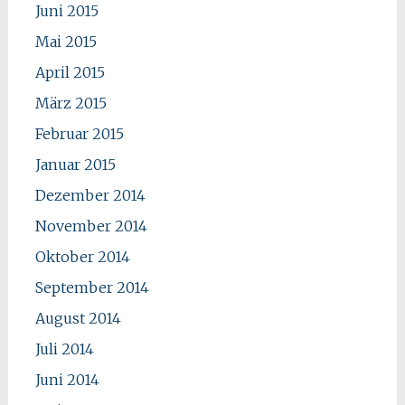
Juni 2015
Mai 2015
April 2015
März 2015
Februar 2015
Januar 2015
Dezember 2014
November 2014
Oktober 2014
September 2014
August 2014
Juli 2014
Juni 2014