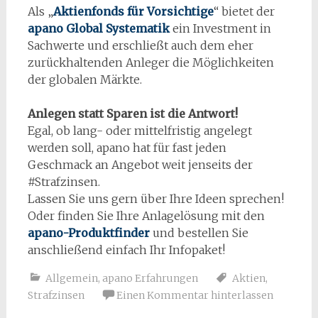
Als „
Aktienfonds für Vorsichtige
“ bietet der
apano Global Systematik
ein Investment in
Sachwerte und erschließt auch dem eher
zurückhaltenden Anleger die Möglichkeiten
der globalen Märkte.
Anlegen statt Sparen ist die Antwort!
Egal, ob lang- oder mittelfristig angelegt
werden soll, apano hat für fast jeden
Geschmack an Angebot weit jenseits der
#Strafzinsen.
Lassen Sie uns gern über Ihre Ideen sprechen!
Oder finden Sie Ihre Anlagelösung mit den
apano-Produktfinder
und bestellen Sie
anschließend einfach Ihr Infopaket!
Allgemein
,
apano Erfahrungen
Aktien
,
Strafzinsen
Einen Kommentar hinterlassen