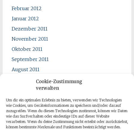
Februar 2012
Januar 2012
Dezember 2011
November 2011
Oktober 2011
September 2011
August 2011
Juli 2011
Cookie-Zustimmung
verwalten
Juni 2011
Mai 2011
Um dir ein optimales Erlebnis zu bieten, verwenden wir Technologien
wie Cookies, um Geräteinformationen zu speichern und/oder darauf
April 2011
zuzugreifen. Wenn du diesen Technologien zustimmst, können wir Daten
wie das Surfverhalten oder eindeutige IDs auf dieser Website
verarbeiten. Wenn du deine Zustimmung nicht erteilst oder zurückziehst,
können bestimmte Merkmale und Funktionen beeinträchtigt werden.