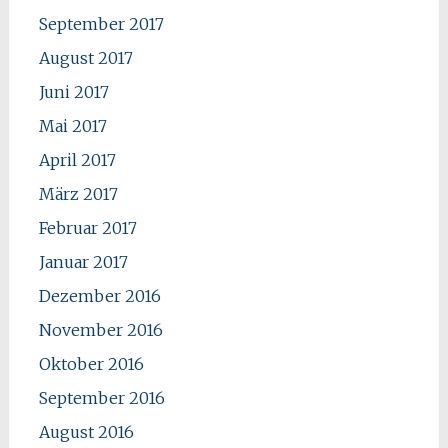
September 2017
August 2017
Juni 2017
Mai 2017
April 2017
März 2017
Februar 2017
Januar 2017
Dezember 2016
November 2016
Oktober 2016
September 2016
August 2016