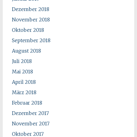
Dezember 2018
November 2018
Oktober 2018
September 2018
August 2018
Juli 2018
Mai 2018
April 2018
März 2018
Februar 2018
Dezember 2017
November 2017
Oktober 2017