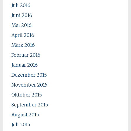
Juli 2016
Juni 2016
Mai 2016
April 2016
März 2016
Februar 2016
Januar 2016
Dezember 2015
November 2015
Oktober 2015
September 2015
August 2015
Juli 2015