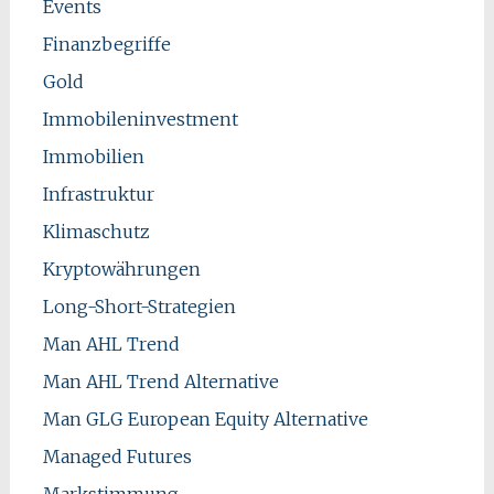
Events
Finanzbegriffe
Gold
Immobileninvestment
Immobilien
Infrastruktur
Klimaschutz
Kryptowährungen
Long-Short-Strategien
Man AHL Trend
Man AHL Trend Alternative
Man GLG European Equity Alternative
Managed Futures
Markstimmung