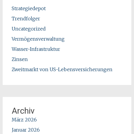
Strategiedepot
Trendfolger
Uncategorized
Vermögensverwaltung
Wasser-Infrastruktur
Zinsen
Zweitmarkt von US-Lebensversicherungen
Archiv
März 2026
Januar 2026