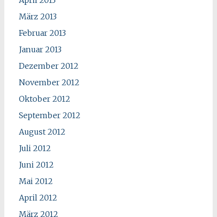
März 2013
Februar 2013
Januar 2013
Dezember 2012
November 2012
Oktober 2012
September 2012
August 2012
Juli 2012
Juni 2012
Mai 2012
April 2012
März 2012