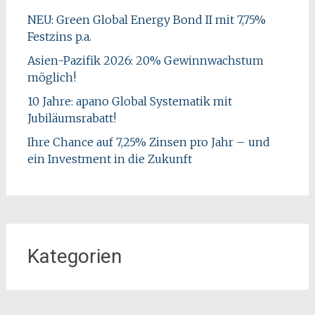
NEU: Green Global Energy Bond II mit 7,75%
Festzins p.a.
Asien-Pazifik 2026: 20% Gewinnwachstum
möglich!
10 Jahre: apano Global Systematik mit
Jubiläumsrabatt!
Ihre Chance auf 7,25% Zinsen pro Jahr – und
ein Investment in die Zukunft
Kategorien