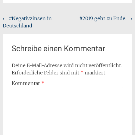
Beitragsnavigation
←
#Negativzinsen in
#2019 geht zu Ende.
→
Deutschland
Schreibe einen Kommentar
Deine E-Mail-Adresse wird nicht veröffentlicht.
Erforderliche Felder sind mit
*
markiert
Kommentar
*