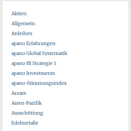
Aktien
Allgemein
Anleihen
apano Erfahrungen
apano Global Systematik
apano HI Strategie 1
apano Investments
apano-Stimmungsindex
Aream
Asien-Pazifik
Ausschüttung
Edelmetalle