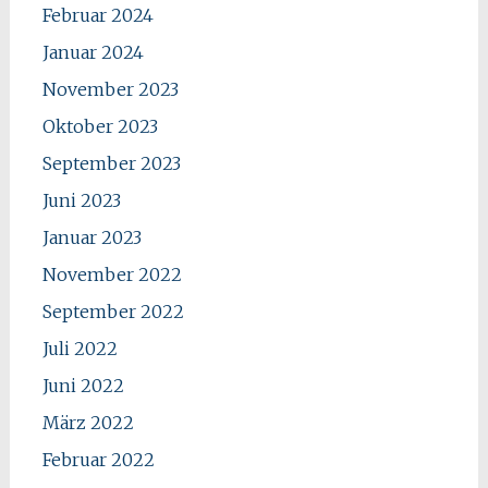
Februar 2024
Januar 2024
November 2023
Oktober 2023
September 2023
Juni 2023
Januar 2023
November 2022
September 2022
Juli 2022
Juni 2022
März 2022
Februar 2022