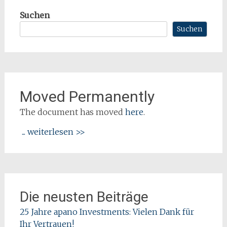
Suchen
Suchen
Moved Permanently
The document has moved
here
.
... weiterlesen >>
Die neusten Beiträge
25 Jahre apano Investments: Vielen Dank für
Ihr Vertrauen!