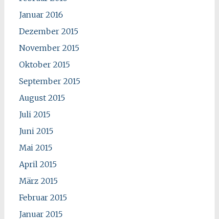
Januar 2016
Dezember 2015
November 2015
Oktober 2015
September 2015
August 2015
Juli 2015
Juni 2015
Mai 2015
April 2015
März 2015
Februar 2015
Januar 2015