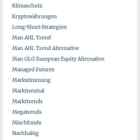
Klimaschutz
Kryptowährungen
Long-Short-Strategien
Man AHL Trend
Man AHL Trend Alternative
Man GLG European Equity Alternative
Managed Futures
Markstimmung
Marktneutral
Markttrends
Megatrends
Mischfonds
Nachhaltig