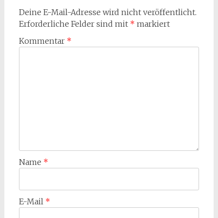
Deine E-Mail-Adresse wird nicht veröffentlicht.
Erforderliche Felder sind mit
*
markiert
Kommentar
*
Name
*
E-Mail
*