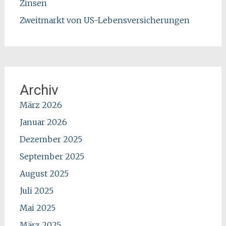
Zinsen
Zweitmarkt von US-Lebensversicherungen
Archiv
März 2026
Januar 2026
Dezember 2025
September 2025
August 2025
Juli 2025
Mai 2025
März 2025