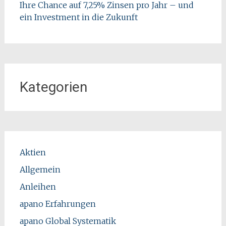
Ihre Chance auf 7,25% Zinsen pro Jahr – und
ein Investment in die Zukunft
Kategorien
Aktien
Allgemein
Anleihen
apano Erfahrungen
apano Global Systematik