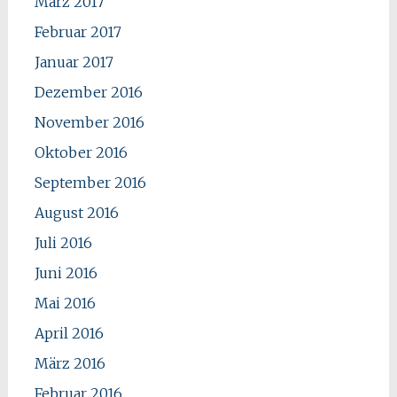
März 2017
Februar 2017
Januar 2017
Dezember 2016
November 2016
Oktober 2016
September 2016
August 2016
Juli 2016
Juni 2016
Mai 2016
April 2016
März 2016
Februar 2016