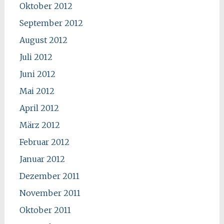
Oktober 2012
September 2012
August 2012
Juli 2012
Juni 2012
Mai 2012
April 2012
März 2012
Februar 2012
Januar 2012
Dezember 2011
November 2011
Oktober 2011