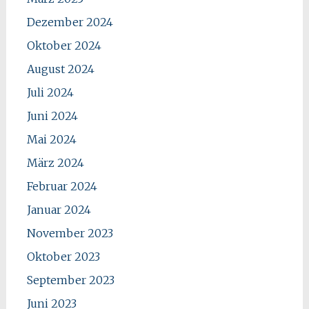
Dezember 2024
Oktober 2024
August 2024
Juli 2024
Juni 2024
Mai 2024
März 2024
Februar 2024
Januar 2024
November 2023
Oktober 2023
September 2023
Juni 2023