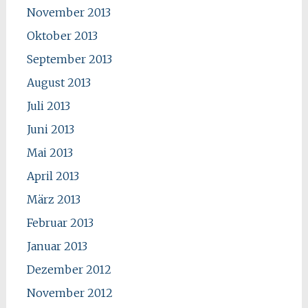
November 2013
Oktober 2013
September 2013
August 2013
Juli 2013
Juni 2013
Mai 2013
April 2013
März 2013
Februar 2013
Januar 2013
Dezember 2012
November 2012