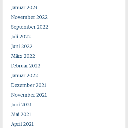
Januar 2023
November 2022
September 2022
Juli 2022
Juni 2022
März 2022
Februar 2022
Januar 2022
Dezember 2021
November 2021
Juni 2021
Mai 2021
April 2021