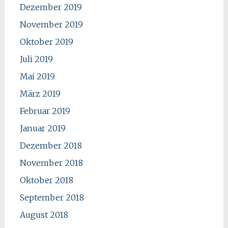
Dezember 2019
November 2019
Oktober 2019
Juli 2019
Mai 2019
März 2019
Februar 2019
Januar 2019
Dezember 2018
November 2018
Oktober 2018
September 2018
August 2018