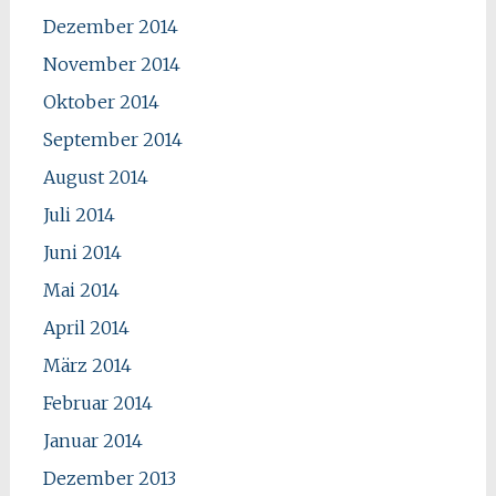
Dezember 2014
November 2014
Oktober 2014
September 2014
August 2014
Juli 2014
Juni 2014
Mai 2014
April 2014
März 2014
Februar 2014
Januar 2014
Dezember 2013