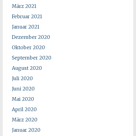
März 2021
Februar 2021
Januar 2021
Dezember 2020
Oktober 2020
September 2020
August 2020
Juli 2020
Juni 2020
Mai 2020
April 2020
März 2020
Januar 2020