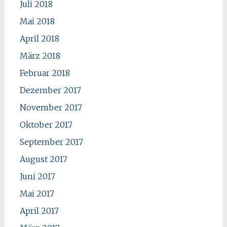
Juli 2018
Mai 2018
April 2018
März 2018
Februar 2018
Dezember 2017
November 2017
Oktober 2017
September 2017
August 2017
Juni 2017
Mai 2017
April 2017