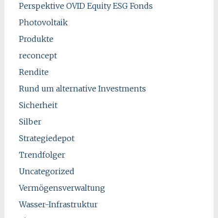
Perspektive OVID Equity ESG Fonds
Photovoltaik
Produkte
reconcept
Rendite
Rund um alternative Investments
Sicherheit
Silber
Strategiedepot
Trendfolger
Uncategorized
Vermögensverwaltung
Wasser-Infrastruktur