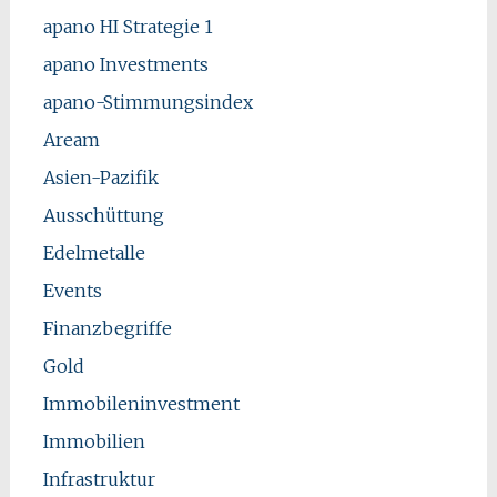
apano HI Strategie 1
apano Investments
apano-Stimmungsindex
Aream
Asien-Pazifik
Ausschüttung
Edelmetalle
Events
Finanzbegriffe
Gold
Immobileninvestment
Immobilien
Infrastruktur