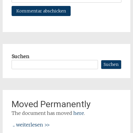
Suchen
Suchen
Moved Permanently
The document has moved
here
.
... weiterlesen >>