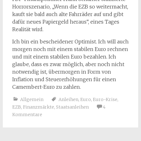
Horrorszenario, „Wenn die EZB so weitermacht,
kauft sie bald auch alte Fahrräder auf und gibt
dafür neues Papiergeld heraus“, eines Tages
Realität wird.
Ich bin ein bescheidener Optimist. Ich will auch
morgen noch mit einem stabilen Euro rechnen
und mit einem stabilen Euro bezahlen. Ich
glaube, dass es zwar möglich, aber noch nicht
notwendig ist, übermorgen in Form von
Inflation und Steuererhöhungen für einen
Camembert-Euro zu zahlen.
Allgemein
Anleihen
,
Euro
,
Euro-Krise
,
EZB
,
Finanzmärkte
,
Staatsanleihen
4
Kommentare