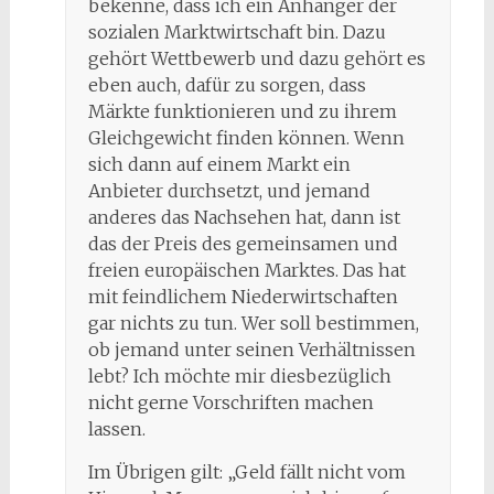
bekenne, dass ich ein Anhänger der
sozialen Marktwirtschaft bin. Dazu
gehört Wettbewerb und dazu gehört es
eben auch, dafür zu sorgen, dass
Märkte funktionieren und zu ihrem
Gleichgewicht finden können. Wenn
sich dann auf einem Markt ein
Anbieter durchsetzt, und jemand
anderes das Nachsehen hat, dann ist
das der Preis des gemeinsamen und
freien europäischen Marktes. Das hat
mit feindlichem Niederwirtschaften
gar nichts zu tun. Wer soll bestimmen,
ob jemand unter seinen Verhältnissen
lebt? Ich möchte mir diesbezüglich
nicht gerne Vorschriften machen
lassen.
Im Übrigen gilt: „Geld fällt nicht vom