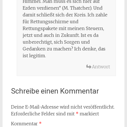
Himmel. Man muss es sich hier auf
Erden verdienen“ (M. Thatcher). Und
damit schließt sich der Kreis. Ich zahle
für Rettungsschirme und
Rettungspakete mit meinen Steuern,
jetzt und auch in Zukunft. Ist es da
unberechtigt, sich Sorgen und
Gedanken zu machen? Ich denke, das
ist legitim.
Antwort
Schreibe einen Kommentar
Deine E-Mail-Adresse wird nicht veröffentlicht.
Erforderliche Felder sind mit
*
markiert
Kommentar
*