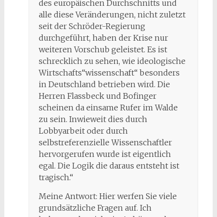
des europäischen Durchschnitts und
alle diese Veränderungen, nicht zuletzt
seit der Schröder-Regierung
durchgeführt, haben der Krise nur
weiteren Vorschub geleistet. Es ist
schrecklich zu sehen, wie ideologische
Wirtschafts“wissenschaft“ besonders
in Deutschland betrieben wird. Die
Herren Flassbeck und Bofinger
scheinen da einsame Rufer im Walde
zu sein. Inwieweit dies durch
Lobbyarbeit oder durch
selbstreferenzielle Wissenschaftler
hervorgerufen wurde ist eigentlich
egal. Die Logik die daraus entsteht ist
tragisch.“
Meine Antwort: Hier werfen Sie viele
grundsätzliche Fragen auf. Ich