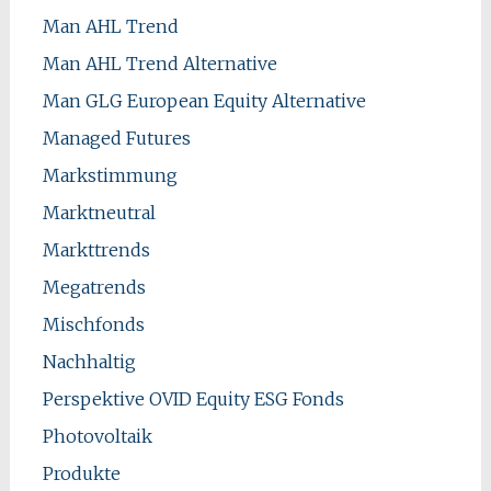
Man AHL Trend
Man AHL Trend Alternative
Man GLG European Equity Alternative
Managed Futures
Markstimmung
Marktneutral
Markttrends
Megatrends
Mischfonds
Nachhaltig
Perspektive OVID Equity ESG Fonds
Photovoltaik
Produkte