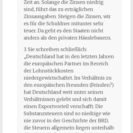
Zeit an. Solange die Zinsen niedrig
sind, führt das zu erträglichen
Zinsausgaben. Steigen die Zinsen, wir
es für die Schuldner mitunter sehr
teuer. Da geht es den Staaten nicht
anders als den privaten Häuslebauern.
3. Sie schreiben schließlich:
„Deutschland hat in den letzten Jahren
die europäischen Partner im Bereich
der Lohnstückkosten
niedergewirtschaftet. Im Verhältnis zu
den europäischen Freunden (Feinden?)
hat Deutschland weit unter seinen
Verhältnissen gelebt und sich damit
einen Exportvorteil verschafft. Die
Substanzsteuern sind so niedrige wie
nie zuvor in der Geschichte der BRD,
die Steuern allgemein liegen unterhalb