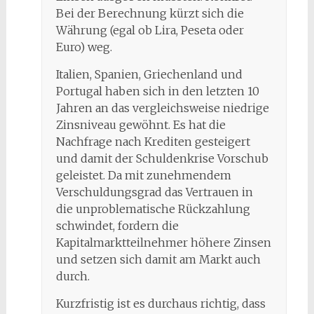
Bei der Berechnung kürzt sich die
Währung (egal ob Lira, Peseta oder
Euro) weg.
Italien, Spanien, Griechenland und
Portugal haben sich in den letzten 10
Jahren an das vergleichsweise niedrige
Zinsniveau gewöhnt. Es hat die
Nachfrage nach Krediten gesteigert
und damit der Schuldenkrise Vorschub
geleistet. Da mit zunehmendem
Verschuldungsgrad das Vertrauen in
die unproblematische Rückzahlung
schwindet, fordern die
Kapitalmarktteilnehmer höhere Zinsen
und setzen sich damit am Markt auch
durch.
Kurzfristig ist es durchaus richtig, dass