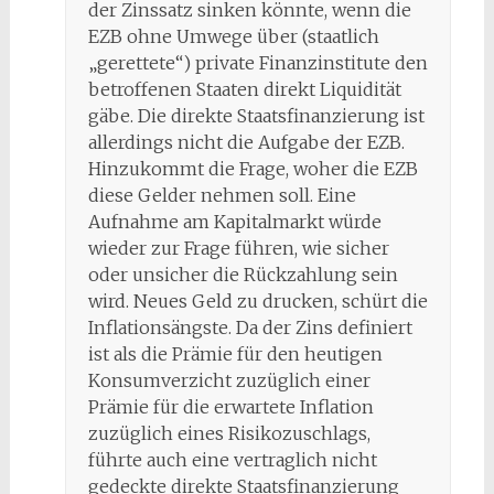
der Zinssatz sinken könnte, wenn die
EZB ohne Umwege über (staatlich
„gerettete“) private Finanzinstitute den
betroffenen Staaten direkt Liquidität
gäbe. Die direkte Staatsfinanzierung ist
allerdings nicht die Aufgabe der EZB.
Hinzukommt die Frage, woher die EZB
diese Gelder nehmen soll. Eine
Aufnahme am Kapitalmarkt würde
wieder zur Frage führen, wie sicher
oder unsicher die Rückzahlung sein
wird. Neues Geld zu drucken, schürt die
Inflationsängste. Da der Zins definiert
ist als die Prämie für den heutigen
Konsumverzicht zuzüglich einer
Prämie für die erwartete Inflation
zuzüglich eines Risikozuschlags,
führte auch eine vertraglich nicht
gedeckte direkte Staatsfinanzierung