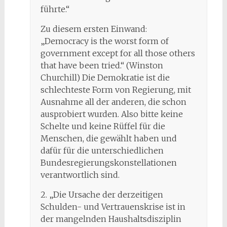
führte.“
Zu diesem ersten Einwand:
„Democracy is the worst form of
government except for all those others
that have been tried.“ (Winston
Churchill) Die Demokratie ist die
schlechteste Form von Regierung, mit
Ausnahme all der anderen, die schon
ausprobiert wurden. Also bitte keine
Schelte und keine Rüffel für die
Menschen, die gewählt haben und
dafür für die unterschiedlichen
Bundesregierungskonstellationen
verantwortlich sind.
2. „Die Ursache der derzeitigen
Schulden- und Vertrauenskrise ist in
der mangelnden Haushaltsdisziplin