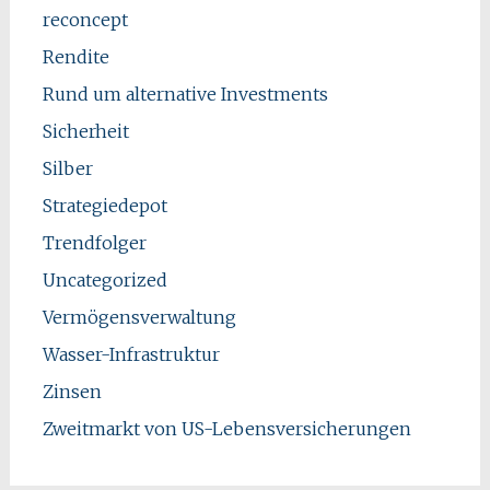
reconcept
Rendite
Rund um alternative Investments
Sicherheit
Silber
Strategiedepot
Trendfolger
Uncategorized
Vermögensverwaltung
Wasser-Infrastruktur
Zinsen
Zweitmarkt von US-Lebensversicherungen