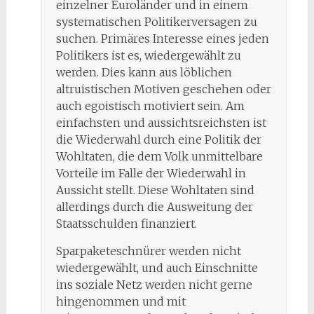
einzelner Euroländer und in einem
systematischen Politikerversagen zu
suchen. Primäres Interesse eines jeden
Politikers ist es, wiedergewählt zu
werden. Dies kann aus löblichen
altruistischen Motiven geschehen oder
auch egoistisch motiviert sein. Am
einfachsten und aussichtsreichsten ist
die Wiederwahl durch eine Politik der
Wohltaten, die dem Volk unmittelbare
Vorteile im Falle der Wiederwahl in
Aussicht stellt. Diese Wohltaten sind
allerdings durch die Ausweitung der
Staatsschulden finanziert.
Sparpaketeschnürer werden nicht
wiedergewählt, und auch Einschnitte
ins soziale Netz werden nicht gerne
hingenommen und mit