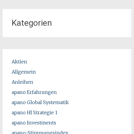
Kategorien
Aktien
Allgemein
Anleihen
apano Erfahrungen
apano Global Systematik
apano HI Strategie 1
apano Investments
apano-Stimmungsindex