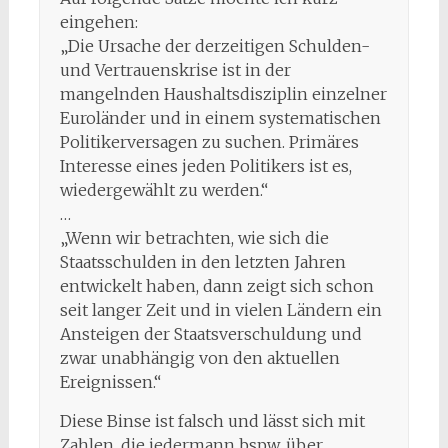
eingehen:
„Die Ursache der derzeitigen Schulden-
und Vertrauenskrise ist in der
mangelnden Haushaltsdisziplin einzelner
Euroländer und in einem systematischen
Politikerversagen zu suchen. Primäres
Interesse eines jeden Politikers ist es,
wiedergewählt zu werden.“
…
„Wenn wir betrachten, wie sich die
Staatsschulden in den letzten Jahren
entwickelt haben, dann zeigt sich schon
seit langer Zeit und in vielen Ländern ein
Ansteigen der Staatsverschuldung und
zwar unabhängig von den aktuellen
Ereignissen.“
Diese Binse ist falsch und lässt sich mit
Zahlen, die jedermann bspw. über