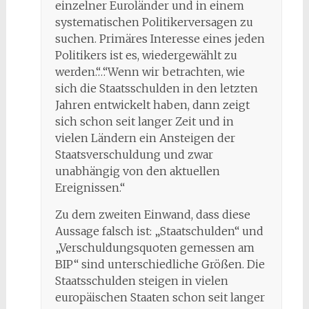
einzelner Euroländer und in einem
systematischen Politikerversagen zu
suchen. Primäres Interesse eines jeden
Politikers ist es, wiedergewählt zu
werden.“…“Wenn wir betrachten, wie
sich die Staatsschulden in den letzten
Jahren entwickelt haben, dann zeigt
sich schon seit langer Zeit und in
vielen Ländern ein Ansteigen der
Staatsverschuldung und zwar
unabhängig von den aktuellen
Ereignissen.“
Zu dem zweiten Einwand, dass diese
Aussage falsch ist: „Staatschulden“ und
„Verschuldungsquoten gemessen am
BIP“ sind unterschiedliche Größen. Die
Staatsschulden steigen in vielen
europäischen Staaten schon seit langer