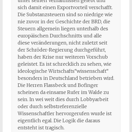
unter seinen Verhältnissen gelebt und
sich damit einen Exportvorteil verschafft.
Die Substanzsteuern sind so niedrige wie
nie zuvor in der Geschichte der BRD, die
Steuern allgemein liegen unterhalb des
europäischen Durchschnitts und alle
diese veränderungen, nicht zuletzt seit
der Schröder-Regierung durchgeführt,
haben der Krise nur weiteren Vorschub
geleistet. Es ist schrecklich zu sehen, wie
ideologische Wirtschafts“wissenschaft“
besonders in Deutschland betrieben wird.
Die Herren Flassbeck und Bofinger
scheinen da einsame Rufer im Walde zu
sein. In wei weit dies durch Lobbyarbeit
oder durch selbstreferenzielle
Wissenschaftler hervorgerufen wurde ist
eigentlich egal. Die Logik die daraus
entsteht ist tragisch.