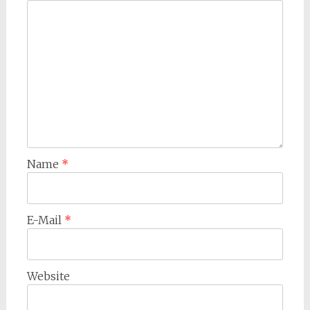
Name
*
E-Mail
*
Website