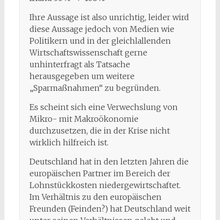
Ihre Aussage ist also unrichtig, leider wird
diese Aussage jedoch von Medien wie
Politikern und in der gleichlallenden
Wirtschaftswissenschaft gerne
unhinterfragt als Tatsache
herausgegeben um weitere
„Sparmaßnahmen“ zu begründen.
Es scheint sich eine Verwechslung von
Mikro- mit Makroökonomie
durchzusetzen, die in der Krise nicht
wirklich hilfreich ist.
Deutschland hat in den letzten Jahren die
europäischen Partner im Bereich der
Lohnstückkosten niedergewirtschaftet.
Im Verhältnis zu den europäischen
Freunden (Feinden?) hat Deutschland weit