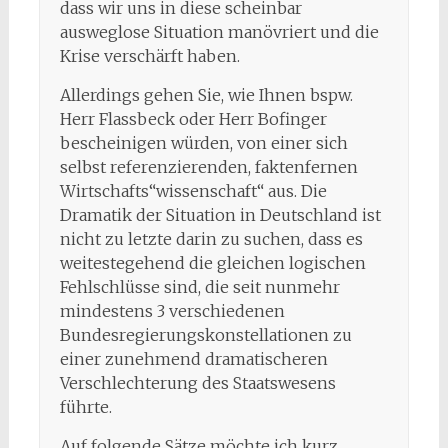
dass wir uns in diese scheinbar
ausweglose Situation manövriert und die
Krise verschärft haben.
Allerdings gehen Sie, wie Ihnen bspw.
Herr Flassbeck oder Herr Bofinger
bescheinigen würden, von einer sich
selbst referenzierenden, faktenfernen
Wirtschafts“wissenschaft“ aus. Die
Dramatik der Situation in Deutschland ist
nicht zu letzte darin zu suchen, dass es
weitestegehend die gleichen logischen
Fehlschlüsse sind, die seit nunmehr
mindestens 3 verschiedenen
Bundesregierungskonstellationen zu
einer zunehmend dramatischeren
Verschlechterung des Staatswesens
führte.
Auf folgende Sätze möchte ich kurz