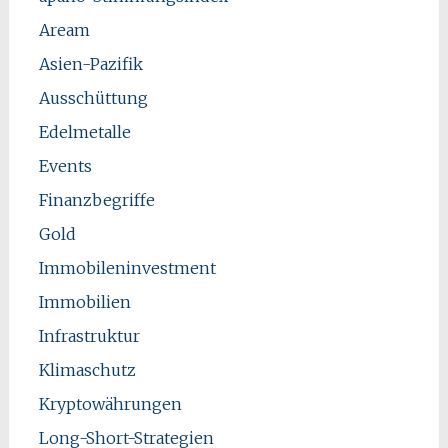
Aream
Asien-Pazifik
Ausschüttung
Edelmetalle
Events
Finanzbegriffe
Gold
Immobileninvestment
Immobilien
Infrastruktur
Klimaschutz
Kryptowährungen
Long-Short-Strategien