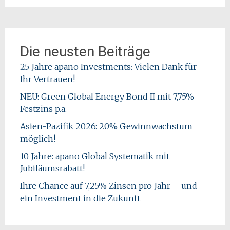
Die neusten Beiträge
25 Jahre apano Investments: Vielen Dank für
Ihr Vertrauen!
NEU: Green Global Energy Bond II mit 7,75%
Festzins p.a.
Asien-Pazifik 2026: 20% Gewinnwachstum
möglich!
10 Jahre: apano Global Systematik mit
Jubiläumsrabatt!
Ihre Chance auf 7,25% Zinsen pro Jahr – und
ein Investment in die Zukunft