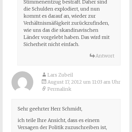
Stimmenentzug bestraft. Daher sind
die Schulden explodiert, und nun
kommt es darauf an, wieder zur
Verhältnismäßigkeit zurückzufinden,
wie uns das die skandinavischen
Länder vorgelebt haben. Das wird mit
Sicherheit nicht einfach.
Antwort
Lars Zubeil
August 17, 2012 um 11:03 am Uhr
Permalink
Sehr geehrter Herr Schmidt,
ich teile Ihre Ansicht, dass es einem
Versagen der Politik zuzuschreiben ist,