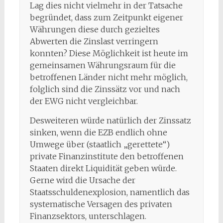
Lag dies nicht vielmehr in der Tatsache
begründet, dass zum Zeitpunkt eigener
Währungen diese durch gezieltes
Abwerten die Zinslast verringern
konnten? Diese Möglichkeit ist heute im
gemeinsamen Währungsraum für die
betroffenen Länder nicht mehr möglich,
folglich sind die Zinssätz vor und nach
der EWG nicht vergleichbar.
Desweiteren würde natürlich der Zinssatz
sinken, wenn die EZB endlich ohne
Umwege über (staatlich „gerettete“)
private Finanzinstitute den betroffenen
Staaten direkt Liquidität geben würde.
Gerne wird die Ursache der
Staatsschuldenexplosion, namentlich das
systematische Versagen des privaten
Finanzsektors, unterschlagen.