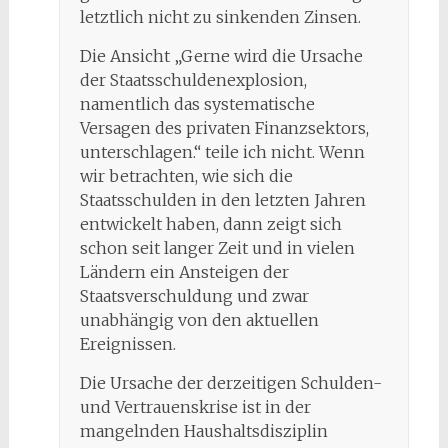
letztlich nicht zu sinkenden Zinsen.
Die Ansicht „Gerne wird die Ursache
der Staatsschuldenexplosion,
namentlich das systematische
Versagen des privaten Finanzsektors,
unterschlagen.“ teile ich nicht. Wenn
wir betrachten, wie sich die
Staatsschulden in den letzten Jahren
entwickelt haben, dann zeigt sich
schon seit langer Zeit und in vielen
Ländern ein Ansteigen der
Staatsverschuldung und zwar
unabhängig von den aktuellen
Ereignissen.
Die Ursache der derzeitigen Schulden-
und Vertrauenskrise ist in der
mangelnden Haushaltsdisziplin