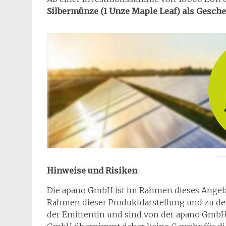
Silbermünze (1 Unze Maple Leaf) als Gesch
Hinweise und Risiken
:
Die apano GmbH ist im Rahmen dieses Angebot
Rahmen dieser Produktdarstellung und zu de
der Emittentin und sind von der apano GmbH