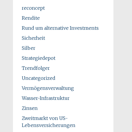
reconcept
Rendite
Rund um alternative Investments
Sicherheit
Silber
Strategiedepot
Trendfolger
Uncategorized
Vermögensverwaltung
Wasser-Infrastruktur
Zinsen
Zweitmarkt von US-
Lebensversicherungen