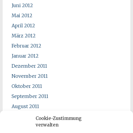
Juni 2012
Mai 2012
April 2012
März 2012
Februar 2012
Januar 2012
Dezember 2011
November 2011
Oktober 2011
September 2011
August 2011
Juli 2011
Cookie-Zustimmung
verwalten
Juni 2011