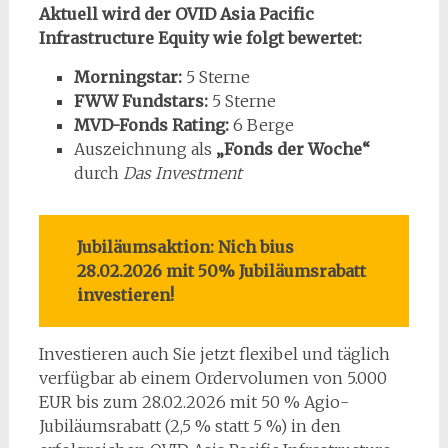
Aktuell wird der OVID Asia Pacific
Infrastructure Equity wie folgt bewertet:
Morningstar:
5 Sterne
FWW Fundstars:
5 Sterne
MVD-Fonds Rating:
6 Berge
Auszeichnung als
„Fonds der Woche“
durch
Das Investment
Jubiläumsaktion: Nich bius
28.02.2026 mit 50% Jubiläumsrabatt
investieren!
Investieren auch Sie jetzt flexibel und täglich
verfügbar ab einem Ordervolumen von 5.000
EUR bis zum 28.02.2026 mit 50 % Agio-
Jubiläumsrabatt (2,5 % statt 5 %) in den