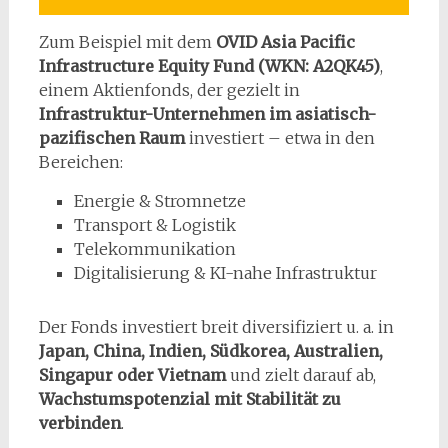
Zum Beispiel mit dem
OVID Asia Pacific
Infrastructure Equity Fund (WKN: A2QK45)
,
einem Aktienfonds, der gezielt in
Infrastruktur-Unternehmen im asiatisch-
pazifischen Raum
investiert – etwa in den
Bereichen:
Energie & Stromnetze
Transport & Logistik
Telekommunikation
Digitalisierung & KI-nahe Infrastruktur
Der Fonds investiert breit diversifiziert u. a. in
Japan, China, Indien, Südkorea, Australien,
Singapur oder Vietnam
und zielt darauf ab,
Wachstumspotenzial mit Stabilität zu
verbinden
.