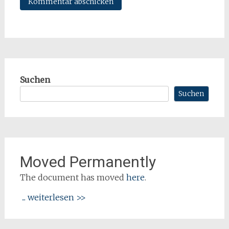
Suchen
Suchen
Moved Permanently
The document has moved
here
.
... weiterlesen >>