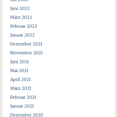
Juni 2022
März 2022
Februar 2022
Januar 2022
Dezember 2021
November 2021
Juni 2021
Mai 2021
April 2021
März 2021
Februar 2021
Januar 2021
Dezember 2020