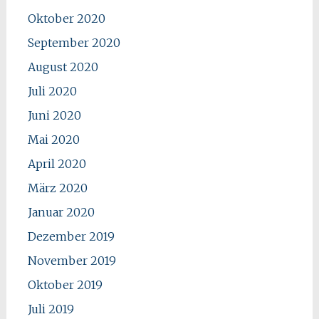
Oktober 2020
September 2020
August 2020
Juli 2020
Juni 2020
Mai 2020
April 2020
März 2020
Januar 2020
Dezember 2019
November 2019
Oktober 2019
Juli 2019