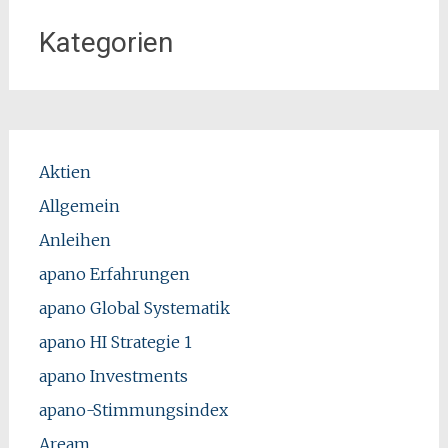
Kategorien
Aktien
Allgemein
Anleihen
apano Erfahrungen
apano Global Systematik
apano HI Strategie 1
apano Investments
apano-Stimmungsindex
Aream