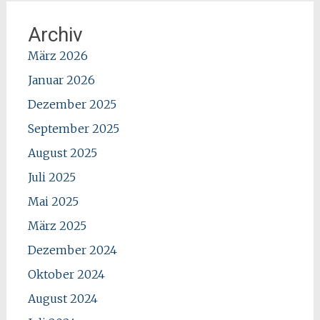
Archiv
März 2026
Januar 2026
Dezember 2025
September 2025
August 2025
Juli 2025
Mai 2025
März 2025
Dezember 2024
Oktober 2024
August 2024