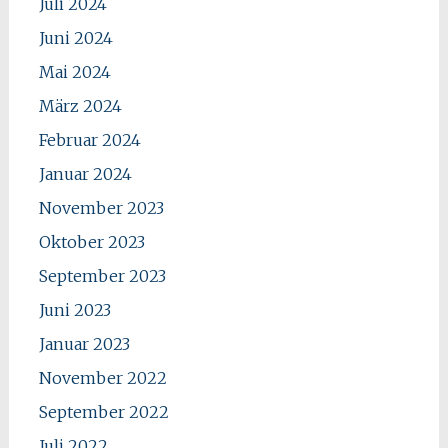
Juli 2024
Juni 2024
Mai 2024
März 2024
Februar 2024
Januar 2024
November 2023
Oktober 2023
September 2023
Juni 2023
Januar 2023
November 2022
September 2022
Juli 2022