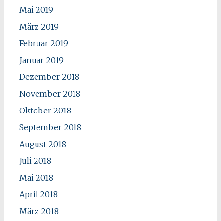
Mai 2019
März 2019
Februar 2019
Januar 2019
Dezember 2018
November 2018
Oktober 2018
September 2018
August 2018
Juli 2018
Mai 2018
April 2018
März 2018