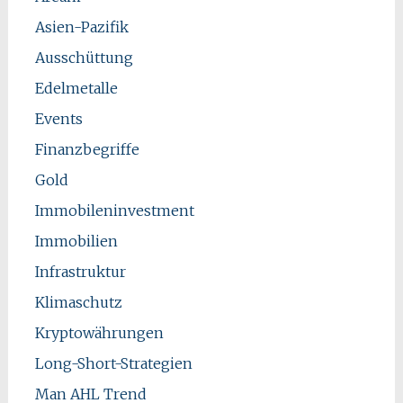
Asien-Pazifik
Ausschüttung
Edelmetalle
Events
Finanzbegriffe
Gold
Immobileninvestment
Immobilien
Infrastruktur
Klimaschutz
Kryptowährungen
Long-Short-Strategien
Man AHL Trend