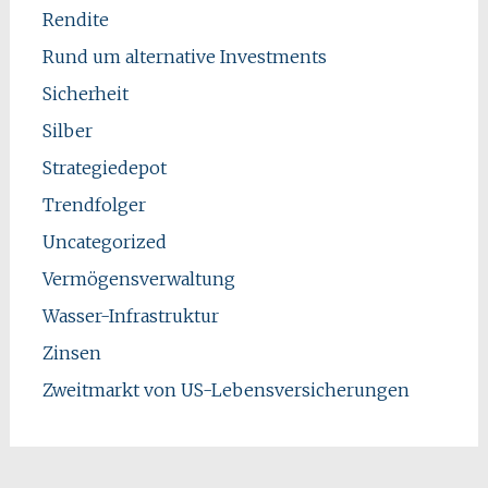
Rendite
Rund um alternative Investments
Sicherheit
Silber
Strategiedepot
Trendfolger
Uncategorized
Vermögensverwaltung
Wasser-Infrastruktur
Zinsen
Zweitmarkt von US-Lebensversicherungen