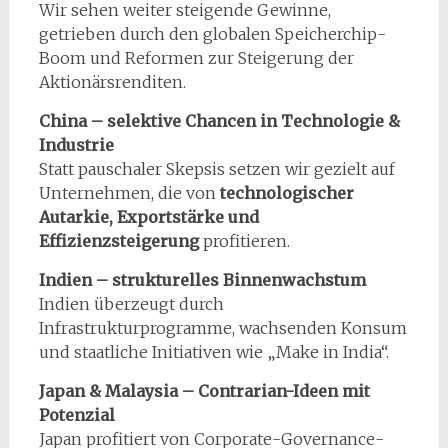
Wir sehen weiter steigende Gewinne,
getrieben durch den globalen Speicherchip-
Boom und Reformen zur Steigerung der
Aktionärsrenditen.
China – selektive Chancen in Technologie &
Industrie
Statt pauschaler Skepsis setzen wir gezielt auf
Unternehmen, die von
technologischer
Autarkie, Exportstärke und
Effizienzsteigerung
profitieren.
Indien – strukturelles Binnenwachstum
Indien überzeugt durch
Infrastrukturprogramme, wachsenden Konsum
und staatliche Initiativen wie „Make in India“.
Japan & Malaysia – Contrarian-Ideen mit
Potenzial
Japan profitiert von Corporate-Governance-