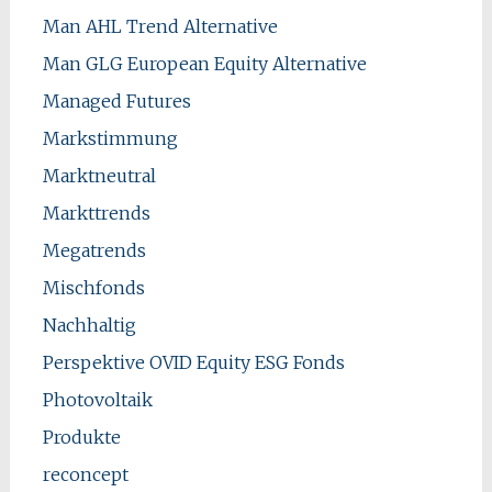
Man AHL Trend Alternative
Man GLG European Equity Alternative
Managed Futures
Markstimmung
Marktneutral
Markttrends
Megatrends
Mischfonds
Nachhaltig
Perspektive OVID Equity ESG Fonds
Photovoltaik
Produkte
reconcept