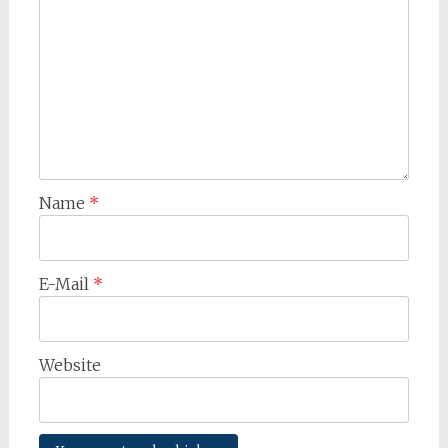
Name
*
E-Mail
*
Website