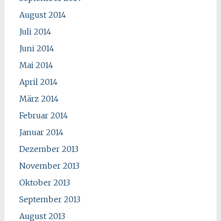
August 2014
Juli 2014
Juni 2014
Mai 2014
April 2014
März 2014
Februar 2014
Januar 2014
Dezember 2013
November 2013
Oktober 2013
September 2013
August 2013