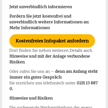
Jetzt unverbindlich informieren
Fordern Sie jetzt kostenfrei und
unverbindlich weitere Informationen an:
Mehr Informationen
Kostenfreies Infopaket anfordern
Dort finden Sie neben weiteren Details auch
Hinweise und mit der Anlage verbundene
Risiken
.
Oder rufen Sie uns an –
denn am Anfang steht
immer ein gutes Gespräch:
Sie erreichen uns telefonisch unter
0231 13 887
0.
Hinweise und Risiken
Die vorliegende Werbemitteilung der apano