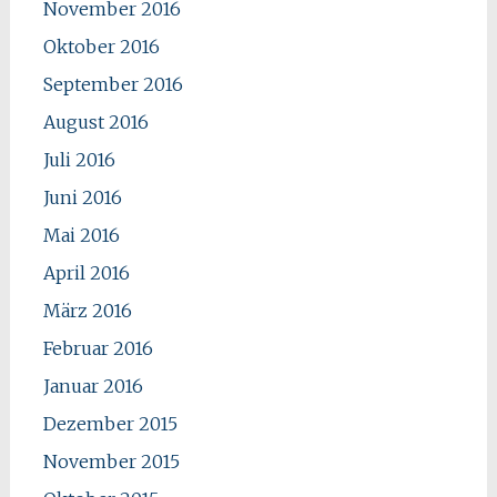
November 2016
Oktober 2016
September 2016
August 2016
Juli 2016
Juni 2016
Mai 2016
April 2016
März 2016
Februar 2016
Januar 2016
Dezember 2015
November 2015