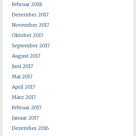
Februar 2018
Dezember 2017
November 2017
Oktober 2017
September 2017
August 2017
Juni 2017
Mai 2017
April 2017
März 2017
Februar 2017
Januar 2017
Dezember 2016