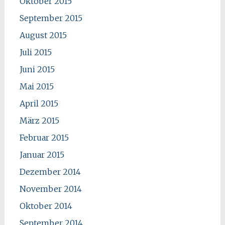
Oktober 2015
September 2015
August 2015
Juli 2015
Juni 2015
Mai 2015
April 2015
März 2015
Februar 2015
Januar 2015
Dezember 2014
November 2014
Oktober 2014
September 2014