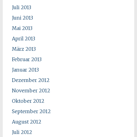
Juli 2013
Juni 2013
Mai 2013
April 2013
März 2013
Februar 2013
Januar 2013
Dezember 2012
November 2012
Oktober 2012
September 2012
August 2012
Juli 2012