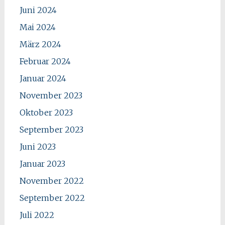
Juni 2024
Mai 2024
März 2024
Februar 2024
Januar 2024
November 2023
Oktober 2023
September 2023
Juni 2023
Januar 2023
November 2022
September 2022
Juli 2022