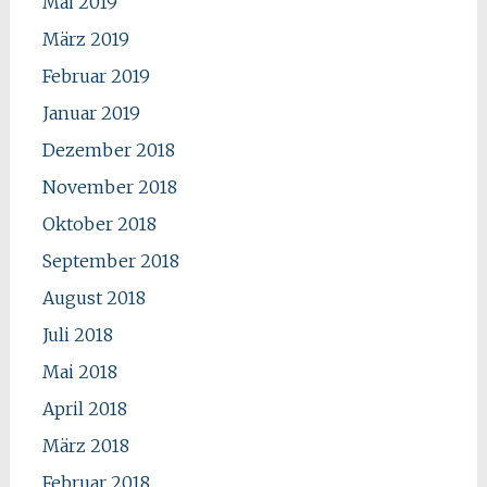
Mai 2019
März 2019
Februar 2019
Januar 2019
Dezember 2018
November 2018
Oktober 2018
September 2018
August 2018
Juli 2018
Mai 2018
April 2018
März 2018
Februar 2018