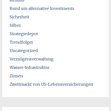
Rund um alternative Investments
Sicherheit
Silber
Strategiedepot
Trendfolger
Uncategorized
Vermögensverwaltung
Wasser-Infrastruktur
Zinsen
Zweitmarkt von US-Lebensversicherungen