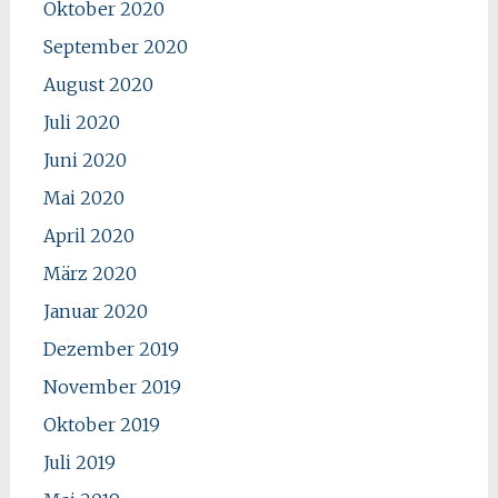
Oktober 2020
September 2020
August 2020
Juli 2020
Juni 2020
Mai 2020
April 2020
März 2020
Januar 2020
Dezember 2019
November 2019
Oktober 2019
Juli 2019