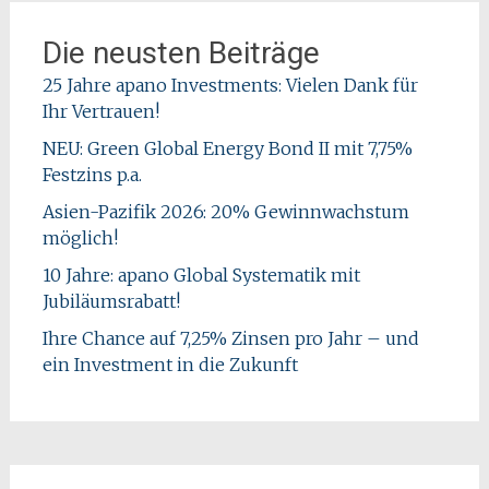
Die neusten Beiträge
25 Jahre apano Investments: Vielen Dank für
Ihr Vertrauen!
NEU: Green Global Energy Bond II mit 7,75%
Festzins p.a.
Asien-Pazifik 2026: 20% Gewinnwachstum
möglich!
10 Jahre: apano Global Systematik mit
Jubiläumsrabatt!
Ihre Chance auf 7,25% Zinsen pro Jahr – und
ein Investment in die Zukunft