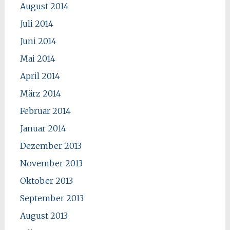
August 2014
Juli 2014
Juni 2014
Mai 2014
April 2014
März 2014
Februar 2014
Januar 2014
Dezember 2013
November 2013
Oktober 2013
September 2013
August 2013