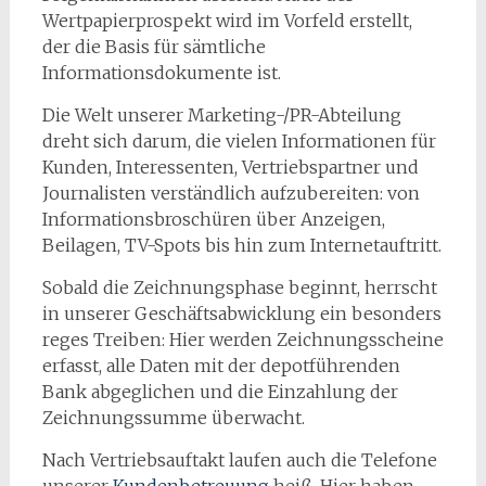
Wertpapierprospekt wird im Vorfeld erstellt,
der die Basis für sämtliche
Informationsdokumente ist.
Die Welt unserer Marketing-/PR-Abteilung
dreht sich darum, die vielen Informationen für
Kunden, Interessenten, Vertriebspartner und
Journalisten verständlich aufzubereiten: von
Informationsbroschüren über Anzeigen,
Beilagen, TV-Spots bis hin zum Internetauftritt.
Sobald die Zeichnungsphase beginnt, herrscht
in unserer Geschäftsabwicklung ein besonders
reges Treiben: Hier werden Zeichnungsscheine
erfasst, alle Daten mit der depotführenden
Bank abgeglichen und die Einzahlung der
Zeichnungssumme überwacht.
Nach Vertriebsauftakt laufen auch die Telefone