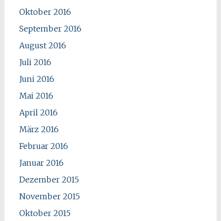
Oktober 2016
September 2016
August 2016
Juli 2016
Juni 2016
Mai 2016
April 2016
März 2016
Februar 2016
Januar 2016
Dezember 2015
November 2015
Oktober 2015