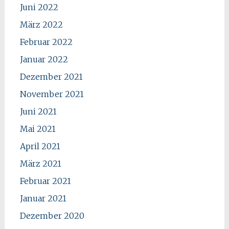
Juni 2022
März 2022
Februar 2022
Januar 2022
Dezember 2021
November 2021
Juni 2021
Mai 2021
April 2021
März 2021
Februar 2021
Januar 2021
Dezember 2020