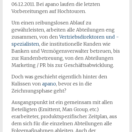
06.12.2011. Bei apano laufen die letzten
Vorbereitungen auf Hochtouren.
Um einen reibungslosen Ablauf zu
gewährleisten, arbeiten alle Abteilungen eng
zusammen, von den
Vertriebsdirektoren und -
spezialisten
, die institutionelle Kunden wie
Banken und Vermögensverwalter betreuen, bis
zur Kundenbetreuung, von den Abteilungen
Marketing / PR bis zur Geschäftsabwicklung.
Doch was geschieht eigentlich hinter den
Kulissen von
apano
, bevor es in die
Zeichnungsphase geht?
Ausgangspunkt ist ein gemeinsam mit allen
Beteiligten (Emittent, Man Group, etc.)
erarbeiteter, produktspezifischer Zeitplan, aus
dem sich für die einzelnen Abteilungen alle
Folgemaßnahmen ableiten. Auch der