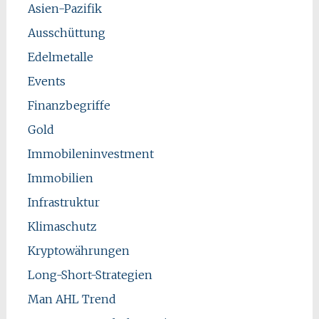
Asien-Pazifik
Ausschüttung
Edelmetalle
Events
Finanzbegriffe
Gold
Immobileninvestment
Immobilien
Infrastruktur
Klimaschutz
Kryptowährungen
Long-Short-Strategien
Man AHL Trend