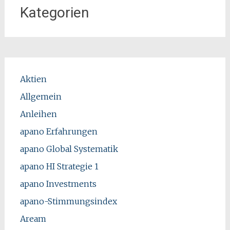
Kategorien
Aktien
Allgemein
Anleihen
apano Erfahrungen
apano Global Systematik
apano HI Strategie 1
apano Investments
apano-Stimmungsindex
Aream