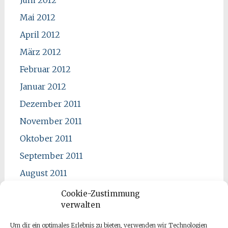
Mai 2012
April 2012
März 2012
Februar 2012
Januar 2012
Dezember 2011
November 2011
Oktober 2011
September 2011
August 2011
Juli 2011
Cookie-Zustimmung
verwalten
Juni 2011
Mai 2011
Um dir ein optimales Erlebnis zu bieten, verwenden wir Technologien