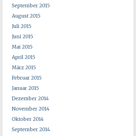
September 2015
August 2015
Juli 2015
Juni 2015
Mai 2015
April 2015
März 2015
Februar 2015
Januar 2015
Dezember 2014
November 2014
Oktober 2014
September 2014