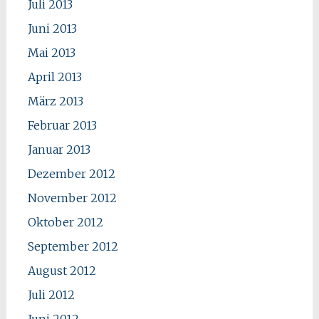
Juli 2013
Juni 2013
Mai 2013
April 2013
März 2013
Februar 2013
Januar 2013
Dezember 2012
November 2012
Oktober 2012
September 2012
August 2012
Juli 2012
Juni 2012