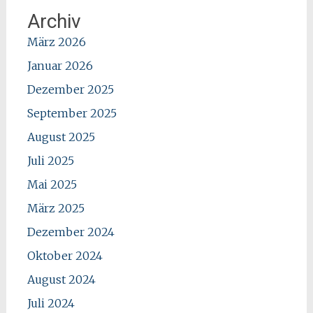
Archiv
März 2026
Januar 2026
Dezember 2025
September 2025
August 2025
Juli 2025
Mai 2025
März 2025
Dezember 2024
Oktober 2024
August 2024
Juli 2024