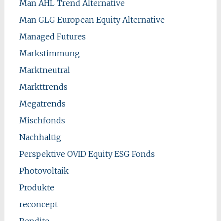
Man AHL Trend Alternative
Man GLG European Equity Alternative
Managed Futures
Markstimmung
Marktneutral
Markttrends
Megatrends
Mischfonds
Nachhaltig
Perspektive OVID Equity ESG Fonds
Photovoltaik
Produkte
reconcept
Rendite