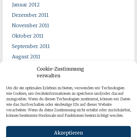
Januar 2012
Dezember 2011
November 2011
Oktober 2011
September 2011
August 2011
Juli 2011
Cookie-Zustimmung
verwalten
Juni 2011
Mai 2011
Um dir ein optimales Erlebnis zu bieten, verwenden wir Technologien
wie Cookies, um Geräteinformationen zu speichern und/oder darauf
April 2011
zuzugreifen. Wenn du diesen Technologien zustimmst, können wir Daten
wie das Surfverhalten oder eindeutige IDs auf dieser Website
verarbeiten. Wenn du deine Zustimmung nicht erteilst oder zurückziehst,
können bestimmte Merkmale und Funktionen beeinträchtigt werden.
Akzeptieren