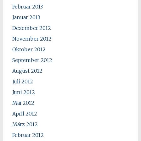
Februar 2013
Januar 2013
Dezember 2012
November 2012
Oktober 2012
September 2012
August 2012
Juli 2012
Juni 2012
Mai 2012
April 2012
März 2012
Februar 2012