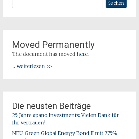
Suchen
Moved Permanently
The document has moved
here
.
... weiterlesen >>
Die neusten Beiträge
25 Jahre apano Investments: Vielen Dank für
Ihr Vertrauen!
NEU: Green Global Energy Bond II mit 7,75%