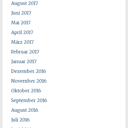
August 2017
Juni 2017
Mai 2017
April 2017
März 2017
Februar 2017
Januar 2017
Dezember 2016
November 2016
Oktober 2016
September 2016
August 2016
Juli 2016