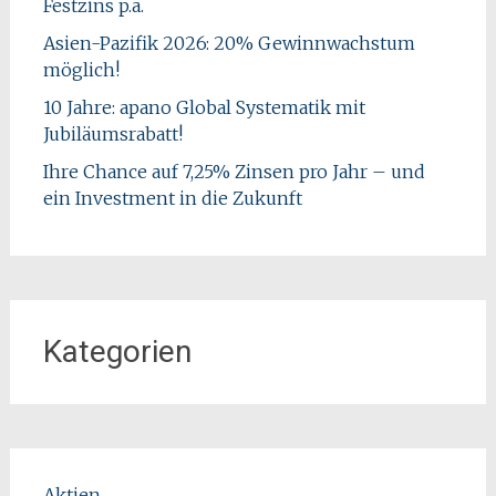
Festzins p.a.
Asien-Pazifik 2026: 20% Gewinnwachstum
möglich!
10 Jahre: apano Global Systematik mit
Jubiläumsrabatt!
Ihre Chance auf 7,25% Zinsen pro Jahr – und
ein Investment in die Zukunft
Kategorien
Aktien