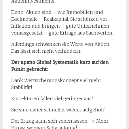
Aktieninvestments.
Denn: Aktien sind – wie Immobilien und
Edelmetalle – Realkapital. Sie schützen vor
Inflation und bringen – gute Unternehmen
vorausgesetzt – gute Erträge aus Sachwerten.
Allerdings schwanken die Werte von Aktien.
Das lässt sich nicht verhindern.
Der apano Global Systematik kurz auf den
Punkt gebracht:
Dank Wertsicherungskonzept viel mehr
Stabilität!
Korrekturen fallen viel geringer aus!
Sie sind daher schneller wieder aufgeholt!
Der Ertrag kann sich sehen lassen => Mehr
Ertrag, weniger Schwankung!