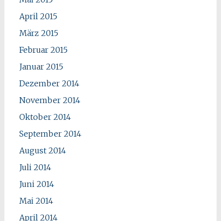
April 2015
März 2015
Februar 2015
Januar 2015
Dezember 2014
November 2014
Oktober 2014
September 2014
August 2014
Juli 2014
Juni 2014
Mai 2014
April 2014