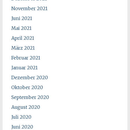
November 2021
Juni 2021
Mai 2021
April 2021
März 2021
Februar 2021
Januar 2021
Dezember 2020
Oktober 2020
September 2020
August 2020
Juli 2020
Juni 2020