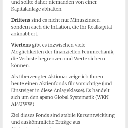
und sollte daher niemanden von einer
Kapitalanlage abhalten.
Drittens
sind es nicht nur Minuszinsen,
sondern auch die Inflation, die Ihr Realkapital
anknabbert.
Viertens
gibt es inzwischen viele
Möglichkeiten der finanziellen Feinmechanik,
die Verluste begrenzen und Werte sichern
können.
Als überzeugter Aktionär zeige ich Ihnen
heute einen Aktienfonds für Vorsichtige (und
Einsteiger in diese Anlageklasse). Es handelt
sich um den apano Global Systematik (WKN:
A14UWW)
Ziel dieses Fonds sind stabile Kursentwicklung
und auskömmliche Erträge aus