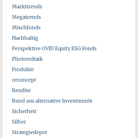
Markttrends
Megatrends
Mischfonds
Nachhaltig
Perspektive OVID Equity ESG Fonds
Photovoltaik
Produkte
reconcept
Rendite
Rund um alternative Investments
Sicherheit
Silber
Strategiedepot