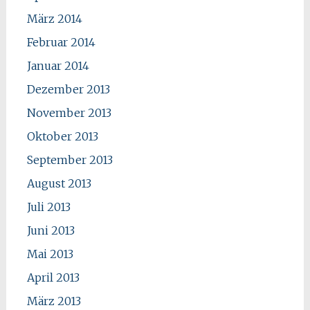
März 2014
Februar 2014
Januar 2014
Dezember 2013
November 2013
Oktober 2013
September 2013
August 2013
Juli 2013
Juni 2013
Mai 2013
April 2013
März 2013