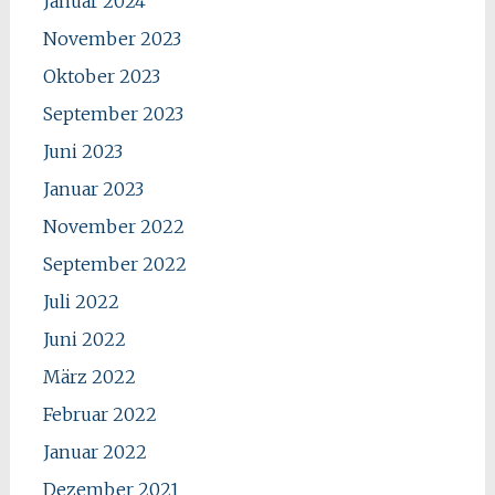
Januar 2024
November 2023
Oktober 2023
September 2023
Juni 2023
Januar 2023
November 2022
September 2022
Juli 2022
Juni 2022
März 2022
Februar 2022
Januar 2022
Dezember 2021