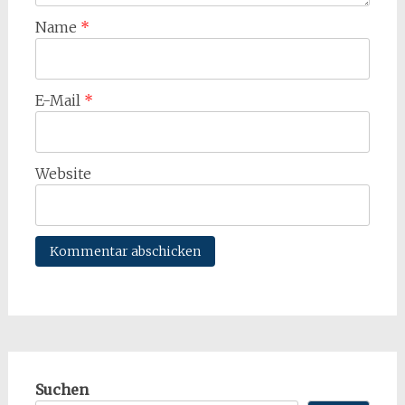
Name
*
E-Mail
*
Website
Suchen