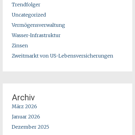
Trendfolger
Uncategorized
Vermögensverwaltung
Wasser-Infrastruktur
Zinsen
Zweitmarkt von US-Lebensversicherungen
Archiv
März 2026
Januar 2026
Dezember 2025