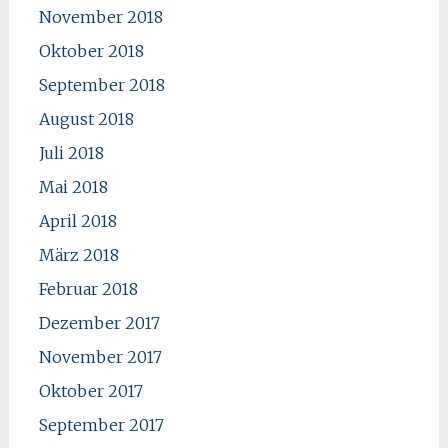
November 2018
Oktober 2018
September 2018
August 2018
Juli 2018
Mai 2018
April 2018
März 2018
Februar 2018
Dezember 2017
November 2017
Oktober 2017
September 2017