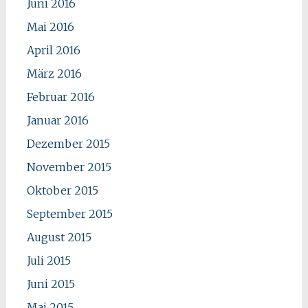
Juni 2016
Mai 2016
April 2016
März 2016
Februar 2016
Januar 2016
Dezember 2015
November 2015
Oktober 2015
September 2015
August 2015
Juli 2015
Juni 2015
Mai 2015