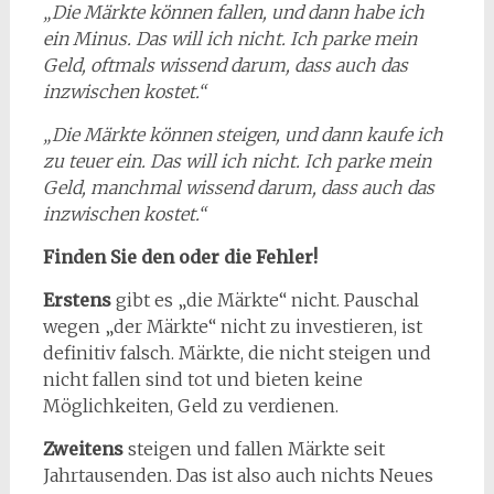
„Die Märkte können fallen, und dann habe ich
ein Minus. Das will ich nicht. Ich parke mein
Geld, oftmals wissend darum, dass auch das
inzwischen kostet.“
„Die Märkte können steigen, und dann kaufe ich
zu teuer ein. Das will ich nicht. Ich parke mein
Geld, manchmal wissend darum, dass auch das
inzwischen kostet.“
Finden Sie den oder die Fehler!
Erstens
gibt es „die Märkte“ nicht. Pauschal
wegen „der Märkte“ nicht zu investieren, ist
definitiv falsch. Märkte, die nicht steigen und
nicht fallen sind tot und bieten keine
Möglichkeiten, Geld zu verdienen.
Zweitens
steigen und fallen Märkte seit
Jahrtausenden. Das ist also auch nichts Neues