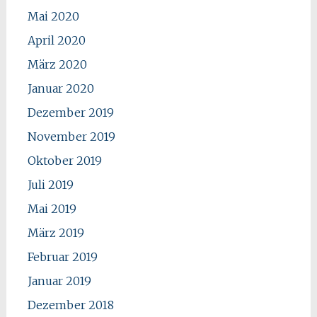
Mai 2020
April 2020
März 2020
Januar 2020
Dezember 2019
November 2019
Oktober 2019
Juli 2019
Mai 2019
März 2019
Februar 2019
Januar 2019
Dezember 2018