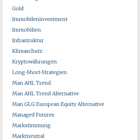
Gold
Immobileninvestment
Immobilien
Infrastruktur
Klimaschutz
Kryptowährungen
Long-Short-Strategien
Man AHL Trend
Man AHL Trend Alternative
Man GLG European Equity Alternative
Managed Futures
Markstimmung
Marktneutral