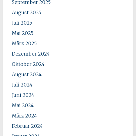
September 2025
August 2025
Juli 2025
Mai 2025
März 2025
Dezember 2024
Oktober 2024
August 2024
Juli 2024
Juni 2024
Mai 2024
März 2024
Februar 2024