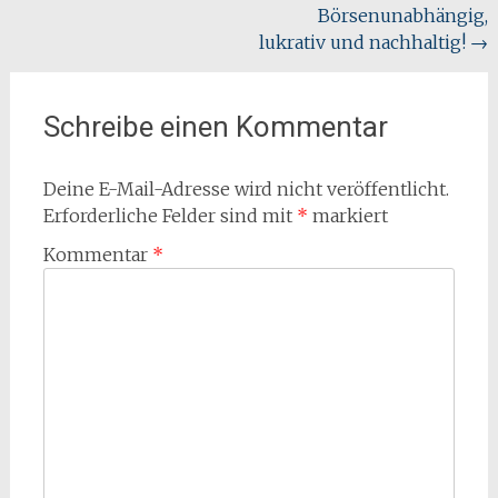
Börsenunabhängig,
lukrativ und nachhaltig!
→
Schreibe einen Kommentar
Deine E-Mail-Adresse wird nicht veröffentlicht.
Erforderliche Felder sind mit
*
markiert
Kommentar
*