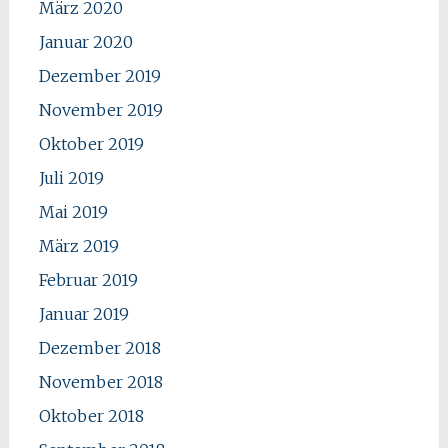
März 2020
Januar 2020
Dezember 2019
November 2019
Oktober 2019
Juli 2019
Mai 2019
März 2019
Februar 2019
Januar 2019
Dezember 2018
November 2018
Oktober 2018