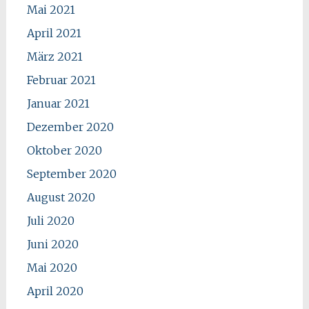
Mai 2021
April 2021
März 2021
Februar 2021
Januar 2021
Dezember 2020
Oktober 2020
September 2020
August 2020
Juli 2020
Juni 2020
Mai 2020
April 2020