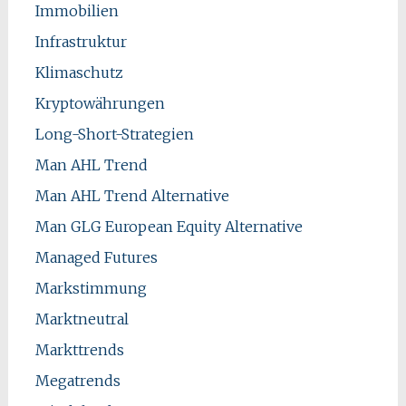
Immobilien
Infrastruktur
Klimaschutz
Kryptowährungen
Long-Short-Strategien
Man AHL Trend
Man AHL Trend Alternative
Man GLG European Equity Alternative
Managed Futures
Markstimmung
Marktneutral
Markttrends
Megatrends