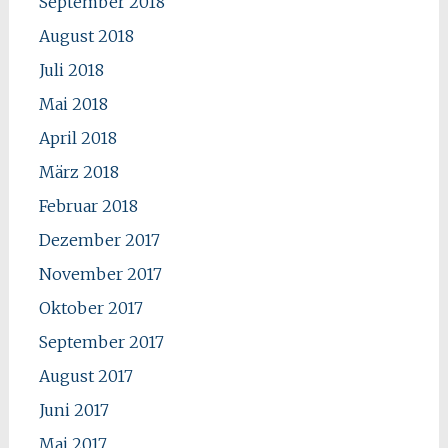
September 2018
August 2018
Juli 2018
Mai 2018
April 2018
März 2018
Februar 2018
Dezember 2017
November 2017
Oktober 2017
September 2017
August 2017
Juni 2017
Mai 2017