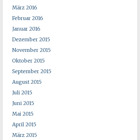
März 2016
Februar 2016
Januar 2016
Dezember 2015
November 2015
Oktober 2015
September 2015
August 2015
Juli 2015
Juni 2015
Mai 2015
April 2015
März 2015