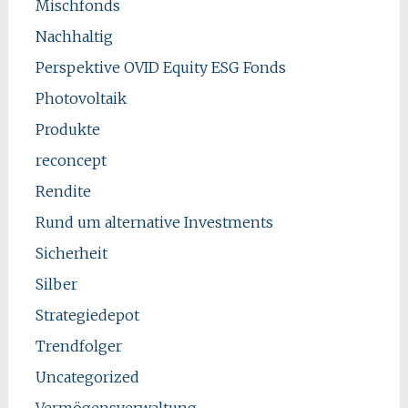
Mischfonds
Nachhaltig
Perspektive OVID Equity ESG Fonds
Photovoltaik
Produkte
reconcept
Rendite
Rund um alternative Investments
Sicherheit
Silber
Strategiedepot
Trendfolger
Uncategorized
Vermögensverwaltung