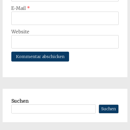
E-Mail
*
Website
Suchen
Suchen