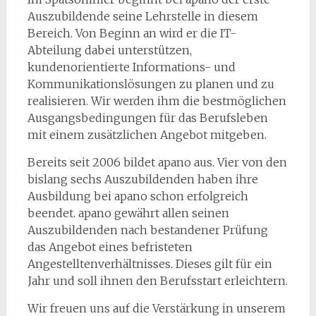
Auszubildende seine Lehrstelle in diesem
Bereich. Von Beginn an wird er die IT-
Abteilung dabei unterstützen,
kundenorientierte Informations- und
Kommunikationslösungen zu planen und zu
realisieren. Wir werden ihm die bestmöglichen
Ausgangsbedingungen für das Berufsleben
mit einem zusätzlichen Angebot mitgeben.
Bereits seit 2006 bildet apano aus. Vier von den
bislang sechs Auszubildenden haben ihre
Ausbildung bei apano schon erfolgreich
beendet. apano gewährt allen seinen
Auszubildenden nach bestandener Prüfung
das Angebot eines befristeten
Angestelltenverhältnisses. Dieses gilt für ein
Jahr und soll ihnen den Berufsstart erleichtern.
Wir freuen uns auf die Verstärkung in unserem