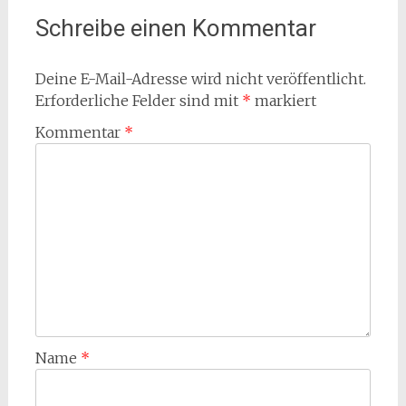
Schreibe einen Kommentar
Deine E-Mail-Adresse wird nicht veröffentlicht.
Erforderliche Felder sind mit
*
markiert
Kommentar
*
Name
*