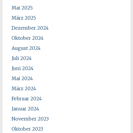
Mai 2025
März 2025
Dezember 2024
Oktober 2024
August 2024
Juli 2024
Juni 2024
Mai 2024
März 2024
Februar 2024
Januar 2024
November 2023
Oktober 2023