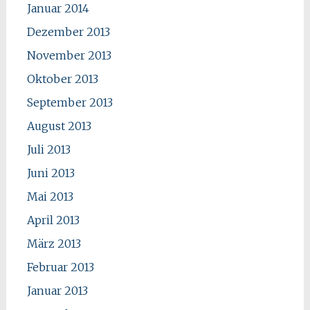
Januar 2014
Dezember 2013
November 2013
Oktober 2013
September 2013
August 2013
Juli 2013
Juni 2013
Mai 2013
April 2013
März 2013
Februar 2013
Januar 2013