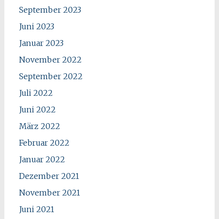
September 2023
Juni 2023
Januar 2023
November 2022
September 2022
Juli 2022
Juni 2022
März 2022
Februar 2022
Januar 2022
Dezember 2021
November 2021
Juni 2021