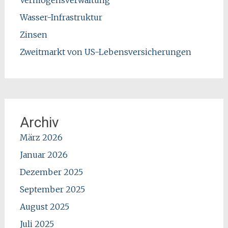
Wasser-Infrastruktur
Zinsen
Zweitmarkt von US-Lebensversicherungen
Archiv
März 2026
Januar 2026
Dezember 2025
September 2025
August 2025
Juli 2025