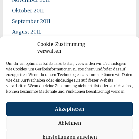
Oktober 2011
September 2011
August 2011
Juli 2011
Cookie-Zustimmung
verwalten
Juni 2011
Mai 2011
Um dir ein optimales Erlebnis zu bieten, verwenden wir Technologien
wie Cookies, um Geräteinformationen zu speichern und/oder darauf
April 2011
zuzugreifen. Wenn du diesen Technologien zustimmst, können wir Daten
wie das Surfverhalten oder eindeutige IDs auf dieser Website
verarbeiten. Wenn du deine Zustimmung nicht erteilst oder zurückziehst,
können bestimmte Merkmale und Funktionen beeinträchtigt werden.
Akzeptieren
Ablehnen
Einstellungen ansehen