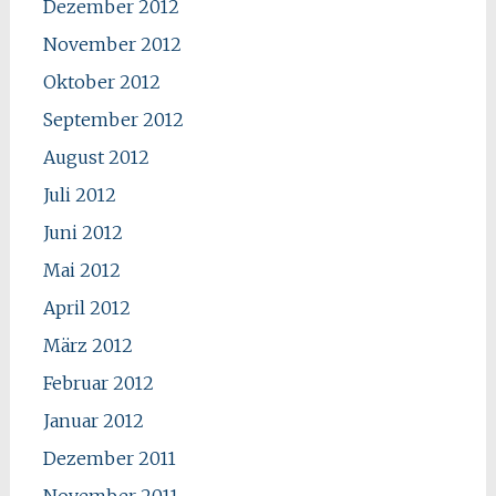
Dezember 2012
November 2012
Oktober 2012
September 2012
August 2012
Juli 2012
Juni 2012
Mai 2012
April 2012
März 2012
Februar 2012
Januar 2012
Dezember 2011
November 2011