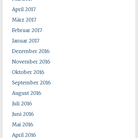
April 2017
März 2017
Februar 2017
Januar 2017
Dezember 2016
November 2016
Oktober 2016
September 2016
August 2016
Juli 2016
Juni 2016
Mai 2016
April 2016