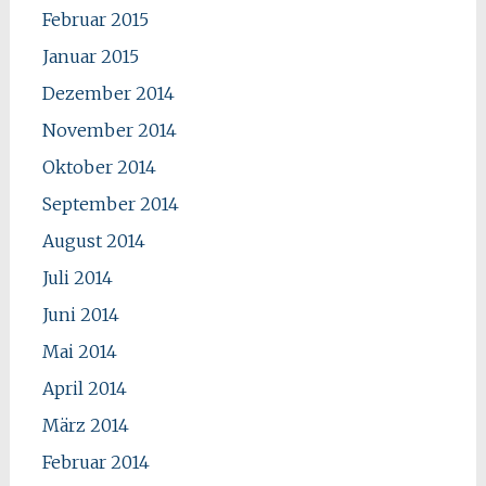
Februar 2015
Januar 2015
Dezember 2014
November 2014
Oktober 2014
September 2014
August 2014
Juli 2014
Juni 2014
Mai 2014
April 2014
März 2014
Februar 2014