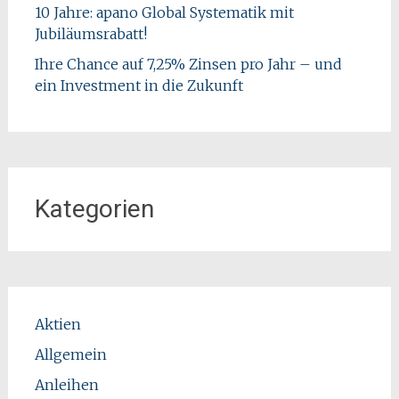
10 Jahre: apano Global Systematik mit
Jubiläumsrabatt!
Ihre Chance auf 7,25% Zinsen pro Jahr – und
ein Investment in die Zukunft
Kategorien
Aktien
Allgemein
Anleihen