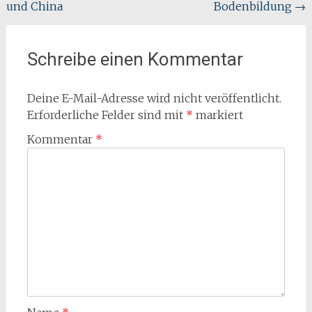
und China
Bodenbildung
→
Schreibe einen Kommentar
Deine E-Mail-Adresse wird nicht veröffentlicht.
Erforderliche Felder sind mit
*
markiert
Kommentar
*