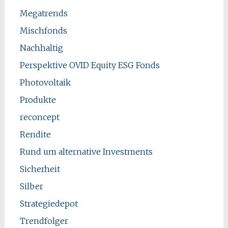
Megatrends
Mischfonds
Nachhaltig
Perspektive OVID Equity ESG Fonds
Photovoltaik
Produkte
reconcept
Rendite
Rund um alternative Investments
Sicherheit
Silber
Strategiedepot
Trendfolger