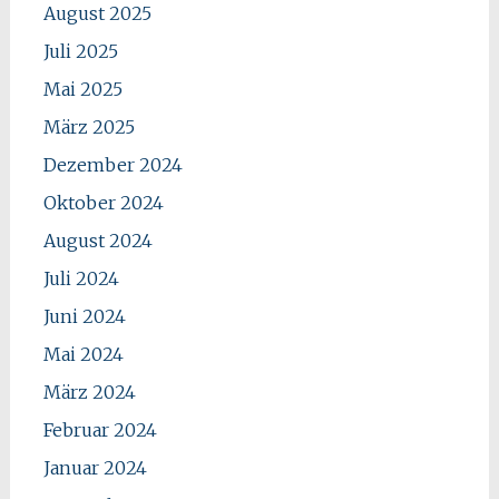
August 2025
Juli 2025
Mai 2025
März 2025
Dezember 2024
Oktober 2024
August 2024
Juli 2024
Juni 2024
Mai 2024
März 2024
Februar 2024
Januar 2024