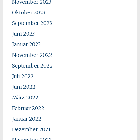
November 2023
Oktober 2023
September 2023
Juni 2023
Januar 2023
November 2022
September 2022
Juli 2022
Juni 2022
März 2022
Februar 2022
Januar 2022
Dezember 2021
November 2021