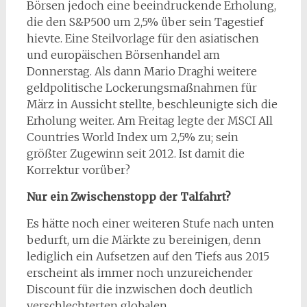
Börsen jedoch eine beeindruckende Erholung,
die den S&P500 um 2,5% über sein Tagestief
hievte. Eine Steilvorlage für den asiatischen
und europäischen Börsenhandel am
Donnerstag. Als dann Mario Draghi weitere
geldpolitische Lockerungsmaßnahmen für
März in Aussicht stellte, beschleunigte sich die
Erholung weiter. Am Freitag legte der MSCI All
Countries World Index um 2,5% zu; sein
größter Zugewinn seit 2012. Ist damit die
Korrektur vorüber?
Nur ein Zwischenstopp der Talfahrt?
Es hätte noch einer weiteren Stufe nach unten
bedurft, um die Märkte zu bereinigen, denn
lediglich ein Aufsetzen auf den Tiefs aus 2015
erscheint als immer noch unzureichender
Discount für die inzwischen doch deutlich
verschlechterten globalen