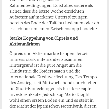
Rahmenbedingungen. Es ist alles andere als
sicher, dass die letzte Woche erreichten
Aufsetzer auf markante Unterstützungen
bereits das Ende der Talfahrt bedeuten oder ob
es sich nur um einen Zwischenstopp handelte.
Starke Koppelung von Ölpreis und
Aktienmärkten
Ölpreis und Aktienmärkte hängen derzeit
immens stark miteinander zusammen.
Hintergrund ist die pure Angst um die
Ölindustrie, die Förderstaaten und die
internationale Kreditverflechtung. Das Tempo
des Anstiegs seit Mittwochabend spricht eher
für Short-Eindeckungen als für überzeugte
Investorenkäufe. Jedoch zog Mario Draghi
wohl einen ersten Boden ein und es steht in
der Macht der japanischen Notenbank, diesen