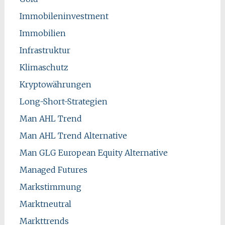
Immobileninvestment
Immobilien
Infrastruktur
Klimaschutz
Kryptowährungen
Long-Short-Strategien
Man AHL Trend
Man AHL Trend Alternative
Man GLG European Equity Alternative
Managed Futures
Markstimmung
Marktneutral
Markttrends