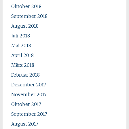
Oktober 2018
September 2018
August 2018
Juli 2018
Mai 2018
April 2018
März 2018
Februar 2018
Dezember 2017
November 2017
Oktober 2017
September 2017
August 2017