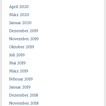
April 2020
März 2020
Januar 2020
Dezember 2019
November 2019
Oktober 2019
Juli 2019
Mai 2019
März 2019
Februar 2019
Januar 2019
Dezember 2018
November 2018