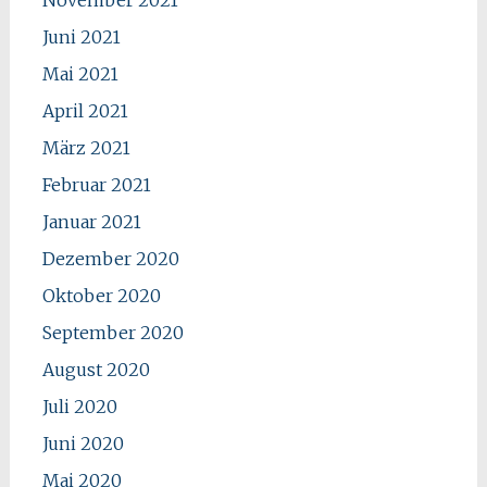
Juni 2021
Mai 2021
April 2021
März 2021
Februar 2021
Januar 2021
Dezember 2020
Oktober 2020
September 2020
August 2020
Juli 2020
Juni 2020
Mai 2020