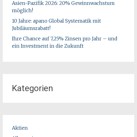
Asien-Pazifik 2026: 20% Gewinnwachstum
möglich!
10 Jahre: apano Global Systematik mit
Jubiläumsrabatt!
Ihre Chance auf 7,25% Zinsen pro Jahr – und
ein Investment in die Zukunft
Kategorien
Aktien