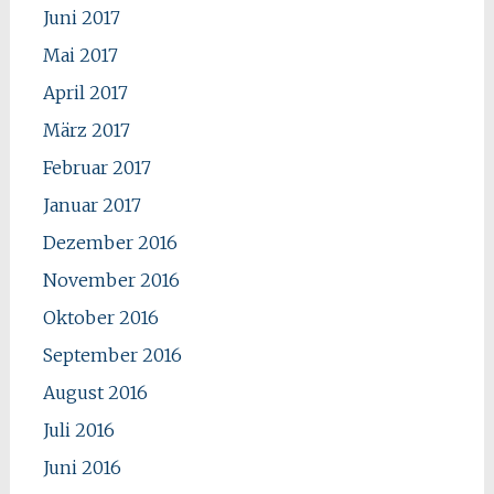
Juni 2017
Mai 2017
April 2017
März 2017
Februar 2017
Januar 2017
Dezember 2016
November 2016
Oktober 2016
September 2016
August 2016
Juli 2016
Juni 2016