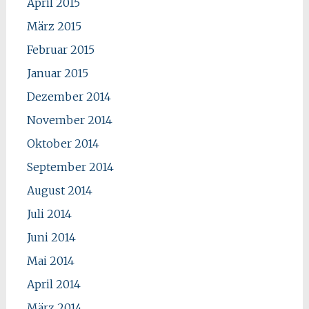
April 2015
März 2015
Februar 2015
Januar 2015
Dezember 2014
November 2014
Oktober 2014
September 2014
August 2014
Juli 2014
Juni 2014
Mai 2014
April 2014
März 2014