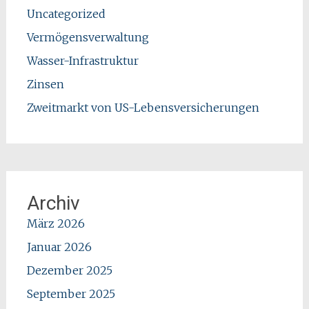
Uncategorized
Vermögensverwaltung
Wasser-Infrastruktur
Zinsen
Zweitmarkt von US-Lebensversicherungen
Archiv
März 2026
Januar 2026
Dezember 2025
September 2025