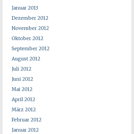
Januar 2013
Dezember 2012
November 2012
Oktober 2012
September 2012
August 2012
Juli 2012
Juni 2012
Mai 2012
April 2012
März 2012
Februar 2012
Januar 2012