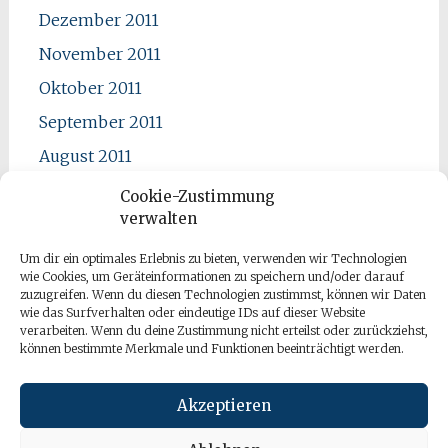
Dezember 2011
November 2011
Oktober 2011
September 2011
August 2011
Juli 2011
Cookie-Zustimmung
verwalten
Juni 2011
Mai 2011
Um dir ein optimales Erlebnis zu bieten, verwenden wir Technologien
wie Cookies, um Geräteinformationen zu speichern und/oder darauf
April 2011
zuzugreifen. Wenn du diesen Technologien zustimmst, können wir Daten
wie das Surfverhalten oder eindeutige IDs auf dieser Website
verarbeiten. Wenn du deine Zustimmung nicht erteilst oder zurückziehst,
können bestimmte Merkmale und Funktionen beeinträchtigt werden.
Akzeptieren