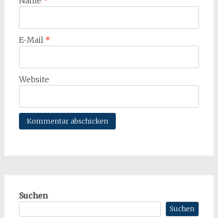
Name
*
E-Mail
*
Website
Suchen
Suchen