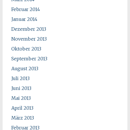
Februar 2014
Januar 2014
Dezember 2013
November 2013
Oktober 2013
September 2013
August 2013
Juli 2013
Juni 2013
Mai 2013
April 2013
März 2013
Februar 2013