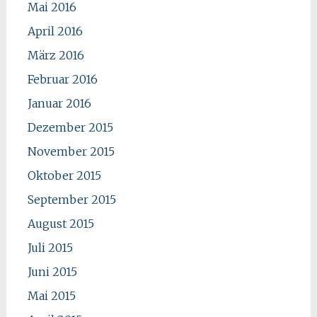
Mai 2016
April 2016
März 2016
Februar 2016
Januar 2016
Dezember 2015
November 2015
Oktober 2015
September 2015
August 2015
Juli 2015
Juni 2015
Mai 2015