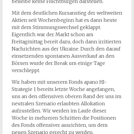
beileibe keine Fluchtburgen darstellen.
Mit dem deutlichen Kursanstieg der weltweiten
Aktien seit Wochenbeginn hat es dann heute
mit dem Stimmungswechsel geklappt.
Eigentlich war der Markt schon am
Freitagmittag bereit dazu, doch dann irritierten
Nachrichten aus der Ukraine. Durch den darauf
einsetzenden spontanen Ausverkauf an den
Börsen wurde der Break um einige Tage
verschleppt.
Wir haben mit unserem Fonds apano HI-
Strategie 1 bereits letzte Woche angefangen,
uns an den offensiven oberen Rand der uns im
neutralen Szenario erlaubten Allokation
aufzustellen. Wir werden im Laufe dieser
Woche in mehreren Schritten die Positionen
des Fonds offensiver ausrichten, um dem
neuen Szenario gerecht zu werden.