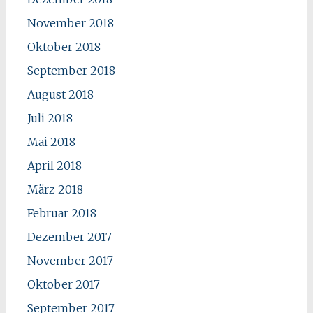
November 2018
Oktober 2018
September 2018
August 2018
Juli 2018
Mai 2018
April 2018
März 2018
Februar 2018
Dezember 2017
November 2017
Oktober 2017
September 2017