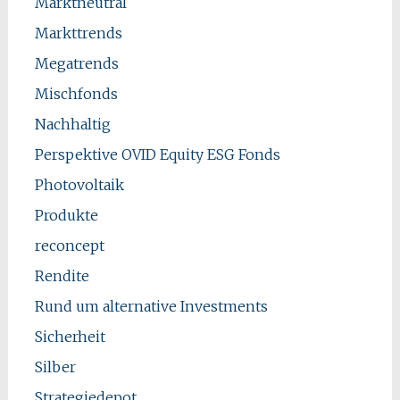
Marktneutral
Markttrends
Megatrends
Mischfonds
Nachhaltig
Perspektive OVID Equity ESG Fonds
Photovoltaik
Produkte
reconcept
Rendite
Rund um alternative Investments
Sicherheit
Silber
Strategiedepot