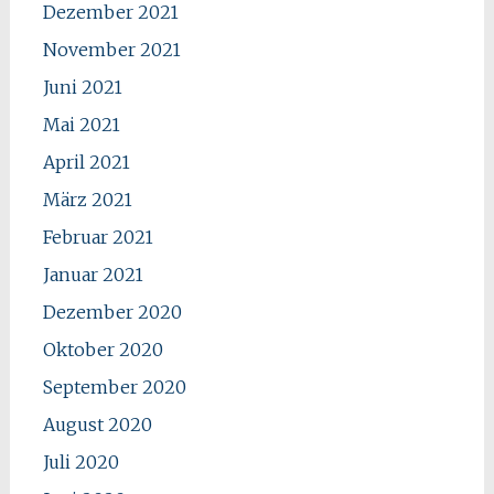
Dezember 2021
November 2021
Juni 2021
Mai 2021
April 2021
März 2021
Februar 2021
Januar 2021
Dezember 2020
Oktober 2020
September 2020
August 2020
Juli 2020