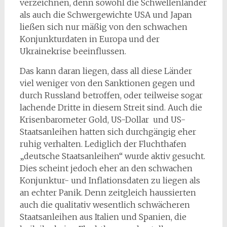
verzeichnen, denn sowohl die Schwellenländer
als auch die Schwergewichte USA und Japan
ließen sich nur mäßig von den schwachen
Konjunkturdaten in Europa und der
Ukrainekrise beeinflussen.
Das kann daran liegen, dass all diese Länder
viel weniger von den Sanktionen gegen und
durch Russland betroffen, oder teilweise sogar
lachende Dritte in diesem Streit sind. Auch die
Krisenbarometer Gold, US-Dollar und US-
Staatsanleihen hatten sich durchgängig eher
ruhig verhalten. Lediglich der Fluchthafen
„deutsche Staatsanleihen“ wurde aktiv gesucht.
Dies scheint jedoch eher an den schwachen
Konjunktur- und Inflationsdaten zu liegen als
an echter Panik. Denn zeitgleich haussierten
auch die qualitativ wesentlich schwächeren
Staatsanleihen aus Italien und Spanien, die