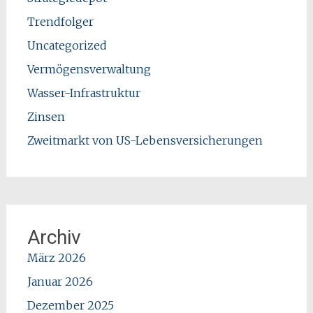
Trendfolger
Uncategorized
Vermögensverwaltung
Wasser-Infrastruktur
Zinsen
Zweitmarkt von US-Lebensversicherungen
Archiv
März 2026
Januar 2026
Dezember 2025