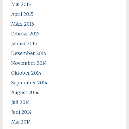
Mai 2015
April 2015
März 2015
Februar 2015
Januar 2015
Dezember 2014
November 2014
Oktober 2014
September 2014
August 2014
Juli 2014
Juni 2014
Mai 2014