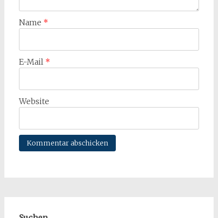
Name
*
E-Mail
*
Website
Suchen