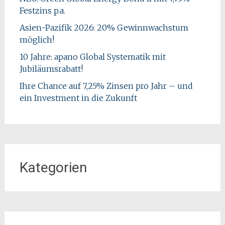
Festzins p.a.
Asien-Pazifik 2026: 20% Gewinnwachstum
möglich!
10 Jahre: apano Global Systematik mit
Jubiläumsrabatt!
Ihre Chance auf 7,25% Zinsen pro Jahr – und
ein Investment in die Zukunft
Kategorien