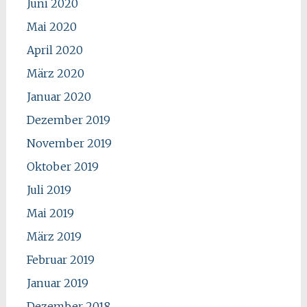
Juni 2020
Mai 2020
April 2020
März 2020
Januar 2020
Dezember 2019
November 2019
Oktober 2019
Juli 2019
Mai 2019
März 2019
Februar 2019
Januar 2019
Dezember 2018