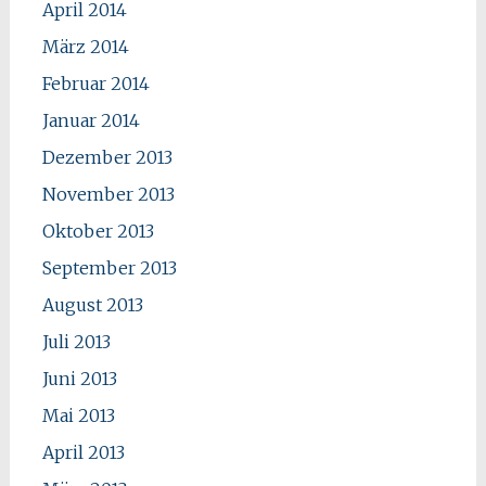
April 2014
März 2014
Februar 2014
Januar 2014
Dezember 2013
November 2013
Oktober 2013
September 2013
August 2013
Juli 2013
Juni 2013
Mai 2013
April 2013