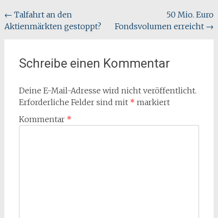
Beitragsnavigation
←
Talfahrt an den
50 Mio. Euro
Aktienmärkten gestoppt?
Fondsvolumen erreicht
→
Schreibe einen Kommentar
Deine E-Mail-Adresse wird nicht veröffentlicht.
Erforderliche Felder sind mit
*
markiert
Kommentar
*