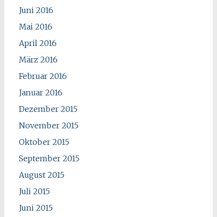
Juni 2016
Mai 2016
April 2016
März 2016
Februar 2016
Januar 2016
Dezember 2015
November 2015
Oktober 2015
September 2015
August 2015
Juli 2015
Juni 2015