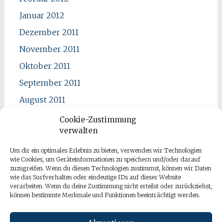
Januar 2012
Dezember 2011
November 2011
Oktober 2011
September 2011
August 2011
Juli 2011
Cookie-Zustimmung
verwalten
Juni 2011
Mai 2011
Um dir ein optimales Erlebnis zu bieten, verwenden wir Technologien
wie Cookies, um Geräteinformationen zu speichern und/oder darauf
April 2011
zuzugreifen. Wenn du diesen Technologien zustimmst, können wir Daten
wie das Surfverhalten oder eindeutige IDs auf dieser Website
verarbeiten. Wenn du deine Zustimmung nicht erteilst oder zurückziehst,
können bestimmte Merkmale und Funktionen beeinträchtigt werden.