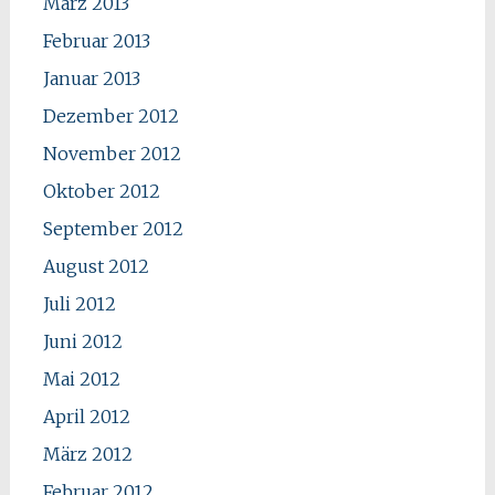
März 2013
Februar 2013
Januar 2013
Dezember 2012
November 2012
Oktober 2012
September 2012
August 2012
Juli 2012
Juni 2012
Mai 2012
April 2012
März 2012
Februar 2012