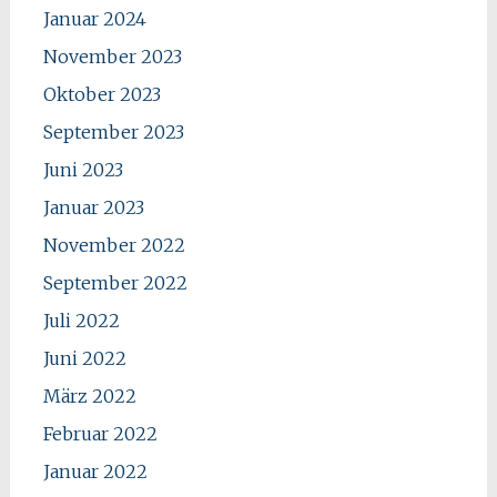
Januar 2024
November 2023
Oktober 2023
September 2023
Juni 2023
Januar 2023
November 2022
September 2022
Juli 2022
Juni 2022
März 2022
Februar 2022
Januar 2022