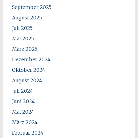
September 2025
August 2025
Juli 2025
Mai 2025
März 2025
Dezember 2024
Oktober 2024
August 2024
Juli 2024
Juni 2024
Mai 2024
März 2024
Februar 2024