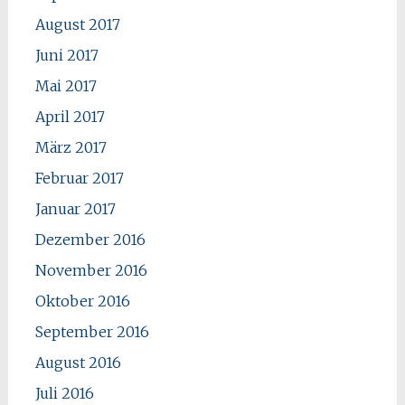
August 2017
Juni 2017
Mai 2017
April 2017
März 2017
Februar 2017
Januar 2017
Dezember 2016
November 2016
Oktober 2016
September 2016
August 2016
Juli 2016