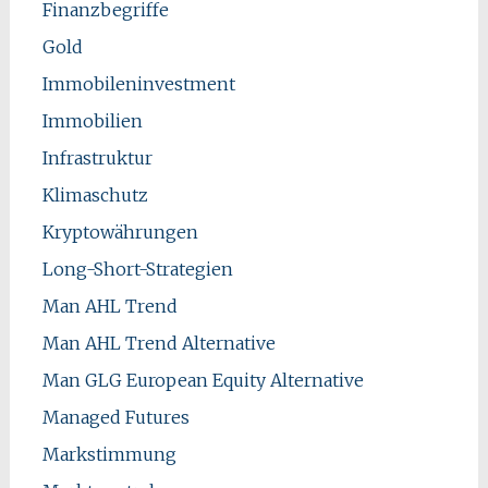
Finanzbegriffe
Gold
Immobileninvestment
Immobilien
Infrastruktur
Klimaschutz
Kryptowährungen
Long-Short-Strategien
Man AHL Trend
Man AHL Trend Alternative
Man GLG European Equity Alternative
Managed Futures
Markstimmung