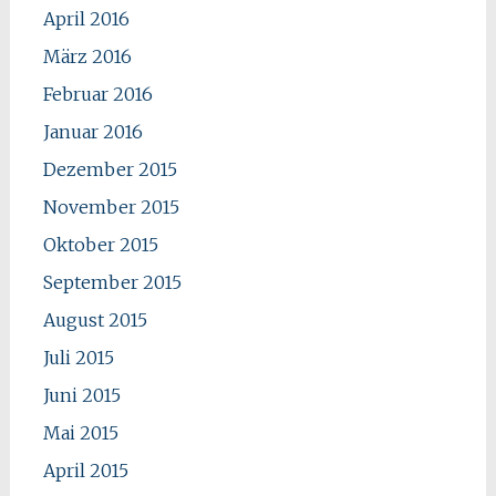
April 2016
März 2016
Februar 2016
Januar 2016
Dezember 2015
November 2015
Oktober 2015
September 2015
August 2015
Juli 2015
Juni 2015
Mai 2015
April 2015