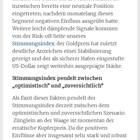
inzwischen bereits eine neutrale Position
eingetreten, nachdem monatelang dieses
Segment negativen Einfluss ausgeübt hatte.
Weitere leicht dämpfende Signale kommen
von der Risk-off-Seite unseres
Stimmungsindex
: der Goldpreis hat zuletzt
deutliche Anzeichen einer Stabilisierung
gezeigt und der als sicherer Hafen eingestufte
US-Dollar zeigt weiterhin ausgeprägte Stärke.
Stimmungsindex pendelt zwischen
„optimistisch“ und „zuversichtlich“
Als Fazit dieser Fakten pendelt der
Stimmungsindex derzeit zwischen dem
optimistischen und zuversichtlichen Szenario.
Zünglein an der Waage ist momentan der
erratische Kupferpreis. Da die positiven
Einflüsse aber insgesamt sehr stark und robust