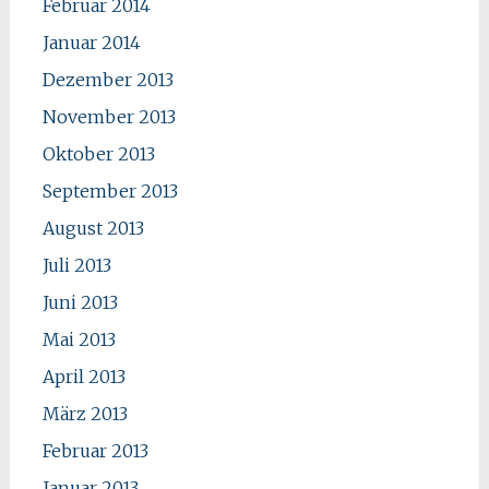
Februar 2014
Januar 2014
Dezember 2013
November 2013
Oktober 2013
September 2013
August 2013
Juli 2013
Juni 2013
Mai 2013
April 2013
März 2013
Februar 2013
Januar 2013