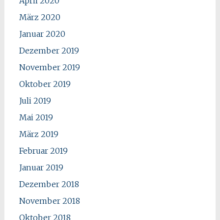
April 2020
März 2020
Januar 2020
Dezember 2019
November 2019
Oktober 2019
Juli 2019
Mai 2019
März 2019
Februar 2019
Januar 2019
Dezember 2018
November 2018
Oktober 2018