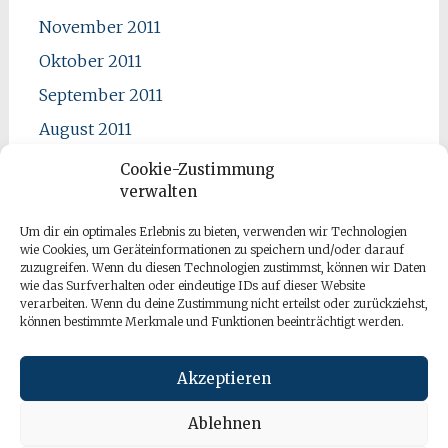
November 2011
Oktober 2011
September 2011
August 2011
Juli 2011
Cookie-Zustimmung
verwalten
Juni 2011
Mai 2011
Um dir ein optimales Erlebnis zu bieten, verwenden wir Technologien
wie Cookies, um Geräteinformationen zu speichern und/oder darauf
April 2011
zuzugreifen. Wenn du diesen Technologien zustimmst, können wir Daten
wie das Surfverhalten oder eindeutige IDs auf dieser Website
verarbeiten. Wenn du deine Zustimmung nicht erteilst oder zurückziehst,
können bestimmte Merkmale und Funktionen beeinträchtigt werden.
Akzeptieren
Ablehnen