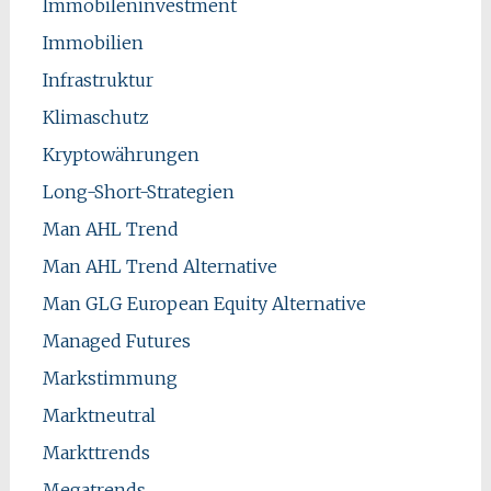
Immobileninvestment
Immobilien
Infrastruktur
Klimaschutz
Kryptowährungen
Long-Short-Strategien
Man AHL Trend
Man AHL Trend Alternative
Man GLG European Equity Alternative
Managed Futures
Markstimmung
Marktneutral
Markttrends
Megatrends