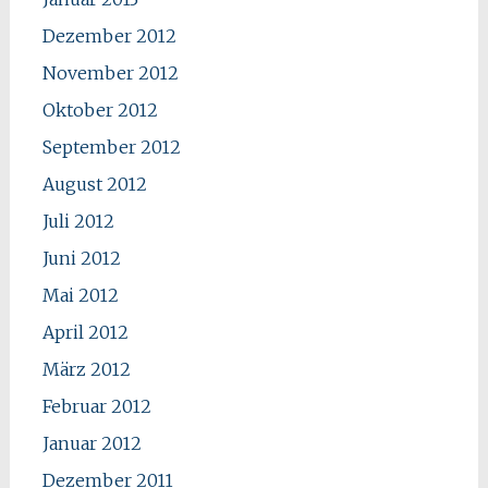
Dezember 2012
November 2012
Oktober 2012
September 2012
August 2012
Juli 2012
Juni 2012
Mai 2012
April 2012
März 2012
Februar 2012
Januar 2012
Dezember 2011