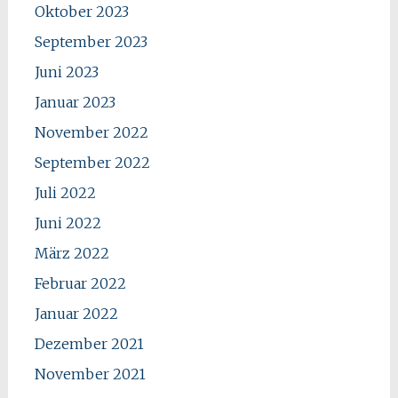
Oktober 2023
September 2023
Juni 2023
Januar 2023
November 2022
September 2022
Juli 2022
Juni 2022
März 2022
Februar 2022
Januar 2022
Dezember 2021
November 2021