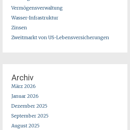
Vermögensverwaltung
Wasser-Infrastruktur
Zinsen
Zweitmarkt von US-Lebensversicherungen
Archiv
März 2026
Januar 2026
Dezember 2025
September 2025
August 2025