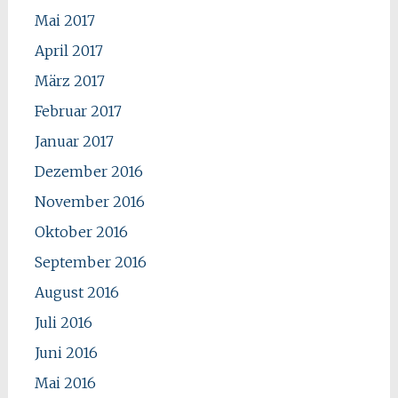
Mai 2017
April 2017
März 2017
Februar 2017
Januar 2017
Dezember 2016
November 2016
Oktober 2016
September 2016
August 2016
Juli 2016
Juni 2016
Mai 2016