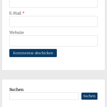
E-Mail
*
Website
Suchen
Suchen