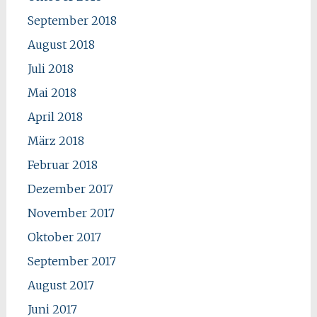
September 2018
August 2018
Juli 2018
Mai 2018
April 2018
März 2018
Februar 2018
Dezember 2017
November 2017
Oktober 2017
September 2017
August 2017
Juni 2017