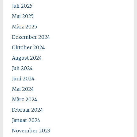
Juli 2025
Mai 2025
März 2025
Dezember 2024
Oktober 2024
August 2024
Juli 2024
Juni 2024
Mai 2024
März 2024
Februar 2024
Januar 2024
November 2023