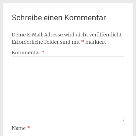
Schreibe einen Kommentar
Deine E-Mail-Adresse wird nicht veröffentlicht.
Erforderliche Felder sind mit
*
markiert
Kommentar
*
Name
*