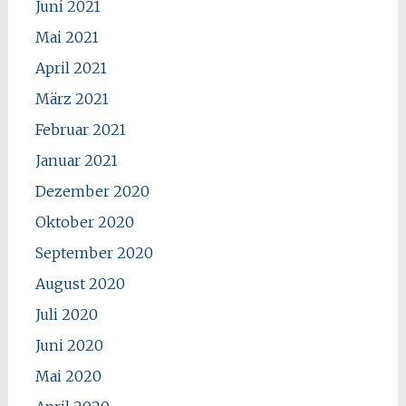
Juni 2021
Mai 2021
April 2021
März 2021
Februar 2021
Januar 2021
Dezember 2020
Oktober 2020
September 2020
August 2020
Juli 2020
Juni 2020
Mai 2020