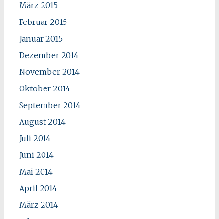
März 2015
Februar 2015
Januar 2015
Dezember 2014
November 2014
Oktober 2014
September 2014
August 2014
Juli 2014
Juni 2014
Mai 2014
April 2014
März 2014