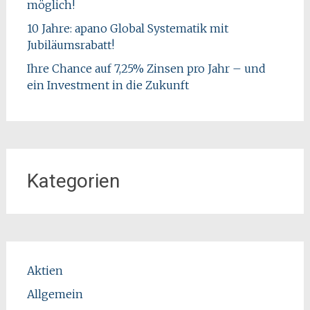
möglich!
10 Jahre: apano Global Systematik mit
Jubiläumsrabatt!
Ihre Chance auf 7,25% Zinsen pro Jahr – und
ein Investment in die Zukunft
Kategorien
Aktien
Allgemein