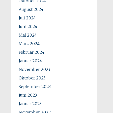
Oktober 2024
August 2024
Juli 2024
Juni 2024
Mai 2024
März 2024
Februar 2024
Januar 2024
November 2023
Oktober 2023
September 2023
Juni 2023
Januar 2023
November 2022