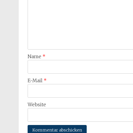
Name
*
E-Mail
*
Website