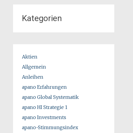
Kategorien
Aktien
Allgemein
Anleihen
apano Erfahrungen
apano Global Systematik
apano HI Strategie 1
apano Investments
apano-Stimmungsindex