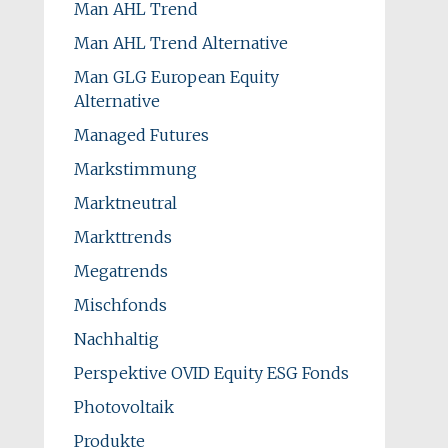
Man AHL Trend
Man AHL Trend Alternative
Man GLG European Equity
Alternative
Managed Futures
Markstimmung
Marktneutral
Markttrends
Megatrends
Mischfonds
Nachhaltig
Perspektive OVID Equity ESG Fonds
Photovoltaik
Produkte