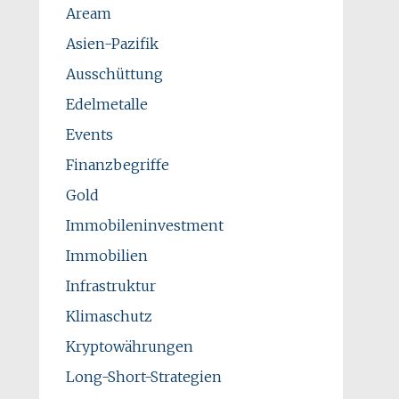
Aream
Asien-Pazifik
Ausschüttung
Edelmetalle
Events
Finanzbegriffe
Gold
Immobileninvestment
Immobilien
Infrastruktur
Klimaschutz
Kryptowährungen
Long-Short-Strategien