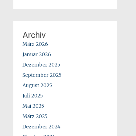
Archiv
März 2026
Januar 2026
Dezember 2025
September 2025
August 2025
Juli 2025
Mai 2025
März 2025
Dezember 2024