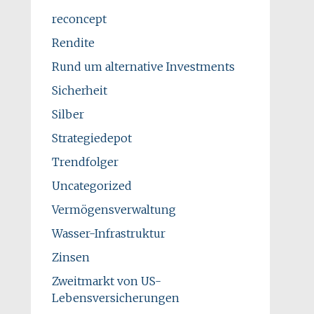
reconcept
Rendite
Rund um alternative Investments
Sicherheit
Silber
Strategiedepot
Trendfolger
Uncategorized
Vermögensverwaltung
Wasser-Infrastruktur
Zinsen
Zweitmarkt von US-
Lebensversicherungen