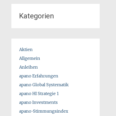
Kategorien
Aktien
Allgemein
Anleihen
apano Erfahrungen
apano Global Systematik
apano HI Strategie 1
apano Investments
apano-Stimmungsindex