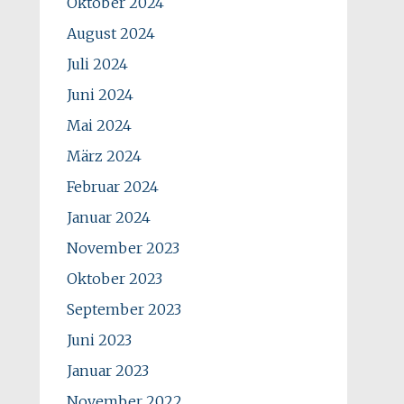
Oktober 2024
August 2024
Juli 2024
Juni 2024
Mai 2024
März 2024
Februar 2024
Januar 2024
November 2023
Oktober 2023
September 2023
Juni 2023
Januar 2023
November 2022