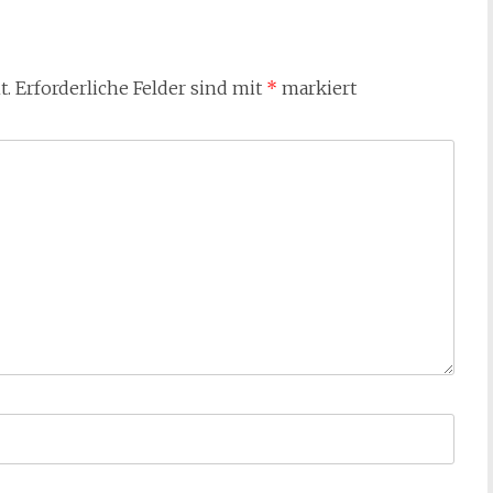
t.
Erforderliche Felder sind mit
*
markiert