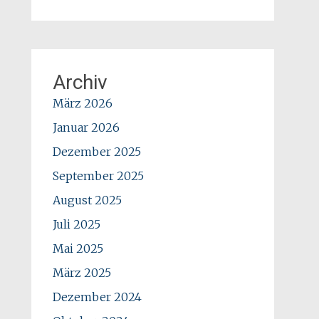
Archiv
März 2026
Januar 2026
Dezember 2025
September 2025
August 2025
Juli 2025
Mai 2025
März 2025
Dezember 2024