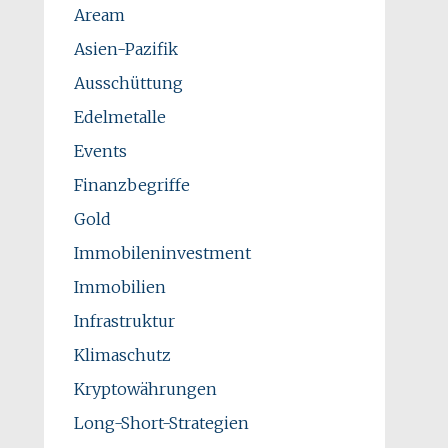
Aream
Asien-Pazifik
Ausschüttung
Edelmetalle
Events
Finanzbegriffe
Gold
Immobileninvestment
Immobilien
Infrastruktur
Klimaschutz
Kryptowährungen
Long-Short-Strategien