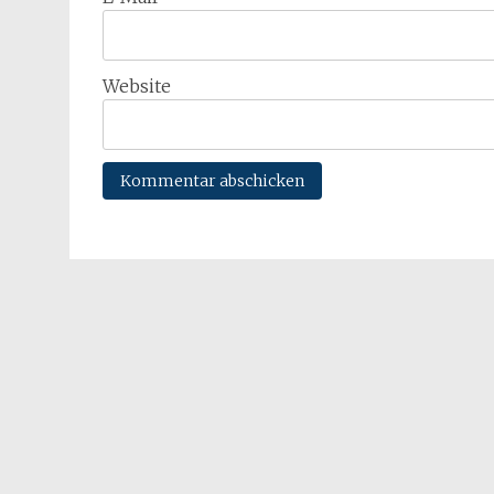
Website