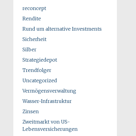
reconcept
Rendite
Rund um alternative Investments
Sicherheit
Silber
Strategiedepot
Trendfolger
Uncategorized
Vermögensverwaltung
Wasser-Infrastruktur
Zinsen
Zweitmarkt von US-
Lebensversicherungen