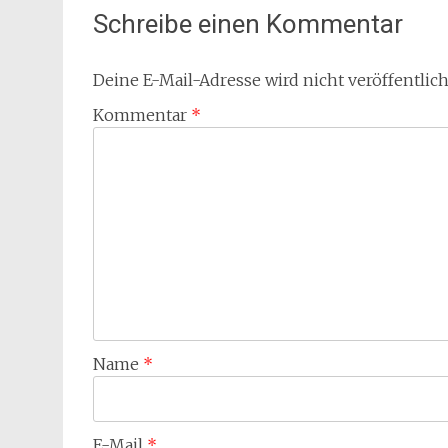
Schreibe einen Kommentar
Deine E-Mail-Adresse wird nicht veröffentlich
Kommentar
*
Name
*
E-Mail
*