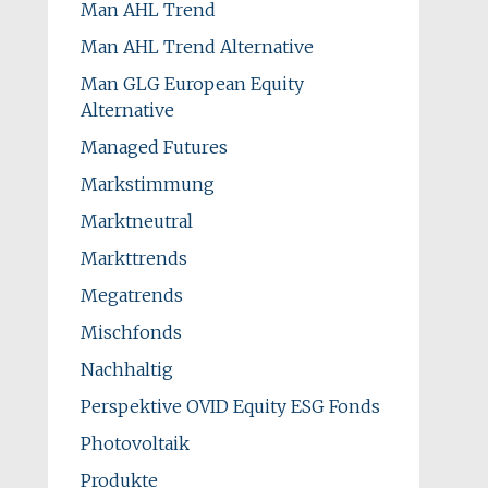
Man AHL Trend
Man AHL Trend Alternative
Man GLG European Equity
Alternative
Managed Futures
Markstimmung
Marktneutral
Markttrends
Megatrends
Mischfonds
Nachhaltig
Perspektive OVID Equity ESG Fonds
Photovoltaik
Produkte