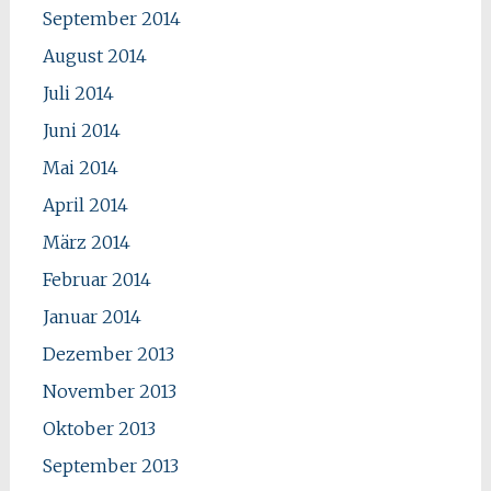
September 2014
August 2014
Juli 2014
Juni 2014
Mai 2014
April 2014
März 2014
Februar 2014
Januar 2014
Dezember 2013
November 2013
Oktober 2013
September 2013