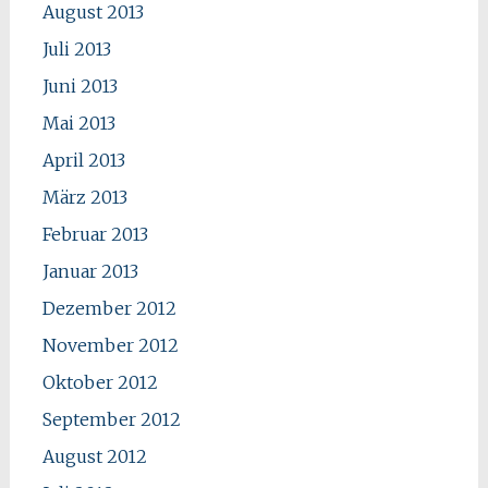
August 2013
Juli 2013
Juni 2013
Mai 2013
April 2013
März 2013
Februar 2013
Januar 2013
Dezember 2012
November 2012
Oktober 2012
September 2012
August 2012