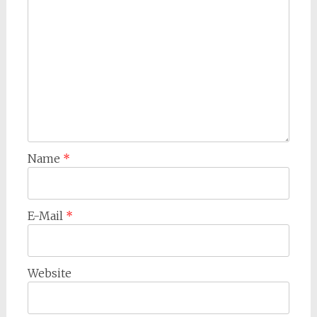
Name
*
E-Mail
*
Website