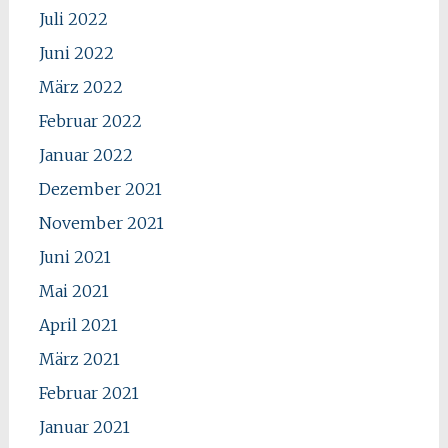
Juli 2022
Juni 2022
März 2022
Februar 2022
Januar 2022
Dezember 2021
November 2021
Juni 2021
Mai 2021
April 2021
März 2021
Februar 2021
Januar 2021