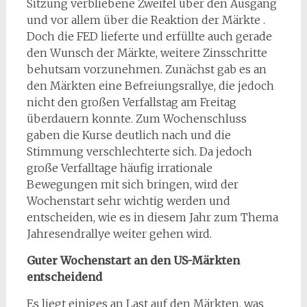
Sitzung verbliebene Zweifel über den Ausgang
und vor allem über die Reaktion der Märkte .
Doch die FED lieferte und erfüllte auch gerade
den Wunsch der Märkte, weitere Zinsschritte
behutsam vorzunehmen. Zunächst gab es an
den Märkten eine Befreiungsrallye, die jedoch
nicht den großen Verfallstag am Freitag
überdauern konnte. Zum Wochenschluss
gaben die Kurse deutlich nach und die
Stimmung verschlechterte sich. Da jedoch
große Verfalltage häufig irrationale
Bewegungen mit sich bringen, wird der
Wochenstart sehr wichtig werden und
entscheiden, wie es in diesem Jahr zum Thema
Jahresendrallye weiter gehen wird.
Guter Wochenstart an den US-Märkten
entscheidend
Es liegt einiges an Last auf den Märkten, was