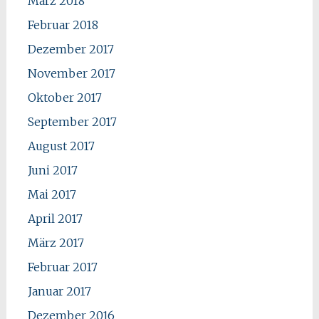
März 2018
Februar 2018
Dezember 2017
November 2017
Oktober 2017
September 2017
August 2017
Juni 2017
Mai 2017
April 2017
März 2017
Februar 2017
Januar 2017
Dezember 2016