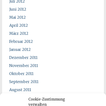
Juli 2012
Juni 2012
Mai 2012
April 2012
März 2012
Februar 2012
Januar 2012
Dezember 2011
November 2011
Oktober 2011
September 2011
August 2011
Juli 2011
Cookie-Zustimmung
verwalten
Juni 2011