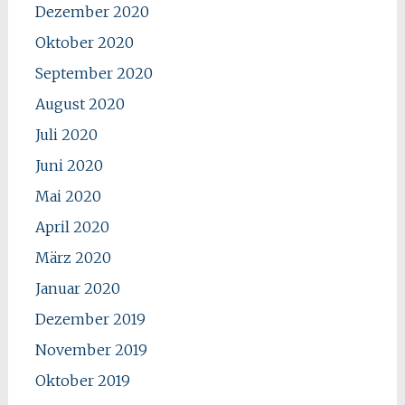
Dezember 2020
Oktober 2020
September 2020
August 2020
Juli 2020
Juni 2020
Mai 2020
April 2020
März 2020
Januar 2020
Dezember 2019
November 2019
Oktober 2019