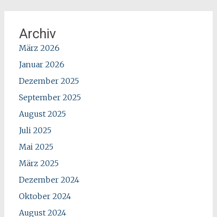
Archiv
März 2026
Januar 2026
Dezember 2025
September 2025
August 2025
Juli 2025
Mai 2025
März 2025
Dezember 2024
Oktober 2024
August 2024