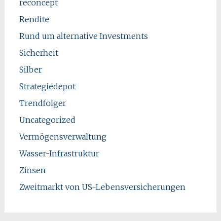
reconcept
Rendite
Rund um alternative Investments
Sicherheit
Silber
Strategiedepot
Trendfolger
Uncategorized
Vermögensverwaltung
Wasser-Infrastruktur
Zinsen
Zweitmarkt von US-Lebensversicherungen