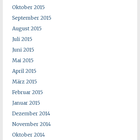
Oktober 2015
September 2015
August 2015
Juli 2015
Juni 2015
Mai 2015
April 2015
März 2015
Februar 2015
Januar 2015
Dezember 2014
November 2014
Oktober 2014