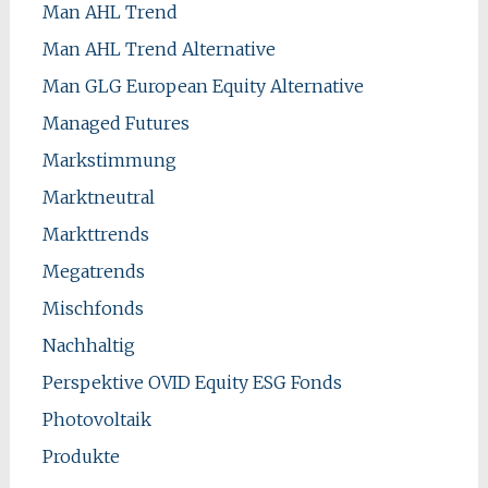
Man AHL Trend
Man AHL Trend Alternative
Man GLG European Equity Alternative
Managed Futures
Markstimmung
Marktneutral
Markttrends
Megatrends
Mischfonds
Nachhaltig
Perspektive OVID Equity ESG Fonds
Photovoltaik
Produkte