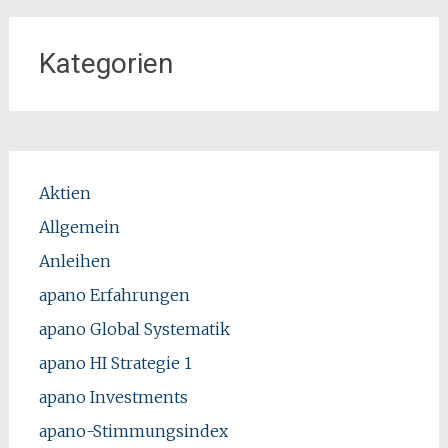
Kategorien
Aktien
Allgemein
Anleihen
apano Erfahrungen
apano Global Systematik
apano HI Strategie 1
apano Investments
apano-Stimmungsindex