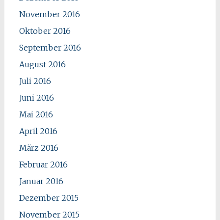
November 2016
Oktober 2016
September 2016
August 2016
Juli 2016
Juni 2016
Mai 2016
April 2016
März 2016
Februar 2016
Januar 2016
Dezember 2015
November 2015