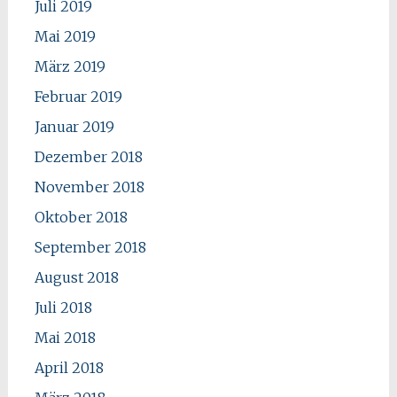
Juli 2019
Mai 2019
März 2019
Februar 2019
Januar 2019
Dezember 2018
November 2018
Oktober 2018
September 2018
August 2018
Juli 2018
Mai 2018
April 2018