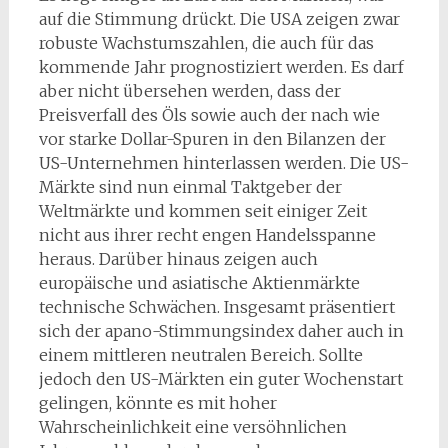
auf die Stimmung drückt. Die USA zeigen zwar
robuste Wachstumszahlen, die auch für das
kommende Jahr prognostiziert werden. Es darf
aber nicht übersehen werden, dass der
Preisverfall des Öls sowie auch der nach wie
vor starke Dollar-Spuren in den Bilanzen der
US-Unternehmen hinterlassen werden. Die US-
Märkte sind nun einmal Taktgeber der
Weltmärkte und kommen seit einiger Zeit
nicht aus ihrer recht engen Handelsspanne
heraus. Darüber hinaus zeigen auch
europäische und asiatische Aktienmärkte
technische Schwächen. Insgesamt präsentiert
sich der apano-Stimmungsindex daher auch in
einem mittleren neutralen Bereich. Sollte
jedoch den US-Märkten ein guter Wochenstart
gelingen, könnte es mit hoher
Wahrscheinlichkeit eine versöhnlichen