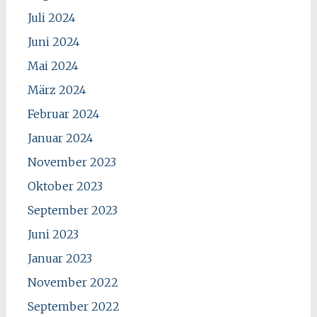
Juli 2024
Juni 2024
Mai 2024
März 2024
Februar 2024
Januar 2024
November 2023
Oktober 2023
September 2023
Juni 2023
Januar 2023
November 2022
September 2022