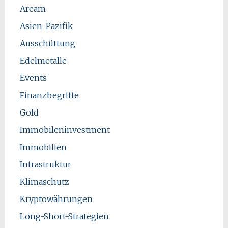
Aream
Asien-Pazifik
Ausschüttung
Edelmetalle
Events
Finanzbegriffe
Gold
Immobileninvestment
Immobilien
Infrastruktur
Klimaschutz
Kryptowährungen
Long-Short-Strategien