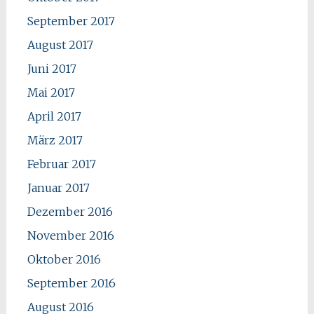
September 2017
August 2017
Juni 2017
Mai 2017
April 2017
März 2017
Februar 2017
Januar 2017
Dezember 2016
November 2016
Oktober 2016
September 2016
August 2016