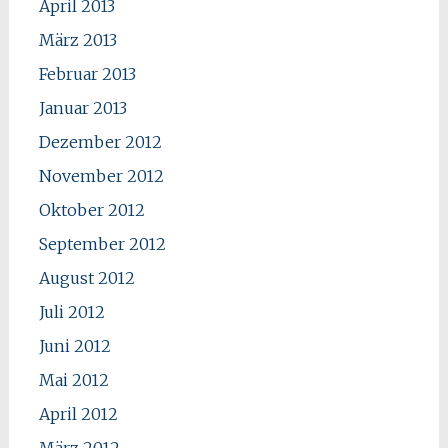
April 2013
März 2013
Februar 2013
Januar 2013
Dezember 2012
November 2012
Oktober 2012
September 2012
August 2012
Juli 2012
Juni 2012
Mai 2012
April 2012
März 2012