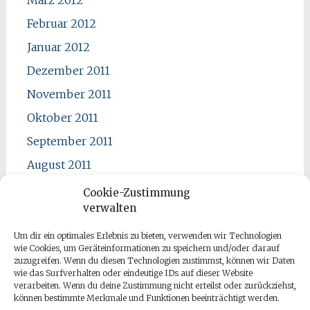
Februar 2012
Januar 2012
Dezember 2011
November 2011
Oktober 2011
September 2011
August 2011
Juli 2011
Cookie-Zustimmung
verwalten
Juni 2011
Mai 2011
Um dir ein optimales Erlebnis zu bieten, verwenden wir Technologien
wie Cookies, um Geräteinformationen zu speichern und/oder darauf
April 2011
zuzugreifen. Wenn du diesen Technologien zustimmst, können wir Daten
wie das Surfverhalten oder eindeutige IDs auf dieser Website
verarbeiten. Wenn du deine Zustimmung nicht erteilst oder zurückziehst,
können bestimmte Merkmale und Funktionen beeinträchtigt werden.