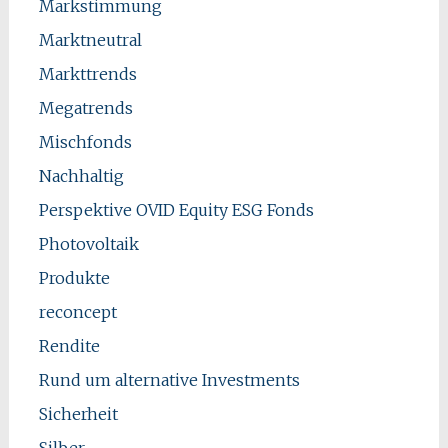
Markstimmung
Marktneutral
Markttrends
Megatrends
Mischfonds
Nachhaltig
Perspektive OVID Equity ESG Fonds
Photovoltaik
Produkte
reconcept
Rendite
Rund um alternative Investments
Sicherheit
Silber