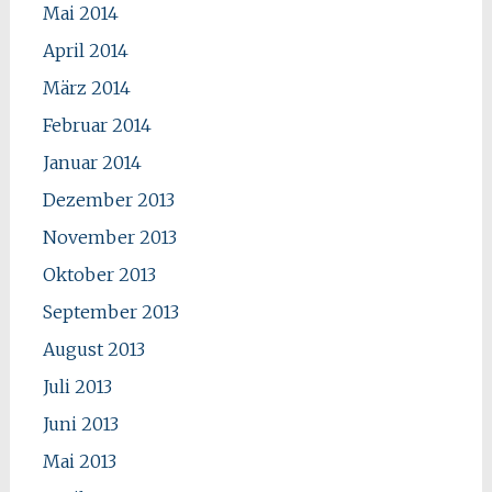
Mai 2014
April 2014
März 2014
Februar 2014
Januar 2014
Dezember 2013
November 2013
Oktober 2013
September 2013
August 2013
Juli 2013
Juni 2013
Mai 2013