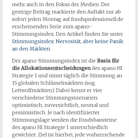
mehr auch in den Fokus der Medien. Der
gestrige Beitrag markierte den Auftakt zur ab
sofort jeden Montag auf fondsprofessionell.de
erscheinenden Serie zum apano-
Stimmungsindex. Den Artikel finden Sie unter
Stimmungsindex: Nervosität, aber keine Panik
an den Märkten
.
Der apano-Stimmungsindex ist die
Basis für
die Allokationsentscheidungen
des apano HI
Strategie 1 und misst täglich die Stimmung an
15 globalen Schlüsselmärkten (sog.
Leitwolfmärkten). Dabei kennt er vier
verschiedene Stimmungsszenarien:
optimistisch, zuversichtlich, neutral und
pessimistisch. Je nach identifizierter
Stimmungslage werden die Fondsbausteine
des apano HI Strategie 1 unterschiedlich
gewichtet. Ziel ist hierbei, jede vorherrschende