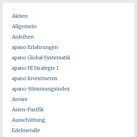
Aktien
Allgemein
Anleihen
apano Erfahrungen
apano Global Systematik
apano HI Strategie 1
apano Investments
apano-Stimmungsindex
Aream
Asien-Pazifik
Ausschüttung
Edelmetalle