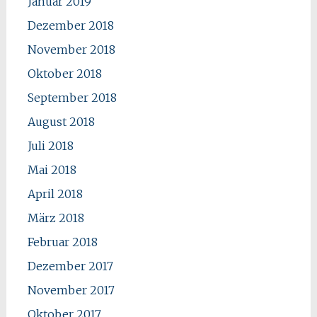
Januar 2019
Dezember 2018
November 2018
Oktober 2018
September 2018
August 2018
Juli 2018
Mai 2018
April 2018
März 2018
Februar 2018
Dezember 2017
November 2017
Oktober 2017