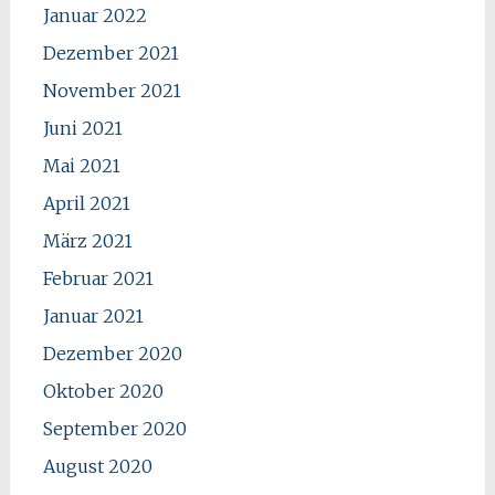
Januar 2022
Dezember 2021
November 2021
Juni 2021
Mai 2021
April 2021
März 2021
Februar 2021
Januar 2021
Dezember 2020
Oktober 2020
September 2020
August 2020