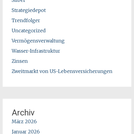
Strategiedepot
Trendfolger
Uncategorized
Vermögensverwaltung
Wasser-Infrastruktur
Zinsen
Zweitmarkt von US-Lebensversicherungen
Archiv
März 2026
Januar 2026