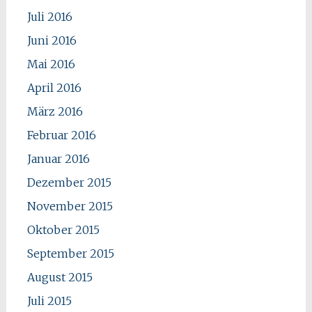
Juli 2016
Juni 2016
Mai 2016
April 2016
März 2016
Februar 2016
Januar 2016
Dezember 2015
November 2015
Oktober 2015
September 2015
August 2015
Juli 2015