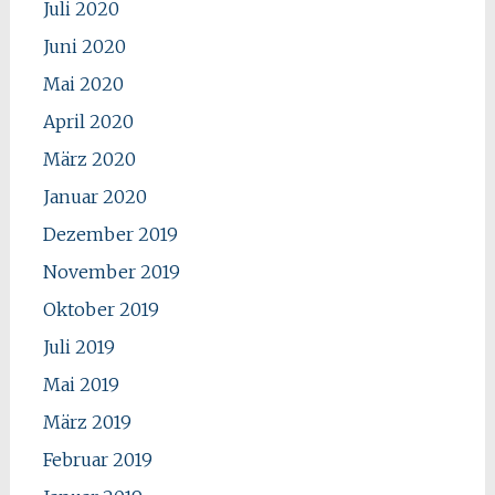
Juli 2020
Juni 2020
Mai 2020
April 2020
März 2020
Januar 2020
Dezember 2019
November 2019
Oktober 2019
Juli 2019
Mai 2019
März 2019
Februar 2019