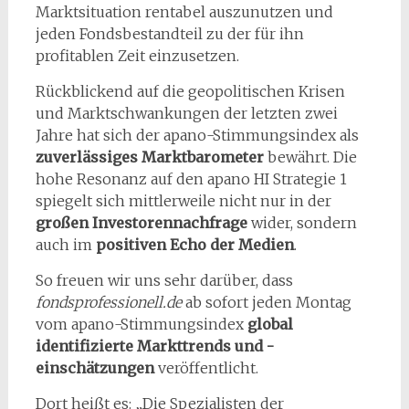
Marktsituation rentabel auszunutzen und
jeden Fondsbestandteil zu der für ihn
profitablen Zeit einzusetzen.
Rückblickend auf die geopolitischen Krisen
und Marktschwankungen der letzten zwei
Jahre hat sich der apano-Stimmungsindex als
zuverlässiges Marktbarometer
bewährt. Die
hohe Resonanz auf den apano HI Strategie 1
spiegelt sich mittlerweile nicht nur in der
großen Investorennachfrage
wider, sondern
auch im
positiven Echo der Medien
.
So freuen wir uns sehr darüber, dass
fondsprofessionell.de
ab sofort jeden Montag
vom apano-Stimmungsindex
global
identifizierte Markttrends und -
einschätzungen
veröffentlicht.
Dort heißt es: „Die Spezialisten der