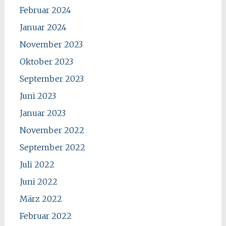
Februar 2024
Januar 2024
November 2023
Oktober 2023
September 2023
Juni 2023
Januar 2023
November 2022
September 2022
Juli 2022
Juni 2022
März 2022
Februar 2022