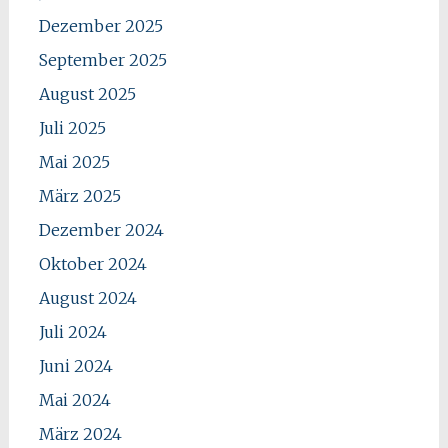
Dezember 2025
September 2025
August 2025
Juli 2025
Mai 2025
März 2025
Dezember 2024
Oktober 2024
August 2024
Juli 2024
Juni 2024
Mai 2024
März 2024