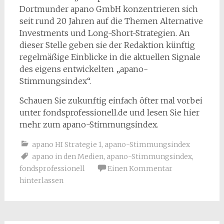
Dortmunder apano GmbH konzentrieren sich
seit rund 20 Jahren auf die Themen Alternative
Investments und Long-Short-Strategien. An
dieser Stelle geben sie der Redaktion künftig
regelmäßige Einblicke in die aktuellen Signale
des eigens entwickelten „apano-
Stimmungsindex“.
Schauen Sie zukunftig einfach öfter mal vorbei
unter fondsprofessionell.de und lesen Sie hier
mehr zum apano-Stimmungsindex.
apano HI Strategie 1
,
apano-Stimmungsindex
apano in den Medien
,
apano-Stimmungsindex
,
fondsprofessionell
Einen Kommentar
hinterlassen