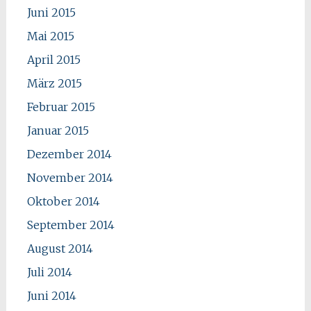
Juni 2015
Mai 2015
April 2015
März 2015
Februar 2015
Januar 2015
Dezember 2014
November 2014
Oktober 2014
September 2014
August 2014
Juli 2014
Juni 2014