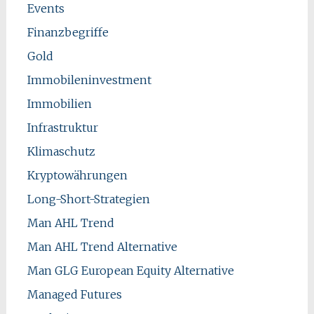
Events
Finanzbegriffe
Gold
Immobileninvestment
Immobilien
Infrastruktur
Klimaschutz
Kryptowährungen
Long-Short-Strategien
Man AHL Trend
Man AHL Trend Alternative
Man GLG European Equity Alternative
Managed Futures