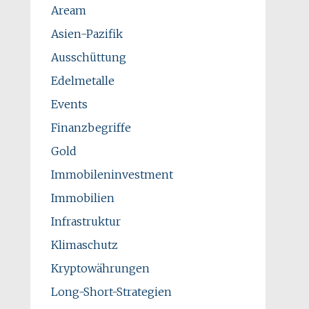
Aream
Asien-Pazifik
Ausschüttung
Edelmetalle
Events
Finanzbegriffe
Gold
Immobileninvestment
Immobilien
Infrastruktur
Klimaschutz
Kryptowährungen
Long-Short-Strategien