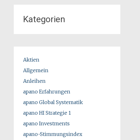
Kategorien
Aktien
Allgemein
Anleihen
apano Erfahrungen
apano Global Systematik
apano HI Strategie 1
apano Investments
apano-Stimmungsindex