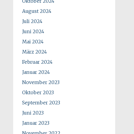
Oktober 2024
August 2024
Juli 2024
Juni 2024
Mai 2024
März 2024
Februar 2024
Januar 2024
November 2023
Oktober 2023
September 2023
Juni 2023
Januar 2023
November 2022