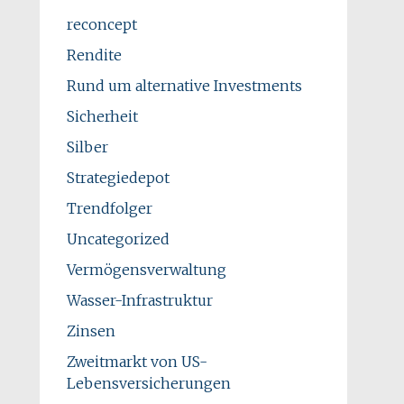
reconcept
Rendite
Rund um alternative Investments
Sicherheit
Silber
Strategiedepot
Trendfolger
Uncategorized
Vermögensverwaltung
Wasser-Infrastruktur
Zinsen
Zweitmarkt von US-
Lebensversicherungen