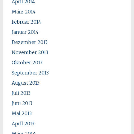
April 2014
März 2014
Februar 2014
Januar 2014
Dezember 2013
November 2013
Oktober 2013
September 2013
August 2013
Juli 2013
Juni 2013
Mai 2013
April 2013
März 2013