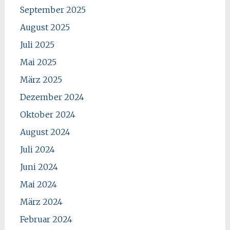
September 2025
August 2025
Juli 2025
Mai 2025
März 2025
Dezember 2024
Oktober 2024
August 2024
Juli 2024
Juni 2024
Mai 2024
März 2024
Februar 2024