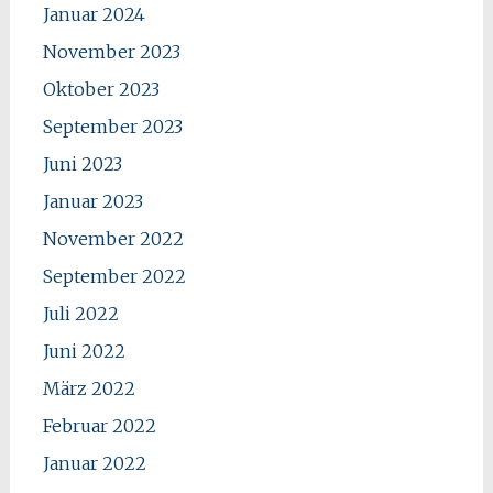
Januar 2024
November 2023
Oktober 2023
September 2023
Juni 2023
Januar 2023
November 2022
September 2022
Juli 2022
Juni 2022
März 2022
Februar 2022
Januar 2022