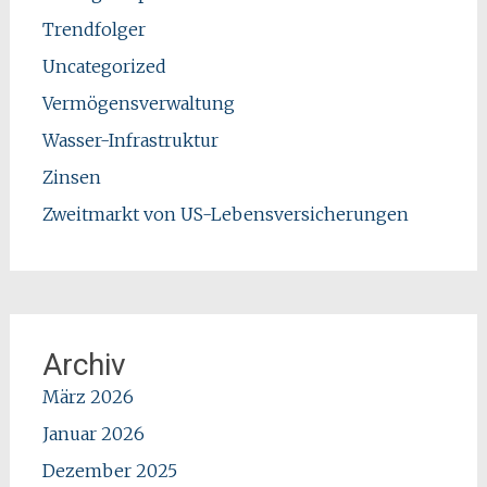
Trendfolger
Uncategorized
Vermögensverwaltung
Wasser-Infrastruktur
Zinsen
Zweitmarkt von US-Lebensversicherungen
Archiv
März 2026
Januar 2026
Dezember 2025