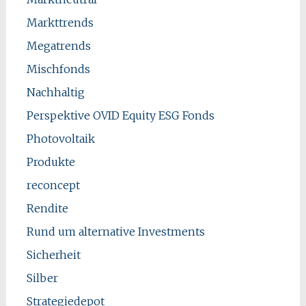
Markttrends
Megatrends
Mischfonds
Nachhaltig
Perspektive OVID Equity ESG Fonds
Photovoltaik
Produkte
reconcept
Rendite
Rund um alternative Investments
Sicherheit
Silber
Strategiedepot