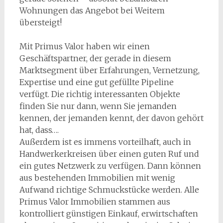
Wohnungen das Angebot bei Weitem
übersteigt!
Mit Primus Valor haben wir einen
Geschäftspartner, der gerade in diesem
Marktsegment über Erfahrungen, Vernetzung,
Expertise und eine gut gefüllte Pipeline
verfügt. Die richtig interessanten Objekte
finden Sie nur dann, wenn Sie jemanden
kennen, der jemanden kennt, der davon gehört
hat, dass….
Außerdem ist es immens vorteilhaft, auch in
Handwerkerkreisen über einen guten Ruf und
ein gutes Netzwerk zu verfügen. Dann können
aus bestehenden Immobilien mit wenig
Aufwand richtige Schmuckstücke werden. Alle
Primus Valor Immobilien stammen aus
kontrolliert günstigen Einkauf, erwirtschaften