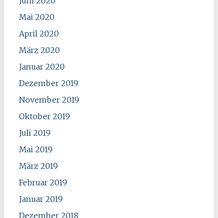
Juni 2020
Mai 2020
April 2020
März 2020
Januar 2020
Dezember 2019
November 2019
Oktober 2019
Juli 2019
Mai 2019
März 2019
Februar 2019
Januar 2019
Dezember 2018