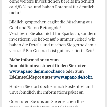
ohne weitere Investitionen bereits im Schnitt
ca. 6,83 % p.a. und haben Potential für deutlich
mehr!
Bildlich gesprochen ergibt die Mischung aus
Gold und Beton Betongold!
Versilbern Sie also nicht Ihr Sparbuch, sondern
investieren Sie lieber auf Nummer Sicher! Wir
haben die Details und machen Sie gerne damit
vertraut! Ein Gespräch ist gut investierte Zeit!
Mehr Informationen zum
Immobilieninvestment finden Sie unter
www.apano.de/immochance
oder zum
Edelmetalldepot unter
www.apano.de/solit
.
Fordern Sie dort doch einfach kostenfrei und
unverbindlich Ihr Informationspaket an.
Oder rufen Sie uns an! Sie erreichen Ihre