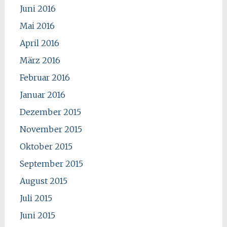
Juni 2016
Mai 2016
April 2016
März 2016
Februar 2016
Januar 2016
Dezember 2015
November 2015
Oktober 2015
September 2015
August 2015
Juli 2015
Juni 2015