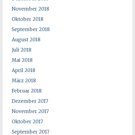
November 2018
Oktober 2018
September 2018
August 2018
Juli 2018
Mai 2018
April 2018
März 2018
Februar 2018
Dezember 2017
November 2017
Oktober 2017
September 2017