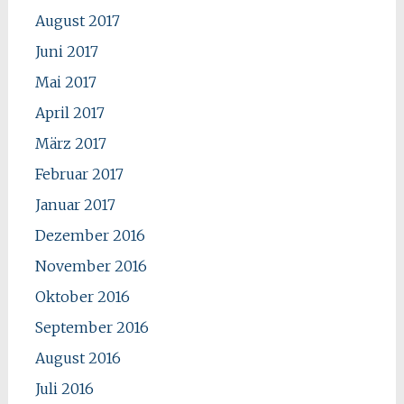
August 2017
Juni 2017
Mai 2017
April 2017
März 2017
Februar 2017
Januar 2017
Dezember 2016
November 2016
Oktober 2016
September 2016
August 2016
Juli 2016