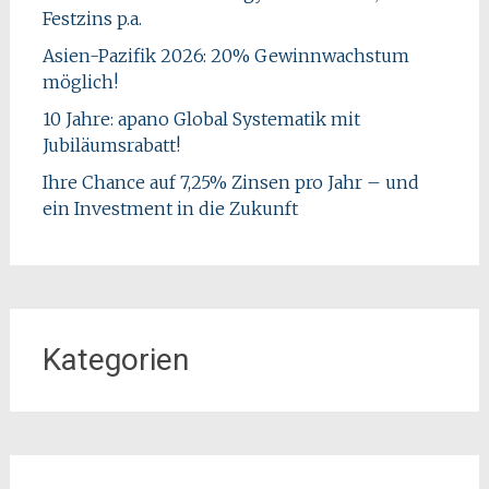
Festzins p.a.
Asien-Pazifik 2026: 20% Gewinnwachstum
möglich!
10 Jahre: apano Global Systematik mit
Jubiläumsrabatt!
Ihre Chance auf 7,25% Zinsen pro Jahr – und
ein Investment in die Zukunft
Kategorien