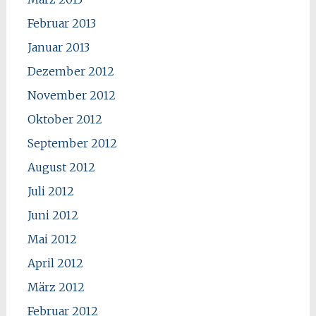
Februar 2013
Januar 2013
Dezember 2012
November 2012
Oktober 2012
September 2012
August 2012
Juli 2012
Juni 2012
Mai 2012
April 2012
März 2012
Februar 2012