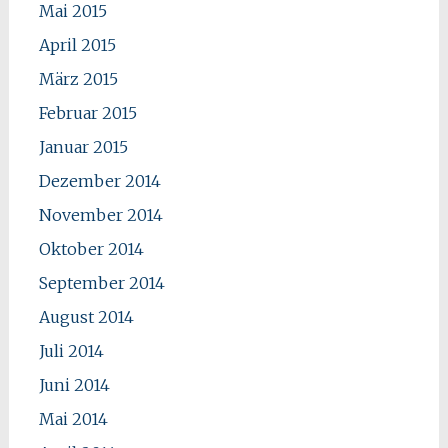
Mai 2015
April 2015
März 2015
Februar 2015
Januar 2015
Dezember 2014
November 2014
Oktober 2014
September 2014
August 2014
Juli 2014
Juni 2014
Mai 2014