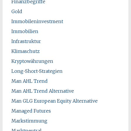
Finanzbegriffe
Gold
Immobileninvestment
Immobilien
Infrastruktur
Klimaschutz
Kryptowährungen
Long-Short-Strategien
Man AHL Trend
Man AHL Trend Alternative
Man GLG European Equity Alternative
Managed Futures
Markstimmung
Marktneutral