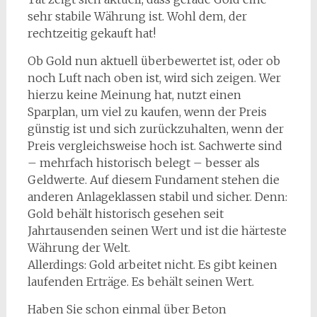
sehr stabile Währung ist. Wohl dem, der
rechtzeitig gekauft hat!
Ob Gold nun aktuell überbewertet ist, oder ob
noch Luft nach oben ist, wird sich zeigen. Wer
hierzu keine Meinung hat, nutzt einen
Sparplan, um viel zu kaufen, wenn der Preis
günstig ist und sich zurückzuhalten, wenn der
Preis vergleichsweise hoch ist. Sachwerte sind
– mehrfach historisch belegt – besser als
Geldwerte. Auf diesem Fundament stehen die
anderen Anlageklassen stabil und sicher. Denn:
Gold behält historisch gesehen seit
Jahrtausenden seinen Wert und ist die härteste
Währung der Welt.
Allerdings: Gold arbeitet nicht. Es gibt keinen
laufenden Erträge. Es behält seinen Wert.
Haben Sie schon einmal über Beton