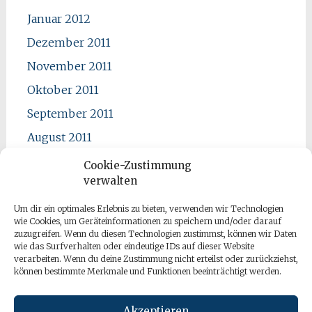
Januar 2012
Dezember 2011
November 2011
Oktober 2011
September 2011
August 2011
Juli 2011
Cookie-Zustimmung
verwalten
Juni 2011
Mai 2011
Um dir ein optimales Erlebnis zu bieten, verwenden wir Technologien
wie Cookies, um Geräteinformationen zu speichern und/oder darauf
April 2011
zuzugreifen. Wenn du diesen Technologien zustimmst, können wir Daten
wie das Surfverhalten oder eindeutige IDs auf dieser Website
verarbeiten. Wenn du deine Zustimmung nicht erteilst oder zurückziehst,
können bestimmte Merkmale und Funktionen beeinträchtigt werden.
Akzeptieren