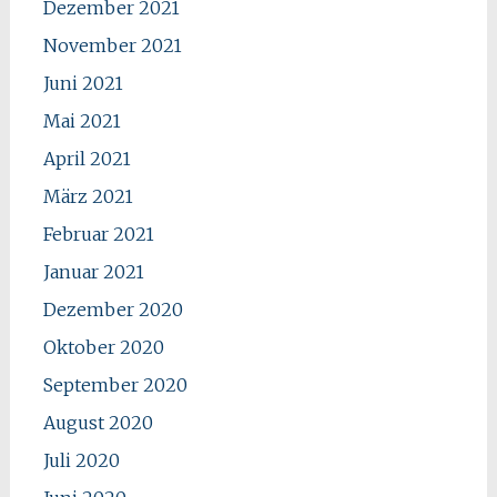
Dezember 2021
November 2021
Juni 2021
Mai 2021
April 2021
März 2021
Februar 2021
Januar 2021
Dezember 2020
Oktober 2020
September 2020
August 2020
Juli 2020