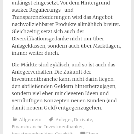
unlängst eingesetzt. Vor dem Hintergrund
starker Regulierungs- und
Transparenzforderungen wird das Angebot
nachvollziehbarer Produkte allmählich breiter.
Gleichzeitig setzt sich auch der
Diversifikationsgedanke nicht nur über
Anlageklassen, sondern auch über Marktlagen,
immer weiter durch.
Die Märkte sind zyklisch, und so ist auch das
Anlegerverhalten. Die Zukunft der
Investmentbranche kann nicht darin liegen,
den abfließenden Geldern hinterherzujagen,
sondern viel eher, mit cleveren Ideen und
vernünftigen Konzepten neuen Kunden (und
damit neuem Geld) entgegenzugehen.
Allgemein
Anleger
,
Derivate
,
Finanzbranche
,
Investmentbanker
,