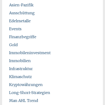
Asien-Pazifik
Ausschüttung
Edelmetalle
Events
Finanzbegriffe
Gold
Immobileninvestment
Immobilien
Infrastruktur
Klimaschutz
Kryptowährungen
Long-Short-Strategien
Man AHL Trend