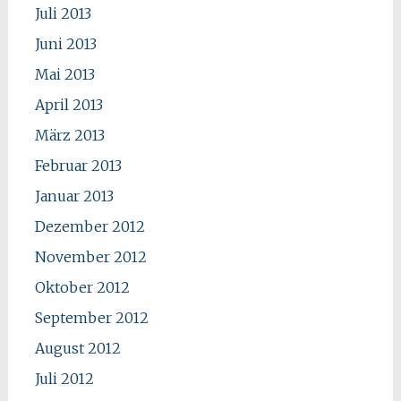
Juli 2013
Juni 2013
Mai 2013
April 2013
März 2013
Februar 2013
Januar 2013
Dezember 2012
November 2012
Oktober 2012
September 2012
August 2012
Juli 2012