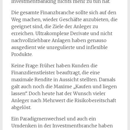
Investmentbanking nichts mehr zu tun hat.
Die gesamte Finanzbranche sollte sich auf den
Weg machen, wieder Geschäfte anzubieten, die
geeignet sind, die Ziele der Anleger zu
erreichen. Ultrakomplexe Derivate und nicht
nachvollziehbare Anlagen haben genauso
ausgedient wie unregulierte und inflexible
Produkte.
Keine Frage: Früher haben Kunden die
Finanzdienstleister beauftragt, die eine
maximale Rendite in Aussicht stellten. Damals
galt auch noch die Maxime „Kaufen und liegen
lassen“. Doch heute hat der Wunsch vieler
Anleger nach Mehrwert die Risikobereitschaft
abgelöst.
Ein Paradigmenwechsel und auch ein
Umdenken in der Investmentbranche haben