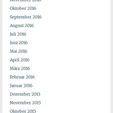
Oktober 2016
September 2016
August 2016
Juli 2016
Juni 2016
Mai 2016
April 2016
März 2016
Februar 2016
Januar 2016
Dezember 2015
November 2015
Oktober 2015