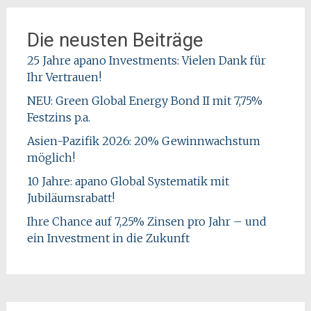
Die neusten Beiträge
25 Jahre apano Investments: Vielen Dank für
Ihr Vertrauen!
NEU: Green Global Energy Bond II mit 7,75%
Festzins p.a.
Asien-Pazifik 2026: 20% Gewinnwachstum
möglich!
10 Jahre: apano Global Systematik mit
Jubiläumsrabatt!
Ihre Chance auf 7,25% Zinsen pro Jahr – und
ein Investment in die Zukunft