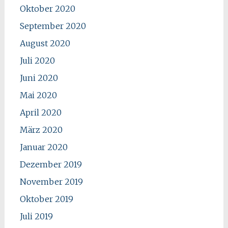
Oktober 2020
September 2020
August 2020
Juli 2020
Juni 2020
Mai 2020
April 2020
März 2020
Januar 2020
Dezember 2019
November 2019
Oktober 2019
Juli 2019