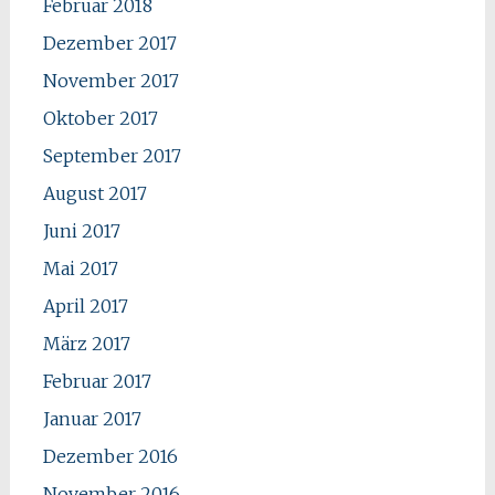
Februar 2018
Dezember 2017
November 2017
Oktober 2017
September 2017
August 2017
Juni 2017
Mai 2017
April 2017
März 2017
Februar 2017
Januar 2017
Dezember 2016
November 2016