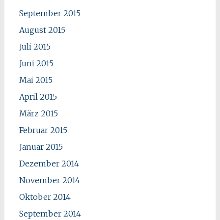
September 2015
August 2015
Juli 2015
Juni 2015
Mai 2015
April 2015
März 2015
Februar 2015
Januar 2015
Dezember 2014
November 2014
Oktober 2014
September 2014