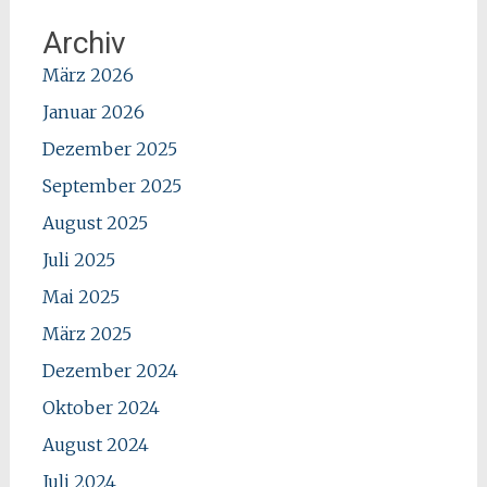
Archiv
März 2026
Januar 2026
Dezember 2025
September 2025
August 2025
Juli 2025
Mai 2025
März 2025
Dezember 2024
Oktober 2024
August 2024
Juli 2024