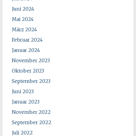
Juni 2024
Mai 2024
März 2024
Februar 2024
Januar 2024
November 2023
Oktober 2023
September 2023
Juni 2023
Januar 2023
November 2022
September 2022
Juli 2022