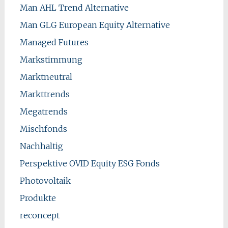
Man AHL Trend Alternative
Man GLG European Equity Alternative
Managed Futures
Markstimmung
Marktneutral
Markttrends
Megatrends
Mischfonds
Nachhaltig
Perspektive OVID Equity ESG Fonds
Photovoltaik
Produkte
reconcept