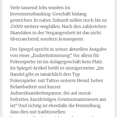
Viele tausend Jobs wurden im
Investmentbanking-Geschäft bislang
gestrichen. In naher Zukunft sollen noch bis zu
25.000 weitere wegfallen. Nach den zahlreichen
Skandalen in der Vergangenheit ist das nicht
überraschend, sondern konsequent.
Der Spiegel spricht in seiner aktuellen Ausgabe
von einer „Endzeitstimmung“. Vor allem für
Pokerspieler ist im Anlagegeschäft kein Platz.
Im Spiegel-Artikel heißt es sinnigerweise: „Im
Handel gibt es tatsächlich den Typ
Pokerspieler: mit Tattoo unterm Hemd, hoher
Belastbarkeit und kurzer
Aufmerksamkeitsspanne, der auf moral-
befreites, kurzfristiges Gewinnmaximieren aus
ist.“ Und richtig ist ebenfalls die Feststellung,
dass dies mit traditionellen