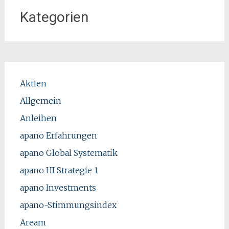
Kategorien
Aktien
Allgemein
Anleihen
apano Erfahrungen
apano Global Systematik
apano HI Strategie 1
apano Investments
apano-Stimmungsindex
Aream