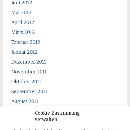
Juni 2012
Mai 2012
April 2012
März 2012
Februar 2012
Januar 2012
Dezember 2011
November 2011
Oktober 2011
September 2011
August 2011
Juli 2011
Cookie-Zustimmung
verwalten
Juni 2011