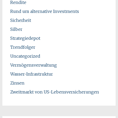
Rendite
Rund um alternative Investments
Sicherheit
Silber
Strategiedepot
Trendfolger
Uncategorized
Vermögensverwaltung
Wasser-Infrastruktur
Zinsen
Zweitmarkt von US-Lebensversicherungen