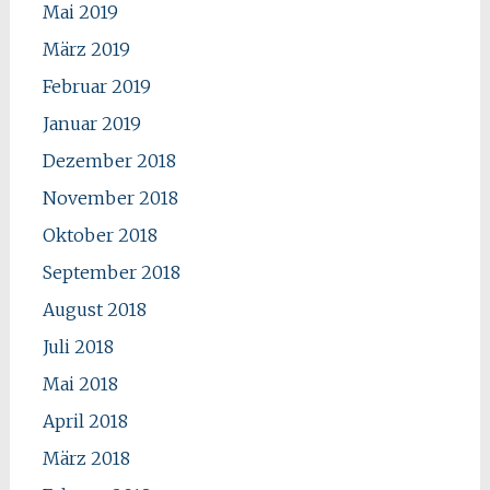
Mai 2019
März 2019
Februar 2019
Januar 2019
Dezember 2018
November 2018
Oktober 2018
September 2018
August 2018
Juli 2018
Mai 2018
April 2018
März 2018