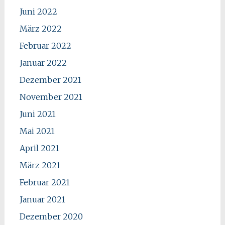
Juni 2022
März 2022
Februar 2022
Januar 2022
Dezember 2021
November 2021
Juni 2021
Mai 2021
April 2021
März 2021
Februar 2021
Januar 2021
Dezember 2020