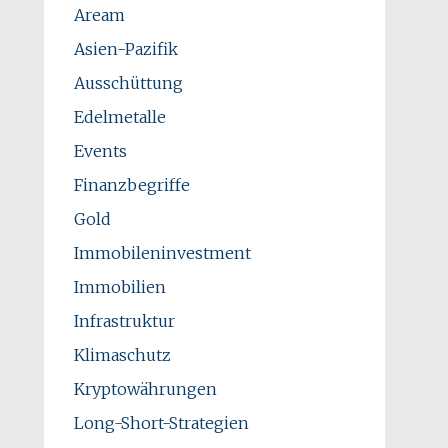
Aream
Asien-Pazifik
Ausschüttung
Edelmetalle
Events
Finanzbegriffe
Gold
Immobileninvestment
Immobilien
Infrastruktur
Klimaschutz
Kryptowährungen
Long-Short-Strategien