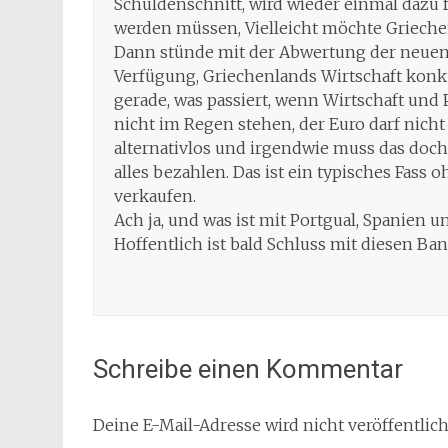
Schuldenschnitt, wird wieder einmal dazu 
werden müssen, Vielleicht möchte Griechen
Dann stünde mit der Abwertung der neuen
Verfügung, Griechenlands Wirtschaft kon
gerade, was passiert, wenn Wirtschaft und
nicht im Regen stehen, der Euro darf nicht
alternativlos und irgendwie muss das doch
alles bezahlen. Das ist ein typisches Fass
verkaufen.
Ach ja, und was ist mit Portgual, Spanien un
Hoffentlich ist bald Schluss mit diesen 
Schreibe einen Kommentar
Deine E-Mail-Adresse wird nicht veröffentlich