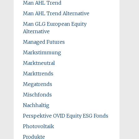
Man AHL Trend
Man AHL Trend Alternative
Man GLG European Equity
Alternative
Managed Futures
Markstimmung
Marktneutral
Markttrends
Megatrends
Mischfonds
Nachhaltig
Perspektive OVID Equity ESG Fonds
Photovoltaik
Produkte