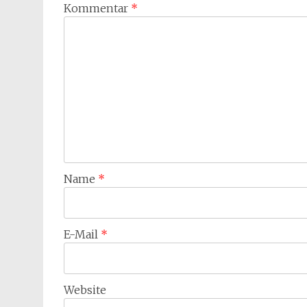
Kommentar
*
Name
*
E-Mail
*
Website