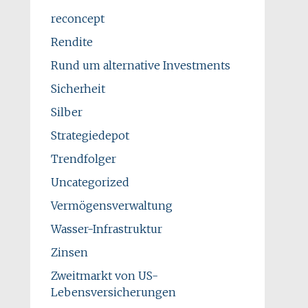
reconcept
Rendite
Rund um alternative Investments
Sicherheit
Silber
Strategiedepot
Trendfolger
Uncategorized
Vermögensverwaltung
Wasser-Infrastruktur
Zinsen
Zweitmarkt von US-
Lebensversicherungen