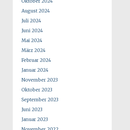
Oktober 2024
August 2024
Juli 2024
Juni 2024
Mai 2024
März 2024
Februar 2024
Januar 2024
November 2023
Oktober 2023
September 2023
Juni 2023
Januar 2023
November 2022