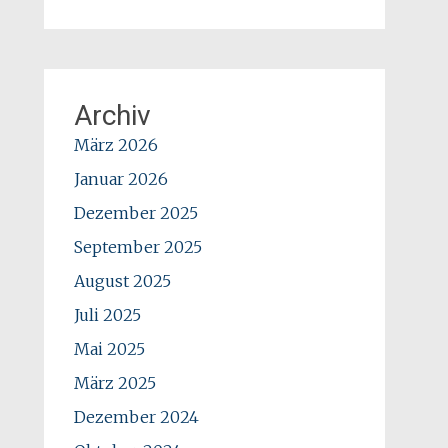
Archiv
März 2026
Januar 2026
Dezember 2025
September 2025
August 2025
Juli 2025
Mai 2025
März 2025
Dezember 2024