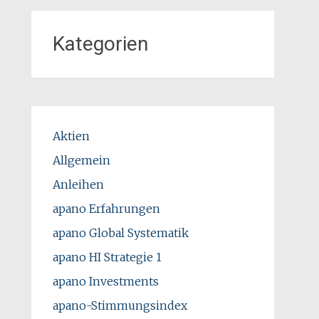
Kategorien
Aktien
Allgemein
Anleihen
apano Erfahrungen
apano Global Systematik
apano HI Strategie 1
apano Investments
apano-Stimmungsindex