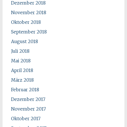
Dezember 2018
November 2018
Oktober 2018
September 2018
August 2018
Juli 2018
Mai 2018
April 2018
März 2018
Februar 2018
Dezember 2017
November 2017
Oktober 2017