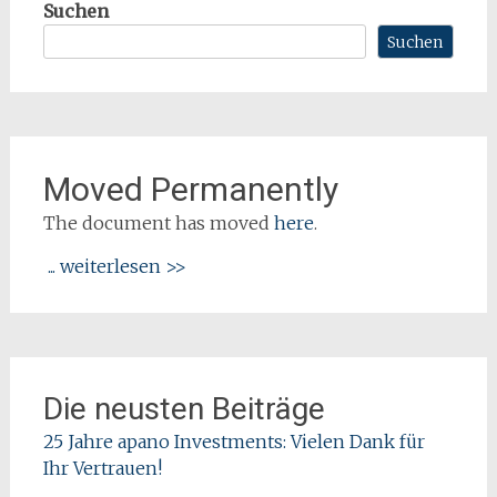
Suchen
Suchen
Moved Permanently
The document has moved
here
.
... weiterlesen >>
Die neusten Beiträge
25 Jahre apano Investments: Vielen Dank für
Ihr Vertrauen!