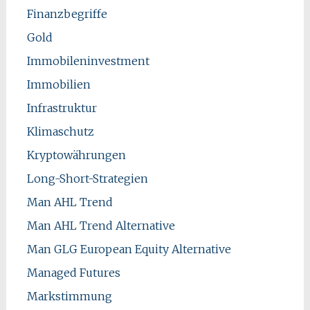
Finanzbegriffe
Gold
Immobileninvestment
Immobilien
Infrastruktur
Klimaschutz
Kryptowährungen
Long-Short-Strategien
Man AHL Trend
Man AHL Trend Alternative
Man GLG European Equity Alternative
Managed Futures
Markstimmung