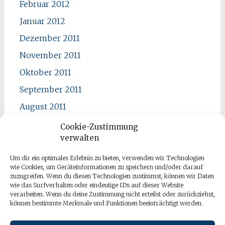
Februar 2012
Januar 2012
Dezember 2011
November 2011
Oktober 2011
September 2011
August 2011
Juli 2011
Cookie-Zustimmung
verwalten
Juni 2011
Mai 2011
Um dir ein optimales Erlebnis zu bieten, verwenden wir Technologien
wie Cookies, um Geräteinformationen zu speichern und/oder darauf
April 2011
zuzugreifen. Wenn du diesen Technologien zustimmst, können wir Daten
wie das Surfverhalten oder eindeutige IDs auf dieser Website
verarbeiten. Wenn du deine Zustimmung nicht erteilst oder zurückziehst,
können bestimmte Merkmale und Funktionen beeinträchtigt werden.