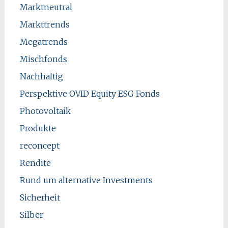
Marktneutral
Markttrends
Megatrends
Mischfonds
Nachhaltig
Perspektive OVID Equity ESG Fonds
Photovoltaik
Produkte
reconcept
Rendite
Rund um alternative Investments
Sicherheit
Silber