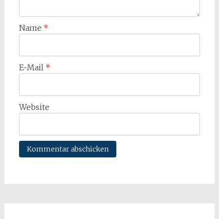
Name
*
E-Mail
*
Website