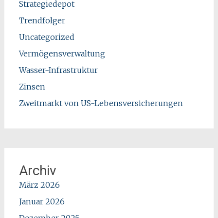
Strategiedepot
Trendfolger
Uncategorized
Vermögensverwaltung
Wasser-Infrastruktur
Zinsen
Zweitmarkt von US-Lebensversicherungen
Archiv
März 2026
Januar 2026
Dezember 2025