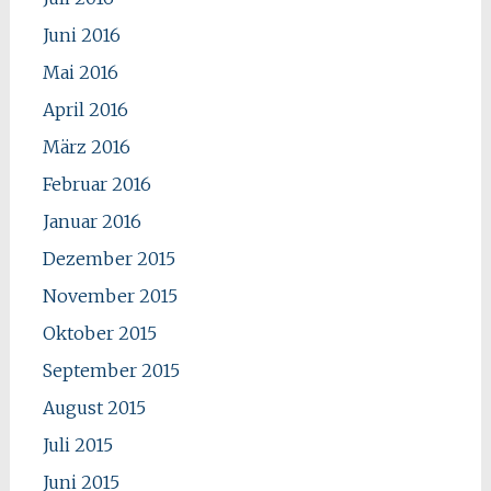
Juni 2016
Mai 2016
April 2016
März 2016
Februar 2016
Januar 2016
Dezember 2015
November 2015
Oktober 2015
September 2015
August 2015
Juli 2015
Juni 2015