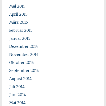
Mai 2015
April 2015
März 2015
Februar 2015
Januar 2015
Dezember 2014
November 2014
Oktober 2014
September 2014
August 2014
Juli 2014
Juni 2014
Mai 2014