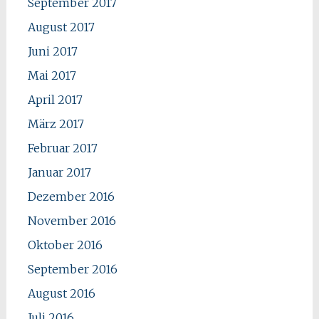
September 2017
August 2017
Juni 2017
Mai 2017
April 2017
März 2017
Februar 2017
Januar 2017
Dezember 2016
November 2016
Oktober 2016
September 2016
August 2016
Juli 2016