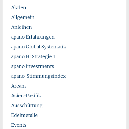
Aktien
Allgemein
Anleihen
apano Erfahrungen
apano Global Systematik
apano HI Strategie 1
apano Investments
apano-Stimmungsindex
Aream
Asien-Pazifik
Ausschüttung
Edelmetalle
Events