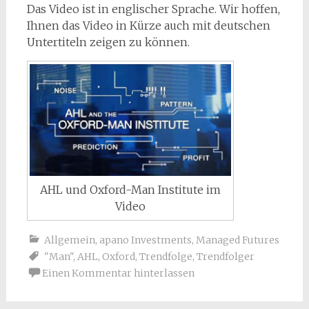
Das Video ist in englischer Sprache. Wir hoffen,
Ihnen das Video in Kürze auch mit deutschen
Untertiteln zeigen zu können.
AHL und Oxford-Man Institute im
Video
Allgemein
,
apano Investments
,
Managed Futures
"Man"
,
AHL
,
Oxford
,
Trendfolge
,
Trendfolger
Einen Kommentar hinterlassen