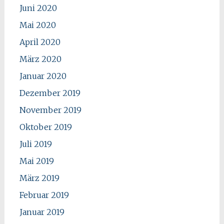
Juni 2020
Mai 2020
April 2020
März 2020
Januar 2020
Dezember 2019
November 2019
Oktober 2019
Juli 2019
Mai 2019
März 2019
Februar 2019
Januar 2019