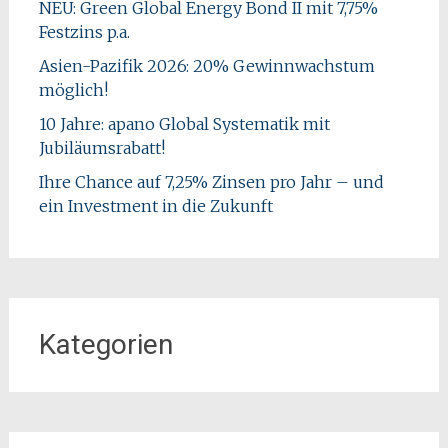
NEU: Green Global Energy Bond II mit 7,75%
Festzins p.a.
Asien-Pazifik 2026: 20% Gewinnwachstum
möglich!
10 Jahre: apano Global Systematik mit
Jubiläumsrabatt!
Ihre Chance auf 7,25% Zinsen pro Jahr – und
ein Investment in die Zukunft
Kategorien