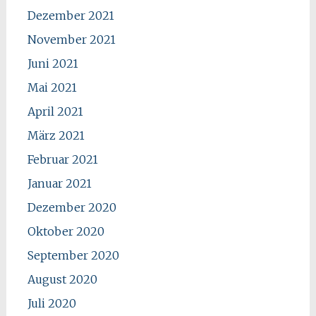
Dezember 2021
November 2021
Juni 2021
Mai 2021
April 2021
März 2021
Februar 2021
Januar 2021
Dezember 2020
Oktober 2020
September 2020
August 2020
Juli 2020