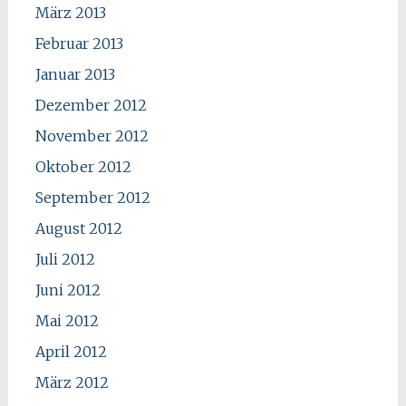
März 2013
Februar 2013
Januar 2013
Dezember 2012
November 2012
Oktober 2012
September 2012
August 2012
Juli 2012
Juni 2012
Mai 2012
April 2012
März 2012