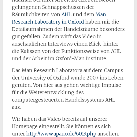
gelungenen Schnappschüssen der
Räumlichkeiten von
AHL
und dem
Man
Research Laboratory in Oxford
haben mir die
Detailaufnahmen der Handelsräume besonders
gut gefallen. Zudem wirft das Video in
anschaulichen Interviews einen Blick hinter
die Kulissen von der Funktionsweise von AHL
und der Arbeit im Oxford-Man Institute.
Das Man Research Laboratory auf dem Campus
der University of Oxford wurde 2007 ins Leben
gerufen. Von hier aus gehen wichtige Impulse
für die Weiterentwicklung des
computergesteuerten Handelssystems AHL
aus.
Wir haben das Video bereits auf unserer
Homepage eingestellt. Sie können es sich
unter
http://www.apano.de/6013.php
ansehen.