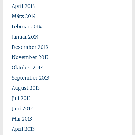
April 2014
März 2014
Februar 2014
Januar 2014
Dezember 2013
November 2013
Oktober 2013
September 2013
August 2013
Juli 2013
Juni 2013
Mai 2013
April 2013