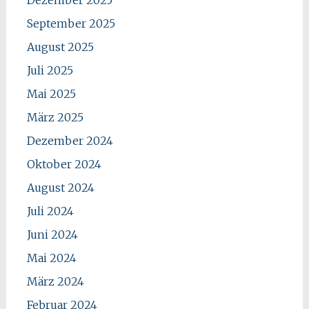
September 2025
August 2025
Juli 2025
Mai 2025
März 2025
Dezember 2024
Oktober 2024
August 2024
Juli 2024
Juni 2024
Mai 2024
März 2024
Februar 2024