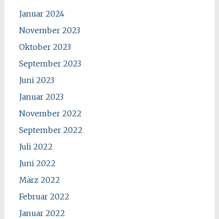
Januar 2024
November 2023
Oktober 2023
September 2023
Juni 2023
Januar 2023
November 2022
September 2022
Juli 2022
Juni 2022
März 2022
Februar 2022
Januar 2022