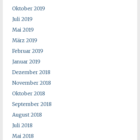
Oktober 2019
Juli 2019
Mai 2019
März 2019
Februar 2019
Januar 2019
Dezember 2018
November 2018
Oktober 2018
September 2018
August 2018
Juli 2018
Mai 2018