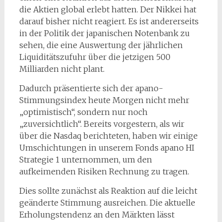
die Aktien global erlebt hatten. Der Nikkei hat
darauf bisher nicht reagiert. Es ist andererseits
in der Politik der japanischen Notenbank zu
sehen, die eine Auswertung der jährlichen
Liquiditätszufuhr über die jetzigen 500
Milliarden nicht plant.
Dadurch präsentierte sich der apano-
Stimmungsindex heute Morgen nicht mehr
„optimistisch“, sondern nur noch
„zuversichtlich“. Bereits vorgestern, als wir
über die Nasdaq berichteten, haben wir einige
Umschichtungen in unserem Fonds apano HI
Strategie 1 unternommen, um den
aufkeimenden Risiken Rechnung zu tragen.
Dies sollte zunächst als Reaktion auf die leicht
geänderte Stimmung ausreichen. Die aktuelle
Erholungstendenz an den Märkten lässt