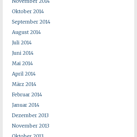
November 2014
Oktober 2014
September 2014
August 2014
Juli 2014
Juni 2014
Mai 2014
April 2014
März 2014
Februar 2014
Januar 2014
Dezember 2013
November 2013
Oktober 2013