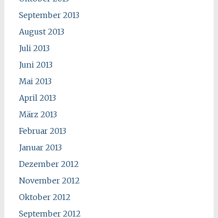
September 2013
August 2013
Juli 2013
Juni 2013
Mai 2013
April 2013
März 2013
Februar 2013
Januar 2013
Dezember 2012
November 2012
Oktober 2012
September 2012