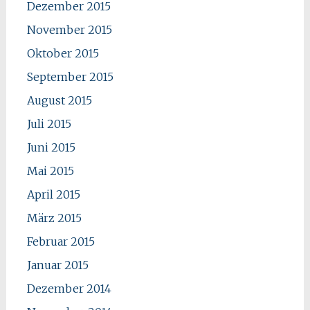
Dezember 2015
November 2015
Oktober 2015
September 2015
August 2015
Juli 2015
Juni 2015
Mai 2015
April 2015
März 2015
Februar 2015
Januar 2015
Dezember 2014