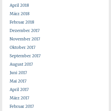
April 2018
März 2018
Februar 2018
Dezember 2017
November 2017
Oktober 2017
September 2017
August 2017
Juni 2017
Mai 2017
April 2017
März 2017
Februar 2017