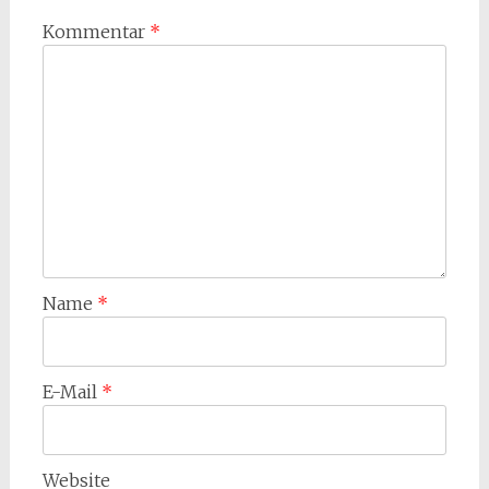
Kommentar
*
Name
*
E-Mail
*
Website