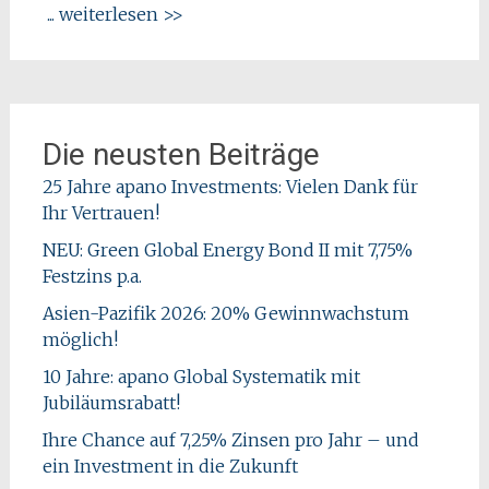
... weiterlesen >>
Die neusten Beiträge
25 Jahre apano Investments: Vielen Dank für
Ihr Vertrauen!
NEU: Green Global Energy Bond II mit 7,75%
Festzins p.a.
Asien-Pazifik 2026: 20% Gewinnwachstum
möglich!
10 Jahre: apano Global Systematik mit
Jubiläumsrabatt!
Ihre Chance auf 7,25% Zinsen pro Jahr – und
ein Investment in die Zukunft