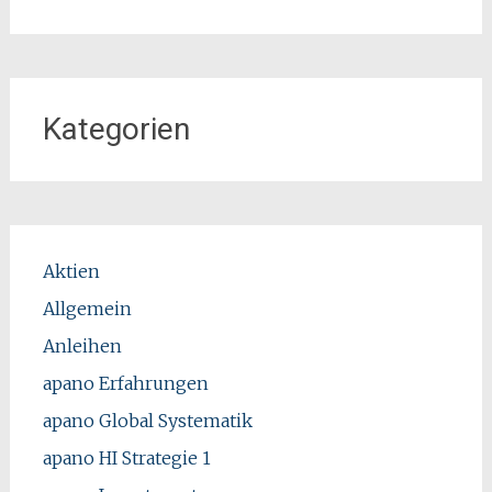
Kategorien
Aktien
Allgemein
Anleihen
apano Erfahrungen
apano Global Systematik
apano HI Strategie 1