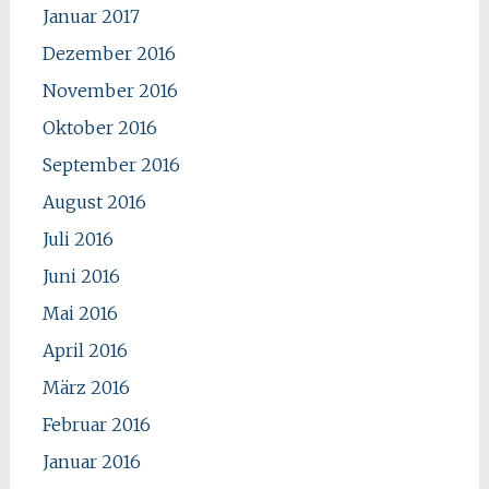
Januar 2017
Dezember 2016
November 2016
Oktober 2016
September 2016
August 2016
Juli 2016
Juni 2016
Mai 2016
April 2016
März 2016
Februar 2016
Januar 2016