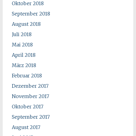
Oktober 2018
September 2018
August 2018
Juli 2018
Mai 2018
April 2018
März 2018
Februar 2018
Dezember 2017
November 2017
Oktober 2017
September 2017
August 2017