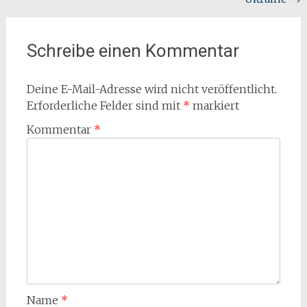
Schreibe einen Kommentar
Deine E-Mail-Adresse wird nicht veröffentlicht.
Erforderliche Felder sind mit
*
markiert
Kommentar
*
Name
*