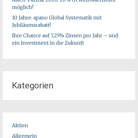
möglich!
10 Jahre: apano Global Systematik mit
Jubiläumsrabatt!
Ihre Chance auf 7,25% Zinsen pro Jahr – und
ein Investment in die Zukunft
Kategorien
Aktien
Allgemein