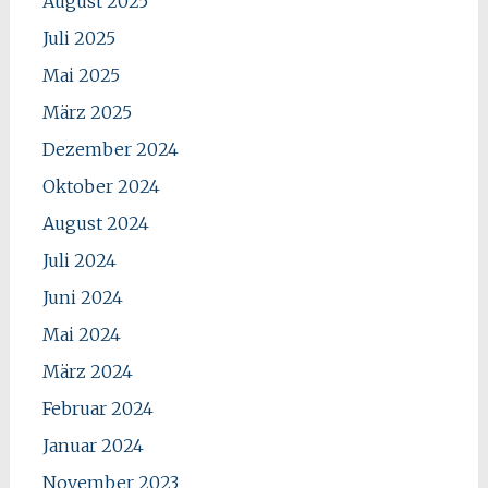
August 2025
Juli 2025
Mai 2025
März 2025
Dezember 2024
Oktober 2024
August 2024
Juli 2024
Juni 2024
Mai 2024
März 2024
Februar 2024
Januar 2024
November 2023