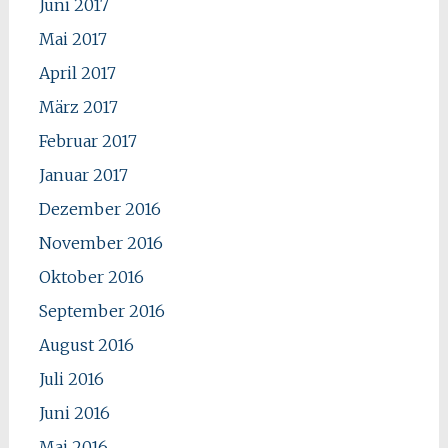
Juni 2017
Mai 2017
April 2017
März 2017
Februar 2017
Januar 2017
Dezember 2016
November 2016
Oktober 2016
September 2016
August 2016
Juli 2016
Juni 2016
Mai 2016