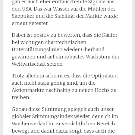
gab es auch eher enttäuschende Signale aus
den USA. Das war Wasser auf die Mühlen der
Skeptiker und die Stabilität der Märkte wurde
erneut getestet.
Dabei ist positiv zu bewerten, dass die Käufer
bei wichtigen charttechnischen
Unterstützungslinien wieder Oberhand
gewinnen und auf ein robustes Wachstum der
Weltwirtschaft setzen.
Trotz alledem scheint es, dass die Optimisten
auch nicht stark genug sind, um die
Aktienmärkte nachhaltig zu neuen Hochs zu
treiben.
Genau diese Stimmung spiegelt auch unser
globaler Stimmungsindex wieder, der sich im
Wochenverlauf im zuversichtlichen Bereich
bewegt und damit dafür sorgt, dass auch die