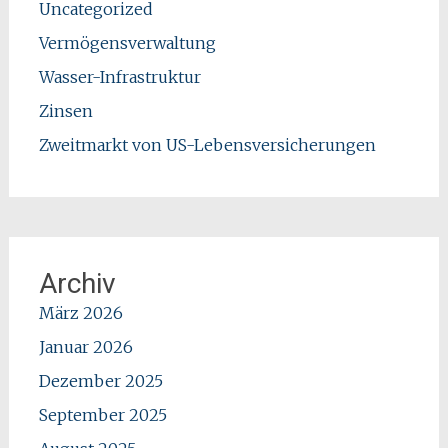
Uncategorized
Vermögensverwaltung
Wasser-Infrastruktur
Zinsen
Zweitmarkt von US-Lebensversicherungen
Archiv
März 2026
Januar 2026
Dezember 2025
September 2025