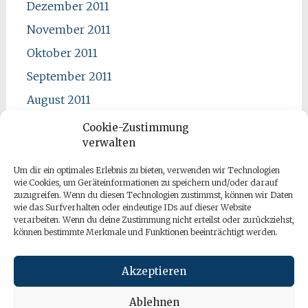
Dezember 2011
November 2011
Oktober 2011
September 2011
August 2011
Juli 2011
Cookie-Zustimmung
verwalten
Juni 2011
Mai 2011
Um dir ein optimales Erlebnis zu bieten, verwenden wir Technologien
wie Cookies, um Geräteinformationen zu speichern und/oder darauf
April 2011
zuzugreifen. Wenn du diesen Technologien zustimmst, können wir Daten
wie das Surfverhalten oder eindeutige IDs auf dieser Website
verarbeiten. Wenn du deine Zustimmung nicht erteilst oder zurückziehst,
können bestimmte Merkmale und Funktionen beeinträchtigt werden.
Akzeptieren
Ablehnen