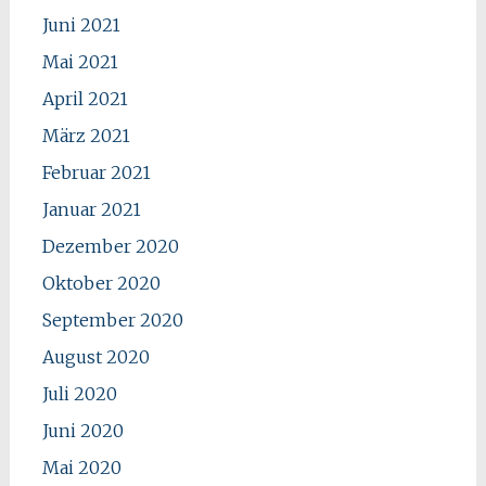
Juni 2021
Mai 2021
April 2021
März 2021
Februar 2021
Januar 2021
Dezember 2020
Oktober 2020
September 2020
August 2020
Juli 2020
Juni 2020
Mai 2020