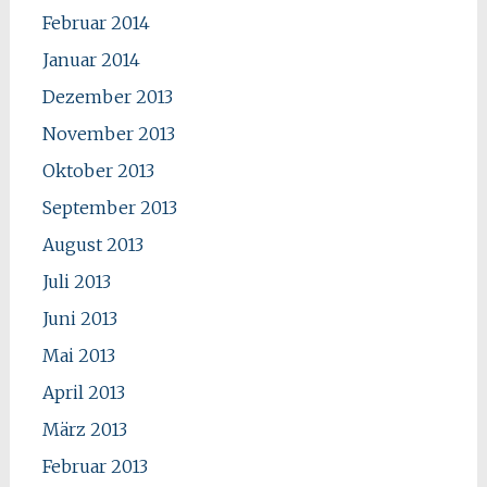
Februar 2014
Januar 2014
Dezember 2013
November 2013
Oktober 2013
September 2013
August 2013
Juli 2013
Juni 2013
Mai 2013
April 2013
März 2013
Februar 2013