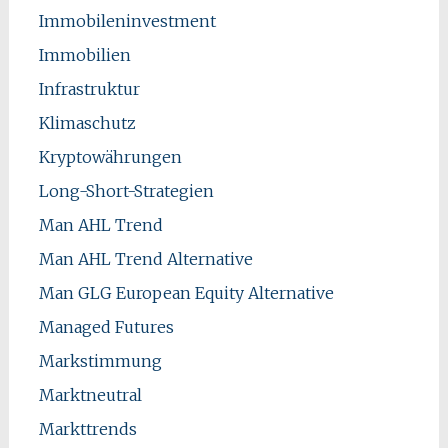
Immobileninvestment
Immobilien
Infrastruktur
Klimaschutz
Kryptowährungen
Long-Short-Strategien
Man AHL Trend
Man AHL Trend Alternative
Man GLG European Equity Alternative
Managed Futures
Markstimmung
Marktneutral
Markttrends