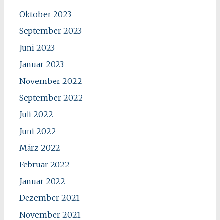
Oktober 2023
September 2023
Juni 2023
Januar 2023
November 2022
September 2022
Juli 2022
Juni 2022
März 2022
Februar 2022
Januar 2022
Dezember 2021
November 2021