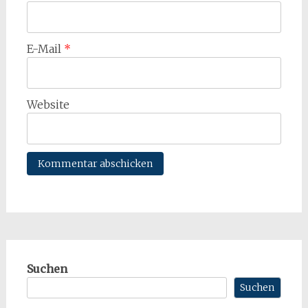
E-Mail
*
Website
Suchen
Suchen