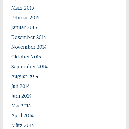
März 2015
Februar 2015
Januar 2015
Dezember 2014
November 2014
Oktober 2014
September 2014
August 2014
Juli 2014
Juni 2014
Mai 2014
April 2014
März 2014