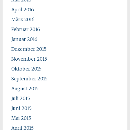
April 2016
März 2016
Februar 2016
Januar 2016
Dezember 2015
November 2015
Oktober 2015
September 2015
August 2015
Juli 2015
Juni 2015
Mai 2015
April 2015