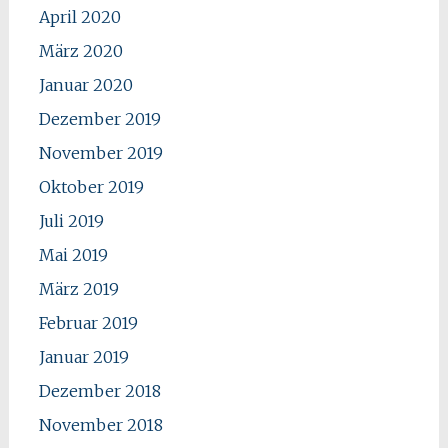
April 2020
März 2020
Januar 2020
Dezember 2019
November 2019
Oktober 2019
Juli 2019
Mai 2019
März 2019
Februar 2019
Januar 2019
Dezember 2018
November 2018