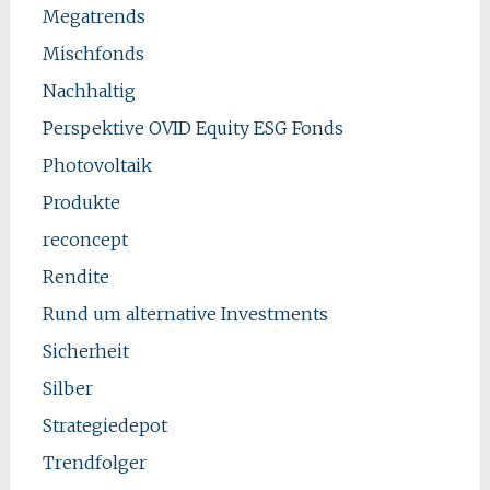
Megatrends
Mischfonds
Nachhaltig
Perspektive OVID Equity ESG Fonds
Photovoltaik
Produkte
reconcept
Rendite
Rund um alternative Investments
Sicherheit
Silber
Strategiedepot
Trendfolger