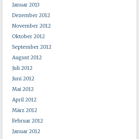
Januar 2013
Dezember 2012
November 2012
Oktober 2012
September 2012
August 2012
Juli 2012
Juni 2012
Mai 2012
April 2012
März 2012
Februar 2012
Januar 2012