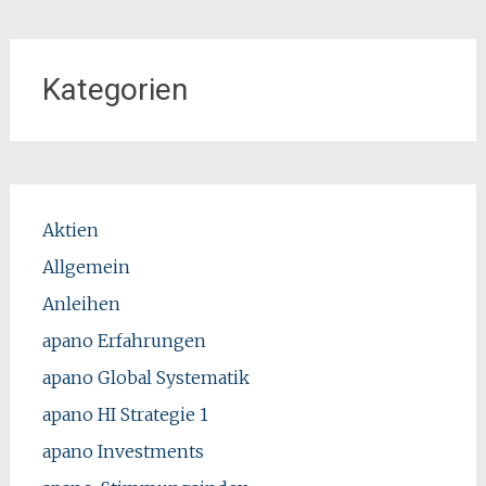
Kategorien
Aktien
Allgemein
Anleihen
apano Erfahrungen
apano Global Systematik
apano HI Strategie 1
apano Investments