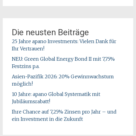
Die neusten Beiträge
25 Jahre apano Investments: Vielen Dank für
Ihr Vertrauen!
NEU: Green Global Energy Bond II mit 7,75%
Festzins p.a.
Asien-Pazifik 2026: 20% Gewinnwachstum
möglich!
10 Jahre: apano Global Systematik mit
Jubiläumsrabatt!
Ihre Chance auf 7,25% Zinsen pro Jahr – und
ein Investment in die Zukunft