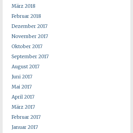
März 2018
Februar 2018
Dezember 2017
November 2017
Oktober 2017
September 2017
August 2017
Juni 2017
Mai 2017
April 2017
März 2017
Februar 2017
Januar 2017