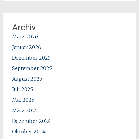
Archiv
März 2026
Januar 2026
Dezember 2025
September 2025
August 2025
Juli 2025
Mai 2025
März 2025
Dezember 2024
Oktober 2024