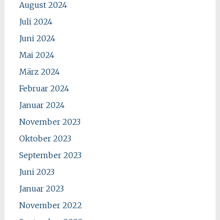
August 2024
Juli 2024
Juni 2024
Mai 2024
März 2024
Februar 2024
Januar 2024
November 2023
Oktober 2023
September 2023
Juni 2023
Januar 2023
November 2022