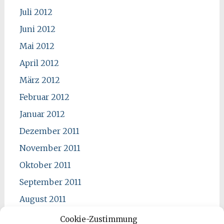
Juli 2012
Juni 2012
Mai 2012
April 2012
März 2012
Februar 2012
Januar 2012
Dezember 2011
November 2011
Oktober 2011
September 2011
August 2011
Juli 2011
Cookie-Zustimmung