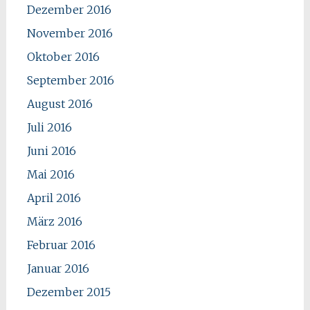
Dezember 2016
November 2016
Oktober 2016
September 2016
August 2016
Juli 2016
Juni 2016
Mai 2016
April 2016
März 2016
Februar 2016
Januar 2016
Dezember 2015