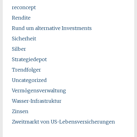
reconcept
Rendite
Rund um alternative Investments
Sicherheit
Silber
Strategiedepot
Trendfolger
Uncategorized
Vermögensverwaltung
Wasser-Infrastruktur
Zinsen
Zweitmarkt von US-Lebensversicherungen