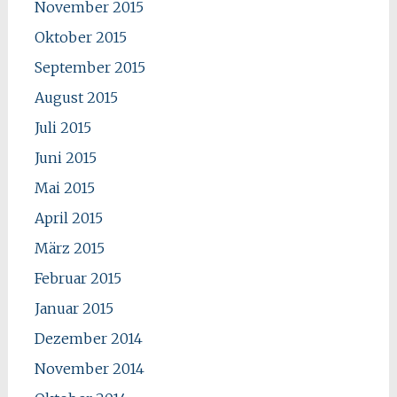
November 2015
Oktober 2015
September 2015
August 2015
Juli 2015
Juni 2015
Mai 2015
April 2015
März 2015
Februar 2015
Januar 2015
Dezember 2014
November 2014