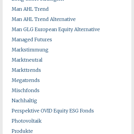
Man AHL Trend
Man AHL Trend Alternative
Man GLG European Equity Alternative
Managed Futures
Markstimmung
Marktneutral
Markttrends
Megatrends
Mischfonds
Nachhaltig
Perspektive OVID Equity ESG Fonds
Photovoltaik
Produkte