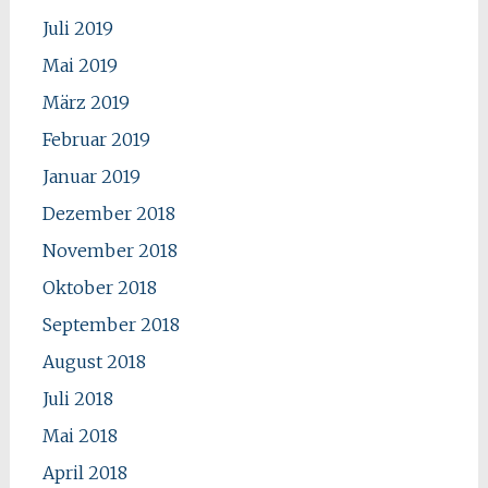
Juli 2019
Mai 2019
März 2019
Februar 2019
Januar 2019
Dezember 2018
November 2018
Oktober 2018
September 2018
August 2018
Juli 2018
Mai 2018
April 2018