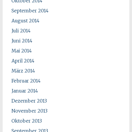
Oktober 2014
September 2014
August 2014
Juli 2014
Juni 2014
Mai 2014
April 2014
März 2014
Februar 2014
Januar 2014
Dezember 2013
November 2013
Oktober 2013
September 2013