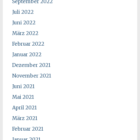
September 2022
Juli 2022
Juni 2022
März 2022
Februar 2022
Januar 2022
Dezember 2021
November 2021
Juni 2021
Mai 2021
April 2021
März 2021
Februar 2021
Januar 2021