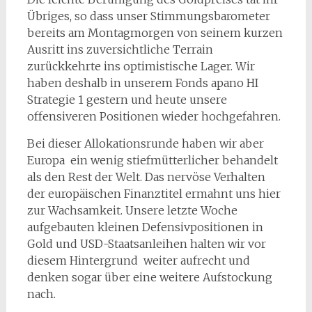
Übriges, so dass unser Stimmungsbarometer
bereits am Montagmorgen von seinem kurzen
Ausritt ins zuversichtliche Terrain
zurückkehrte ins optimistische Lager. Wir
haben deshalb in unserem Fonds apano HI
Strategie 1 gestern und heute unsere
offensiveren Positionen wieder hochgefahren.
Bei dieser Allokationsrunde haben wir aber
Europa ein wenig stiefmütterlicher behandelt
als den Rest der Welt. Das nervöse Verhalten
der europäischen Finanztitel ermahnt uns hier
zur Wachsamkeit. Unsere letzte Woche
aufgebauten kleinen Defensivpositionen in
Gold und USD-Staatsanleihen halten wir vor
diesem Hintergrund weiter aufrecht und
denken sogar über eine weitere Aufstockung
nach.