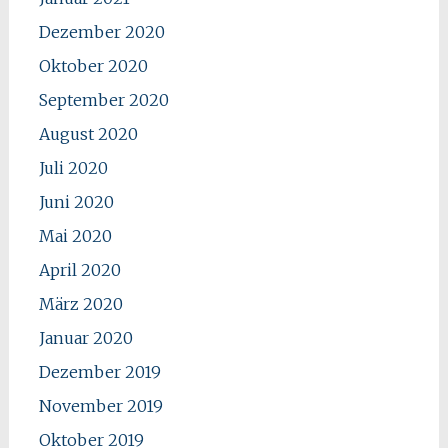
Dezember 2020
Oktober 2020
September 2020
August 2020
Juli 2020
Juni 2020
Mai 2020
April 2020
März 2020
Januar 2020
Dezember 2019
November 2019
Oktober 2019