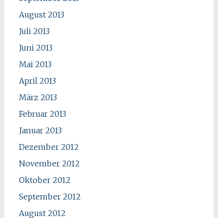
August 2013
Juli 2013
Juni 2013
Mai 2013
April 2013
März 2013
Februar 2013
Januar 2013
Dezember 2012
November 2012
Oktober 2012
September 2012
August 2012