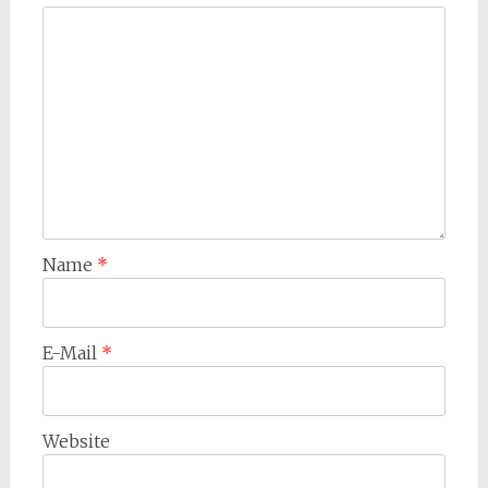
Name
*
E-Mail
*
Website