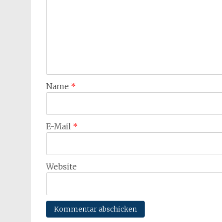
Name
*
E-Mail
*
Website