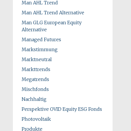
Man AHL Trend
Man AHL Trend Alternative
Man GLG European Equity
Alternative
Managed Futures
Markstimmung
Marktneutral
Markttrends
Megatrends
Mischfonds
Nachhaltig
Perspektive OVID Equity ESG Fonds
Photovoltaik
Produkte