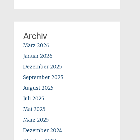
Archiv
März 2026
Januar 2026
Dezember 2025
September 2025
August 2025
Juli 2025
Mai 2025
März 2025
Dezember 2024