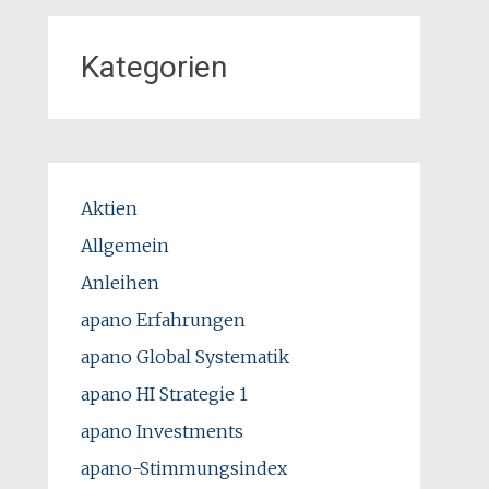
Kategorien
Aktien
Allgemein
Anleihen
apano Erfahrungen
apano Global Systematik
apano HI Strategie 1
apano Investments
apano-Stimmungsindex