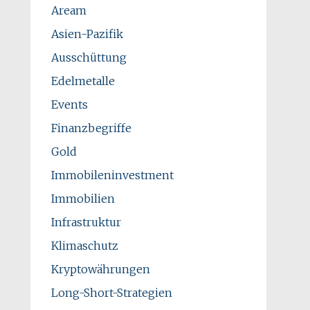
Aream
Asien-Pazifik
Ausschüttung
Edelmetalle
Events
Finanzbegriffe
Gold
Immobileninvestment
Immobilien
Infrastruktur
Klimaschutz
Kryptowährungen
Long-Short-Strategien