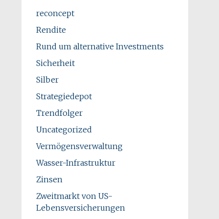
reconcept
Rendite
Rund um alternative Investments
Sicherheit
Silber
Strategiedepot
Trendfolger
Uncategorized
Vermögensverwaltung
Wasser-Infrastruktur
Zinsen
Zweitmarkt von US-
Lebensversicherungen