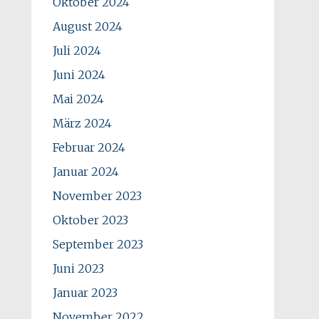
Oktober 2024
August 2024
Juli 2024
Juni 2024
Mai 2024
März 2024
Februar 2024
Januar 2024
November 2023
Oktober 2023
September 2023
Juni 2023
Januar 2023
November 2022