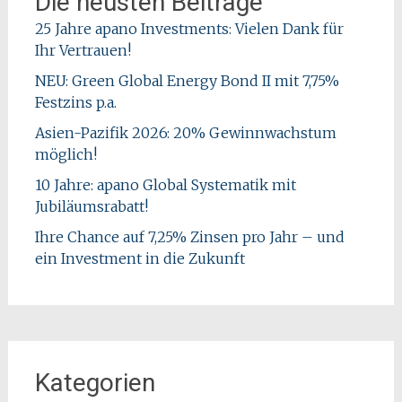
Die neusten Beiträge
25 Jahre apano Investments: Vielen Dank für
Ihr Vertrauen!
NEU: Green Global Energy Bond II mit 7,75%
Festzins p.a.
Asien-Pazifik 2026: 20% Gewinnwachstum
möglich!
10 Jahre: apano Global Systematik mit
Jubiläumsrabatt!
Ihre Chance auf 7,25% Zinsen pro Jahr – und
ein Investment in die Zukunft
Kategorien