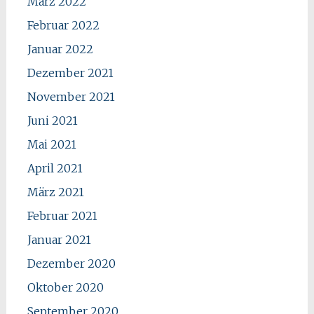
März 2022
Februar 2022
Januar 2022
Dezember 2021
November 2021
Juni 2021
Mai 2021
April 2021
März 2021
Februar 2021
Januar 2021
Dezember 2020
Oktober 2020
September 2020