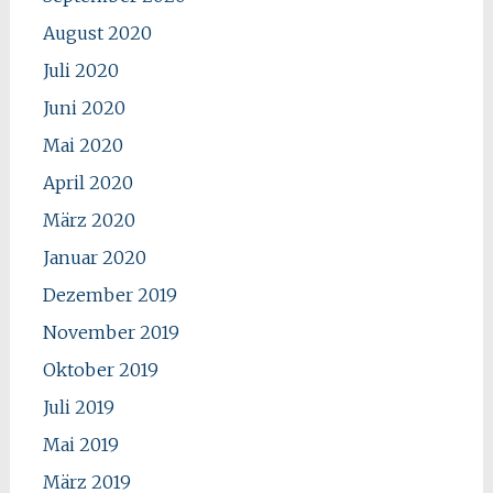
August 2020
Juli 2020
Juni 2020
Mai 2020
April 2020
März 2020
Januar 2020
Dezember 2019
November 2019
Oktober 2019
Juli 2019
Mai 2019
März 2019