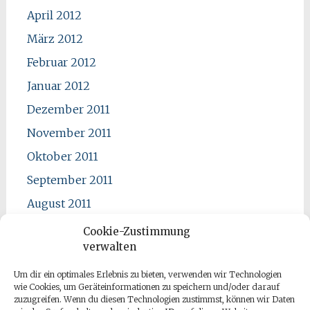
April 2012
März 2012
Februar 2012
Januar 2012
Dezember 2011
November 2011
Oktober 2011
September 2011
August 2011
Juli 2011
Cookie-Zustimmung
verwalten
Juni 2011
Mai 2011
Um dir ein optimales Erlebnis zu bieten, verwenden wir Technologien
wie Cookies, um Geräteinformationen zu speichern und/oder darauf
April 2011
zuzugreifen. Wenn du diesen Technologien zustimmst, können wir Daten