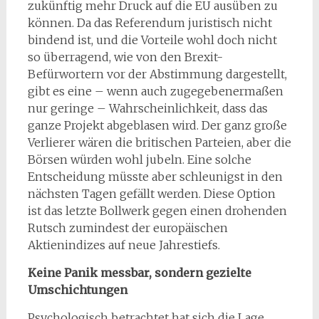
zukünftig mehr Druck auf die EU ausüben zu
können. Da das Referendum juristisch nicht
bindend ist, und die Vorteile wohl doch nicht
so überragend, wie von den Brexit-
Befürwortern vor der Abstimmung dargestellt,
gibt es eine – wenn auch zugegebenermaßen
nur geringe – Wahrscheinlichkeit, dass das
ganze Projekt abgeblasen wird. Der ganz große
Verlierer wären die britischen Parteien, aber die
Börsen würden wohl jubeln. Eine solche
Entscheidung müsste aber schleunigst in den
nächsten Tagen gefällt werden. Diese Option
ist das letzte Bollwerk gegen einen drohenden
Rutsch zumindest der europäischen
Aktienindizes auf neue Jahrestiefs.
Keine Panik messbar, sondern gezielte
Umschichtungen
Psychologisch betrachtet hat sich die Lage