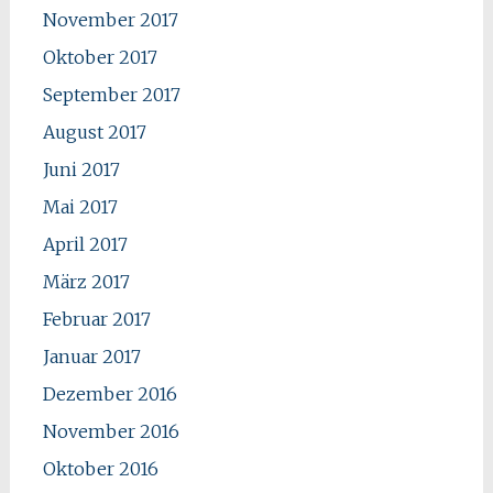
November 2017
Oktober 2017
September 2017
August 2017
Juni 2017
Mai 2017
April 2017
März 2017
Februar 2017
Januar 2017
Dezember 2016
November 2016
Oktober 2016