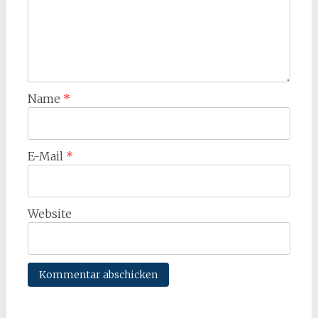
Name
*
E-Mail
*
Website