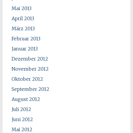
Mai 2013
April 2013
März 2013
Februar 2013
Januar 2013
Dezember 2012
November 2012
Oktober 2012
September 2012
August 2012
Juli 2012
Juni 2012
Mai 2012