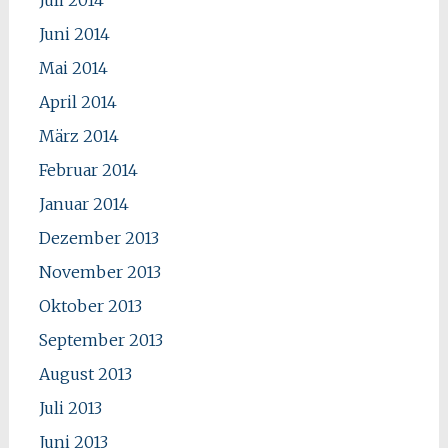
Juni 2014
Mai 2014
April 2014
März 2014
Februar 2014
Januar 2014
Dezember 2013
November 2013
Oktober 2013
September 2013
August 2013
Juli 2013
Juni 2013