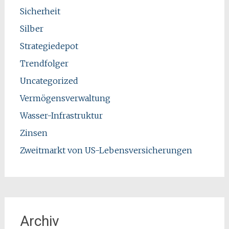
Sicherheit
Silber
Strategiedepot
Trendfolger
Uncategorized
Vermögensverwaltung
Wasser-Infrastruktur
Zinsen
Zweitmarkt von US-Lebensversicherungen
Archiv