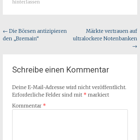
hinterlassen
Beitragsnavigation
←
Die Börsen antizipieren
Märkte vertrauen auf
den „Bremain“
ultralockere Notenbanken
→
Schreibe einen Kommentar
Deine E-Mail-Adresse wird nicht veröffentlicht.
Erforderliche Felder sind mit
*
markiert
Kommentar
*