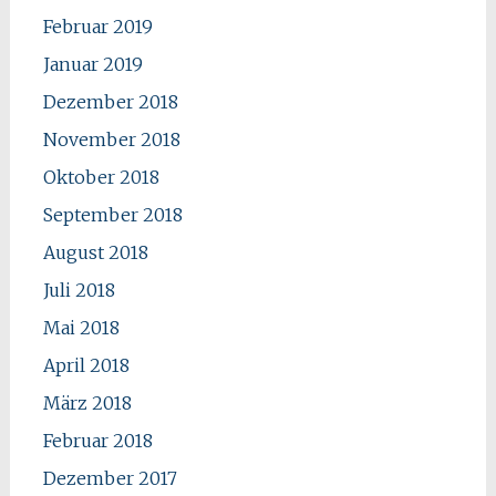
Februar 2019
Januar 2019
Dezember 2018
November 2018
Oktober 2018
September 2018
August 2018
Juli 2018
Mai 2018
April 2018
März 2018
Februar 2018
Dezember 2017