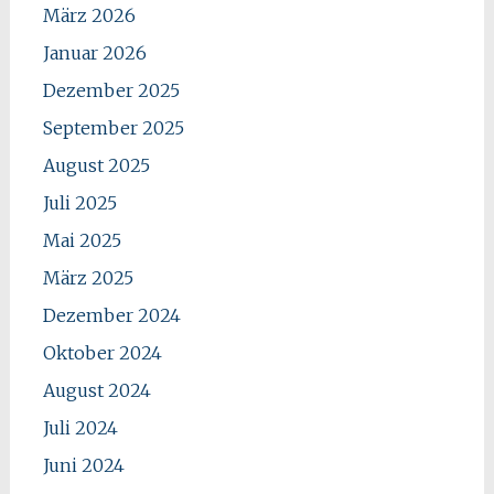
März 2026
Januar 2026
Dezember 2025
September 2025
August 2025
Juli 2025
Mai 2025
März 2025
Dezember 2024
Oktober 2024
August 2024
Juli 2024
Juni 2024