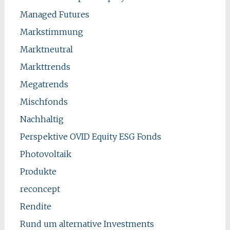
Managed Futures
Markstimmung
Marktneutral
Markttrends
Megatrends
Mischfonds
Nachhaltig
Perspektive OVID Equity ESG Fonds
Photovoltaik
Produkte
reconcept
Rendite
Rund um alternative Investments