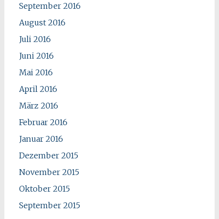
September 2016
August 2016
Juli 2016
Juni 2016
Mai 2016
April 2016
März 2016
Februar 2016
Januar 2016
Dezember 2015
November 2015
Oktober 2015
September 2015