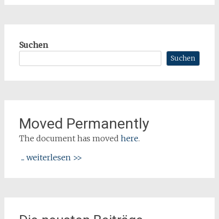
Suchen
Suchen
Moved Permanently
The document has moved
here
.
... weiterlesen >>