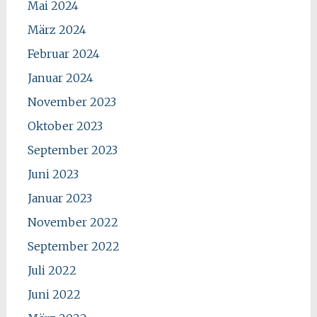
Mai 2024
März 2024
Februar 2024
Januar 2024
November 2023
Oktober 2023
September 2023
Juni 2023
Januar 2023
November 2022
September 2022
Juli 2022
Juni 2022