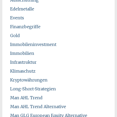
Edelmetalle
Events
Finanzbegriffe
Gold
Immobileninvestment
Immobilien
Infrastruktur
Klimaschutz
Kryptowährungen
Long-Short-Strategien
Man AHL Trend
Man AHL Trend Alternative
Man GLG European Equity Alternative