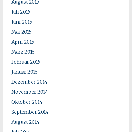
August 2015
Juli 2015
Juni 2015
Mai 2015
April 2015
März 2015
Februar 2015
Januar 2015
Dezember 2014
November 2014
Oktober 2014
September 2014
August 2014
Juli 2014