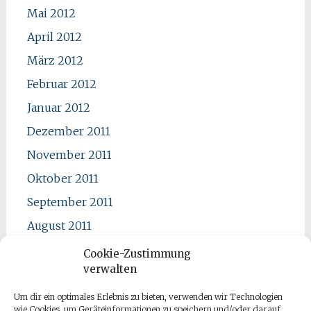
Mai 2012
April 2012
März 2012
Februar 2012
Januar 2012
Dezember 2011
November 2011
Oktober 2011
September 2011
August 2011
Juli 2011
Cookie-Zustimmung
verwalten
Juni 2011
Mai 2011
Um dir ein optimales Erlebnis zu bieten, verwenden wir Technologien
wie Cookies, um Geräteinformationen zu speichern und/oder darauf