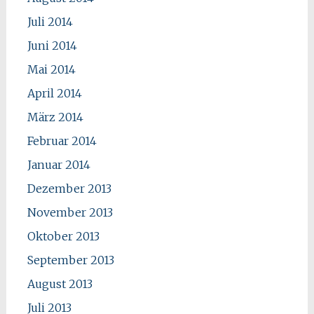
Juli 2014
Juni 2014
Mai 2014
April 2014
März 2014
Februar 2014
Januar 2014
Dezember 2013
November 2013
Oktober 2013
September 2013
August 2013
Juli 2013