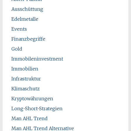
Ausschüttung
Edelmetalle
Events
Finanzbegriffe
Gold
Immobileninvestment
Immobilien
Infrastruktur
Klimaschutz
Kryptowährungen
Long-Short-Strategien
Man AHL Trend
Man AHL Trend Alternative