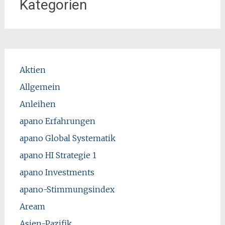
Kategorien
Aktien
Allgemein
Anleihen
apano Erfahrungen
apano Global Systematik
apano HI Strategie 1
apano Investments
apano-Stimmungsindex
Aream
Asien-Pazifik