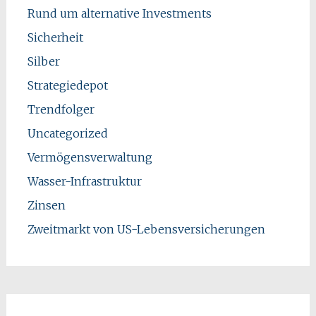
Rund um alternative Investments
Sicherheit
Silber
Strategiedepot
Trendfolger
Uncategorized
Vermögensverwaltung
Wasser-Infrastruktur
Zinsen
Zweitmarkt von US-Lebensversicherungen