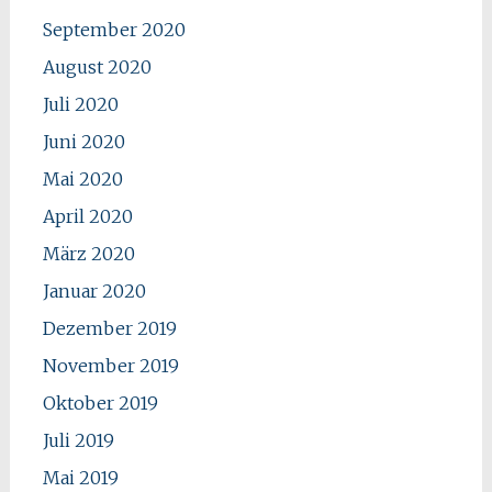
September 2020
August 2020
Juli 2020
Juni 2020
Mai 2020
April 2020
März 2020
Januar 2020
Dezember 2019
November 2019
Oktober 2019
Juli 2019
Mai 2019