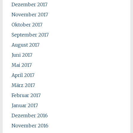
Dezember 2017
November 2017
Oktober 2017
September 2017
August 2017
Juni 2017
Mai 2017
April 2017
März 2017
Februar 2017
Januar 2017
Dezember 2016
November 2016