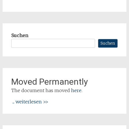
Suchen
Suchen
Moved Permanently
The document has moved
here
.
... weiterlesen >>