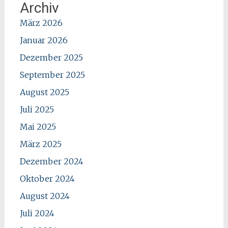
Archiv
März 2026
Januar 2026
Dezember 2025
September 2025
August 2025
Juli 2025
Mai 2025
März 2025
Dezember 2024
Oktober 2024
August 2024
Juli 2024