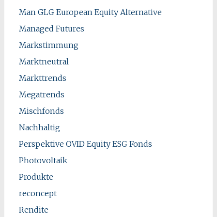
Man GLG European Equity Alternative
Managed Futures
Markstimmung
Marktneutral
Markttrends
Megatrends
Mischfonds
Nachhaltig
Perspektive OVID Equity ESG Fonds
Photovoltaik
Produkte
reconcept
Rendite