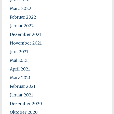
März 2022
Februar 2022
Januar 2022
Dezember 2021
November 2021
Juni 2021
Mai 2021
April 2021
März 2021
Februar 2021
Januar 2021
Dezember 2020
Oktober 2020