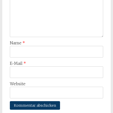
Name
*
E-Mail
*
Website