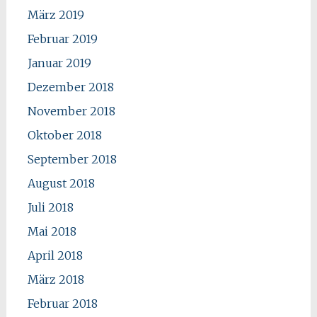
März 2019
Februar 2019
Januar 2019
Dezember 2018
November 2018
Oktober 2018
September 2018
August 2018
Juli 2018
Mai 2018
April 2018
März 2018
Februar 2018