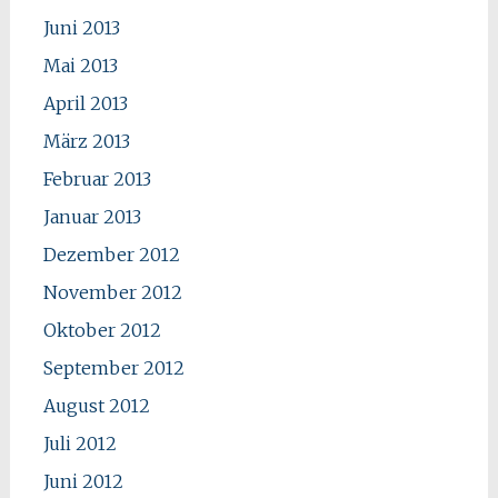
Juni 2013
Mai 2013
April 2013
März 2013
Februar 2013
Januar 2013
Dezember 2012
November 2012
Oktober 2012
September 2012
August 2012
Juli 2012
Juni 2012