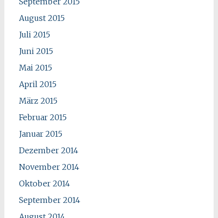
September 2015
August 2015
Juli 2015
Juni 2015
Mai 2015
April 2015
März 2015
Februar 2015
Januar 2015
Dezember 2014
November 2014
Oktober 2014
September 2014
August 2014