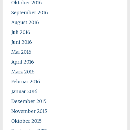
Oktober 2016
September 2016
August 2016
Juli 2016
Juni 2016
Mai 2016
April 2016
März 2016
Februar 2016
Januar 2016
Dezember 2015
November 2015
Oktober 2015