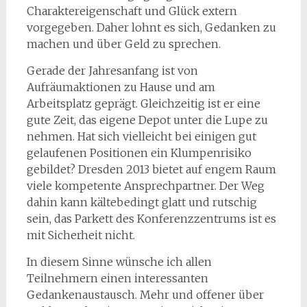
Charaktereigenschaft und Glück extern
vorgegeben. Daher lohnt es sich, Gedanken zu
machen und über Geld zu sprechen.
Gerade der Jahresanfang ist von
Aufräumaktionen zu Hause und am
Arbeitsplatz geprägt. Gleichzeitig ist er eine
gute Zeit, das eigene Depot unter die Lupe zu
nehmen. Hat sich vielleicht bei einigen gut
gelaufenen Positionen ein Klumpenrisiko
gebildet? Dresden 2013 bietet auf engem Raum
viele kompetente Ansprechpartner. Der Weg
dahin kann kältebedingt glatt und rutschig
sein, das Parkett des Konferenzzentrums ist es
mit Sicherheit nicht.
In diesem Sinne wünsche ich allen
Teilnehmern einen interessanten
Gedankenaustausch. Mehr und offener über