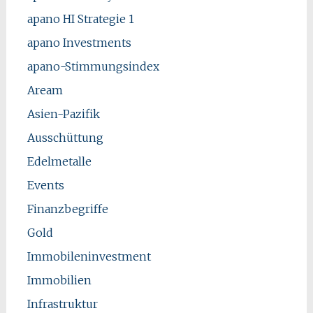
apano HI Strategie 1
apano Investments
apano-Stimmungsindex
Aream
Asien-Pazifik
Ausschüttung
Edelmetalle
Events
Finanzbegriffe
Gold
Immobileninvestment
Immobilien
Infrastruktur