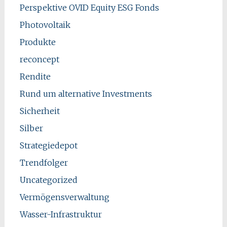
Perspektive OVID Equity ESG Fonds
Photovoltaik
Produkte
reconcept
Rendite
Rund um alternative Investments
Sicherheit
Silber
Strategiedepot
Trendfolger
Uncategorized
Vermögensverwaltung
Wasser-Infrastruktur