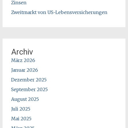
Zinsen
Zweitmarkt von US-Lebensversicherungen
Archiv
März 2026
Januar 2026
Dezember 2025
September 2025
August 2025
Juli 2025
Mai 2025