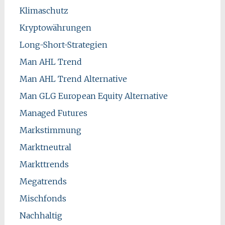
Klimaschutz
Kryptowährungen
Long-Short-Strategien
Man AHL Trend
Man AHL Trend Alternative
Man GLG European Equity Alternative
Managed Futures
Markstimmung
Marktneutral
Markttrends
Megatrends
Mischfonds
Nachhaltig