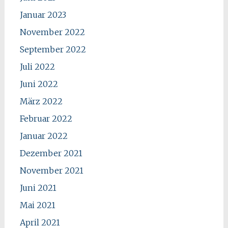
Januar 2023
November 2022
September 2022
Juli 2022
Juni 2022
März 2022
Februar 2022
Januar 2022
Dezember 2021
November 2021
Juni 2021
Mai 2021
April 2021