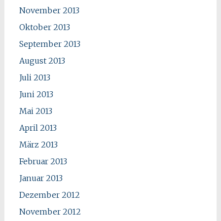
November 2013
Oktober 2013
September 2013
August 2013
Juli 2013
Juni 2013
Mai 2013
April 2013
März 2013
Februar 2013
Januar 2013
Dezember 2012
November 2012