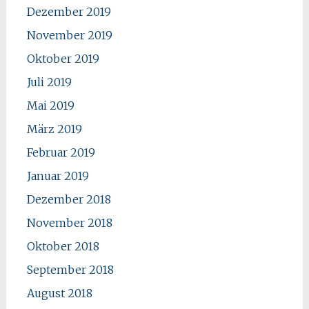
Dezember 2019
November 2019
Oktober 2019
Juli 2019
Mai 2019
März 2019
Februar 2019
Januar 2019
Dezember 2018
November 2018
Oktober 2018
September 2018
August 2018