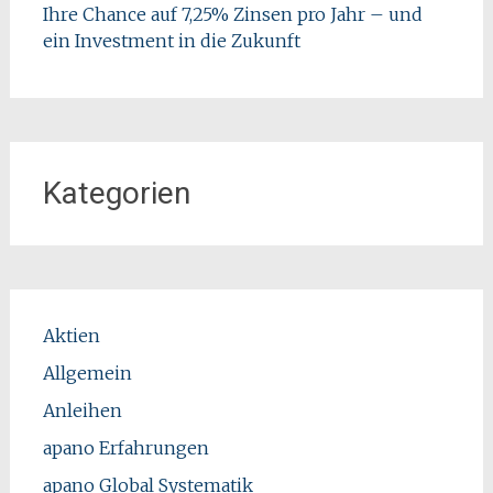
Ihre Chance auf 7,25% Zinsen pro Jahr – und
ein Investment in die Zukunft
Kategorien
Aktien
Allgemein
Anleihen
apano Erfahrungen
apano Global Systematik