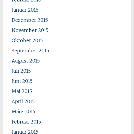
Januar 2016
Dezember 2015
November 2015
Oktober 2015
September 2015
August 2015
Juli 2015
Juni 2015
Mai 2015
April 2015
März 2015
Februar 2015
Januar 2015