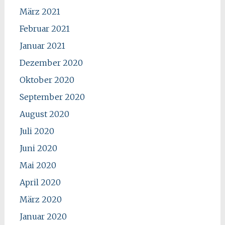
März 2021
Februar 2021
Januar 2021
Dezember 2020
Oktober 2020
September 2020
August 2020
Juli 2020
Juni 2020
Mai 2020
April 2020
März 2020
Januar 2020