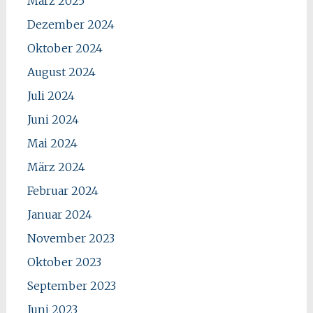
März 2025
Dezember 2024
Oktober 2024
August 2024
Juli 2024
Juni 2024
Mai 2024
März 2024
Februar 2024
Januar 2024
November 2023
Oktober 2023
September 2023
Juni 2023