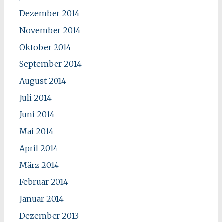
Dezember 2014
November 2014
Oktober 2014
September 2014
August 2014
Juli 2014
Juni 2014
Mai 2014
April 2014
März 2014
Februar 2014
Januar 2014
Dezember 2013