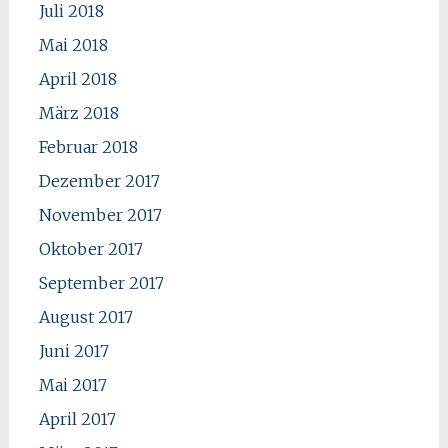
Juli 2018
Mai 2018
April 2018
März 2018
Februar 2018
Dezember 2017
November 2017
Oktober 2017
September 2017
August 2017
Juni 2017
Mai 2017
April 2017