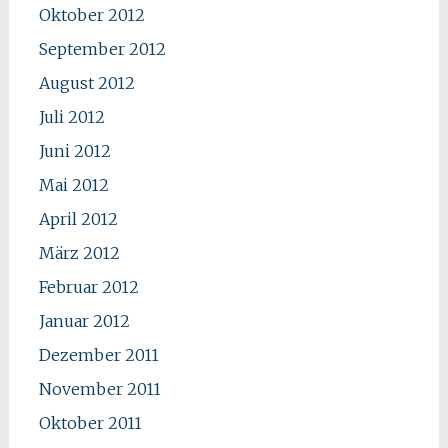
Oktober 2012
September 2012
August 2012
Juli 2012
Juni 2012
Mai 2012
April 2012
März 2012
Februar 2012
Januar 2012
Dezember 2011
November 2011
Oktober 2011