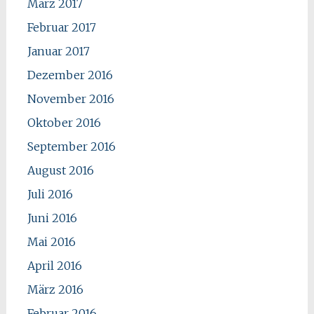
März 2017
Februar 2017
Januar 2017
Dezember 2016
November 2016
Oktober 2016
September 2016
August 2016
Juli 2016
Juni 2016
Mai 2016
April 2016
März 2016
Februar 2016