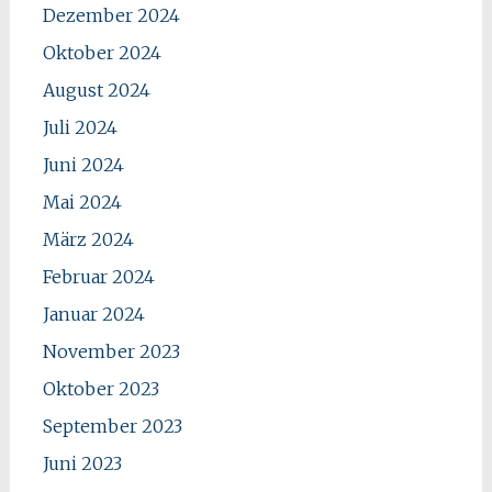
Dezember 2024
Oktober 2024
August 2024
Juli 2024
Juni 2024
Mai 2024
März 2024
Februar 2024
Januar 2024
November 2023
Oktober 2023
September 2023
Juni 2023