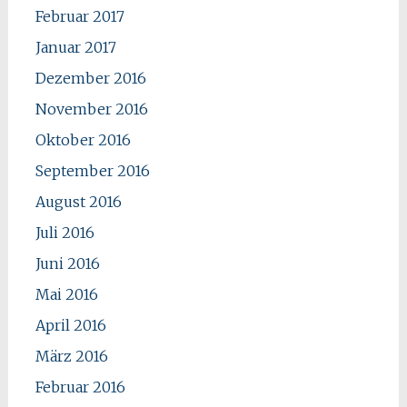
Februar 2017
Januar 2017
Dezember 2016
November 2016
Oktober 2016
September 2016
August 2016
Juli 2016
Juni 2016
Mai 2016
April 2016
März 2016
Februar 2016