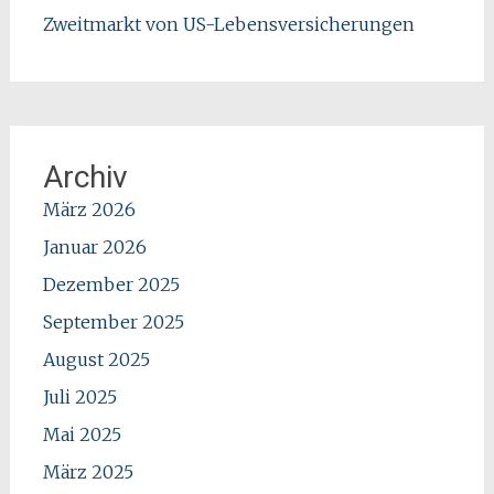
Zweitmarkt von US-Lebensversicherungen
Archiv
März 2026
Januar 2026
Dezember 2025
September 2025
August 2025
Juli 2025
Mai 2025
März 2025