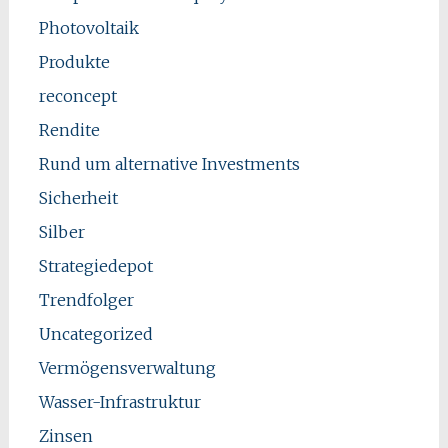
Photovoltaik
Produkte
reconcept
Rendite
Rund um alternative Investments
Sicherheit
Silber
Strategiedepot
Trendfolger
Uncategorized
Vermögensverwaltung
Wasser-Infrastruktur
Zinsen