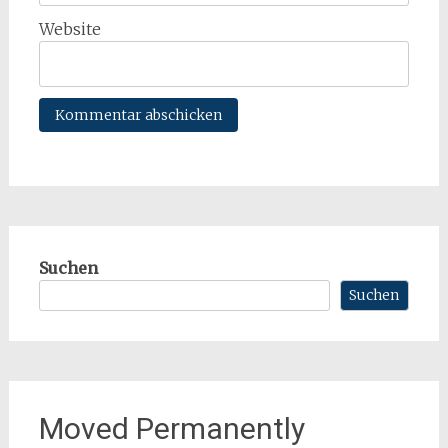
Website
Suchen
Suchen
Moved Permanently