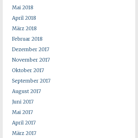
Mai 2018
April 2018
März 2018
Februar 2018
Dezember 2017
November 2017
Oktober 2017
September 2017
August 2017
Juni 2017
Mai 2017
April 2017
März 2017