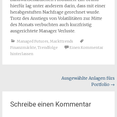
hierfür lag unter anderem darin, dass mit einer
herabgestuften Nachfrage gerechnet wurde.
Trotz des Anstiegs von Volatilitäten zur Mitte
des Monats verbuchten auch kurzfristig
ausgerichtete Manager Verluste.
Managed Futures
,
Markttrends
Finanzmärkte
,
Trendfolge
Einen Kommentar
hinterlassen
Beitragsnavigation
Ausgewählte Anlagen fürs
Portfolio
→
Schreibe einen Kommentar