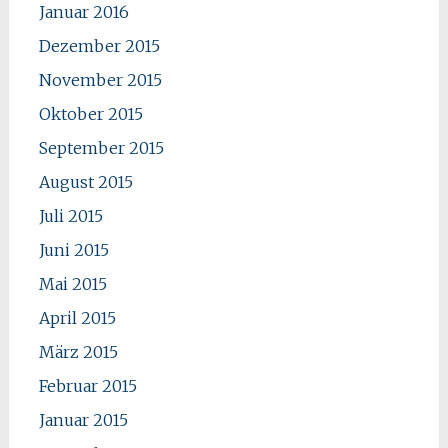
Januar 2016
Dezember 2015
November 2015
Oktober 2015
September 2015
August 2015
Juli 2015
Juni 2015
Mai 2015
April 2015
März 2015
Februar 2015
Januar 2015