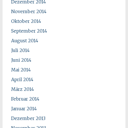
Dezember 2014
November 2014
Oktober 2014
September 2014
August 2014
Juli 2014
Juni 2014
Mai 2014
April 2014
März 2014
Februar 2014
Januar 2014
Dezember 2013
November 2013