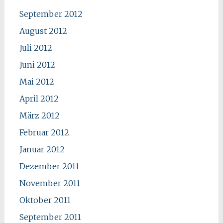
September 2012
August 2012
Juli 2012
Juni 2012
Mai 2012
April 2012
März 2012
Februar 2012
Januar 2012
Dezember 2011
November 2011
Oktober 2011
September 2011