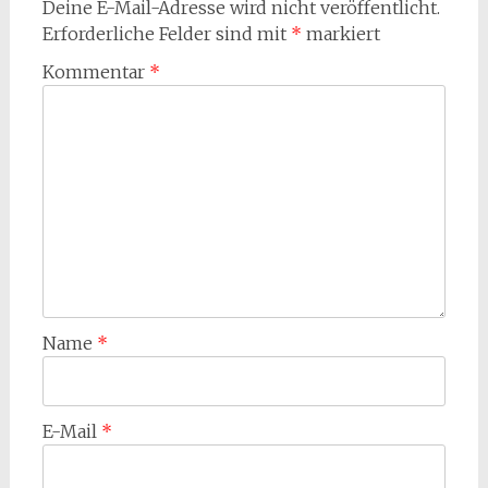
Deine E-Mail-Adresse wird nicht veröffentlicht.
Erforderliche Felder sind mit
*
markiert
Kommentar
*
Name
*
E-Mail
*