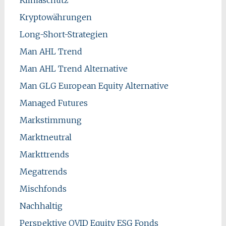
Kryptowährungen
Long-Short-Strategien
Man AHL Trend
Man AHL Trend Alternative
Man GLG European Equity Alternative
Managed Futures
Markstimmung
Marktneutral
Markttrends
Megatrends
Mischfonds
Nachhaltig
Perspektive OVID Equity ESG Fonds