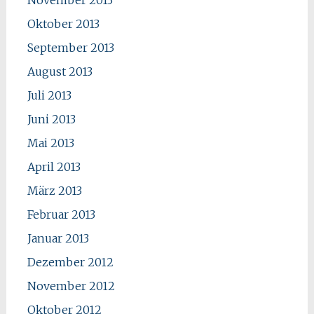
Oktober 2013
September 2013
August 2013
Juli 2013
Juni 2013
Mai 2013
April 2013
März 2013
Februar 2013
Januar 2013
Dezember 2012
November 2012
Oktober 2012