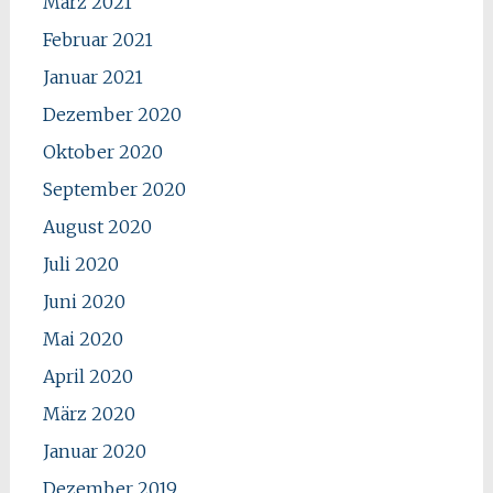
März 2021
Februar 2021
Januar 2021
Dezember 2020
Oktober 2020
September 2020
August 2020
Juli 2020
Juni 2020
Mai 2020
April 2020
März 2020
Januar 2020
Dezember 2019