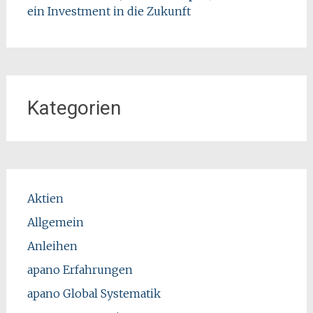
ein Investment in die Zukunft
Kategorien
Aktien
Allgemein
Anleihen
apano Erfahrungen
apano Global Systematik