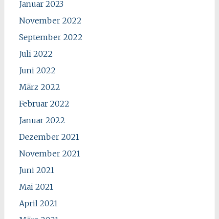
Januar 2023
November 2022
September 2022
Juli 2022
Juni 2022
März 2022
Februar 2022
Januar 2022
Dezember 2021
November 2021
Juni 2021
Mai 2021
April 2021