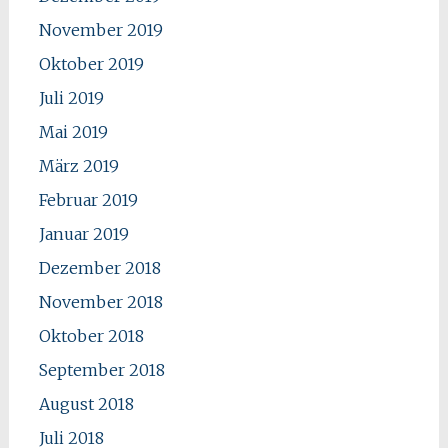
November 2019
Oktober 2019
Juli 2019
Mai 2019
März 2019
Februar 2019
Januar 2019
Dezember 2018
November 2018
Oktober 2018
September 2018
August 2018
Juli 2018