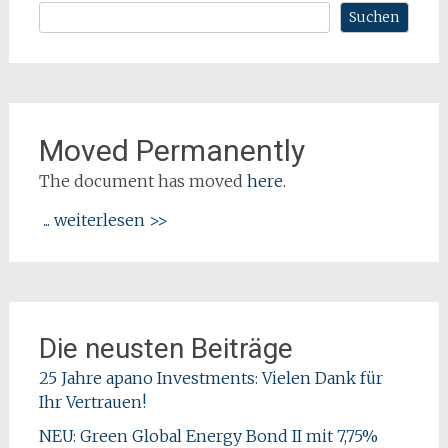
Suchen
Moved Permanently
The document has moved
here
.
... weiterlesen >>
Die neusten Beiträge
25 Jahre apano Investments: Vielen Dank für
Ihr Vertrauen!
NEU: Green Global Energy Bond II mit 7,75%