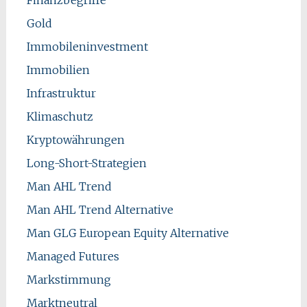
Gold
Immobileninvestment
Immobilien
Infrastruktur
Klimaschutz
Kryptowährungen
Long-Short-Strategien
Man AHL Trend
Man AHL Trend Alternative
Man GLG European Equity Alternative
Managed Futures
Markstimmung
Marktneutral