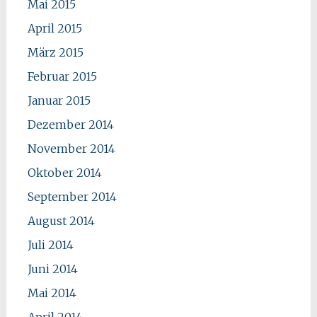
Mai 2015
April 2015
März 2015
Februar 2015
Januar 2015
Dezember 2014
November 2014
Oktober 2014
September 2014
August 2014
Juli 2014
Juni 2014
Mai 2014
April 2014