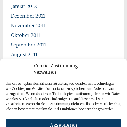
Januar 2012
Dezember 2011
November 2011
Oktober 2011
September 2011
August 2011
Juli 2011
Cookie-Zustimmung
verwalten
Juni 2011
Mai 2011
Um dir ein optimales Erlebnis zu bieten, verwenden wir Technologien
wie Cookies, um Geräteinformationen zu speichern und/oder darauf
April 2011
zuzugreifen. Wenn du diesen Technologien zustimmst, können wir Daten
wie das Surfverhalten oder eindeutige IDs auf dieser Website
verarbeiten. Wenn du deine Zustimmung nicht erteilst oder zurückziehst,
können bestimmte Merkmale und Funktionen beeinträchtigt werden.
Akzeptieren