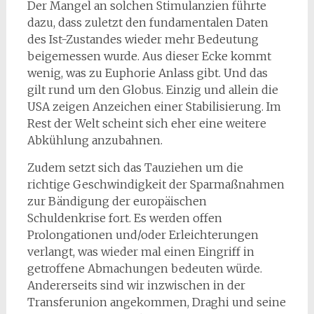
Der Mangel an solchen Stimulanzien führte
dazu, dass zuletzt den fundamentalen Daten
des Ist-Zustandes wieder mehr Bedeutung
beigemessen wurde. Aus dieser Ecke kommt
wenig, was zu Euphorie Anlass gibt. Und das
gilt rund um den Globus. Einzig und allein die
USA zeigen Anzeichen einer Stabilisierung. Im
Rest der Welt scheint sich eher eine weitere
Abkühlung anzubahnen.
Zudem setzt sich das Tauziehen um die
richtige Geschwindigkeit der Sparmaßnahmen
zur Bändigung der europäischen
Schuldenkrise fort. Es werden offen
Prolongationen und/oder Erleichterungen
verlangt, was wieder mal einen Eingriff in
getroffene Abmachungen bedeuten würde.
Andererseits sind wir inzwischen in der
Transferunion angekommen, Draghi und seine