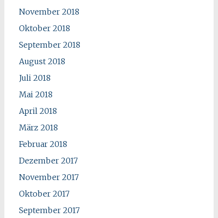
November 2018
Oktober 2018
September 2018
August 2018
Juli 2018
Mai 2018
April 2018
März 2018
Februar 2018
Dezember 2017
November 2017
Oktober 2017
September 2017