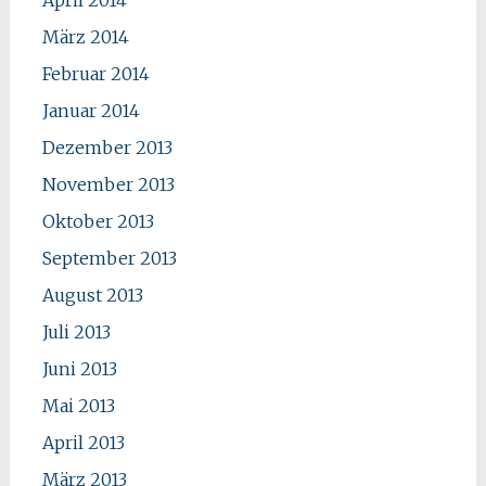
März 2014
Februar 2014
Januar 2014
Dezember 2013
November 2013
Oktober 2013
September 2013
August 2013
Juli 2013
Juni 2013
Mai 2013
April 2013
März 2013