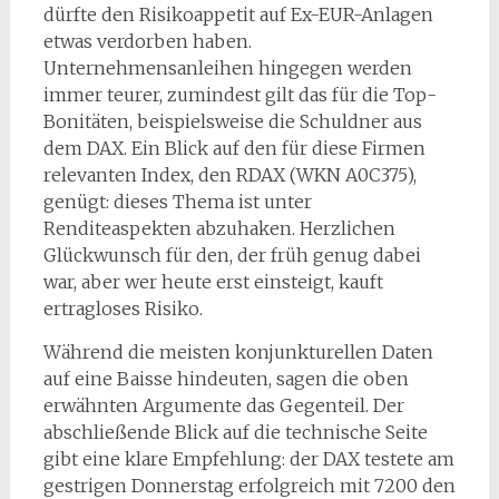
dürfte den Risikoappetit auf Ex-EUR-Anlagen
etwas verdorben haben.
Unternehmensanleihen hingegen werden
immer teurer, zumindest gilt das für die Top-
Bonitäten, beispielsweise die Schuldner aus
dem DAX. Ein Blick auf den für diese Firmen
relevanten Index, den RDAX (WKN A0C375),
genügt: dieses Thema ist unter
Renditeaspekten abzuhaken. Herzlichen
Glückwunsch für den, der früh genug dabei
war, aber wer heute erst einsteigt, kauft
ertragloses Risiko.
Während die meisten konjunkturellen Daten
auf eine Baisse hindeuten, sagen die oben
erwähnten Argumente das Gegenteil. Der
abschließende Blick auf die technische Seite
gibt eine klare Empfehlung: der DAX testete am
gestrigen Donnerstag erfolgreich mit 7200 den