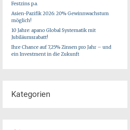
Festzins p.a.
Asien-Pazifik 2026: 20% Gewinnwachstum
möglich!
10 Jahre: apano Global Systematik mit
Jubiläumsrabatt!
Ihre Chance auf 7,25% Zinsen pro Jahr – und
ein Investment in die Zukunft
Kategorien