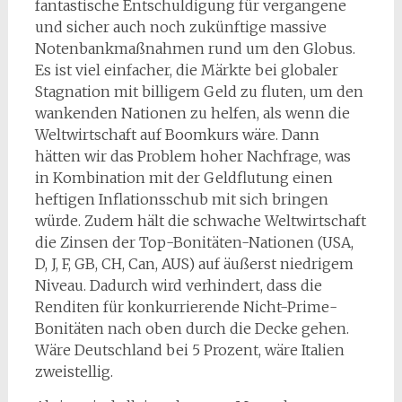
fantastische Entschuldigung für vergangene
und sicher auch noch zukünftige massive
Notenbankmaßnahmen rund um den Globus.
Es ist viel einfacher, die Märkte bei globaler
Stagnation mit billigem Geld zu fluten, um den
wankenden Nationen zu helfen, als wenn die
Weltwirtschaft auf Boomkurs wäre. Dann
hätten wir das Problem hoher Nachfrage, was
in Kombination mit der Geldflutung einen
heftigen Inflationsschub mit sich bringen
würde. Zudem hält die schwache Weltwirtschaft
die Zinsen der Top-Bonitäten-Nationen (USA,
D, J, F, GB, CH, Can, AUS) auf äußerst niedrigem
Niveau. Dadurch wird verhindert, dass die
Renditen für konkurrierende Nicht-Prime-
Bonitäten nach oben durch die Decke gehen.
Wäre Deutschland bei 5 Prozent, wäre Italien
zweistellig.