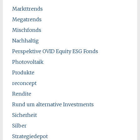
Markttrends
Megatrends
Mischfonds
Nachhaltig
Perspektive OVID Equity ESG Fonds
Photovoltaik
Produkte
reconcept
Rendite
Rund um alternative Investments
Sicherheit
Silber
Strategiedepot