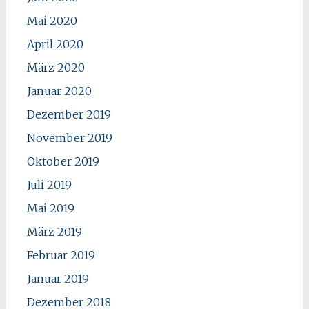
Mai 2020
April 2020
März 2020
Januar 2020
Dezember 2019
November 2019
Oktober 2019
Juli 2019
Mai 2019
März 2019
Februar 2019
Januar 2019
Dezember 2018