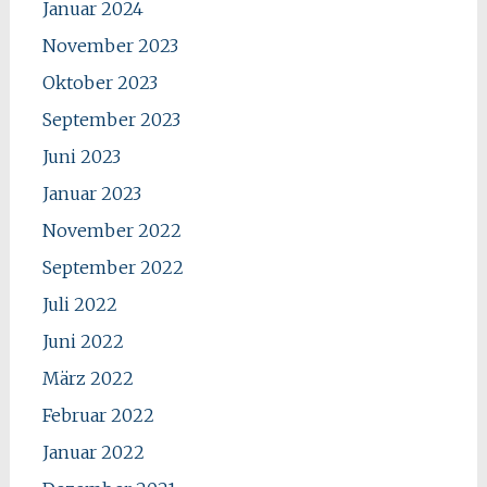
Januar 2024
November 2023
Oktober 2023
September 2023
Juni 2023
Januar 2023
November 2022
September 2022
Juli 2022
Juni 2022
März 2022
Februar 2022
Januar 2022