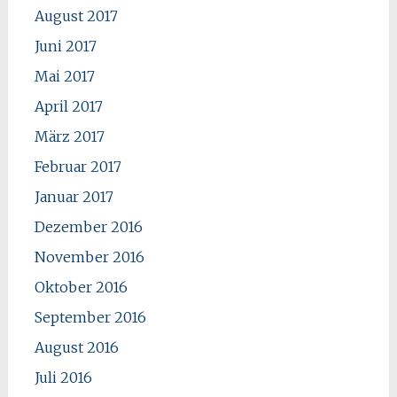
August 2017
Juni 2017
Mai 2017
April 2017
März 2017
Februar 2017
Januar 2017
Dezember 2016
November 2016
Oktober 2016
September 2016
August 2016
Juli 2016