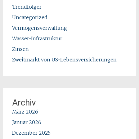
Trendfolger
Uncategorized
Vermögensverwaltung
Wasser-Infrastruktur
Zinsen
Zweitmarkt von US-Lebensversicherungen
Archiv
März 2026
Januar 2026
Dezember 2025