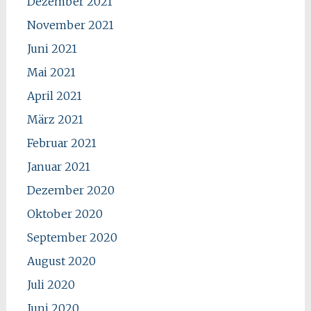
Dezember 2021
November 2021
Juni 2021
Mai 2021
April 2021
März 2021
Februar 2021
Januar 2021
Dezember 2020
Oktober 2020
September 2020
August 2020
Juli 2020
Juni 2020