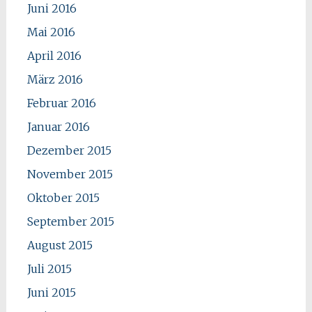
Juni 2016
Mai 2016
April 2016
März 2016
Februar 2016
Januar 2016
Dezember 2015
November 2015
Oktober 2015
September 2015
August 2015
Juli 2015
Juni 2015