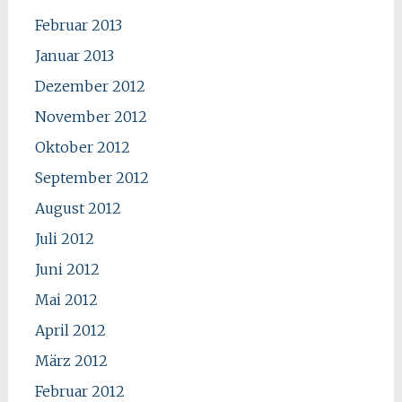
Februar 2013
Januar 2013
Dezember 2012
November 2012
Oktober 2012
September 2012
August 2012
Juli 2012
Juni 2012
Mai 2012
April 2012
März 2012
Februar 2012