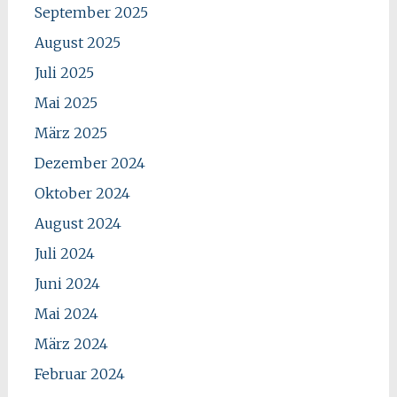
September 2025
August 2025
Juli 2025
Mai 2025
März 2025
Dezember 2024
Oktober 2024
August 2024
Juli 2024
Juni 2024
Mai 2024
März 2024
Februar 2024