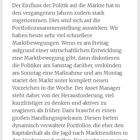
Der Einfluss der Politik auf die Märkte hat in
den vergangenen Jahren zudem stark
zugenommen. Dies wird sich auf die
Portfoliozusammenstellung auswirken. Wir
haben heute sehr viel schnellere
Marktbewegungen. Wenn es am Freitag
aufgrund einer wirtschaftlichen Entwicklung
eine Marktbewegung gibt, dann diskutieren
die Politiker am Samstag darüber, verkünden
am Sonntag eine Maßnahme und am Montag
startet der Markt unter komplett neuen
Vorzeichen in die Woche. Der Asset Manager
steht daher von der Herausforderung, viel
kurzfristiger zu denken und aktiver zu
reagieren als früher. Dazu braucht er einen
großen Handlungsspielraum. Diesen bieten
dynamisch verwaltete Portfolios, die eher den
Kapitalerhalt als die Jagd nach Marktrenditen in