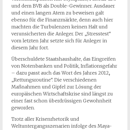
und dem BVB als Double-Gewinner. Ausdauer
und einen langen Atem zu beweisen galt
ebenso für die Finanzmärkte, denn auch hier
machten die Turbulenzen keinen Halt und
verunsicherten die Anleger. Der „Stresstest“
vom letzten Jahr setzte sich für Anleger in
diesem Jahr fort.
Überschuldete Staatshaushalte, das Eingreifen
von Notenbanken und Politik, Inflationsgefahr
– dazu passt auch das Wort des Jahres 2012
,
„Rettungsroutine“. Die verschiedenen
Maßnahmen und Gipfel zur Lösung der
europäischen Wirtschaftskrise sind längst zu
einer fast schon überdrüssigen Gewohnheit
geworden.
Trotz aller Krisenrhetorik und
Weltuntergangsszenarien infolge des Maya-