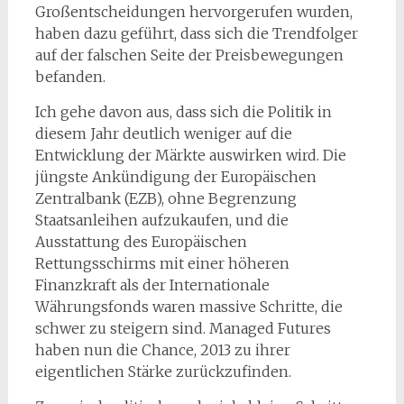
Großentscheidungen hervorgerufen wurden,
haben dazu geführt, dass sich die Trendfolger
auf der falschen Seite der Preisbewegungen
befanden.
Ich gehe davon aus, dass sich die Politik in
diesem Jahr deutlich weniger auf die
Entwicklung der Märkte auswirken wird. Die
jüngste Ankündigung der Europäischen
Zentralbank (EZB), ohne Begrenzung
Staatsanleihen aufzukaufen, und die
Ausstattung des Europäischen
Rettungsschirms mit einer höheren
Finanzkraft als der Internationale
Währungsfonds waren massive Schritte, die
schwer zu steigern sind. Managed Futures
haben nun die Chance, 2013 zu ihrer
eigentlichen Stärke zurückzufinden.