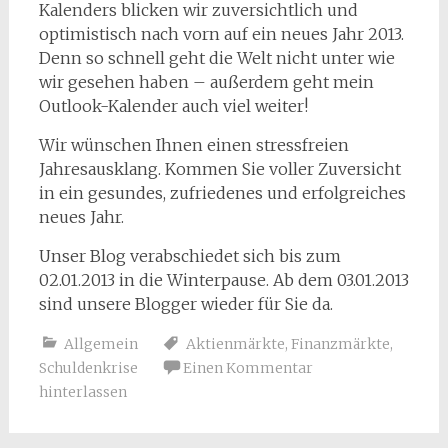
Kalenders blicken wir zuversichtlich und
optimistisch nach vorn auf ein neues Jahr 2013.
Denn so schnell geht die Welt nicht unter wie
wir gesehen haben – außerdem geht mein
Outlook-Kalender auch viel weiter!
Wir wünschen Ihnen einen stressfreien
Jahresausklang. Kommen Sie voller Zuversicht
in ein gesundes, zufriedenes und erfolgreiches
neues Jahr.
Unser Blog verabschiedet sich bis zum
02.01.2013 in die Winterpause. Ab dem 03.01.2013
sind unsere Blogger wieder für Sie da.
Allgemein
Aktienmärkte
,
Finanzmärkte
,
Schuldenkrise
Einen Kommentar
hinterlassen