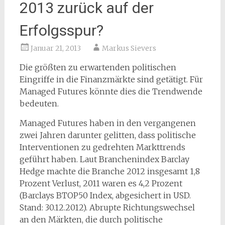
2013 zurück auf der
Erfolgsspur?
Januar 21, 2013
Markus Sievers
Die größten zu erwartenden politischen
Eingriffe in die Finanzmärkte sind getätigt. Für
Managed Futures könnte dies die Trendwende
bedeuten.
Managed Futures haben in den vergangenen
zwei Jahren darunter gelitten, dass politische
Interventionen zu gedrehten Markttrends
geführt haben. Laut Branchenindex Barclay
Hedge machte die Branche 2012 insgesamt 1,8
Prozent Verlust, 2011 waren es 4,2 Prozent
(Barclays BTOP50 Index, abgesichert in USD.
Stand: 30.12.2012). Abrupte Richtungswechsel
an den Märkten, die durch politische