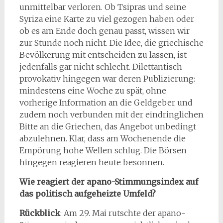
unmittelbar verloren. Ob Tsipras und seine
Syriza eine Karte zu viel gezogen haben oder
ob es am Ende doch genau passt, wissen wir
zur Stunde noch nicht. Die Idee, die griechische
Bevölkerung mit entscheiden zu lassen, ist
jedenfalls gar nicht schlecht. Dilettantisch
provokativ hingegen war deren Publizierung:
mindestens eine Woche zu spät, ohne
vorherige Information an die Geldgeber und
zudem noch verbunden mit der eindringlichen
Bitte an die Griechen, das Angebot unbedingt
abzulehnen. Klar, dass am Wochenende die
Empörung hohe Wellen schlug. Die Börsen
hingegen reagieren heute besonnen.
Wie reagiert der apano-Stimmungsindex auf
das politisch aufgeheizte Umfeld?
Rückblick
: Am 29. Mai rutschte der apano-