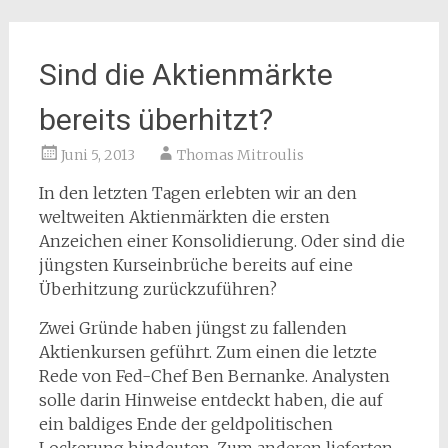
Sind die Aktienmärkte
bereits überhitzt?
Juni 5, 2013
Thomas Mitroulis
In den letzten Tagen erlebten wir an den
weltweiten Aktienmärkten die ersten
Anzeichen einer Konsolidierung. Oder sind die
jüngsten Kurseinbrüche bereits auf eine
Überhitzung zurückzuführen?
Zwei Gründe haben jüngst zu fallenden
Aktienkursen geführt. Zum einen die letzte
Rede von Fed-Chef Ben Bernanke. Analysten
solle darin Hinweise entdeckt haben, die auf
ein baldiges Ende der geldpolitischen