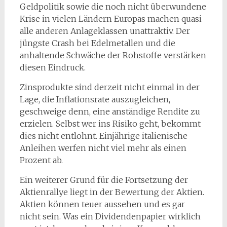
Geldpolitik sowie die noch nicht überwundene
Krise in vielen Ländern Europas machen quasi
alle anderen Anlageklassen unattraktiv. Der
jüngste Crash bei Edelmetallen und die
anhaltende Schwäche der Rohstoffe verstärken
diesen Eindruck.
Zinsprodukte sind derzeit nicht einmal in der
Lage, die Inflationsrate auszugleichen,
geschweige denn, eine anständige Rendite zu
erzielen. Selbst wer ins Risiko geht, bekommt
dies nicht entlohnt. Einjährige italienische
Anleihen werfen nicht viel mehr als einen
Prozent ab.
Ein weiterer Grund für die Fortsetzung der
Aktienrallye liegt in der Bewertung der Aktien.
Aktien können teuer aussehen und es gar
nicht sein. Was ein Dividendenpapier wirklich