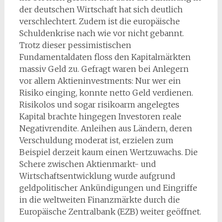
der deutschen Wirtschaft hat sich deutlich
verschlechtert. Zudem ist die europäische
Schuldenkrise nach wie vor nicht gebannt.
Trotz dieser pessimistischen
Fundamentaldaten floss den Kapitalmärkten
massiv Geld zu. Gefragt waren bei Anlegern
vor allem Aktieninvestments: Nur wer ein
Risiko einging, konnte netto Geld verdienen.
Risikolos und sogar risikoarm angelegtes
Kapital brachte hingegen Investoren reale
Negativrendite. Anleihen aus Ländern, deren
Verschuldung moderat ist, erzielen zum
Beispiel derzeit kaum einen Wertzuwachs. Die
Schere zwischen Aktienmarkt- und
Wirtschaftsentwicklung wurde aufgrund
geldpolitischer Ankündigungen und Eingriffe
in die weltweiten Finanzmärkte durch die
Europäische Zentralbank (EZB) weiter geöffnet.