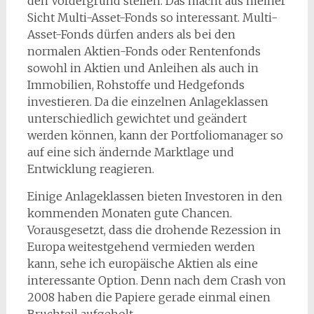
den Vordergrund stellen. Das macht aus meiner
Sicht Multi-Asset-Fonds so interessant. Multi-
Asset-Fonds dürfen anders als bei den
normalen Aktien-Fonds oder Rentenfonds
sowohl in Aktien und Anleihen als auch in
Immobilien, Rohstoffe und Hedgefonds
investieren. Da die einzelnen Anlageklassen
unterschiedlich gewichtet und geändert
werden können, kann der Portfoliomanager so
auf eine sich ändernde Marktlage und
Entwicklung reagieren.
Einige Anlageklassen bieten Investoren in den
kommenden Monaten gute Chancen.
Vorausgesetzt, dass die drohende Rezession in
Europa weitestgehend vermieden werden
kann, sehe ich europäische Aktien als eine
interessante Option. Denn nach dem Crash von
2008 haben die Papiere gerade einmal einen