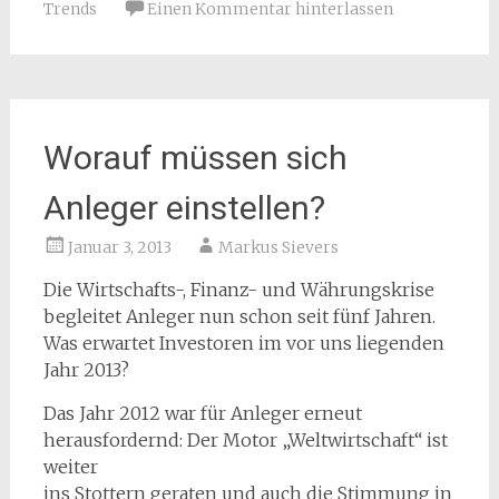
Trends
Einen Kommentar hinterlassen
Worauf müssen sich
Anleger einstellen?
Januar 3, 2013
Markus Sievers
Die Wirtschafts-, Finanz- und Währungskrise
begleitet Anleger nun schon seit fünf Jahren.
Was erwartet Investoren im vor uns liegenden
Jahr 2013?
Das Jahr 2012 war für Anleger erneut
herausfordernd: Der Motor „Weltwirtschaft“ ist
weiter
ins Stottern geraten und auch die Stimmung in