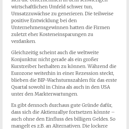
wirtschaftlichen Umfeld schwer tun,
Umsatzzuwächse zu generieren. Die teilweise
positive Entwicklung bei den
Unternehmensgewinnen hatten die Firmen
zuletzt eher Kosteneinsparungen zu
verdanken.
Gleichzeitig scheint auch die weltweite
Konjunktur nicht gerade als ein großer
Kurstreiber herhalten zu können. Während die
Eurozone weiterhin in einer Rezession steckt,
blieben die BIP-Wachstumszahlen für das erste
Quartal sowohl in China als auch in den USA
unter den Markterwartungen.
Es gibt dennoch durchaus gute Gründe dafür,
dass sich die Aktienrallye fortsetzen könnte –
auch ohne den Einfluss des billigen Geldes. So
mangelt es z.B. an Alternativen. Die lockere