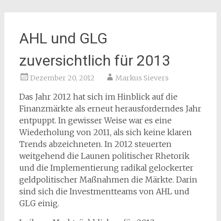
AHL und GLG
zuversichtlich für 2013
Dezember 20, 2012
Markus Sievers
Das Jahr 2012 hat sich im Hinblick auf die
Finanzmärkte als erneut herausforderndes Jahr
entpuppt. In gewisser Weise war es eine
Wiederholung von 2011, als sich keine klaren
Trends abzeichneten. In 2012 steuerten
weitgehend die Launen politischer Rhetorik
und die Implementierung radikal gelockerter
geldpolitischer Maßnahmen die Märkte. Darin
sind sich die Investmentteams von AHL und
GLG einig.