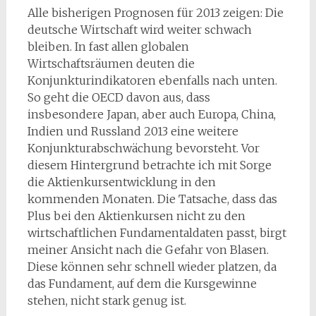
Alle bisherigen Prognosen für 2013 zeigen: Die
deutsche Wirtschaft wird weiter schwach
bleiben. In fast allen globalen
Wirtschaftsräumen deuten die
Konjunkturindikatoren ebenfalls nach unten.
So geht die OECD davon aus, dass
insbesondere Japan, aber auch Europa, China,
Indien und Russland 2013 eine weitere
Konjunkturabschwächung bevorsteht. Vor
diesem Hintergrund betrachte ich mit Sorge
die Aktienkursentwicklung in den
kommenden Monaten. Die Tatsache, dass das
Plus bei den Aktienkursen nicht zu den
wirtschaftlichen Fundamentaldaten passt, birgt
meiner Ansicht nach die Gefahr von Blasen.
Diese können sehr schnell wieder platzen, da
das Fundament, auf dem die Kursgewinne
stehen, nicht stark genug ist.