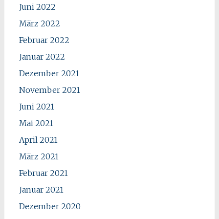
Juni 2022
März 2022
Februar 2022
Januar 2022
Dezember 2021
November 2021
Juni 2021
Mai 2021
April 2021
März 2021
Februar 2021
Januar 2021
Dezember 2020