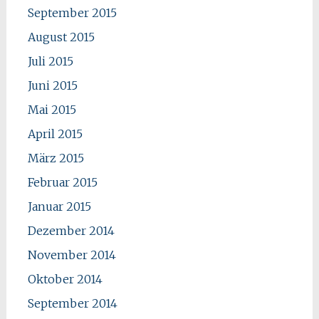
September 2015
August 2015
Juli 2015
Juni 2015
Mai 2015
April 2015
März 2015
Februar 2015
Januar 2015
Dezember 2014
November 2014
Oktober 2014
September 2014