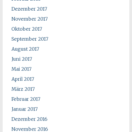
Dezember 2017
November 2017
Oktober 2017
September 2017
August 2017
Juni 2017
Mai 2017
April 2017
März 2017
Februar 2017
Januar 2017
Dezember 2016
November 2016