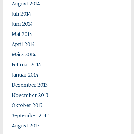
August 2014
Juli 2014
Juni 2014
Mai 2014
April 2014
März 2014
Februar 2014
Januar 2014
Dezember 2013
November 2013
Oktober 2013
September 2013
August 2013