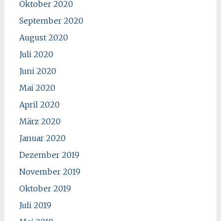
Oktober 2020
September 2020
August 2020
Juli 2020
Juni 2020
Mai 2020
April 2020
März 2020
Januar 2020
Dezember 2019
November 2019
Oktober 2019
Juli 2019