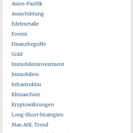
Asien-Pazifik
Ausschüttung
Edelmetalle
Events
Finanzbegriffe
Gold
Immobileninvestment
Immobilien
Infrastruktur
Klimaschutz
Kryptowährungen
Long-Short-Strategien
Man AHL Trend