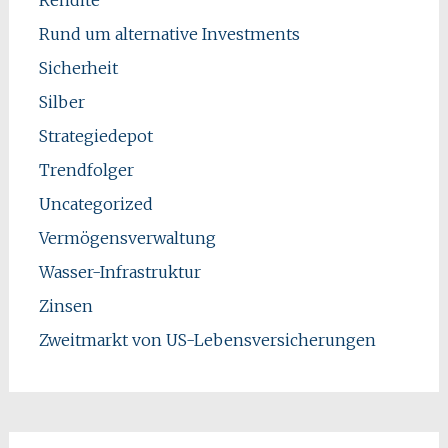
Rund um alternative Investments
Sicherheit
Silber
Strategiedepot
Trendfolger
Uncategorized
Vermögensverwaltung
Wasser-Infrastruktur
Zinsen
Zweitmarkt von US-Lebensversicherungen