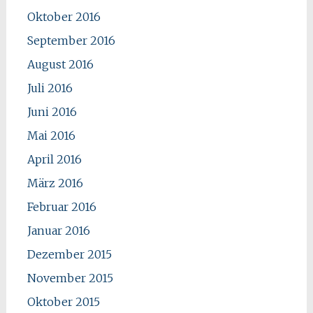
Oktober 2016
September 2016
August 2016
Juli 2016
Juni 2016
Mai 2016
April 2016
März 2016
Februar 2016
Januar 2016
Dezember 2015
November 2015
Oktober 2015