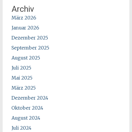
Archiv
März 2026
Januar 2026
Dezember 2025
September 2025
August 2025
Juli 2025
Mai 2025
März 2025
Dezember 2024
Oktober 2024
August 2024
Juli 2024