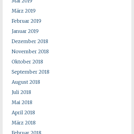
Mai 2019
März 2019
Februar 2019
Januar 2019
Dezember 2018
November 2018
Oktober 2018
September 2018
August 2018
Juli 2018
Mai 2018
April 2018
März 2018
Februar 2018