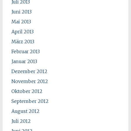
Juli 2013
Juni 2013
Mai 2013
April 2013
März 2013
Februar 2013
Januar 2013
Dezember 2012
November 2012
Oktober 2012
September 2012
August 2012
Juli 2012
Juni 2012