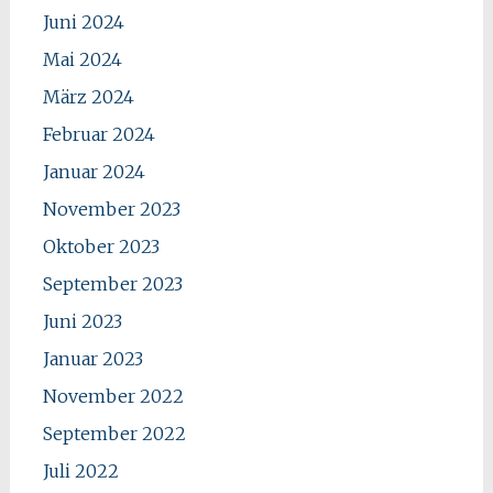
Juni 2024
Mai 2024
März 2024
Februar 2024
Januar 2024
November 2023
Oktober 2023
September 2023
Juni 2023
Januar 2023
November 2022
September 2022
Juli 2022