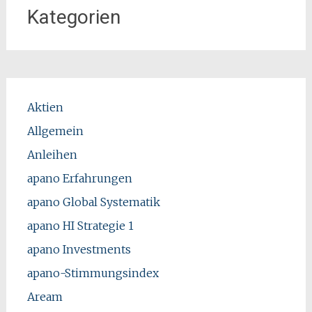
Kategorien
Aktien
Allgemein
Anleihen
apano Erfahrungen
apano Global Systematik
apano HI Strategie 1
apano Investments
apano-Stimmungsindex
Aream