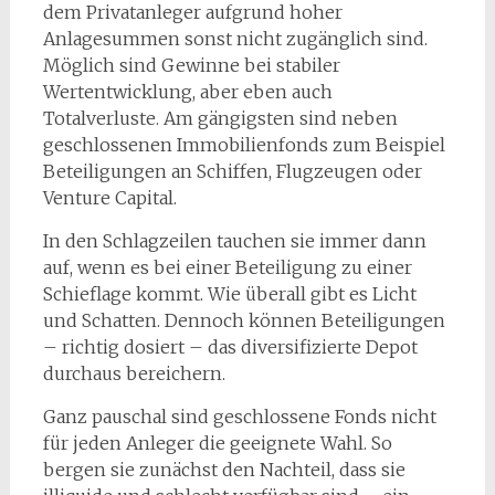
dem Privatanleger aufgrund hoher
Anlagesummen sonst nicht zugänglich sind.
Möglich sind Gewinne bei stabiler
Wertentwicklung, aber eben auch
Totalverluste. Am gängigsten sind neben
geschlossenen Immobilienfonds zum Beispiel
Beteiligungen an Schiffen, Flugzeugen oder
Venture Capital.
In den Schlagzeilen tauchen sie immer dann
auf, wenn es bei einer Beteiligung zu einer
Schieflage kommt. Wie überall gibt es Licht
und Schatten. Dennoch können Beteiligungen
– richtig dosiert – das diversifizierte Depot
durchaus bereichern.
Ganz pauschal sind geschlossene Fonds nicht
für jeden Anleger die geeignete Wahl. So
bergen sie zunächst den Nachteil, dass sie