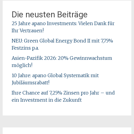
Die neusten Beiträge
25 Jahre apano Investments: Vielen Dank für
Ihr Vertrauen!
NEU: Green Global Energy Bond II mit 7,75%
Festzins p.a.
Asien-Pazifik 2026: 20% Gewinnwachstum
möglich!
10 Jahre: apano Global Systematik mit
Jubiläumsrabatt!
Ihre Chance auf 7,25% Zinsen pro Jahr – und
ein Investment in die Zukunft