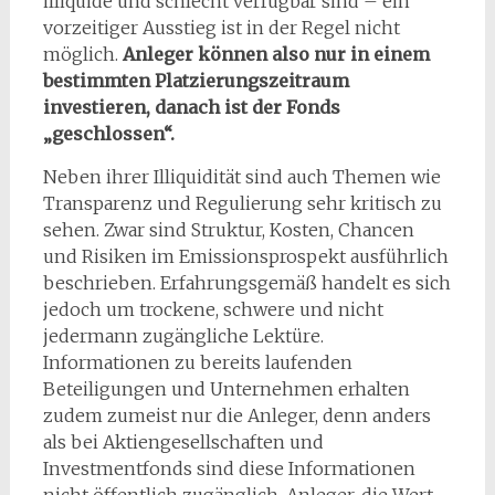
illiquide und schlecht verfügbar sind – ein
vorzeitiger Ausstieg ist in der Regel nicht
möglich.
Anleger können also nur in einem
bestimmten Platzierungszeitraum
investieren, danach ist der Fonds
„geschlossen“.
Neben ihrer Illiquidität sind auch Themen wie
Transparenz und Regulierung sehr kritisch zu
sehen. Zwar sind Struktur, Kosten, Chancen
und Risiken im Emissionsprospekt ausführlich
beschrieben. Erfahrungsgemäß handelt es sich
jedoch um trockene, schwere und nicht
jedermann zugängliche Lektüre.
Informationen zu bereits laufenden
Beteiligungen und Unternehmen erhalten
zudem zumeist nur die Anleger, denn anders
als bei Aktiengesellschaften und
Investmentfonds sind diese Informationen