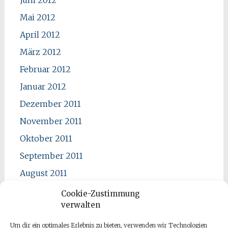
Mai 2012
April 2012
März 2012
Februar 2012
Januar 2012
Dezember 2011
November 2011
Oktober 2011
September 2011
August 2011
Juli 2011
Cookie-Zustimmung
verwalten
Juni 2011
Mai 2011
Um dir ein optimales Erlebnis zu bieten, verwenden wir Technologien