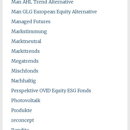
Man AHL Trend Alternative
Man GLG European Equity Alternative
Managed Futures
Markstimmung
Marktneutral
Markttrends
Megatrends
Mischfonds
Nachhaltig
Perspektive OVID Equity ESG Fonds
Photovoltaik
Produkte
reconcept
Rendite