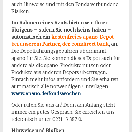
auch Hinweise und mit den Fonds verbundene
Risiken.
Im Rahmen eines Kaufs bieten wir Ihnen
übrigens – sofern Sie noch keins haben –
automatisch ein
kostenfreies apano-Depot
bei unserem Partner, der comdirect bank
, an.
Die Depotführungsgebühren übernimmt
apano für Sie. Sie können dieses Depot auch für
andere als die apano-Produkte nutzen oder
Produkte aus anderen Depots übertragen.
Einfach mehr Infos anfordern und Sie erhalten
automatisch alle notwendigen Unterlagen:
w
ww.apano.de/fondswochen
Oder rufen Sie uns an! Denn am Anfang steht
immer ein gutes Gespräch. Sie erreichen uns
telefonisch unter 0231 13 887 0.
Hinweise und Risiken: