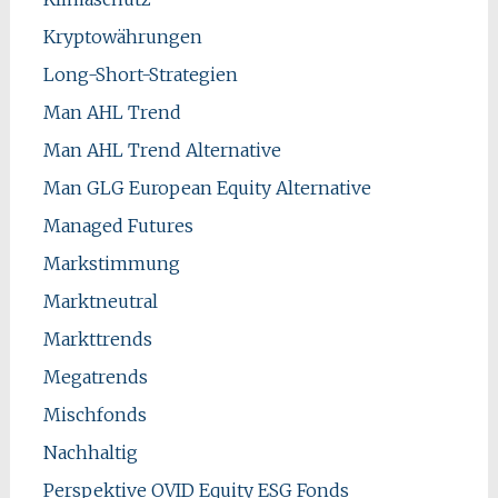
Kryptowährungen
Long-Short-Strategien
Man AHL Trend
Man AHL Trend Alternative
Man GLG European Equity Alternative
Managed Futures
Markstimmung
Marktneutral
Markttrends
Megatrends
Mischfonds
Nachhaltig
Perspektive OVID Equity ESG Fonds