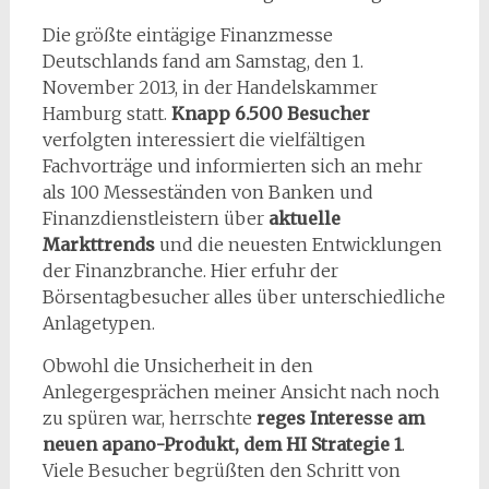
Die größte eintägige Finanzmesse
Deutschlands fand am Samstag, den 1.
November 2013, in der Handelskammer
Hamburg statt.
Knapp 6.500 Besucher
verfolgten interessiert die vielfältigen
Fachvorträge und informierten sich an mehr
als 100 Messeständen von Banken und
Finanzdienstleistern über
aktuelle
Markttrends
und die neuesten Entwicklungen
der Finanzbranche. Hier erfuhr der
Börsentagbesucher alles über unterschiedliche
Anlagetypen.
Obwohl die Unsicherheit in den
Anlegergesprächen meiner Ansicht nach noch
zu spüren war, herrschte
reges Interesse am
neuen apano-Produkt, dem HI Strategie 1
.
Viele Besucher begrüßten den Schritt von