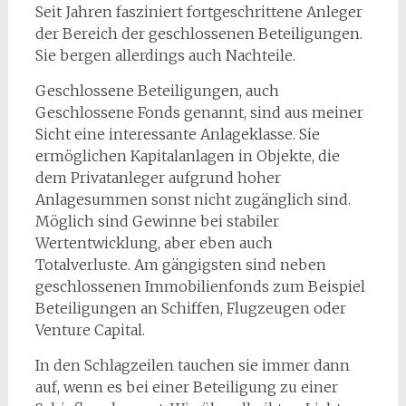
Seit Jahren fasziniert fortgeschrittene Anleger
der Bereich der geschlossenen Beteiligungen.
Sie bergen allerdings auch Nachteile.
Geschlossene Beteiligungen, auch
Geschlossene Fonds genannt, sind aus meiner
Sicht eine interessante Anlageklasse. Sie
ermöglichen Kapitalanlagen in Objekte, die
dem Privatanleger aufgrund hoher
Anlagesummen sonst nicht zugänglich sind.
Möglich sind Gewinne bei stabiler
Wertentwicklung, aber eben auch
Totalverluste. Am gängigsten sind neben
geschlossenen Immobilienfonds zum Beispiel
Beteiligungen an Schiffen, Flugzeugen oder
Venture Capital.
In den Schlagzeilen tauchen sie immer dann
auf, wenn es bei einer Beteiligung zu einer