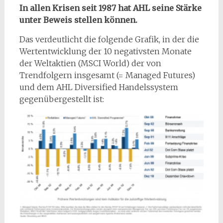
In allen Krisen seit 1987 hat AHL seine Stärke
unter Beweis stellen können.
Das verdeutlicht die folgende Grafik, in der die
Wertentwicklung der 10 negativsten Monate
der Weltaktien (MSCI World) der von
Trendfolgern insgesamt (= Managed Futures)
und dem AHL Diversified Handelssystem
gegenübergestellt ist: