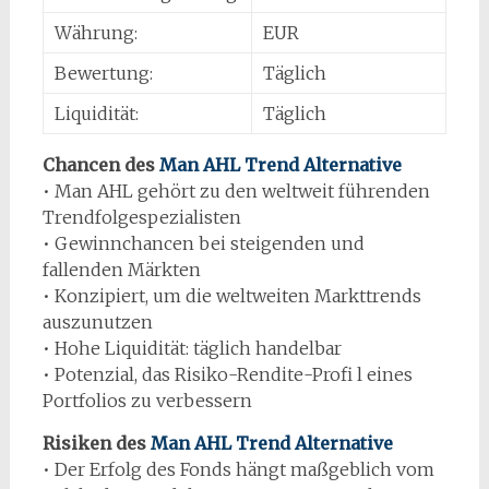
Währung:
EUR
Bewertung:
Täglich
Liquidität:
Täglich
Chancen des
Man AHL Trend Alternative
• Man AHL gehört zu den weltweit führenden
Trendfolgespezialisten
• Gewinnchancen bei steigenden und
fallenden Märkten
• Konzipiert, um die weltweiten Markttrends
auszunutzen
• Hohe Liquidität: täglich handelbar
• Potenzial, das Risiko-Rendite-Profi l eines
Portfolios zu verbessern
Risiken des
Man AHL Trend Alternative
• Der Erfolg des Fonds hängt maßgeblich vom