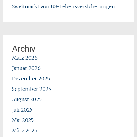
Zweitmarkt von US-Lebensversicherungen
Archiv
März 2026
Januar 2026
Dezember 2025
September 2025
August 2025
Juli 2025
Mai 2025
März 2025