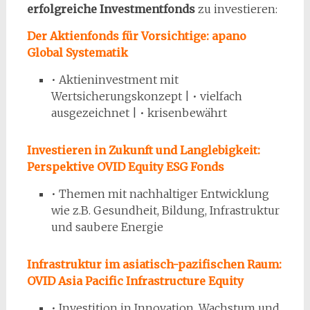
erfolgreiche Investmentfonds
zu investieren:
Der Aktienfonds für Vorsichtige: apano
Global Systematik
• Aktieninvestment mit
Wertsicherungskonzept | • vielfach
ausgezeichnet | • krisenbewährt
Investieren in Zukunft und Langlebigkeit:
Perspektive OVID Equity ESG Fonds
• Themen mit nachhaltiger Entwicklung
wie z.B. Gesundheit, Bildung, Infrastruktur
und saubere Energie
Infrastruktur im asiatisch-pazifischen Raum:
OVID Asia Pacific Infrastructure Equity
• Investition in Innovation, Wachstum und