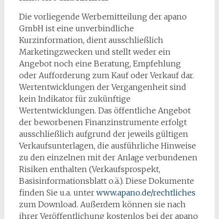
Die vorliegende Werbemitteilung der apano
GmbH ist eine unverbindliche
Kurzinformation, dient ausschließlich
Marketingzwecken und stellt weder ein
Angebot noch eine Beratung, Empfehlung
oder Aufforderung zum Kauf oder Verkauf dar.
Wertentwicklungen der Vergangenheit sind
kein Indikator für zukünftige
Wertentwicklungen. Das öffentliche Angebot
der beworbenen Finanzinstrumente erfolgt
ausschließlich aufgrund der jeweils gültigen
Verkaufsunterlagen, die ausführliche Hinweise
zu den einzelnen mit der Anlage verbundenen
Risiken enthalten (Verkaufsprospekt,
Basisinformationsblatt o.ä.). Diese Dokumente
finden Sie u.a. unter
www.apano.de/rechtliches
zum Download. Außerdem können sie nach
ihrer Veröffentlichung kostenlos bei der apano