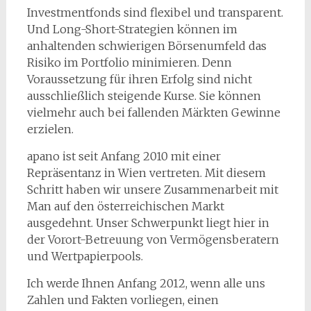
Investmentfonds sind flexibel und transparent.
Und Long-Short-Strategien können im
anhaltenden schwierigen Börsenumfeld das
Risiko im Portfolio minimieren. Denn
Voraussetzung für ihren Erfolg sind nicht
ausschließlich steigende Kurse. Sie können
vielmehr auch bei fallenden Märkten Gewinne
erzielen.
apano ist seit Anfang 2010 mit einer
Repräsentanz in Wien vertreten. Mit diesem
Schritt haben wir unsere Zusammenarbeit mit
Man auf den österreichischen Markt
ausgedehnt. Unser Schwerpunkt liegt hier in
der Vorort-Betreuung von Vermögensberatern
und Wertpapierpools.
Ich werde Ihnen Anfang 2012, wenn alle uns
Zahlen und Fakten vorliegen, einen