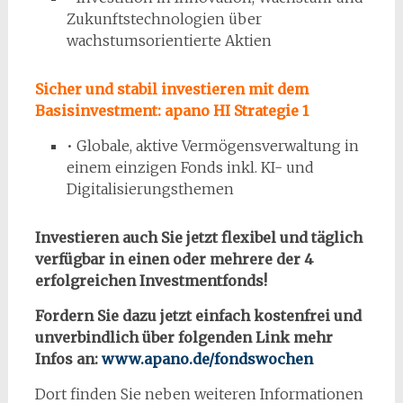
Zukunftstechnologien über
wachstumsorientierte Aktien
Sicher und stabil investieren mit dem
Basisinvestment: apano HI Strategie 1
• Globale, aktive Vermögensverwaltung in
einem einzigen Fonds inkl. KI- und
Digitalisierungsthemen
Investieren auch Sie jetzt flexibel und täglich
verfügbar in einen oder mehrere der 4
erfolgreichen Investmentfonds!
Fordern Sie dazu jetzt einfach kostenfrei und
unverbindlich über folgenden Link mehr
Infos an:
w
ww.apano.de/fondswochen
Dort finden Sie neben weiteren Informationen