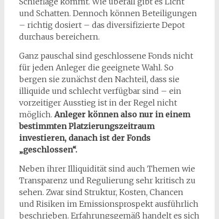
Schieflage kommt. Wie überall gibt es Licht
und Schatten. Dennoch können Beteiligungen
– richtig dosiert – das diversifizierte Depot
durchaus bereichern.
Ganz pauschal sind geschlossene Fonds nicht
für jeden Anleger die geeignete Wahl. So
bergen sie zunächst den Nachteil, dass sie
illiquide und schlecht verfügbar sind – ein
vorzeitiger Ausstieg ist in der Regel nicht
möglich.
Anleger können also nur in einem
bestimmten Platzierungszeitraum
investieren, danach ist der Fonds
„geschlossen“.
Neben ihrer Illiquidität sind auch Themen wie
Transparenz und Regulierung sehr kritisch zu
sehen. Zwar sind Struktur, Kosten, Chancen
und Risiken im Emissionsprospekt ausführlich
beschrieben. Erfahrungsgemäß handelt es sich