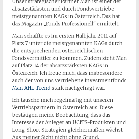
Unser strategischer Partner Man ist einer der
absatzstärksten und durch Fondsvertriebe
meistgenannten KAGs in Österreich. Das hat
das Magazin „Fonds Professionell“ ermittelt.
Man schaffte es im ersten Halbjahr 2011 auf
Platz 7 unter die meistgenannten KAGs durch
die entsprechenden österreichischen
Fondsvermittler zu kommen. Zudem steht Man
auf Platz 14 der absatzstärksten KAGs in
Österreich. Ich freue mich, dass insbesondere
auch der von uns vertriebene Investmentfonds
Man AHL Trend
stark nachgefragt war.
Ich tausche mich regelmäßig mit unseren
Vertriebspartnern in Österreich aus. Diese
bestätigen meine Beobachtung, dass das
Interesse der Anleger an UCITS-Produkten und
Long-Short-Strategien gleichermaßen wächst.
Aus meiner Sicht nicht ohne Grund.