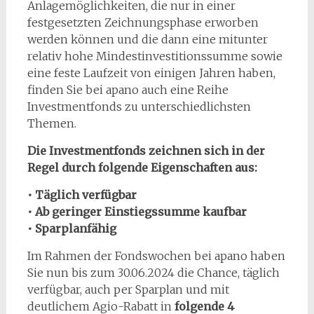
Anlagemöglichkeiten, die nur in einer
festgesetzten Zeichnungsphase erworben
werden können und die dann eine mitunter
relativ hohe Mindestinvestitionssumme sowie
eine feste Laufzeit von einigen Jahren haben,
finden Sie bei apano auch eine Reihe
Investmentfonds zu unterschiedlichsten
Themen.
Die Investmentfonds zeichnen sich in der
Regel durch folgende Eigenschaften aus:
• Täglich verfügbar
• Ab geringer Einstiegssumme kaufbar
• Sparplanfähig
Im Rahmen der Fondswochen bei apano haben
Sie nun bis zum 30.06.2024 die Chance, täglich
verfügbar, auch per Sparplan und mit
deutlichem Agio-Rabatt in
folgende 4