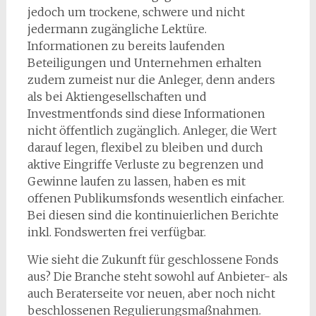
jedoch um trockene, schwere und nicht
jedermann zugängliche Lektüre.
Informationen zu bereits laufenden
Beteiligungen und Unternehmen erhalten
zudem zumeist nur die Anleger, denn anders
als bei Aktiengesellschaften und
Investmentfonds sind diese Informationen
nicht öffentlich zugänglich. Anleger, die Wert
darauf legen, flexibel zu bleiben und durch
aktive Eingriffe Verluste zu begrenzen und
Gewinne laufen zu lassen, haben es mit
offenen Publikumsfonds wesentlich einfacher.
Bei diesen sind die kontinuierlichen Berichte
inkl. Fondswerten frei verfügbar.
Wie sieht die Zukunft für geschlossene Fonds
aus? Die Branche steht sowohl auf Anbieter- als
auch Beraterseite vor neuen, aber noch nicht
beschlossenen Regulierungsmaßnahmen.