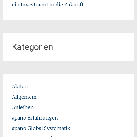
ein Investment in die Zukunft
Kategorien
Aktien
Allgemein
Anleihen
apano Erfahrungen
apano Global Systematik