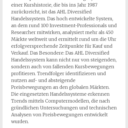
einer Kurshistorie, die bis ins Jahr 1987
zurückreicht, ist das AHL Diversified
Handelssystem. Das hoch entwickelte System,
an dem rund 100 Investment-Professionals und
Researcher mitwirken, analysiert mehr als 450
Märkte weltweit und ermittelt rund um die Uhr
erfolgversprechende Zeitpunkte für Kauf und
Verkauf. Das Besondere: Das AHL Diversified
Handelssystem kann nicht nur von steigenden,
sondern auch von fallenden Kursbewegungen
profitieren. Trendfolger identifizieren und
nutzen auf- und absteigende
Preisbewegungen an den globalen Märkten.
Die eingesetzten Handelssysteme erkennen
Trends mittels Computermodellen, die nach
gründlichen Untersuchungen und technischen
Analysen von Preisbewegungen entwickelt
wurden.