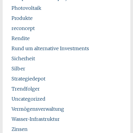
Photovoltaik
Produkte
reconcept
Rendite
Rund um alternative Investments
Sicherheit
Silber
Strategiedepot
Trendfolger
Uncategorized
Vermögensverwaltung
Wasser-Infrastruktur
Zinsen