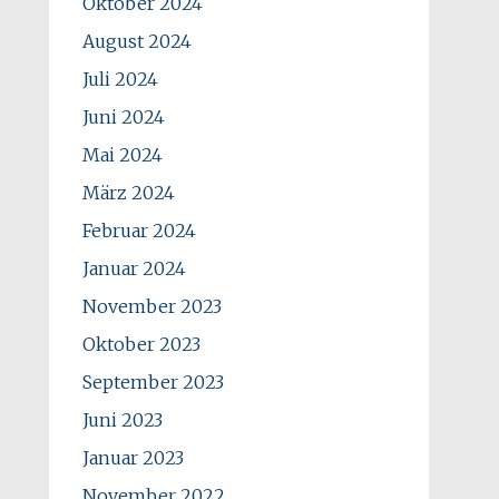
Oktober 2024
August 2024
Juli 2024
Juni 2024
Mai 2024
März 2024
Februar 2024
Januar 2024
November 2023
Oktober 2023
September 2023
Juni 2023
Januar 2023
November 2022