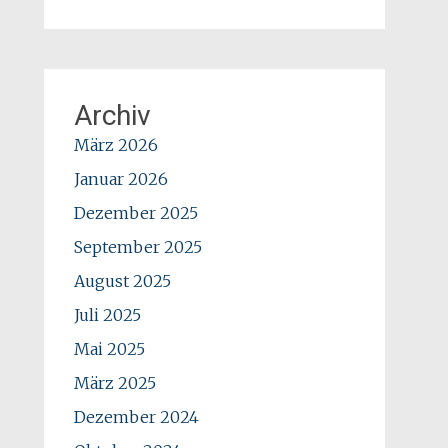
Archiv
März 2026
Januar 2026
Dezember 2025
September 2025
August 2025
Juli 2025
Mai 2025
März 2025
Dezember 2024