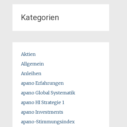
Kategorien
Aktien
Allgemein
Anleihen
apano Erfahrungen
apano Global Systematik
apano HI Strategie 1
apano Investments
apano-Stimmungsindex