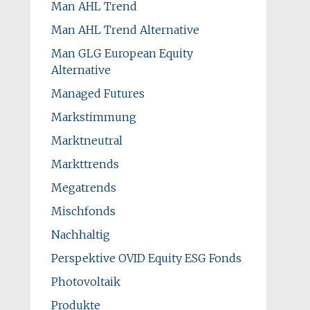
Man AHL Trend
Man AHL Trend Alternative
Man GLG European Equity
Alternative
Managed Futures
Markstimmung
Marktneutral
Markttrends
Megatrends
Mischfonds
Nachhaltig
Perspektive OVID Equity ESG Fonds
Photovoltaik
Produkte