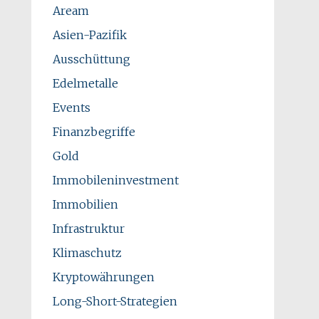
Aream
Asien-Pazifik
Ausschüttung
Edelmetalle
Events
Finanzbegriffe
Gold
Immobileninvestment
Immobilien
Infrastruktur
Klimaschutz
Kryptowährungen
Long-Short-Strategien