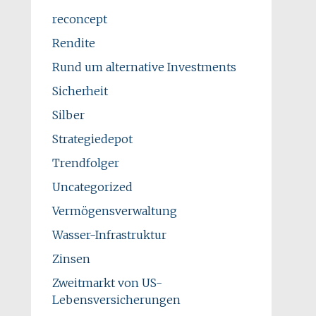
reconcept
Rendite
Rund um alternative Investments
Sicherheit
Silber
Strategiedepot
Trendfolger
Uncategorized
Vermögensverwaltung
Wasser-Infrastruktur
Zinsen
Zweitmarkt von US-
Lebensversicherungen