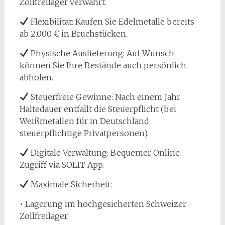
Zollfreilager verwahrt.
Flexibilität: Kaufen Sie Edelmetalle bereits
ab 2.000 € in Bruchstücken.
Physische Auslieferung: Auf Wunsch
können Sie Ihre Bestände auch persönlich
abholen.
Steuerfreie Gewinne: Nach einem Jahr
Haltedauer entfällt die Steuerpflicht (bei
Weißmetallen für in Deutschland
steuerpflichtige Privatpersonen).
Digitale Verwaltung: Bequemer Online-
Zugriff via SOLIT App.
Maximale Sicherheit:
• Lagerung im hochgesicherten Schweizer
Zollfreilager