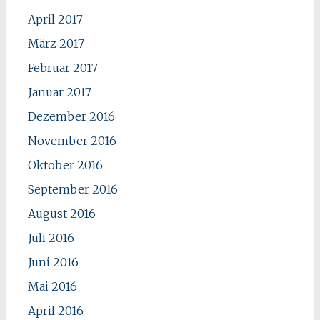
April 2017
März 2017
Februar 2017
Januar 2017
Dezember 2016
November 2016
Oktober 2016
September 2016
August 2016
Juli 2016
Juni 2016
Mai 2016
April 2016