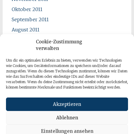
Oktober 2011
September 2011
August 2011
Juli 2011
Cookie-Zustimmung
verwalten
Juni 2011
Mai 2011
Um dir ein optimales Erlebnis zu bieten, verwenden wir Technologien
wie Cookies, um Geräteinformationen zu speichern und/oder darauf
April 2011
zuzugreifen. Wenn du diesen Technologien zustimmst, können wir Daten
wie das Surfverhalten oder eindeutige IDs auf dieser Website
verarbeiten. Wenn du deine Zustimmung nicht erteilst oder zurückziehst,
können bestimmte Merkmale und Funktionen beeinträchtigt werden.
Akzeptieren
Ablehnen
Einstellungen ansehen