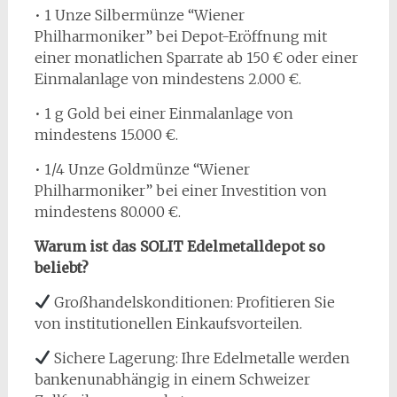
• 1 Unze Silbermünze “Wiener
Philharmoniker” bei Depot-Eröffnung mit
einer monatlichen Sparrate ab 150 € oder einer
Einmalanlage von mindestens 2.000 €.
• 1 g Gold bei einer Einmalanlage von
mindestens 15.000 €.
• 1/4 Unze Goldmünze “Wiener
Philharmoniker” bei einer Investition von
mindestens 80.000 €.
Warum ist das SOLIT Edelmetalldepot so
beliebt?
Großhandelskonditionen: Profitieren Sie
von institutionellen Einkaufsvorteilen.
Sichere Lagerung: Ihre Edelmetalle werden
bankenunabhängig in einem Schweizer