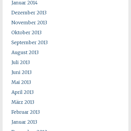
Januar 2014
Dezember 2013
November 2013
Oktober 2013
September 2013
August 2013
Juli 2013
Juni 2013
Mai 2013
April 2013
März 2013
Februar 2013
Januar 2013