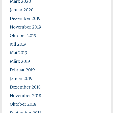
März 2020
Januar 2020
Dezember 2019
November 2019
Oktober 2019
Juli 2019
Mai 2019
März 2019
Februar 2019
Januar 2019
Dezember 2018
November 2018
Oktober 2018
September 2018