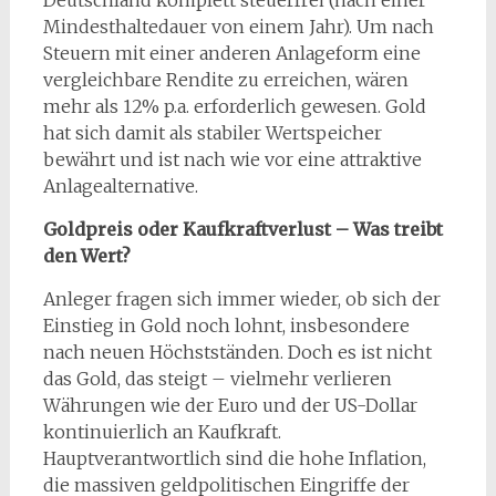
Mindesthaltedauer von einem Jahr). Um nach
Steuern mit einer anderen Anlageform eine
vergleichbare Rendite zu erreichen, wären
mehr als 12% p.a. erforderlich gewesen. Gold
hat sich damit als stabiler Wertspeicher
bewährt und ist nach wie vor eine attraktive
Anlagealternative.
Goldpreis oder Kaufkraftverlust – Was treibt
den Wert?
Anleger fragen sich immer wieder, ob sich der
Einstieg in Gold noch lohnt, insbesondere
nach neuen Höchstständen. Doch es ist nicht
das Gold, das steigt – vielmehr verlieren
Währungen wie der Euro und der US-Dollar
kontinuierlich an Kaufkraft.
Hauptverantwortlich sind die hohe Inflation,
die massiven geldpolitischen Eingriffe der