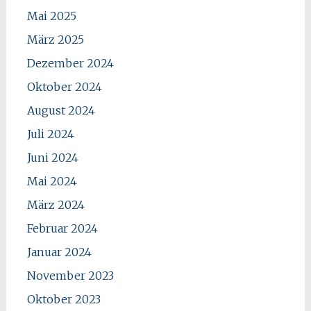
Mai 2025
März 2025
Dezember 2024
Oktober 2024
August 2024
Juli 2024
Juni 2024
Mai 2024
März 2024
Februar 2024
Januar 2024
November 2023
Oktober 2023