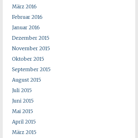
März 2016
Februar 2016
Januar 2016
Dezember 2015
November 2015
Oktober 2015
September 2015
August 2015
Juli 2015
Juni 2015
Mai 2015
April 2015
März 2015