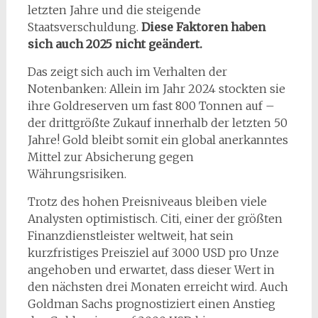
letzten Jahre und die steigende
Staatsverschuldung.
Diese Faktoren haben
sich auch 2025 nicht geändert.
Das zeigt sich auch im Verhalten der
Notenbanken: Allein im Jahr 2024 stockten sie
ihre Goldreserven um fast 800 Tonnen auf –
der drittgrößte Zukauf innerhalb der letzten 50
Jahre! Gold bleibt somit ein global anerkanntes
Mittel zur Absicherung gegen
Währungsrisiken.
Trotz des hohen Preisniveaus bleiben viele
Analysten optimistisch. Citi, einer der größten
Finanzdienstleister weltweit, hat sein
kurzfristiges Preisziel auf 3.000 USD pro Unze
angehoben und erwartet, dass dieser Wert in
den nächsten drei Monaten erreicht wird. Auch
Goldman Sachs prognostiziert einen Anstieg