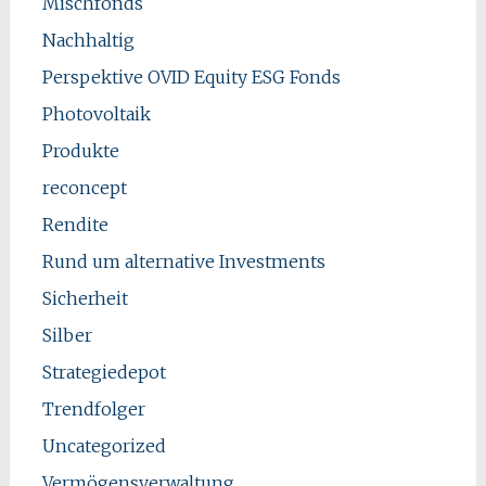
Mischfonds
Nachhaltig
Perspektive OVID Equity ESG Fonds
Photovoltaik
Produkte
reconcept
Rendite
Rund um alternative Investments
Sicherheit
Silber
Strategiedepot
Trendfolger
Uncategorized
Vermögensverwaltung