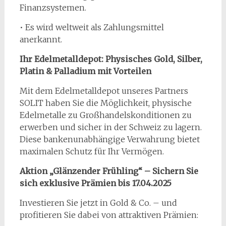
Finanzsystemen.
• Es wird weltweit als Zahlungsmittel
anerkannt.
Ihr Edelmetalldepot: Physisches Gold, Silber,
Platin & Palladium mit Vorteilen
Mit dem Edelmetalldepot unseres Partners
SOLIT haben Sie die Möglichkeit, physische
Edelmetalle zu Großhandelskonditionen zu
erwerben und sicher in der Schweiz zu lagern.
Diese bankenunabhängige Verwahrung bietet
maximalen Schutz für Ihr Vermögen.
Aktion „Glänzender Frühling“ – Sichern Sie
sich exklusive Prämien bis 17.04.2025
Investieren Sie jetzt in Gold & Co. – und
profitieren Sie dabei von attraktiven Prämien: