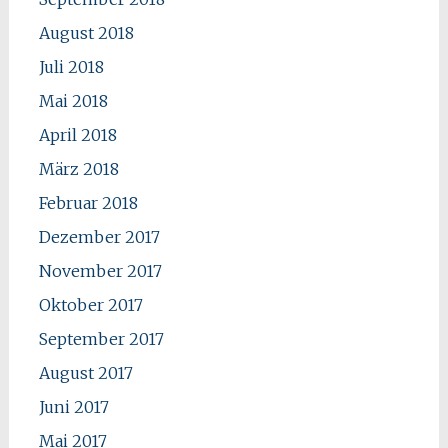
August 2018
Juli 2018
Mai 2018
April 2018
März 2018
Februar 2018
Dezember 2017
November 2017
Oktober 2017
September 2017
August 2017
Juni 2017
Mai 2017