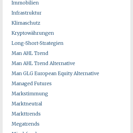
Immobilien
Infrastruktur
Klimaschutz
Kryptowährungen
Long-Short-Strategien
Man AHL Trend
Man AHL Trend Alternative
Man GLG European Equity Alternative
Managed Futures
Markstimmung
Marktneutral
Markttrends
Megatrends