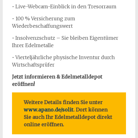
• Live-Webcam-Einblick in den Tresorraum
• 100 % Versicherung zum
Wiederbeschaffungswert
• Insolvenzschutz – Sie bleiben Eigentümer
Ihrer Edelmetalle
• Vierteljährliche physische Inventur durch
Wirtschaftsprüfer
Jetzt informieren & Edelmetalldepot
eröffnen!
Weitere Details finden Sie unter
www.apano.de/solit
. Dort können
Sie auch Ihr Edelmetalldepot direkt
online eröffnen.