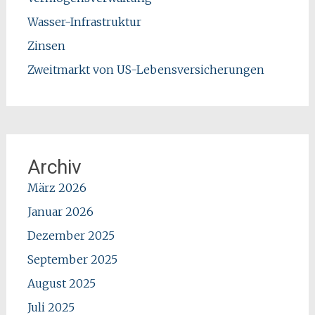
Wasser-Infrastruktur
Zinsen
Zweitmarkt von US-Lebensversicherungen
Archiv
März 2026
Januar 2026
Dezember 2025
September 2025
August 2025
Juli 2025