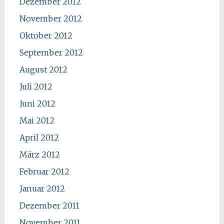
Dezember 2012
November 2012
Oktober 2012
September 2012
August 2012
Juli 2012
Juni 2012
Mai 2012
April 2012
März 2012
Februar 2012
Januar 2012
Dezember 2011
November 2011