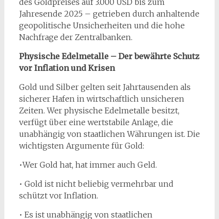
des Goldpreises auf 3.000 USD bis zum
Jahresende 2025 – getrieben durch anhaltende
geopolitische Unsicherheiten und die hohe
Nachfrage der Zentralbanken.
Physische Edelmetalle – Der bewährte Schutz
vor Inflation und Krisen
Gold und Silber gelten seit Jahrtausenden als
sicherer Hafen in wirtschaftlich unsicheren
Zeiten. Wer physische Edelmetalle besitzt,
verfügt über eine wertstabile Anlage, die
unabhängig von staatlichen Währungen ist. Die
wichtigsten Argumente für Gold:
•Wer Gold hat, hat immer auch Geld.
• Gold ist nicht beliebig vermehrbar und
schützt vor Inflation.
• Es ist unabhängig von staatlichen