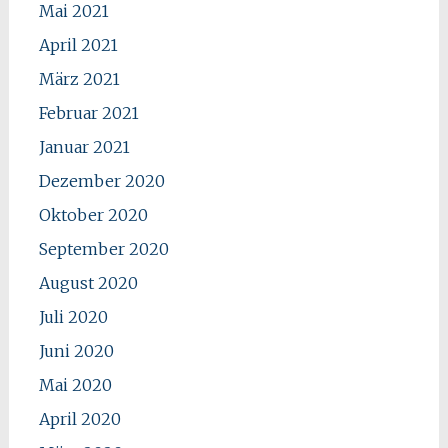
Mai 2021
April 2021
März 2021
Februar 2021
Januar 2021
Dezember 2020
Oktober 2020
September 2020
August 2020
Juli 2020
Juni 2020
Mai 2020
April 2020