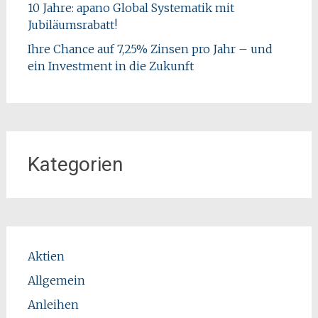
10 Jahre: apano Global Systematik mit
Jubiläumsrabatt!
Ihre Chance auf 7,25% Zinsen pro Jahr – und
ein Investment in die Zukunft
Kategorien
Aktien
Allgemein
Anleihen