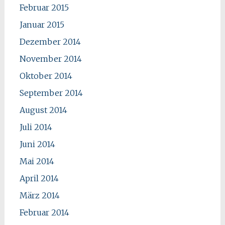
Februar 2015
Januar 2015
Dezember 2014
November 2014
Oktober 2014
September 2014
August 2014
Juli 2014
Juni 2014
Mai 2014
April 2014
März 2014
Februar 2014