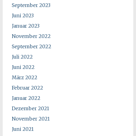
September 2023
Juni 2023
Januar 2023
November 2022
September 2022
Juli 2022
Juni 2022
März 2022
Februar 2022
Januar 2022
Dezember 2021
November 2021
Juni 2021