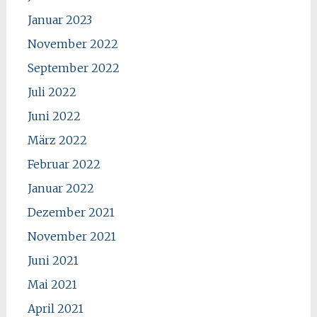
Januar 2023
November 2022
September 2022
Juli 2022
Juni 2022
März 2022
Februar 2022
Januar 2022
Dezember 2021
November 2021
Juni 2021
Mai 2021
April 2021