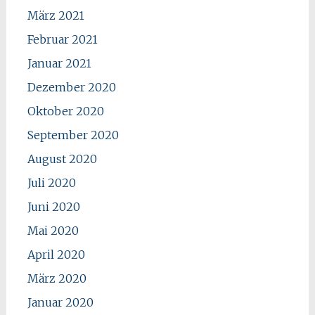
März 2021
Februar 2021
Januar 2021
Dezember 2020
Oktober 2020
September 2020
August 2020
Juli 2020
Juni 2020
Mai 2020
April 2020
März 2020
Januar 2020