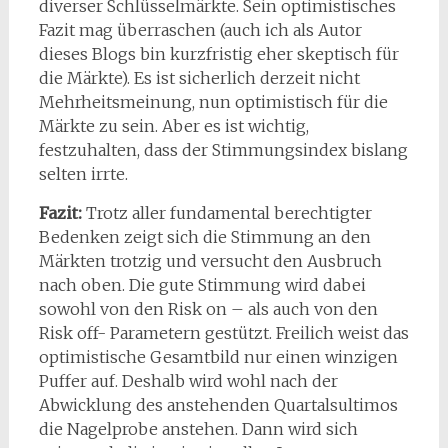
diverser Schlüsselmärkte. Sein optimistisches
Fazit mag überraschen (auch ich als Autor
dieses Blogs bin kurzfristig eher skeptisch für
die Märkte). Es ist sicherlich derzeit nicht
Mehrheitsmeinung, nun optimistisch für die
Märkte zu sein. Aber es ist wichtig,
festzuhalten, dass der Stimmungsindex bislang
selten irrte.
Fazit:
Trotz aller fundamental berechtigter
Bedenken zeigt sich die Stimmung an den
Märkten trotzig und versucht den Ausbruch
nach oben. Die gute Stimmung wird dabei
sowohl von den Risk on – als auch von den
Risk off- Parametern gestützt. Freilich weist das
optimistische Gesamtbild nur einen winzigen
Puffer auf. Deshalb wird wohl nach der
Abwicklung des anstehenden Quartalsultimos
die Nagelprobe anstehen. Dann wird sich