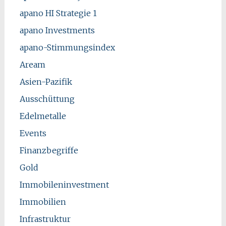
apano HI Strategie 1
apano Investments
apano-Stimmungsindex
Aream
Asien-Pazifik
Ausschüttung
Edelmetalle
Events
Finanzbegriffe
Gold
Immobileninvestment
Immobilien
Infrastruktur