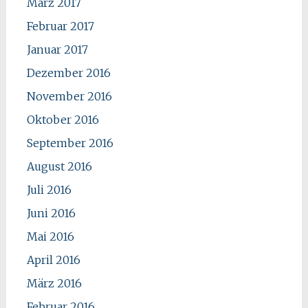
März 2017
Februar 2017
Januar 2017
Dezember 2016
November 2016
Oktober 2016
September 2016
August 2016
Juli 2016
Juni 2016
Mai 2016
April 2016
März 2016
Februar 2016