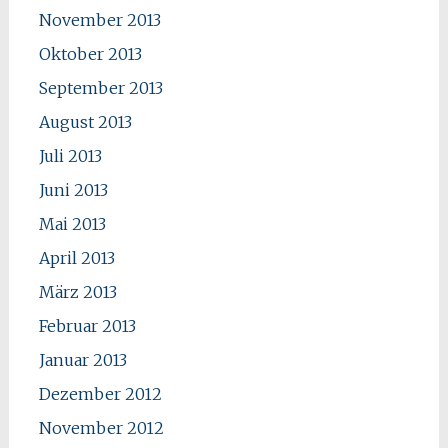
November 2013
Oktober 2013
September 2013
August 2013
Juli 2013
Juni 2013
Mai 2013
April 2013
März 2013
Februar 2013
Januar 2013
Dezember 2012
November 2012