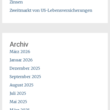
Zinsen
Zweitmarkt von US-Lebensversicherungen
Archiv
März 2026
Januar 2026
Dezember 2025
September 2025
August 2025
Juli 2025
Mai 2025
März 2025