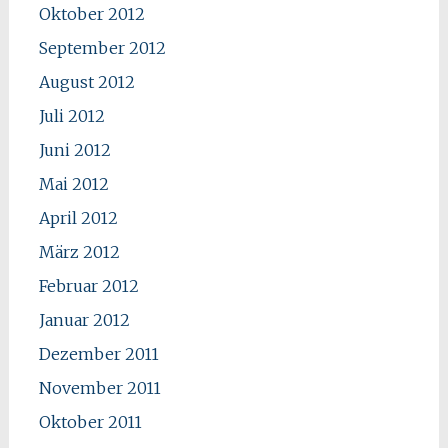
Oktober 2012
September 2012
August 2012
Juli 2012
Juni 2012
Mai 2012
April 2012
März 2012
Februar 2012
Januar 2012
Dezember 2011
November 2011
Oktober 2011