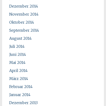
Dezember 2014
November 2014
Oktober 2014
September 2014
August 2014
Juli 2014
Juni 2014
Mai 2014
April 2014
März 2014
Februar 2014
Januar 2014
Dezember 2013