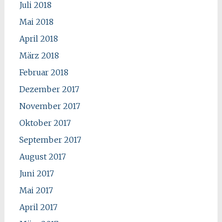
Juli 2018
Mai 2018
April 2018
März 2018
Februar 2018
Dezember 2017
November 2017
Oktober 2017
September 2017
August 2017
Juni 2017
Mai 2017
April 2017