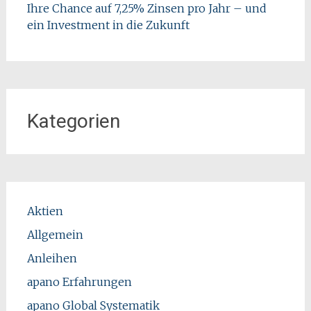
Ihre Chance auf 7,25% Zinsen pro Jahr – und
ein Investment in die Zukunft
Kategorien
Aktien
Allgemein
Anleihen
apano Erfahrungen
apano Global Systematik