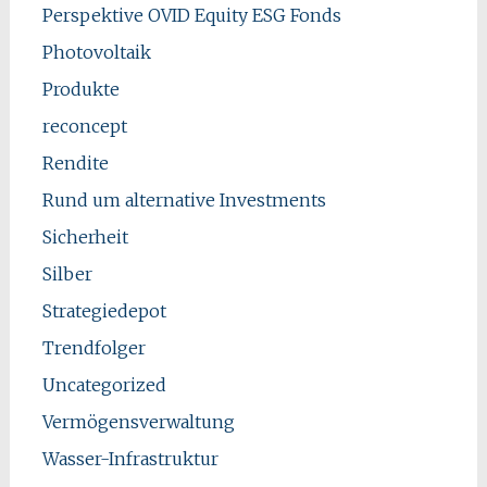
Perspektive OVID Equity ESG Fonds
Photovoltaik
Produkte
reconcept
Rendite
Rund um alternative Investments
Sicherheit
Silber
Strategiedepot
Trendfolger
Uncategorized
Vermögensverwaltung
Wasser-Infrastruktur