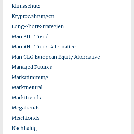
Klimaschutz
Kryptowährungen
Long-Short-Strategien
Man AHL Trend
Man AHL Trend Alternative
Man GLG European Equity Alternative
Managed Futures
Markstimmung
Marktneutral
Markttrends
Megatrends
Mischfonds
Nachhaltig