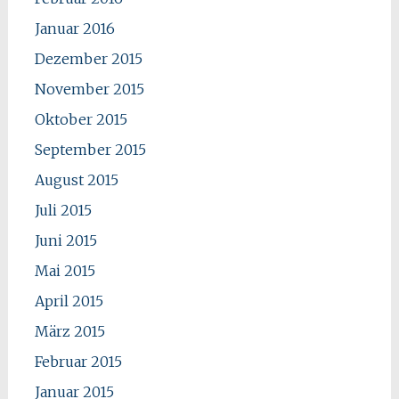
Januar 2016
Dezember 2015
November 2015
Oktober 2015
September 2015
August 2015
Juli 2015
Juni 2015
Mai 2015
April 2015
März 2015
Februar 2015
Januar 2015