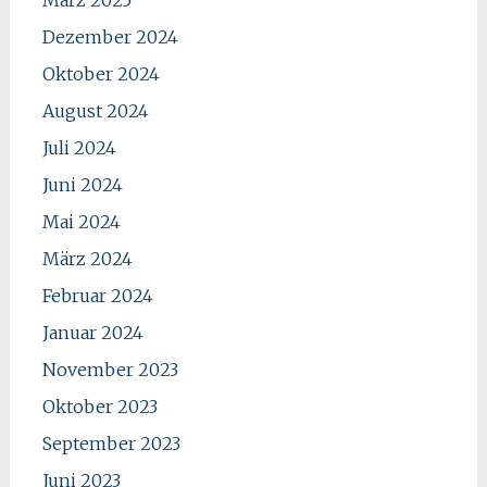
Dezember 2024
Oktober 2024
August 2024
Juli 2024
Juni 2024
Mai 2024
März 2024
Februar 2024
Januar 2024
November 2023
Oktober 2023
September 2023
Juni 2023