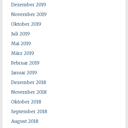
Dezember 2019
November 2019
Oktober 2019
Juli 2019
Mai 2019
März 2019
Februar 2019
Januar 2019
Dezember 2018
November 2018
Oktober 2018
September 2018
August 2018