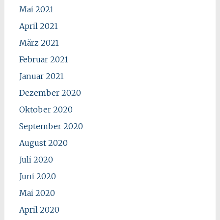
Mai 2021
April 2021
März 2021
Februar 2021
Januar 2021
Dezember 2020
Oktober 2020
September 2020
August 2020
Juli 2020
Juni 2020
Mai 2020
April 2020