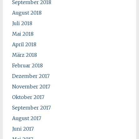
September 2018
August 2018
Juli 2018
Mai 2018
April 2018
März 2018
Februar 2018
Dezember 2017
November 2017
Oktober 2017
September 2017
August 2017
Juni 2017