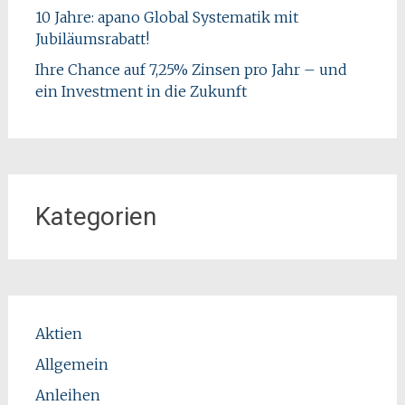
10 Jahre: apano Global Systematik mit
Jubiläumsrabatt!
Ihre Chance auf 7,25% Zinsen pro Jahr – und
ein Investment in die Zukunft
Kategorien
Aktien
Allgemein
Anleihen