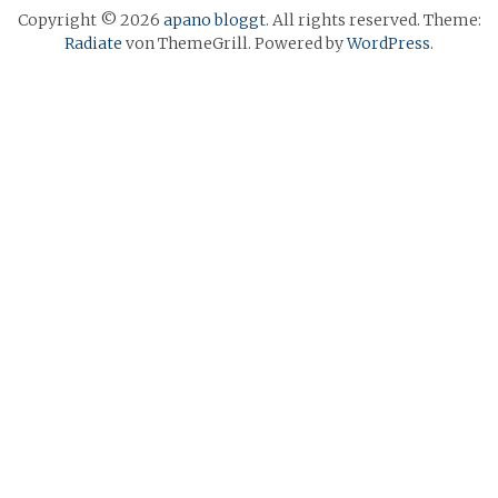
Copyright © 2026
apano bloggt
. All rights reserved. Theme:
Radiate
von ThemeGrill. Powered by
WordPress
.