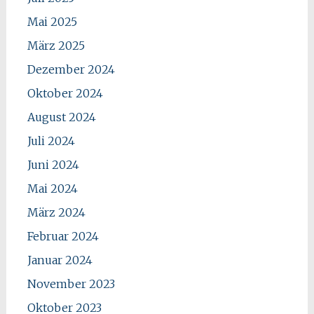
Mai 2025
März 2025
Dezember 2024
Oktober 2024
August 2024
Juli 2024
Juni 2024
Mai 2024
März 2024
Februar 2024
Januar 2024
November 2023
Oktober 2023