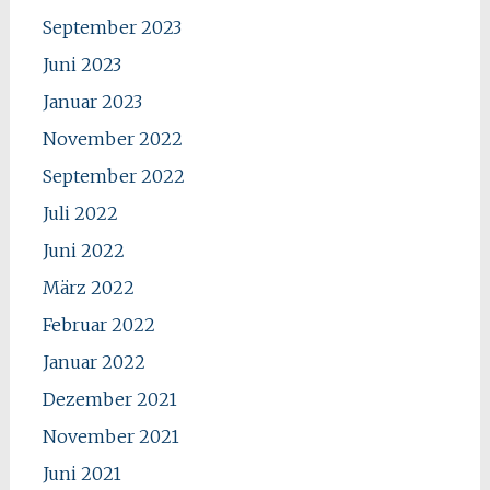
September 2023
Juni 2023
Januar 2023
November 2022
September 2022
Juli 2022
Juni 2022
März 2022
Februar 2022
Januar 2022
Dezember 2021
November 2021
Juni 2021