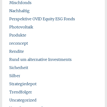
Mischfonds
Nachhaltig
Perspektive OVID Equity ESG Fonds
Photovoltaik
Produkte
reconcept
Rendite
Rund um alternative Investments
Sicherheit
Silber
Strategiedepot
Trendfolger
Uncategorized