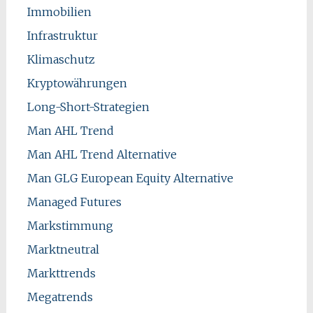
Immobilien
Infrastruktur
Klimaschutz
Kryptowährungen
Long-Short-Strategien
Man AHL Trend
Man AHL Trend Alternative
Man GLG European Equity Alternative
Managed Futures
Markstimmung
Marktneutral
Markttrends
Megatrends