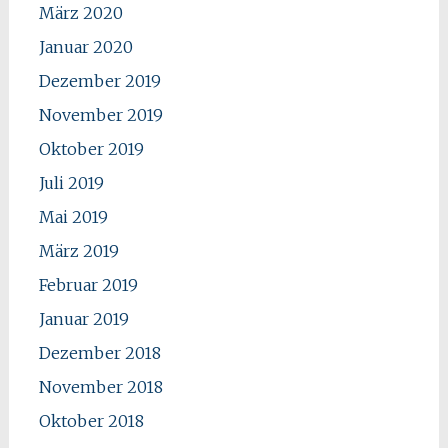
März 2020
Januar 2020
Dezember 2019
November 2019
Oktober 2019
Juli 2019
Mai 2019
März 2019
Februar 2019
Januar 2019
Dezember 2018
November 2018
Oktober 2018