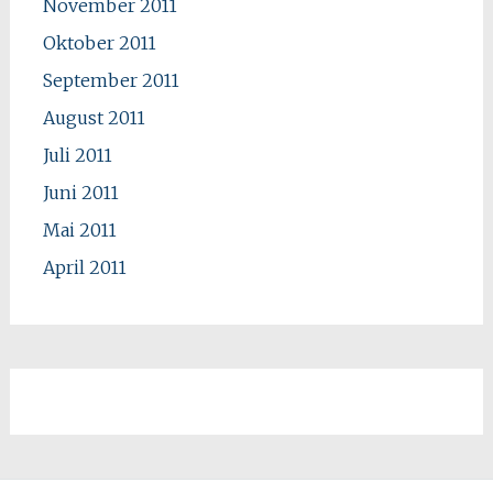
November 2011
Oktober 2011
September 2011
August 2011
Juli 2011
Juni 2011
Mai 2011
April 2011