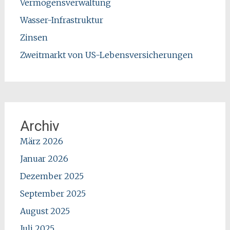
Vermögensverwaltung
Wasser-Infrastruktur
Zinsen
Zweitmarkt von US-Lebensversicherungen
Archiv
März 2026
Januar 2026
Dezember 2025
September 2025
August 2025
Juli 2025