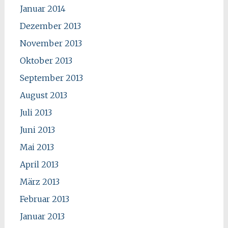
Januar 2014
Dezember 2013
November 2013
Oktober 2013
September 2013
August 2013
Juli 2013
Juni 2013
Mai 2013
April 2013
März 2013
Februar 2013
Januar 2013