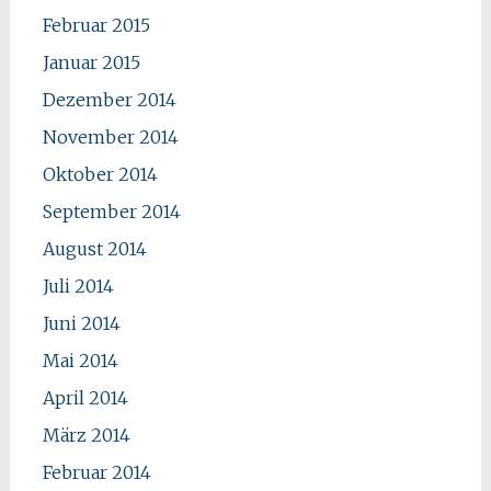
Februar 2015
Januar 2015
Dezember 2014
November 2014
Oktober 2014
September 2014
August 2014
Juli 2014
Juni 2014
Mai 2014
April 2014
März 2014
Februar 2014