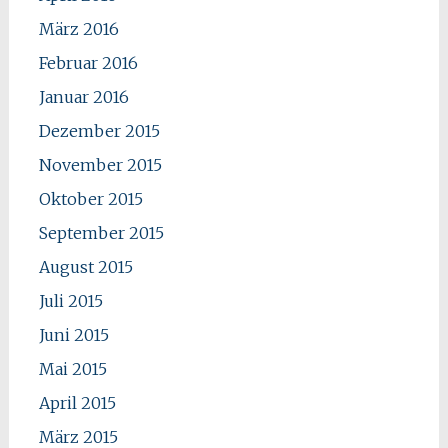
März 2016
Februar 2016
Januar 2016
Dezember 2015
November 2015
Oktober 2015
September 2015
August 2015
Juli 2015
Juni 2015
Mai 2015
April 2015
März 2015