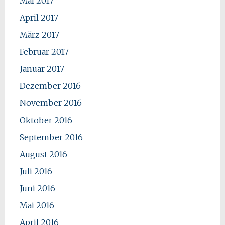
Mai 2017
April 2017
März 2017
Februar 2017
Januar 2017
Dezember 2016
November 2016
Oktober 2016
September 2016
August 2016
Juli 2016
Juni 2016
Mai 2016
April 2016