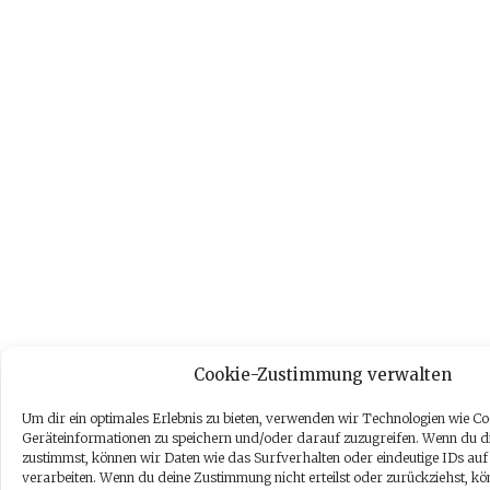
Cookie-Zustimmung verwalten
Um dir ein optimales Erlebnis zu bieten, verwenden wir Technologien wie Co
Geräteinformationen zu speichern und/oder darauf zuzugreifen. Wenn du d
zustimmst, können wir Daten wie das Surfverhalten oder eindeutige IDs auf
verarbeiten. Wenn du deine Zustimmung nicht erteilst oder zurückziehst, k